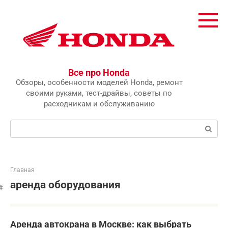
Перейти
к
контенту
Все про Honda
Обзоры, особенности моделей Honda, ремонт
своими руками, тест-драйвы, советы по
расходникам и обслуживанию
Поиск:
Главная
аренда оборудования
Аренда автокрана в Москве: как выбрать