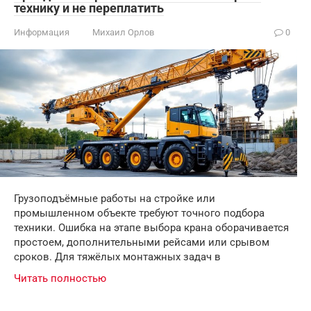
технику и не переплатить
Информация
Михаил Орлов
0
Грузоподъёмные работы на стройке или
промышленном объекте требуют точного подбора
техники. Ошибка на этапе выбора крана оборачивается
простоем, дополнительными рейсами или срывом
сроков. Для тяжёлых монтажных задач в
Читать полностью