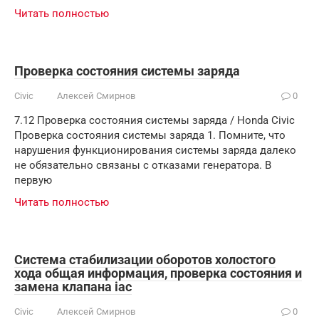
Читать полностью
Проверка состояния системы заряда
Civic
Алексей Смирнов
0
7.12 Проверка состояния системы заряда / Honda Civic
Проверка состояния системы заряда 1. Помните, что
нарушения функционирования системы заряда далеко
не обязательно связаны с отказами генератора. В
первую
Читать полностью
Система стабилизации оборотов холостого
хода общая информация, проверка состояния и
замена клапана iac
Civic
Алексей Смирнов
0