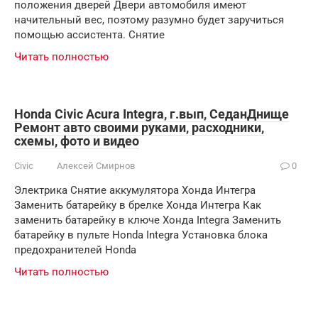
положения дверей Двери автомобиля имеют
начительный вес, поэтому разумно будет заручиться
помощью ассистента. Снятие
Читать полностью
Honda Civic Acura Integra, г.вып, СеданДнище
Ремонт авто своими руками, расходники,
схемы, фото и видео
Civic
Алексей Смирнов
0
Электрика Снятие аккумулятора Хонда Интегра
Заменить батарейку в брелке Хонда Интегра Как
заменить батарейку в ключе Хонда Integra Заменить
батарейку в пульте Honda Integra Установка блока
предохранителей Honda
Читать полностью