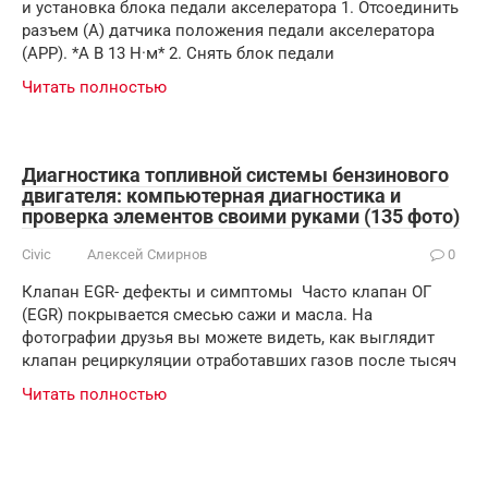
и установка блока педали акселератора 1. Отсоединить
разъем (A) датчика положения педали акселератора
(APP). *A B 13 Н·м* 2. Снять блок педали
Читать полностью
Диагностика топливной системы бензинового
двигателя: компьютерная диагностика и
проверка элементов своими руками (135 фото)
Civic
Алексей Смирнов
0
Клапан EGR- дефекты и симптомы Часто клапан ОГ
(EGR) покрывается смесью сажи и масла. На
фотографии друзья вы можете видеть, как выглядит
клапан рециркуляции отработавших газов после тысяч
Читать полностью