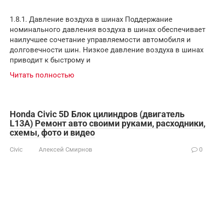
1.8.1. Давление воздуха в шинах Поддержание
номинального давления воздуха в шинах обеспечивает
наилучшее сочетание управляемости автомобиля и
долговечности шин. Низкое давление воздуха в шинах
приводит к быстрому и
Читать полностью
Honda Civic 5D Блок цилиндров (двигатель
L13A) Ремонт авто своими руками, расходники,
схемы, фото и видео
Civic
Алексей Смирнов
0