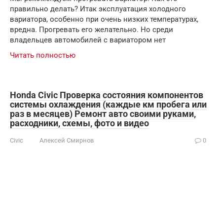
правильно делать? Итак эксплуатация холодного
вариатора, особенно при очень низких температурах,
вредна. Прогревать его желательно. Но среди
владельцев автомобилей с вариатором нет
Читать полностью
Honda Civic Проверка состояния компонентов
системы охлаждения (каждые км пробега или
раз в месяцев) Ремонт авто своими руками,
расходники, схемы, фото и видео
Civic
Алексей Смирнов
0