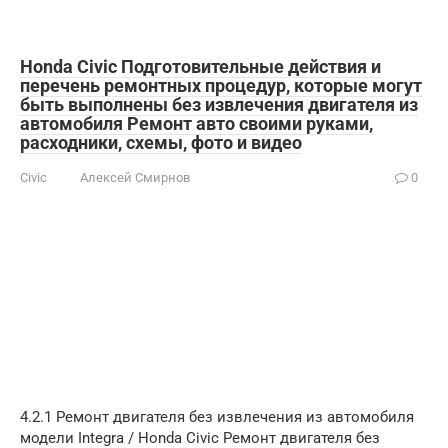
Honda Civic Подготовительные действия и
перечень ремонтных процедур, которые могут
быть выполнены без извлечения двигателя из
автомобиля Ремонт авто своими руками,
расходники, схемы, фото и видео
Civic
Алексей Смирнов
0
4.2.1 Ремонт двигателя без извлечения из автомобиля
модели Integra / Honda Civic Ремонт двигателя без