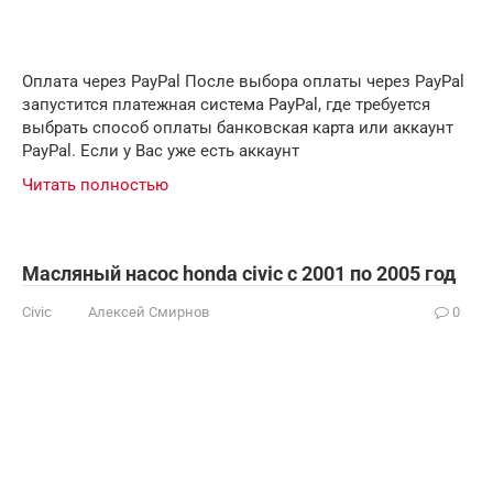
Оплата через PayPal После выбора оплаты через PayPal
запустится платежная система PayPal, где требуется
выбрать способ оплаты банковская карта или аккаунт
PayPal. Если у Вас уже есть аккаунт
Читать полностью
Масляный насос honda civic с 2001 по 2005 год
Civic
Алексей Смирнов
0