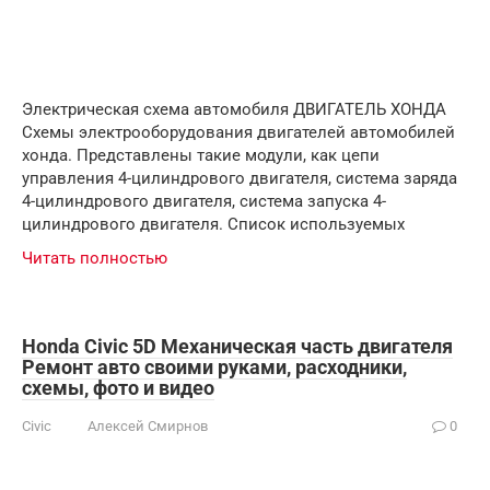
Электрическая схема автомобиля ДВИГАТЕЛЬ ХОНДА
Схемы электрооборудования двигателей автомобилей
хонда. Представлены такие модули, как цепи
управления 4-цилиндрового двигателя, система заряда
4-цилиндрового двигателя, система запуска 4-
цилиндрового двигателя. Список используемых
Читать полностью
Honda Civic 5D Механическая часть двигателя
Ремонт авто своими руками, расходники,
схемы, фото и видео
Civic
Алексей Смирнов
0