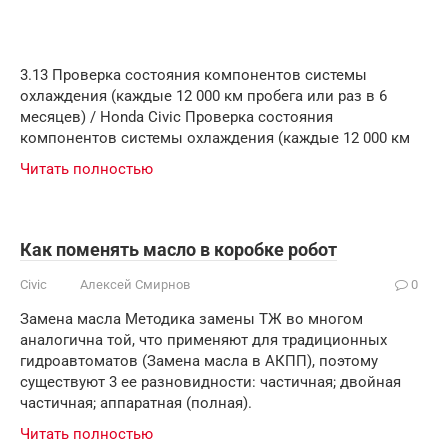
3.13 Проверка состояния компонентов системы
охлаждения (каждые 12 000 км пробега или раз в 6
месяцев) / Honda Civic Проверка состояния
компонентов системы охлаждения (каждые 12 000 км
Читать полностью
Как поменять масло в коробке робот
Civic
Алексей Смирнов
0
Замена масла Методика замены ТЖ во многом
аналогична той, что применяют для традиционных
гидроавтоматов (Замена масла в АКПП), поэтому
существуют 3 ее разновидности: частичная; двойная
частичная; аппаратная (полная).
Читать полностью