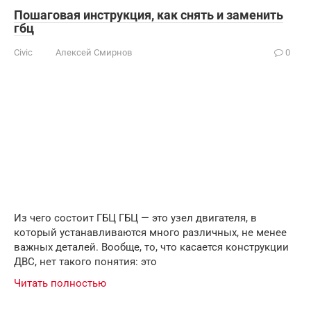
Пошаговая инструкция, как снять и заменить
гбц
Civic
Алексей Смирнов
0
Из чего состоит ГБЦ ГБЦ — это узел двигателя, в
который устанавливаются много различных, не менее
важных деталей. Вообще, то, что касается конструкции
ДВС, нет такого понятия: это
Читать полностью