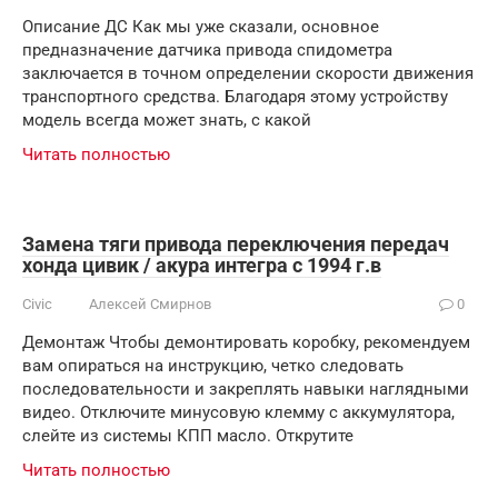
Описание ДС Как мы уже сказали, основное
предназначение датчика привода спидометра
заключается в точном определении скорости движения
транспортного средства. Благодаря этому устройству
модель всегда может знать, с какой
Читать полностью
Замена тяги привода переключения передач
хонда цивик / акура интегра с 1994 г.в
Civic
Алексей Смирнов
0
Демонтаж Чтобы демонтировать коробку, рекомендуем
вам опираться на инструкцию, четко следовать
последовательности и закреплять навыки наглядными
видео. Отключите минусовую клемму с аккумулятора,
слейте из системы КПП масло. Открутите
Читать полностью