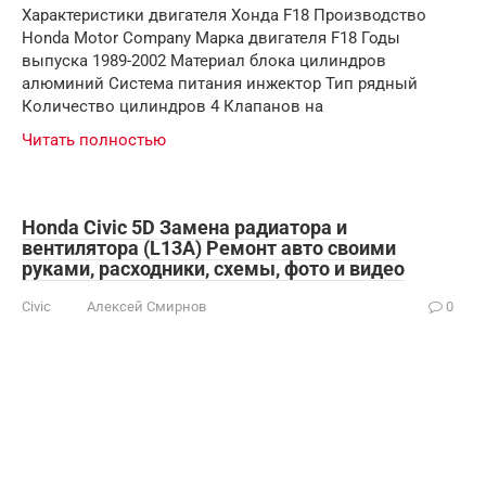
Характеристики двигателя Хонда F18 Производство
Honda Motor Company Марка двигателя F18 Годы
выпуска 1989-2002 Материал блока цилиндров
алюминий Система питания инжектор Тип рядный
Количество цилиндров 4 Клапанов на
Читать полностью
Honda Civic 5D Замена радиатора и
вентилятора (L13A) Ремонт авто своими
руками, расходники, схемы, фото и видео
Civic
Алексей Смирнов
0