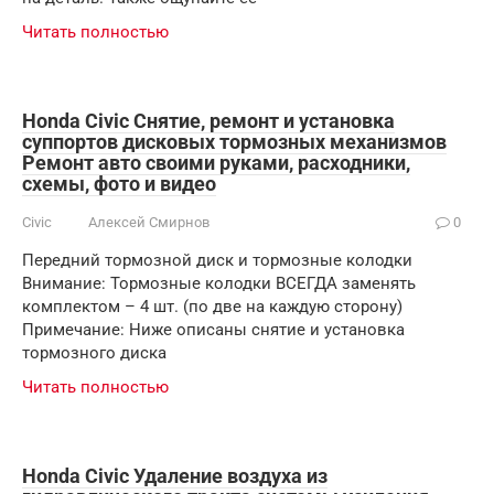
Читать полностью
Honda Civic Снятие, ремонт и установка
суппортов дисковых тормозных механизмов
Ремонт авто своими руками, расходники,
схемы, фото и видео
Civic
Алексей Смирнов
0
Передний тормозной диск и тормозные колодки
Внимание: Тормозные колодки ВСЕГДА заменять
комплектом – 4 шт. (по две на каждую сторону)
Примечание: Ниже описаны снятие и установка
тормозного диска
Читать полностью
Honda Civic Удаление воздуха из