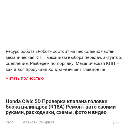
Ресурс робота «Робот» состоит из нескольких частей:
механическая КПП, механизм выбора передач, актуатор,
сцепление. Разберем по порядку. Механическая КПП —
как и вся продукция Хонды «вечная» Главное не
Читать полностью
Honda Civic 5D Проверка клапана головки
блока цилиндров (R18A) Ремонт авто своими
руками, расходники, схемы, фото и видео
Civic
Алексей Смирнов
0