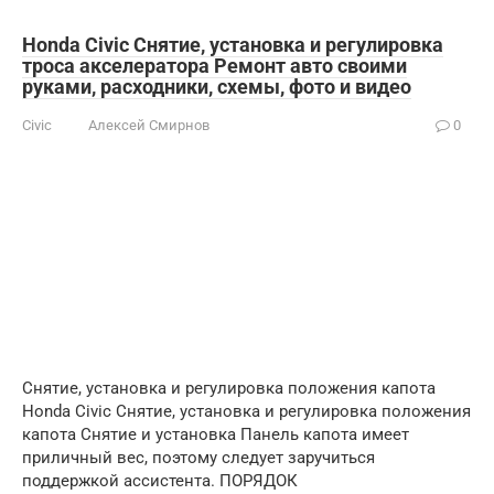
Honda Civic Снятие, установка и регулировка
троса акселератора Ремонт авто своими
руками, расходники, схемы, фото и видео
Civic
Алексей Смирнов
0
Снятие, установка и регулировка положения капота
Honda Civic Снятие, установка и регулировка положения
капота Снятие и установка Панель капота имеет
приличный вес, поэтому следует заручиться
поддержкой ассистента. ПОРЯДОК