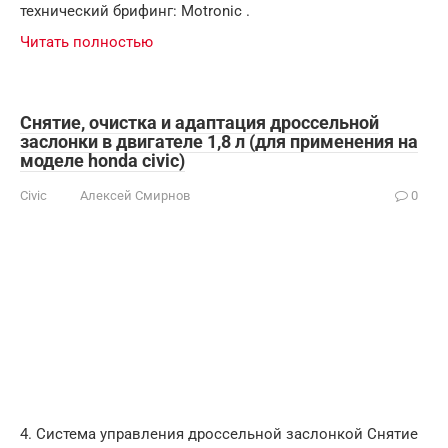
технический брифинг: Motronic .
Читать полностью
Снятие, очистка и адаптация дроссельной
заслонки в двигателе 1,8 л (для применения на
моделе honda civic)
Civic
Алексей Смирнов
0
4. Система управления дроссельной заслонкой Снятие