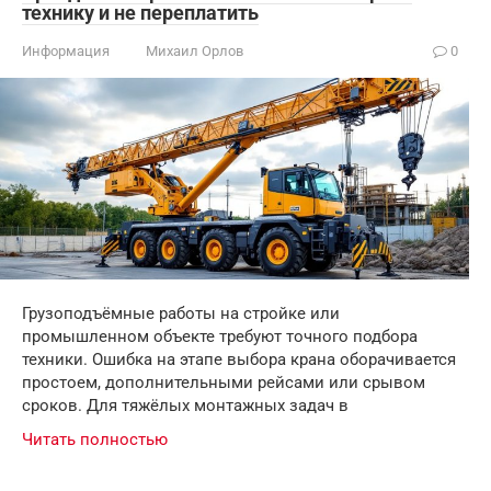
технику и не переплатить
Информация
Михаил Орлов
0
Грузоподъёмные работы на стройке или
промышленном объекте требуют точного подбора
техники. Ошибка на этапе выбора крана оборачивается
простоем, дополнительными рейсами или срывом
сроков. Для тяжёлых монтажных задач в
Читать полностью