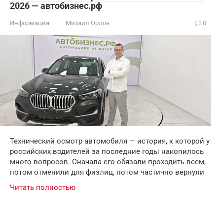
2026 — автобизнес.рф
Информация
Михаил Орлов
0
Технический осмотр автомобиля — история, к которой у
российских водителей за последние годы накопилось
много вопросов. Сначала его обязали проходить всем,
потом отменили для физлиц, потом частично вернули
Читать полностью