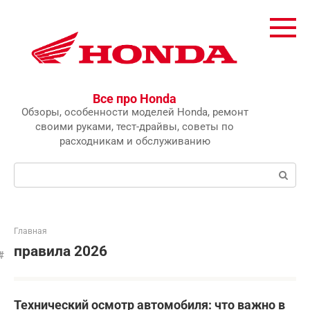
Перейти
к
контенту
Все про Honda
Обзоры, особенности моделей Honda, ремонт
своими руками, тест-драйвы, советы по
расходникам и обслуживанию
Поиск:
Главная
правила 2026
Технический осмотр автомобиля: что важно в