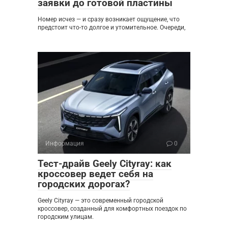
заявки до готовой пластины
Номер исчез — и сразу возникает ощущение, что
предстоит что-то долгое и утомительное. Очереди,
Информация
0
Тест-драйв Geely Cityray: как
кроссовер ведет себя на
городских дорогах?
Geely Cityray — это современный городской
кроссовер, созданный для комфортных поездок по
городским улицам.