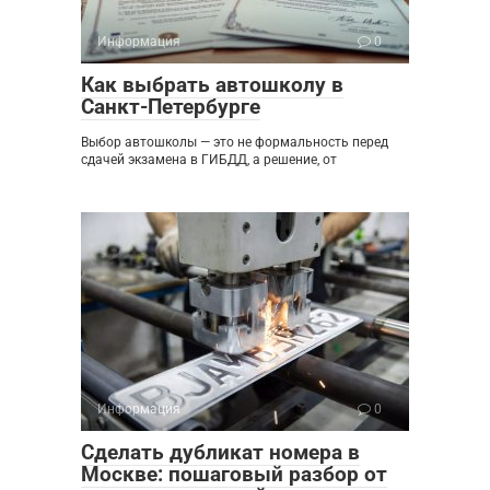
Информация
0
Как выбрать автошколу в
Санкт-Петербурге
Выбор автошколы — это не формальность перед
сдачей экзамена в ГИБДД, а решение, от
Информация
0
Сделать дубликат номера в
Москве: пошаговый разбор от