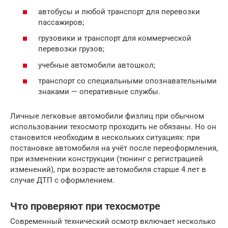
автобусы и любой транспорт для перевозки
пассажиров;
грузовики и транспорт для коммерческой
перевозки грузов;
учебные автомобили автошкол;
транспорт со специальными опознавательными
знаками — оперативные службы.
Личные легковые автомобили физлиц при обычном
использовании техосмотр проходить не обязаны. Но он
становится необходим в нескольких ситуациях: при
постановке автомобиля на учёт после переоформления,
при изменении конструкции (тюнинг с регистрацией
изменений), при возрасте автомобиля старше 4 лет в
случае ДТП с оформлением.
Что проверяют при техосмотре
Современный технический осмотр включает несколько