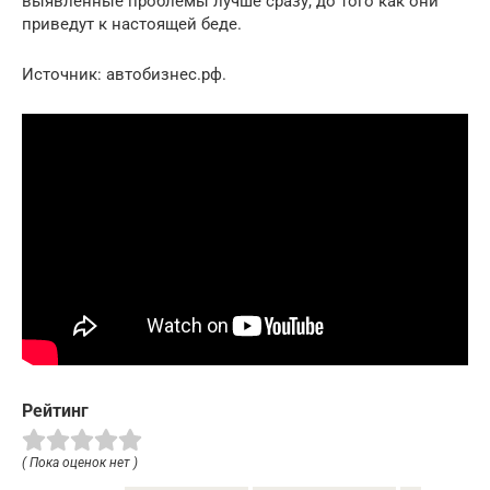
выявленные проблемы лучше сразу, до того как они
приведут к настоящей беде.
Источник: автобизнес.рф.
Рейтинг
( Пока оценок нет )