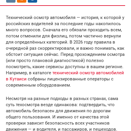
Технический осмотр автомобиля — история, к которой у
российских водителей за последние годы накопилось
много вопросов. Сначала его обязали проходить всем,
потом отменили для физлиц, потом частично вернули
для определённых категорий. В 2026 году правила в
очередной раз скорректировали, и важно понимать, как
обстоит ситуация сейчас. Перед прохождением осмотра
(или просто плановой диагностикой) полезно
посмотреть, какие сервисы доступны в вашем регионе.
Например, в каталоге
технический осмотр автомобилей
в Кутаиси
собраны лицензированные операторы с
современным оборудованием.
Несмотря на разные подходы в разных странах, сама
суть техосмотра везде одинакова: подтвердить, что
автомобиль безопасен для движения по дорогам
общего пользования. И именно от качества этой
проверки зависит безопасность всех участников
движения — и водителя, и пассажиров, и пешеходов.