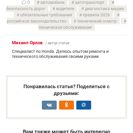
0
автомобили
автотранспорт
безопасность дорог
водители
диагностика машин
обязательные требования
правила 2026
российское законодательство
технический осмотр
техническое обслуживание
Михаил Орлов
/ автор статьи
Специалист по Honda. Делюсь опытом ремонта и
технического обслуживания своими руками.
Понравилась статья? Поделиться с
друзьями:
Вам также может быть интересно