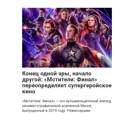
Информация
0
Конец одной эры, начало
другой: «Мстители: Финал»
переопределяет супергеройское
кино
«Мстители: Финал» — это кульминационный эпизод
кинематографической вселенной Marvel,
выпущенный в 2019 году. Режиссерами