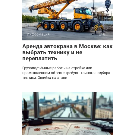
Информация
0
Аренда автокрана в Москве: как
выбрать технику и не
переплатить
Грузоподъёмные работы на стройке или
промышленном объекте требуют точного подбора
техники. Ошибка на этапе