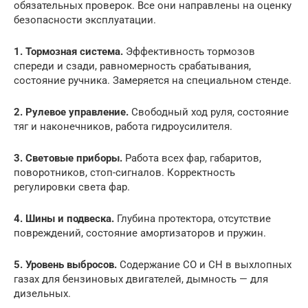
обязательных проверок. Все они направлены на оценку
безопасности эксплуатации.
1. Тормозная система.
Эффективность тормозов
спереди и сзади, равномерность срабатывания,
состояние ручника. Замеряется на специальном стенде.
2. Рулевое управление.
Свободный ход руля, состояние
тяг и наконечников, работа гидроусилителя.
3. Световые приборы.
Работа всех фар, габаритов,
поворотников, стоп-сигналов. Корректность
регулировки света фар.
4. Шины и подвеска.
Глубина протектора, отсутствие
повреждений, состояние амортизаторов и пружин.
5. Уровень выбросов.
Содержание CO и CH в выхлопных
газах для бензиновых двигателей, дымность — для
дизельных.