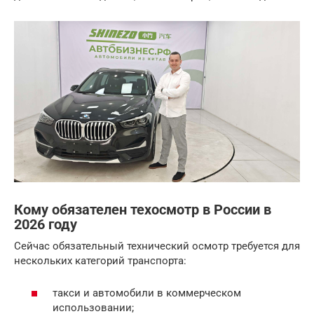
Кому обязателен техосмотр в России в
2026 году
Сейчас обязательный технический осмотр требуется для
нескольких категорий транспорта:
такси и автомобили в коммерческом
использовании;