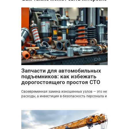
Информация
0
Запчасти для автомобильных
подъемников: как избежать
дорогостоящего простоя СТО
Своевременная замена изношенных узлов — это не
расходы, а инвестиция в безопасность персонала и