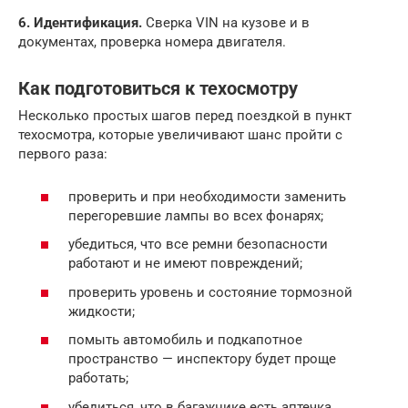
6. Идентификация.
Сверка VIN на кузове и в
документах, проверка номера двигателя.
Как подготовиться к техосмотру
Несколько простых шагов перед поездкой в пункт
техосмотра, которые увеличивают шанс пройти с
первого раза:
проверить и при необходимости заменить
перегоревшие лампы во всех фонарях;
убедиться, что все ремни безопасности
работают и не имеют повреждений;
проверить уровень и состояние тормозной
жидкости;
помыть автомобиль и подкапотное
пространство — инспектору будет проще
работать;
убедиться, что в багажнике есть аптечка,