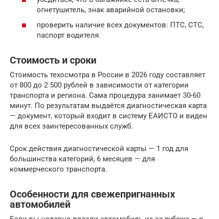
огнетушитель, знак аварийной остановки;
проверить наличие всех документов: ПТС, СТС,
паспорт водителя.
Стоимость и сроки
Стоимость техосмотра в России в 2026 году составляет
от 800 до 2 500 рублей в зависимости от категории
транспорта и региона. Сама процедура занимает 30-60
минут. По результатам выдаётся диагностическая карта
— документ, который входит в систему ЕАИСТО и виден
для всех заинтересованных служб.
Срок действия диагностической карты — 1 год для
большинства категорий, 6 месяцев — для
коммерческого транспорта.
Особенности для свежепригнанных
автомобилей