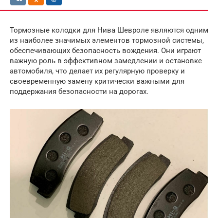
Тормозные колодки для Нива Шевроле являются одним
из наиболее значимых элементов тормозной системы,
обеспечивающих безопасность вождения. Они играют
важную роль в эффективном замедлении и остановке
автомобиля, что делает их регулярную проверку и
своевременную замену критически важными для
поддержания безопасности на дорогах.