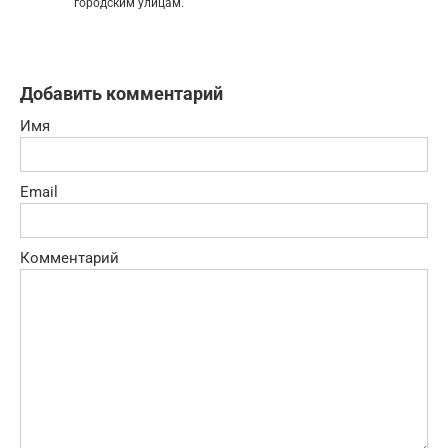
городским улицам.
Добавить комментарий
Имя
Email
Комментарий