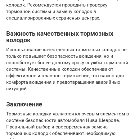
колодок. Рекомендуется проводить проверку
тормозной системы и замену колодок в
специализированных сервисных центрах.
Важность качественных тормозных
колодок
Использование качественных тормозных колодок не
только повышает безопасность вождения, но и
способствует более долгому сроку службы тормозной
системы. Качественные колодки обеспечивают
эффективное и плавное торможение, что важно для
комфорта вождения и предотвращения аварийных
ситуаций.
Заключение
Тормозные колодки являются ключевым элементом в
системе безопасности автомобиля Нива Шевроле.
Правильный выбор и своевременная замена
тормозных колодок обеспечивают необходимую