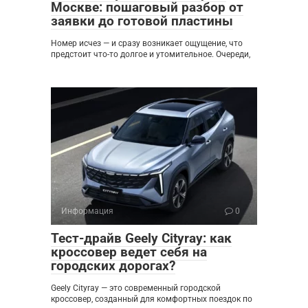
Москве: пошаговый разбор от
заявки до готовой пластины
Номер исчез — и сразу возникает ощущение, что
предстоит что-то долгое и утомительное. Очереди,
Информация
0
Тест-драйв Geely Cityray: как
кроссовер ведет себя на
городских дорогах?
Geely Cityray — это современный городской
кроссовер, созданный для комфортных поездок по