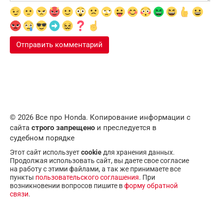
© 2026 Все про Honda. Копирование информации с
сайта
строго запрещено
и преследуется в
судебном порядке
Этот сайт использует
cookie
для хранения данных.
Продолжая использовать сайт, вы даете свое согласие
на работу с этими файлами, а так же принимаете все
пункты
пользовательского соглашения
. При
возникновении вопросов пишите в
форму обратной
связи
.