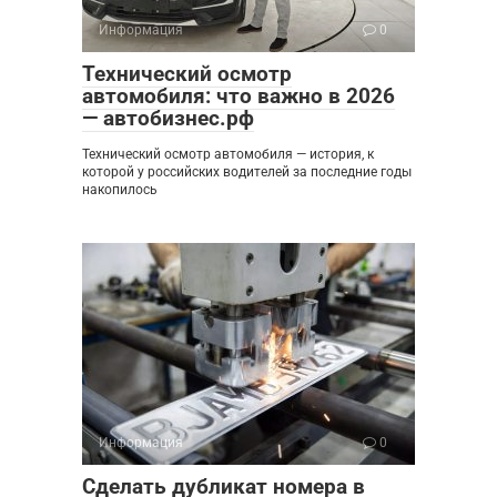
Информация
0
Технический осмотр
автомобиля: что важно в 2026
— автобизнес.рф
Технический осмотр автомобиля — история, к
которой у российских водителей за последние годы
накопилось
Информация
0
Сделать дубликат номера в