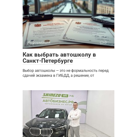
Информация
0
Как выбрать автошколу в
Санкт-Петербурге
Выбор автошколы — это не формальность перед
сдачей экзамена в ГИБДД, а решение, от