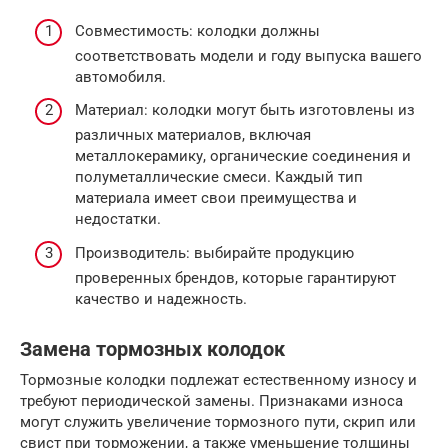
Совместимость: колодки должны
соответствовать модели и году выпуска вашего
автомобиля.
Материал: колодки могут быть изготовлены из
различных материалов, включая
металлокерамику, органические соединения и
полуметаллические смеси. Каждый тип
материала имеет свои преимущества и
недостатки.
Производитель: выбирайте продукцию
проверенных брендов, которые гарантируют
качество и надежность.
Замена тормозных колодок
Тормозные колодки подлежат естественному износу и
требуют периодической замены. Признаками износа
могут служить увеличение тормозного пути, скрип или
свист при торможении, а также уменьшение толщины