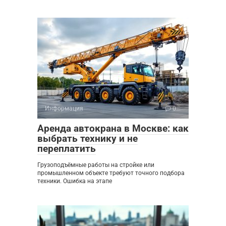
Информация
0
Аренда автокрана в Москве: как
выбрать технику и не
переплатить
Грузоподъёмные работы на стройке или
промышленном объекте требуют точного подбора
техники. Ошибка на этапе