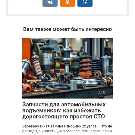
Вам также может быть интересно
Информация
0
Запчасти для автомобильных
подъемников: как избежать
дорогостоящего простоя СТО
Своевременная замена изношенных узлов — это не
расходы, а инвестиция в безопасность персонала и