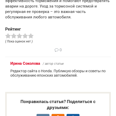
эффективность торможения и помогают предотвратить
аварии на дороге. Уход за тормозной системой и
регулярная ее проверка – это важная часть
обслуживания любого автомобиля.
Рейтинг
( Пока оценок нет )
0
Ирина Соколова
/ автор статьи
Редактор сайта о Honda. Публикую обзоры и советы по
обслуживанию японских автомобилей.
Понравилась статья? Поделиться с
друзьями: