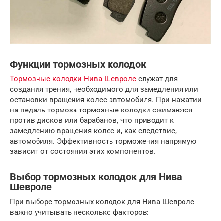
Функции тормозных колодок
Тормозные колодки Нива Шевроле
служат для
создания трения, необходимого для замедления или
остановки вращения колес автомобиля. При нажатии
на педаль тормоза тормозные колодки сжимаются
против дисков или барабанов, что приводит к
замедлению вращения колес и, как следствие,
автомобиля. Эффективность торможения напрямую
зависит от состояния этих компонентов.
Выбор тормозных колодок для Нива
Шевроле
При выборе тормозных колодок для Нива Шевроле
важно учитывать несколько факторов: