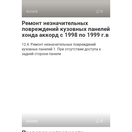
Accord
0
Ремонт незначительных
повреждений кузовных панелей
хонда аккорд с 1998 по 1999 г.в
12.4. Ремонт незначительных повреждений
кузовных панелей 1. При отсутствии доступа к
задней стороне панели
Accord
0