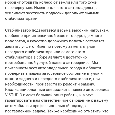
норовит оторвать колесо от земли или того хуже
перевернуться. Именно для этого автовладельцы
усиливают жесткость подвески дополнительными
стабилизаторами.
Стабилизатор подвергается весьма высоким нагрузкам,
особенно при интенсивной езде в городе, где много
поворотов, а качество дорожного полотна оставляет
желать лучшего. Именно поэтому замена втулок
переднего стабилизатора или самого этого
стабилизатора в сборе является достаточно
востребованной услугой нашего автосервиса. Мы
приглашаем всех автовладельцев города и области
проверить в нашем автосервисе состояние втулок и
штанги заднего и переднего стабилизаторов и, при
необходимости, произвести их ремонт и замену.
Квалифицированные специалисты нашего автосервиса
V-STUDIO имеют большой опыт работы, и могут
гарантировать вам ответственное отношение к вашему
автомобилю и профессиональный подход к
поставленной задаче. Так же необходимо отметить, что