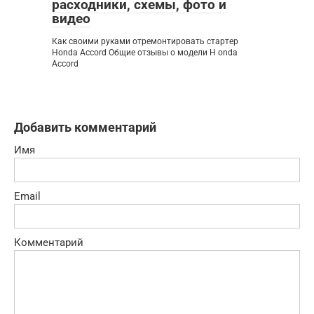
расходники, схемы, фото и
видео
Как своими руками отремонтировать стартер
Honda Accord Общие отзывы о модели H onda
Accord
Добавить комментарий
Имя
Email
Комментарий