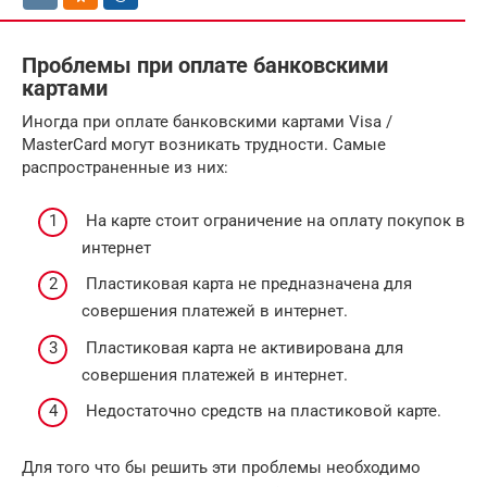
Проблемы при оплате банковскими
картами
Иногда при оплате банковскими картами Visa /
MasterCard могут возникать трудности. Самые
распространенные из них:
На карте стоит ограничение на оплату покупок в
интернет
Пластиковая карта не предназначена для
совершения платежей в интернет.
Пластиковая карта не активирована для
совершения платежей в интернет.
Недостаточно средств на пластиковой карте.
Для того что бы решить эти проблемы необходимо