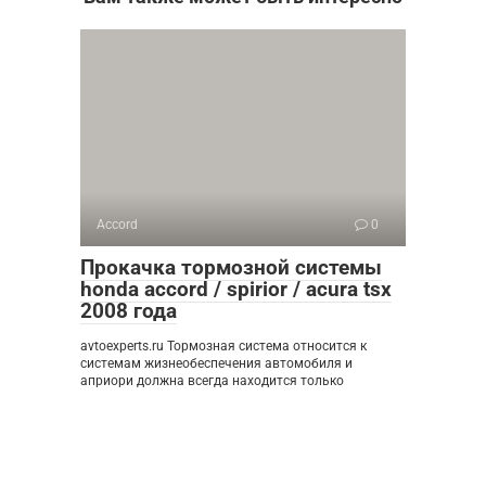
Accord
0
Прокачка тормозной системы
honda accord / spirior / acura tsx
2008 года
avtoexperts.ru Тормозная система относится к
системам жизнеобеспечения автомобиля и
априори должна всегда находится только