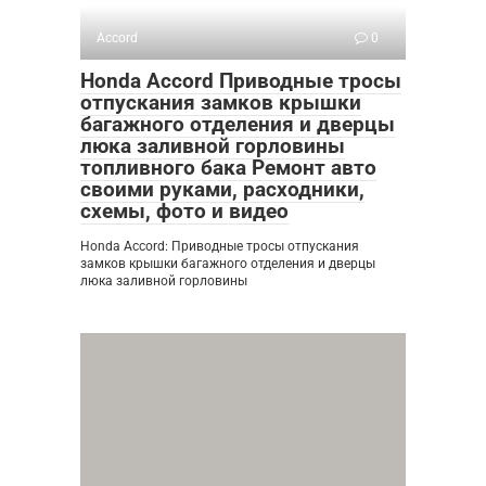
Accord
0
Honda Accord Приводные тросы
отпускания замков крышки
багажного отделения и дверцы
люка заливной горловины
топливного бака Ремонт авто
своими руками, расходники,
схемы, фото и видео
Honda Accord: Приводные тросы отпускания
замков крышки багажного отделения и дверцы
люка заливной горловины