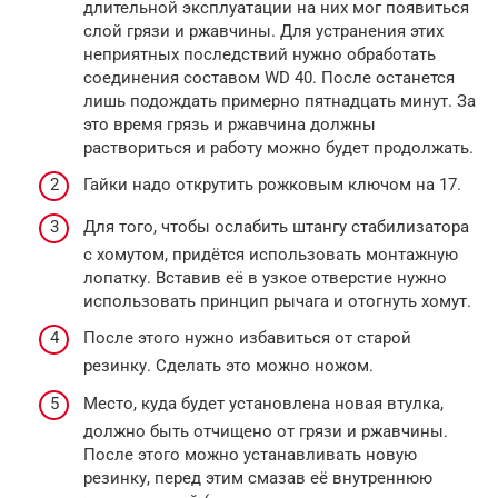
длительной эксплуатации на них мог появиться
слой грязи и ржавчины. Для устранения этих
неприятных последствий нужно обработать
соединения составом WD 40. После останется
лишь подождать примерно пятнадцать минут. За
это время грязь и ржавчина должны
раствориться и работу можно будет продолжать.
Гайки надо открутить рожковым ключом на 17.
Для того, чтобы ослабить штангу стабилизатора
с хомутом, придётся использовать монтажную
лопатку. Вставив её в узкое отверстие нужно
использовать принцип рычага и отогнуть хомут.
После этого нужно избавиться от старой
резинку. Сделать это можно ножом.
Место, куда будет установлена новая втулка,
должно быть отчищено от грязи и ржавчины.
После этого можно устанавливать новую
резинку, перед этим смазав её внутреннюю