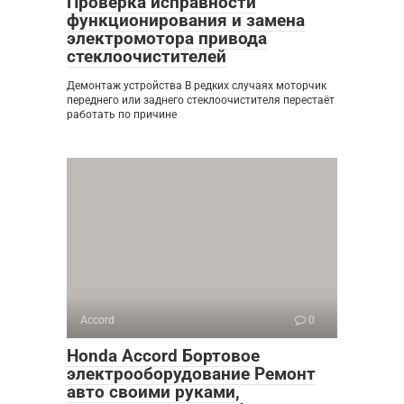
Проверка исправности
функционирования и замена
электромотора привода
стеклоочистителей
Демонтаж устройства В редких случаях моторчик
переднего или заднего стеклоочистителя перестаёт
работать по причине
Accord
0
Honda Accord Бортовое
электрооборудование Ремонт
авто своими руками,