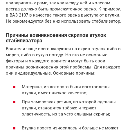
приваривать к раме, так как между ней и колесом
всегда должно быть промежуточное звено. К примеру,
в ВАЗ 2107 в качестве такого звена выступают втулки.
Не рекомендуется без них использовать стабилизатор.
Причины возникновения скрипов втулок
стабилизатора
Водители чаще всего жалуются на скрип втулок либо в
мороз, либо в сухую погоду. Но это не основные
факторы и у каждого водителя могут быть свои
причины возникновения этой проблемы. Для каждого
они индивидуальные. Основные причины:
Материал, из которого были изготовлены
втулки, имеет низкое качество;
При заморозках резина, из которой сделаны
втулки, становятся твёрже и теряют
эластичность, из-за чего слышны скрипы;
Втулка просто износилась и больше не может