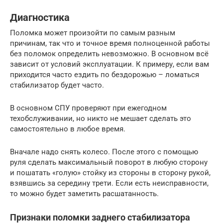
Диагностика
Поломка может произойти по самым разным
причинам, так что и точное время полноценной работы
без поломок определить невозможно. В основном всё
зависит от условий эксплуатации. К примеру, если вам
приходится часто ездить по бездорожью – ломаться
стабилизатор будет часто.
В основном СПУ проверяют при ежегодном
техобслуживании, но никто не мешает сделать это
самостоятельно в любое время.
Вначале надо снять колесо. После этого с помощью
руля сделать максимальный поворот в любую сторону
и пошатать «голую» стойку из стороны в сторону рукой,
взявшись за середину трети. Если есть неисправности,
то можно будет заметить расшатанность.
Признаки поломки заднего стабилизатора