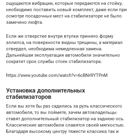
ощущаются вибрации, которые передаются на стойку,
необходимо поставить новый комплект, даже если при
осмотре посадочных мест на стабилизаторе не было
замечено люфта.
Если же отверстие внутри втулки приняло форму
эллипса, на поверхности видны трещины, а материал
отвердел, необходима немедленная замена.
Дальнейшая эксплуатация автомобиля значительно
сократит срок службы стоек стабилизатора.
https://www.youtube.com/watch?v=6cBNrRYTPnM
Установка дополнительных
стабилизаторов
Если вы хотя бы раз садились за руль классического
автомобиля, то вы поймете, зачем автовладельцы
ставят дополнительный стабилизатор на заднюю ось.
Классические автомобили славятся своей мягкостью.
Благодаря высокому центру тяжести классика так и