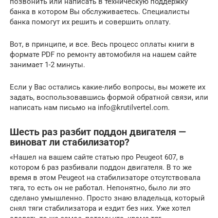
позвонить или написать в техническую поддержку
банка в котором Вы обслуживаетесь. Специалисты
банка помогут их решить и совершить оплату.
Вот, в принципе, и все. Весь процесс оплаты книги в
формате PDF по ремонту автомобиля на нашем сайте
занимает 1-2 минуты.
Если у Вас остались какие-либо вопросы, вы можете их
задать, воспользовавшись формой обратной связи, или
написать нам письмо на info@krutilvertel.com.
Шесть раз разбит поддон двигателя —
виноват ли стабилизатор?
«Нашел на вашем сайте статью про Peugeot 607, в
котором 6 раз разбивали поддон двигателя. В то же
время в этом Peugeot на стабилизаторе отсутствовала
тяга, то есть он не работал. Непонятно, было ли это
сделано умышленно. Просто знаю владельца, который
снял тяги стабилизатора и ездит без них. Уже хотел