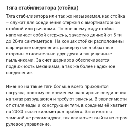
Тяга стабилизатора (стойка)
Тяга стабилизатора или так же называемая, как стойка
– служит для соединения стержня с амортизаторной
стойкой или рычагами. По внешнему виду стойка
напоминает собой стержень, зачастую длиной от 5-ти
до 20-ти сантиметров. На концах стойки расположены
шарнирные соединения, развернутые в обратные
стороны относительно друг друга и защищенные
пыльниками. За счет шарниров обеспечивается
подвижность механизма, а так же более надежное
соединение.
Именно на такие тяги больше всего приходится
нагрузка, поэтому со временем шарнирные соединения
на тягах разрушаются и требуют замены. В зависимости
от стиля езды и конструкции тяги, в среднем её хватает
на 20-30 тысяч километров пробега. Затягивать с
заменой не рекомендуют, так как может выйти из строя
рулевое управление.