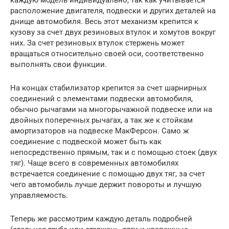
расположение двигателя, подвески и других деталей на
днище автомобиля. Весь этот механизм крепится к
кузову за счет двух резиновых втулок и хомутов вокруг
них. За счет резиновых втулок стержень может
вращаться относительно своей оси, соответственно
выполнять свои функции.
На концах стабилизатор крепится за счет шарнирных
соединений с элементами подвески автомобиля,
обычно рычагами на многорычажной подвеске или на
двойных поперечных рычагах, а так же к стойкам
амортизаторов на подвеске МакФерсон. Само ж
соединение с подвеской может быть как
непосредственно прямым, так и с помощью стоек (двух
тяг). Чаще всего в современных автомобилях
встречается соединение с помощью двух тяг, за счет
чего автомобиль лучше держит повороты и лучшую
управляемость.
Теперь же рассмотрим каждую деталь подробней