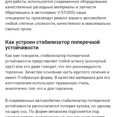
для работы используется современное оборудование,
качественные расходные материалы и запчасти.
Обратившись в автосервис V-STUDIO, наши
специалисты произведут ремонт вашего автомобиля
любой степени сложности, качественно в максимально
сжатые сроки.
Как устроен стабилизатор поперечной
устойчивости
Как уже говорили, стабилизатор поперечной
устойчивости представляет собой штангу (изогнутый
прут) или кто даже говорит, что это разновидность
торсиона. Зачастую основная часть круглого сечения и
имеет П-образную форму. В качестве материала для его
изготовления используют пружинную сталь,
аналогично той, что и для торсиона.
В современных автомобилях стабилизатор поперечной
устойчивости располагается поперек кузова, по одному
на одну ось. По форме механизм подгоняется под
каждую модель индивидуально, так как учитывается