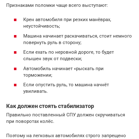
Признаками поломки чаще всего выступают:
Крен автомобиля при резких манёврах,
неустойчивость;
Машина начинает раскачиваться, стоит немного
повернуть руль в сторону;
Если ехать по неровной дороге, то будет
слышен звук от подвески;
Автомобиль начинает «рыскать при
торможении;
Если опустить руль, то машина начнёт
увиливать.
Как должен стоять стабилизатор
Правильно поставленный СПУ должен скручиваться
при поворотах колёс.
Поэтому на легковых автомобилях строго запрещено