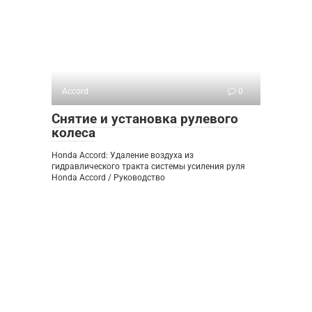
Accord
0
Снятие и установка рулевого
колеса
Honda Accord: Удаление воздуха из
гидравлического тракта системы усиления руля
Honda Accord / Руководство