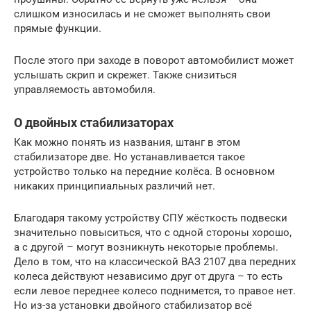
слишком износилась и не сможет выполнять свои
прямые функции.
После этого при заходе в поворот автомобилист может
услышать скрип и скрежет. Также снизиться
управляемость автомобиля.
О двойных стабилизаторах
Как можно понять из названия, штанг в этом
стабилизаторе две. Но устанавливается такое
устройство только на передние колёса. В основном
никаких принципиальных различий нет.
Благодаря такому устройству СПУ жёсткость подвески
значительно повыситься, что с одной стороны хорошо,
а с другой – могут возникнуть некоторые проблемы.
Дело в том, что на классической ВАЗ 2107 два передних
колеса действуют независимо друг от друга – то есть
если левое переднее колесо поднимется, то правое нет.
Но из-за установки двойного стабилизатор всё