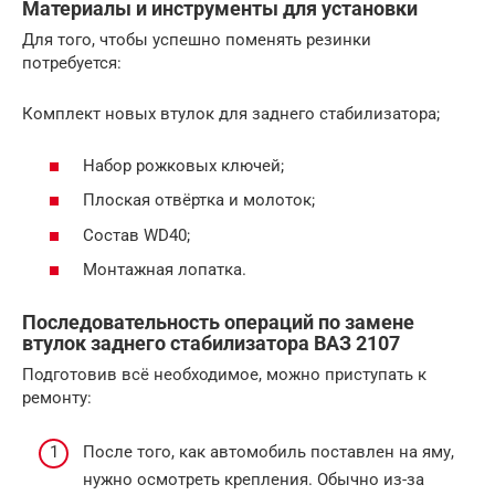
Материалы и инструменты для установки
Для того, чтобы успешно поменять резинки
потребуется:
Комплект новых втулок для заднего стабилизатора;
Набор рожковых ключей;
Плоская отвёртка и молоток;
Состав WD40;
Монтажная лопатка.
Последовательность операций по замене
втулок заднего стабилизатора ВАЗ 2107
Подготовив всё необходимое, можно приступать к
ремонту:
После того, как автомобиль поставлен на яму,
нужно осмотреть крепления. Обычно из-за