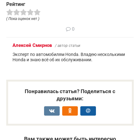
Рейтинг
( Пока оценок нет )
0
Алексей Смирнов
/ автор статьи
Эксперт по автомобилям Honda. Владею несколькими
Honda и знаю всё об их обслуживании.
Понравилась статья? Поделиться с
друзьями:
Вам также может быть интересно