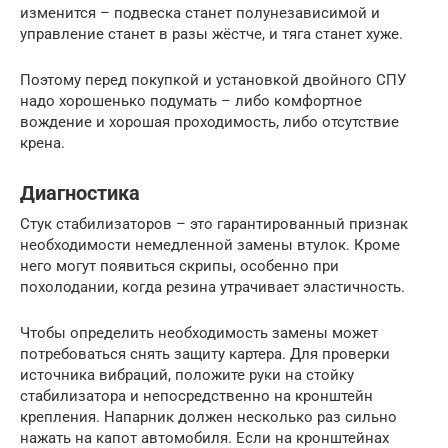
изменится – подвеска станет полунезависимой и
управление станет в разы жёстче, и тяга станет хуже.
Поэтому перед покупкой и установкой двойного СПУ
надо хорошенько подумать – либо комфортное
вождение и хорошая проходимость, либо отсутствие
крена.
Диагностика
Стук стабилизаторов – это гарантированный признак
необходимости немедленной замены втулок. Кроме
него могут появиться скрипы, особенно при
похолодании, когда резина утрачивает эластичность.
Чтобы определить необходимость замены может
потребоваться снять защиту картера. Для проверки
источника вибраций, положите руки на стойку
стабилизатора и непосредственно на кронштейн
крепления. Напарник должен несколько раз сильно
нажать на капот автомобиля. Если на кронштейнах