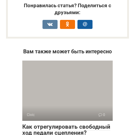
Понравилась статья? Поделиться с
друзьями:
Вам также может быть интересно
Civic
0
Как отрегулировать свободный
ход педали сцепления?