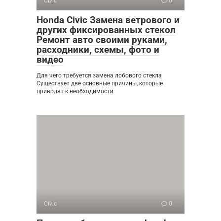
Civic
0
Honda Civic Замена ветрового и
других фиксированных стекол
Ремонт авто своими руками,
расходники, схемы, фото и
видео
Для чего требуется замена лобового стекла
Существует две основные причины, которые
приводят к необходимости
Civic
0