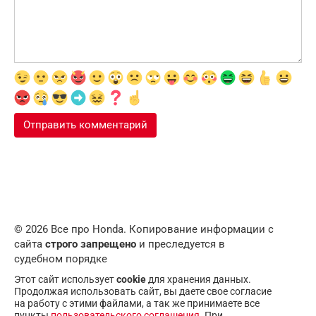
© 2026 Все про Honda. Копирование информации с
сайта
строго запрещено
и преследуется в
судебном порядке
Этот сайт использует
cookie
для хранения данных.
Продолжая использовать сайт, вы даете свое согласие
на работу с этими файлами, а так же принимаете все
пункты
пользовательского соглашения
. При