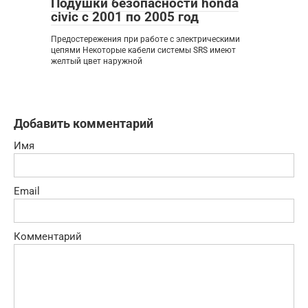
Подушки безопасности honda
civic с 2001 по 2005 год
Предостережения при работе с электрическими
цепями Некоторые кабели системы SRS имеют
желтый цвет наружной
Добавить комментарий
Имя
Email
Комментарий