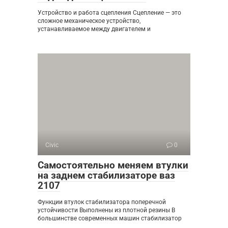
Устройство и работа сцепления Сцепление — это
сложное механическое устройство,
устанавливаемое между двигателем и
Civic
0
Самостоятельно меняем втулки
на заднем стабилизаторе ваз
2107
Функции втулок стабилизатора поперечной
устойчивости Выполнены из плотной резины В
большинстве современных машин стабилизатор