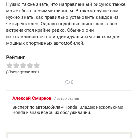
Нужно также знать, что направленный рисунок также
может быть несимметричным. В таком случае вам
нужно знать, как правильно установить каждое из
четырёх колёс. Однако подобные шины как класс
встречаются крайне редко. Обычно они
изготавливаются по индивидуальным заказам для
мощных спортивных автомобилей.
Рейтинг
( Пока оценок нет )
0
Алексей Смирнов
/ автор статьи
Эксперт по автомобилям Honda. Владею несколькими
Honda и знаю всё об их обслуживании.