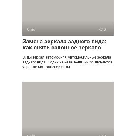
Civic
0
Замена зеркала заднего вида:
как снять салонное зеркало
Виды зеркал автомобиля Автомобильные зеркала
заднего вида — одни из незаменимых компонентов
управления транспортным