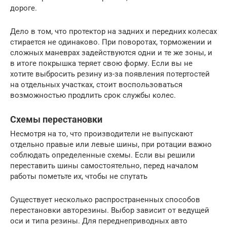
дороге.
Дело в том, что протектор на задних и передних колесах
стирается не одинаково. При поворотах, торможении и
сложных маневрах задействуются одни и те же зоны, и
в итоге покрышка теряет свою форму. Если вы не
хотите выбросить резину из-за появления потертостей
на отдельных участках, стоит воспользоваться
возможностью продлить срок службы колес.
Схемы перестановки
Несмотря на то, что производители не выпускают
отдельно правые или левые шины, при ротации важно
соблюдать определенные схемы. Если вы решили
переставить шины самостоятельно, перед началом
работы пометьте их, чтобы не спутать
Существует несколько распространенных способов
перестановки авторезины. Выбор зависит от ведущей
оси и типа резины. Для переднеприводных авто