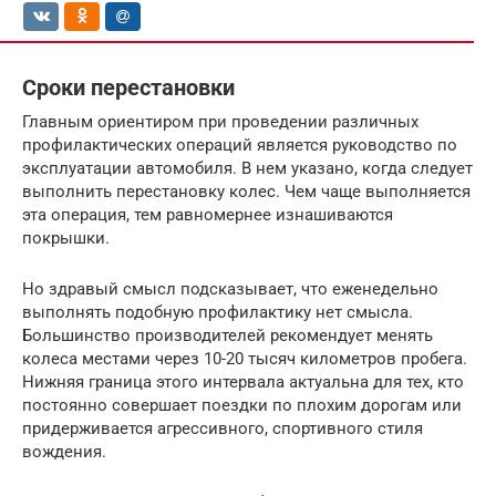
Сроки перестановки
Главным ориентиром при проведении различных
профилактических операций является руководство по
эксплуатации автомобиля. В нем указано, когда следует
выполнить перестановку колес. Чем чаще выполняется
эта операция, тем равномернее изнашиваются
покрышки.
Но здравый смысл подсказывает, что еженедельно
выполнять подобную профилактику нет смысла.
Большинство производителей рекомендует менять
колеса местами через 10-20 тысяч километров пробега.
Нижняя граница этого интервала актуальна для тех, кто
постоянно совершает поездки по плохим дорогам или
придерживается агрессивного, спортивного стиля
вождения.