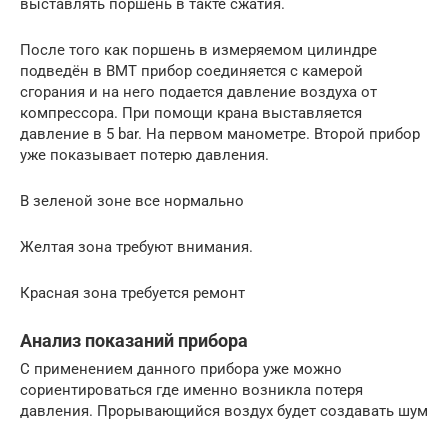
выставлять поршень в такте сжатия.
После того как поршень в измеряемом цилиндре
подведён в ВМТ прибор соединяется с камерой
сгорания и на него подается давление воздуха от
компрессора. При помощи крана выставляется
давление в 5 bar. На первом манометре. Второй прибор
уже показывает потерю давления.
В зеленой зоне все нормально
Желтая зона требуют внимания.
Красная зона требуется ремонт
Анализ показаний прибора
С применением данного прибора уже можно
сориентироваться где именно возникла потеря
давления. Прорывающийся воздух будет создавать шум