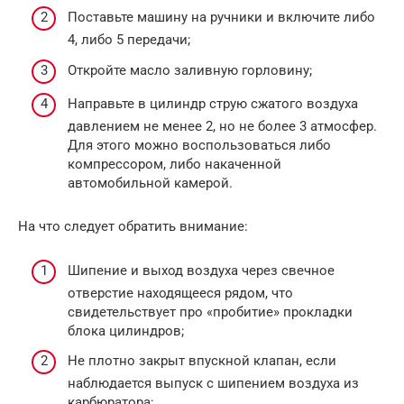
Поставьте машину на ручники и включите либо
4, либо 5 передачи;
Откройте масло заливную горловину;
Направьте в цилиндр струю сжатого воздуха
давлением не менее 2, но не более 3 атмосфер.
Для этого можно воспользоваться либо
компрессором, либо накаченной
автомобильной камерой.
На что следует обратить внимание:
Шипение и выход воздуха через свечное
отверстие находящееся рядом, что
свидетельствует про «пробитие» прокладки
блока цилиндров;
Не плотно закрыт впускной клапан, если
наблюдается выпуск с шипением воздуха из
карбюратора;