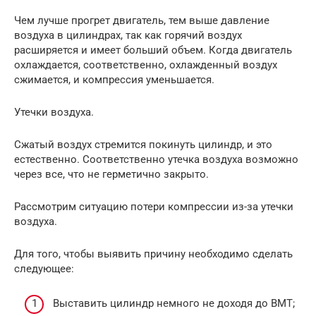
Чем лучше прогрет двигатель, тем выше давление
воздуха в цилиндрах, так как горячий воздух
расширяется и имеет больший объем. Когда двигатель
охлаждается, соответственно, охлажденный воздух
сжимается, и компрессия уменьшается.
Утечки воздуха.
Сжатый воздух стремится покинуть цилиндр, и это
естественно. Соответственно утечка воздуха возможно
через все, что не герметично закрыто.
Рассмотрим ситуацию потери компрессии из-за утечки
воздуха.
Для того, чтобы выявить причину необходимо сделать
следующее:
Выставить цилиндр немного не доходя до ВМТ;