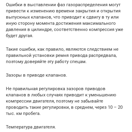
Ошибки в выставлении фаз газораспределения могут
привести к изменению времени закрытия и открытия
выпускных клапанов, что приводит к сдвигу в ту или
иную сторону момента достижения максимального
давления в цилиндре, соответственно компрессия уже
будет другая.
Такие ошибки, как правило, являются следствием не
правильной установки ремня привода распредвала,
поэтому доверяйте эту работу спецам.
Зазоры в приводе клапанов.
Не правильная регулировка зазоров приводов
клапанов в любых случаях приводит к уменьшению
компрессии двигателя, поэтому не забывайте
проводить такие регулировки, в среднем, через 10 – 20
тыс. км пробега.
Температура двигателя.