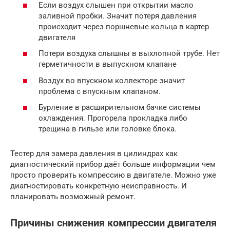
Если воздух слышен при открытии масло
заливной пробки. Значит потеря давления
происходит через поршневые кольца в картер
двигателя
Потери воздуха слышны в выхлопной трубе. Нет
герметичности в выпускном клапане
Воздух во впускном коллекторе значит
проблема с впускным клапаном.
Бурление в расширительном бачке системы
охлаждения. Прогорела прокладка либо
трещина в гильзе или головке блока.
Тестер для замера давления в цилиндрах как
диагностический прибор даёт больше информации чем
просто проверить компрессию в двигателе. Можно уже
диагностировать конкретную неисправность. И
планировать возможный ремонт.
Причины снижения компрессии двигателя