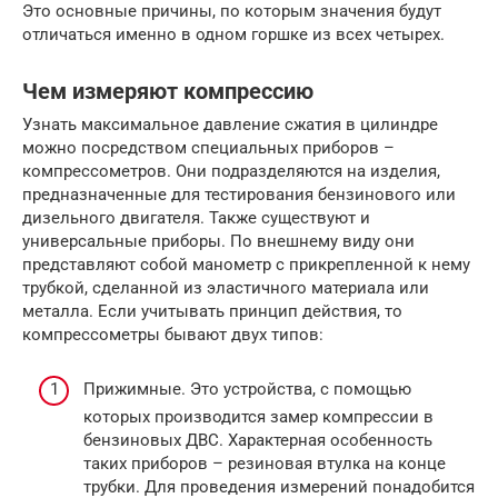
Это основные причины, по которым значения будут
отличаться именно в одном горшке из всех четырех.
Чем измеряют компрессию
Узнать максимальное давление сжатия в цилиндре
можно посредством специальных приборов –
компрессометров. Они подразделяются на изделия,
предназначенные для тестирования бензинового или
дизельного двигателя. Также существуют и
универсальные приборы. По внешнему виду они
представляют собой манометр с прикрепленной к нему
трубкой, сделанной из эластичного материала или
металла. Если учитывать принцип действия, то
компрессометры бывают двух типов:
Прижимные. Это устройства, с помощью
которых производится замер компрессии в
бензиновых ДВС. Характерная особенность
таких приборов – резиновая втулка на конце
трубки. Для проведения измерений понадобится