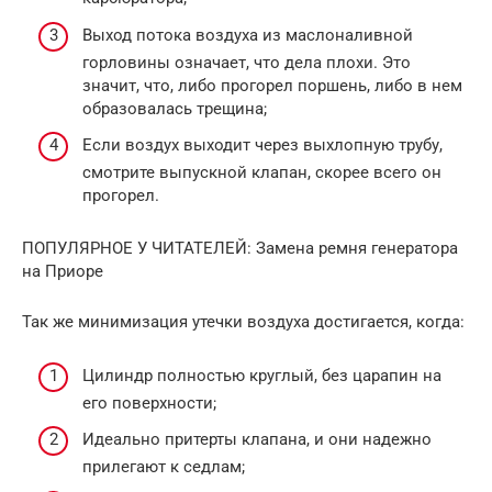
Выход потока воздуха из маслоналивной
горловины означает, что дела плохи. Это
значит, что, либо прогорел поршень, либо в нем
образовалась трещина;
Если воздух выходит через выхлопную трубу,
смотрите выпускной клапан, скорее всего он
прогорел.
ПОПУЛЯРНОЕ У ЧИТАТЕЛЕЙ: Замена ремня генератора
на Приоре
Так же минимизация утечки воздуха достигается, когда:
Цилиндр полностью круглый, без царапин на
его поверхности;
Идеально притерты клапана, и они надежно
прилегают к седлам;