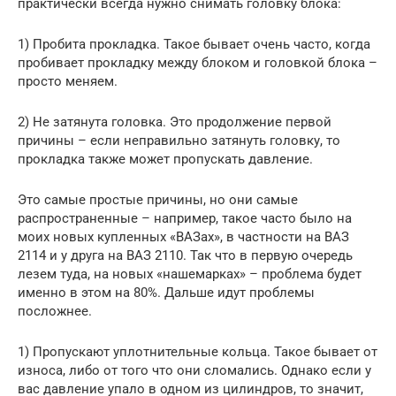
практически всегда нужно снимать головку блока:
1) Пробита прокладка. Такое бывает очень часто, когда
пробивает прокладку между блоком и головкой блока –
просто меняем.
2) Не затянута головка. Это продолжение первой
причины – если неправильно затянуть головку, то
прокладка также может пропускать давление.
Это самые простые причины, но они самые
распространенные – например, такое часто было на
моих новых купленных «ВАЗах», в частности на ВАЗ
2114 и у друга на ВАЗ 2110. Так что в первую очередь
лезем туда, на новых «нашемарках» – проблема будет
именно в этом на 80%. Дальше идут проблемы
посложнее.
1) Пропускают уплотнительные кольца. Такое бывает от
износа, либо от того что они сломались. Однако если у
вас давление упало в одном из цилиндров, то значит,