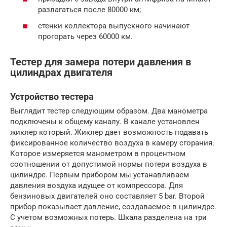
разлагаться после 80000 км;
стенки коллектора выпускного начинают
прогорать через 60000 км.
Тестер для замера потери давления в
цилиндрах двигателя
Устройство тестера
Выглядит тестер следующим образом. Два манометра
подключены к общему каналу. В канале установлен
жиклер который. Жиклер дает возможность подавать
фиксированное количество воздуха в камеру сгорания.
Которое измеряется манометром в процентном
соотношении от допустимой нормы потери воздуха в
цилиндре. Первым прибором мы устанавливаем
давления воздуха идущее от компрессора. Для
бензиновых двигателей оно составляет 5 bar. Второй
прибор показывает давление, создаваемое в цилиндре.
С учетом возможных потерь. Шкала разделена на три