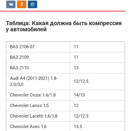
Таблица: Какая должна быть компрессия
у автомобилей
ВАЗ 2106-07
11
ВАЗ 2109
11
ВАЗ 2110
13
Audi A4 (2011-2021) 1.8-
12/12.5
2.0/3,0
Chevrolet Cruze 1.6/1.8
14/13
Chevrolet Lanos 1,5
12
Chevrolet Lacetti 1,6/1,8
12/12.5
Chevrolet Aveo 1,6
13.5