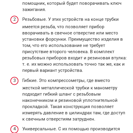
помощник, который будет поворачивать ключ
зажигания.
Резьбовые. У этих устройств на конце трубки
имеется резьба, что позволяет прибор
вворачивать в свечное отверстие или место
установки форсунки. Преимущество изделия в
том, что его использование не требует
присутствие второго человека. В комплект
резьбовых приборов входит и резиновая втулка:
т. е. их можно использовать точно так же, как и
первый вариант устройства.
Гибкие. Это компрессометры, где вместо
жесткой металлической трубки к манометру
подходит гибкий шланг с резьбовым
наконечником и резиновой уплотнительной
прокладкой. Такая конструкция позволяет
измерять давление в цилиндрах там, где доступ
к свечным отверстиям затруднен.
Универсальные. С их помощью производится