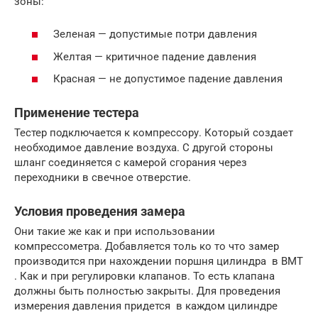
зоны:
Зеленая — допустимые потри давления
Желтая — критичное падение давления
Красная — не допустимое падение давления
Применение тестера
Тестер подключается к компрессору. Который создает
необходимое давление воздуха. С другой стороны
шланг соединяется с камерой сгорания через
переходники в свечное отверстие.
Условия проведения замера
Они такие же как и при использовании
компрессометра. Добавляется толь ко то что замер
производится при нахождении поршня цилиндра в ВМТ
. Как и при регулировки клапанов. То есть клапана
должны быть полностью закрыты. Для проведения
измерения давления придется в каждом цилиндре