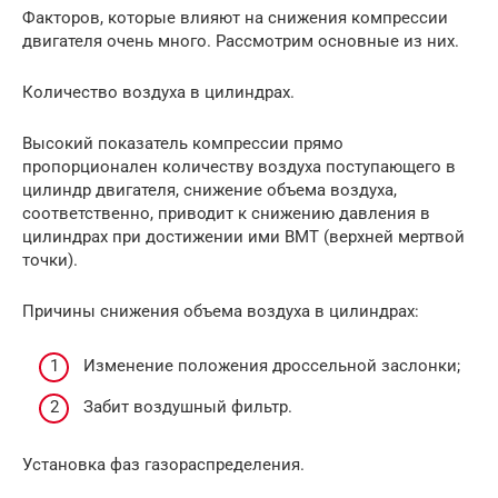
Факторов, которые влияют на снижения компрессии
двигателя очень много. Рассмотрим основные из них.
Количество воздуха в цилиндрах.
Высокий показатель компрессии прямо
пропорционален количеству воздуха поступающего в
цилиндр двигателя, снижение объема воздуха,
соответственно, приводит к снижению давления в
цилиндрах при достижении ими ВМТ (верхней мертвой
точки).
Причины снижения объема воздуха в цилиндрах:
Изменение положения дроссельной заслонки;
Забит воздушный фильтр.
Установка фаз газораспределения.