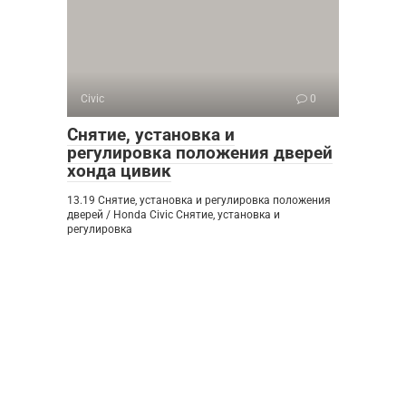
Civic
0
Снятие, установка и
регулировка положения дверей
хонда цивик
13.19 Снятие, установка и регулировка положения
дверей / Honda Civic Снятие, установка и
регулировка