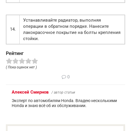
Устанавливайте радиатор, выполняя
операции в обратном порядке. Нанесите
14.
лакокрасочное покрытие на болты крепления
стойки.
Рейтинг
( Пока оценок нет )
0
Алексей Смирнов
/ автор статьи
Эксперт по автомобилям Honda. Владею несколькими
Honda и знаю всё об их обслуживании.