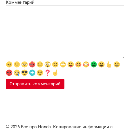
Комментарий
© 2026 Все про Honda. Копирование информации с