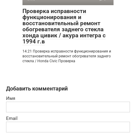
Проверка исправности
функционирования и
восстановительный ремонт
обогревателя заднего стекла
хонда цивик / акура интегра с
1994 г.в
14.21 Проверка исправности функционирования и
восстановительный ремонт обогревателя заднего
стекла / Honda Civic Проверка
Добавить комментарий
Имя
Email