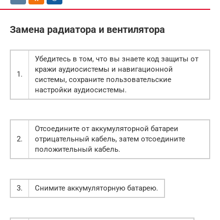
Замена радиатора и вентилятора
Убедитесь в том, что вы знаете код защиты от
кражи аудиосистемы и навигационной
1.
системы, сохраните пользовательские
настройки аудиосистемы.
Отсоедините от аккумуляторной батареи
2.
отрицательный кабель, затем отсоедините
положительный кабель.
3.
Снимите аккумуляторную батарею.