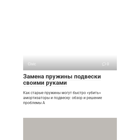
Civic
0
Замена пружины подвески
своими руками
Как старые пружины могут быстро «убить»
амортизаторы и подвеску: обзор и решение
проблемы А