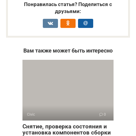
Понравилась статья? Поделиться с
друзьями:
Вам также может быть интересно
Civic
0
Снятие, проверка состояния и
установка компонентов сборки