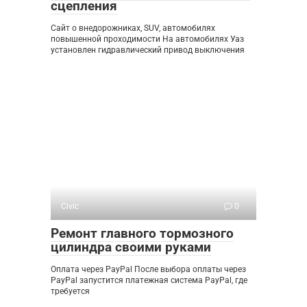
сцепления
Сайт о внедорожниках, SUV, автомобилях
повышенной проходимости На автомобилях Уаз
установлен гидравлический привод выключения
Civic
0
Ремонт главного тормозного
цилиндра своими руками
Оплата через PayPal После выбора оплаты через
PayPal запустится платежная система PayPal, где
требуется