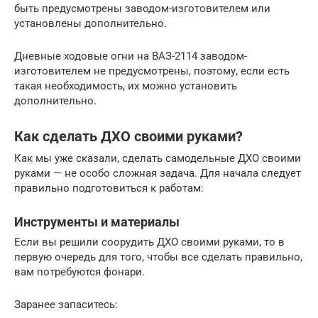
быть предусмотрены заводом-изготовителем или
установлены дополнительно.
Дневные ходовые огни на ВАЗ-2114 заводом-
изготовителем не предусмотрены, поэтому, если есть
такая необходимость, их можно установить
дополнительно.
Как сделать ДХО своими руками?
Как мы уже сказали, сделать самодельные ДХО своими
руками — не особо сложная задача. Для начала следует
правильно подготовиться к работам:
Инструменты и материалы
Если вы решили соорудить ДХО своими руками, то в
первую очередь для того, чтобы все сделать правильно,
вам потребуются фонари.
Заранее запаситесь: