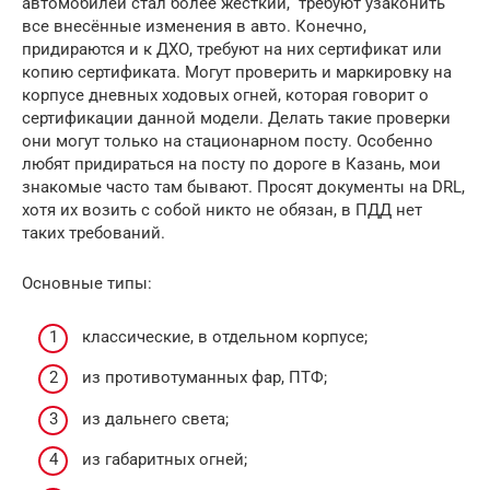
автомобилей стал более жёсткий, требуют узаконить
все внесённые изменения в авто. Конечно,
придираются и к ДХО, требуют на них сертификат или
копию сертификата. Могут проверить и маркировку на
корпусе дневных ходовых огней, которая говорит о
сертификации данной модели. Делать такие проверки
они могут только на стационарном посту. Особенно
любят придираться на посту по дороге в Казань, мои
знакомые часто там бывают. Просят документы на DRL,
хотя их возить с собой никто не обязан, в ПДД нет
таких требований.
Основные типы:
классические, в отдельном корпусе;
из противотуманных фар, ПТФ;
из дальнего света;
из габаритных огней;