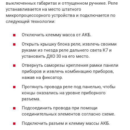
выключенных габаритах и отпущенном ручнике. Реле
устанавливается на место штатного
микропроцессорного устройства и подключается по
следующей технологии:
Отключить клемму масса от АКБ.
Открыть крышку блока реле, извлечь своими
руками из гнезда реле дальнего света К7 и
установить ДХО 30 на его место.
Отвернуть саморезы крепления рамки панели
приборов и извлечь комбинацию приборов,
нажав на фиксатор.
Протянуть провода реле под панелью, чтобы
концы оказались на уровне приборного
разъема.
Подсоединить провода при помощи
соединительных элементов согласно схеме.
Подключить разъем и клемму массы АКБ.