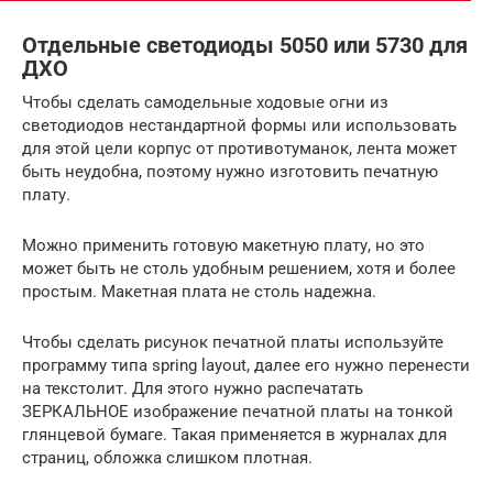
Отдельные светодиоды 5050 или 5730 для
ДХО
Чтобы сделать самодельные ходовые огни из
светодиодов нестандартной формы или использовать
для этой цели корпус от противотуманок, лента может
быть неудобна, поэтому нужно изготовить печатную
плату.
Можно применить готовую макетную плату, но это
может быть не столь удобным решением, хотя и более
простым. Макетная плата не столь надежна.
Чтобы сделать рисунок печатной платы используйте
программу типа spring layout, далее его нужно перенести
на текстолит. Для этого нужно распечатать
ЗЕРКАЛЬНОЕ изображение печатной платы на тонкой
глянцевой бумаге. Такая применяется в журналах для
страниц, обложка слишком плотная.