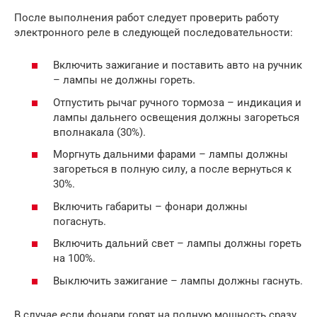
После выполнения работ следует проверить работу
электронного реле в следующей последовательности:
Включить зажигание и поставить авто на ручник
– лампы не должны гореть.
Отпустить рычаг ручного тормоза – индикация и
лампы дальнего освещения должны загореться
вполнакала (30%).
Моргнуть дальними фарами – лампы должны
загореться в полную силу, а после вернуться к
30%.
Включить габариты – фонари должны
погаснуть.
Включить дальний свет – лампы должны гореть
на 100%.
Выключить зажигание – лампы должны гаснуть.
В случае если фонари горят на полную мощность сразу