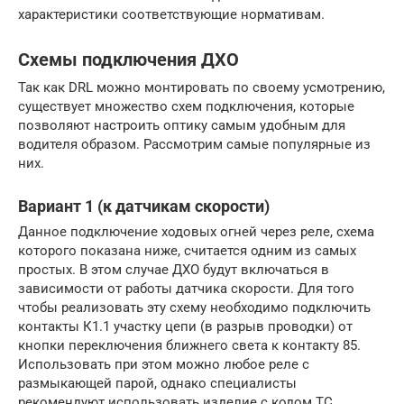
характеристики соответствующие нормативам.
Схемы подключения ДХО
Так как DRL можно монтировать по своему усмотрению,
существует множество схем подключения, которые
позволяют настроить оптику самым удобным для
водителя образом. Рассмотрим самые популярные из
них.
Вариант 1 (к датчикам скорости)
Данное подключение ходовых огней через реле, схема
которого показана ниже, считается одним из самых
простых. В этом случае ДХО будут включаться в
зависимости от работы датчика скорости. Для того
чтобы реализовать эту схему необходимо подключить
контакты К1.1 участку цепи (в разрыв проводки) от
кнопки переключения ближнего света к контакту 85.
Использовать при этом можно любое реле с
размыкающей парой, однако специалисты
рекомендуют использовать изделие с кодом ТС.