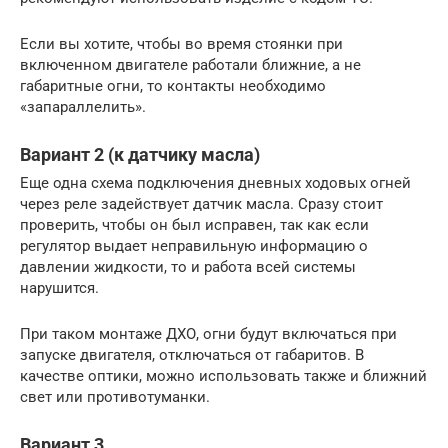
Если вы хотите, чтобы во время стоянки при
включенном двигателе работали ближние, а не
габаритные огни, то контакты необходимо
«запараллелить».
Вариант 2 (к датчику масла)
Еще одна схема подключения дневных ходовых огней
через реле задействует датчик масла. Сразу стоит
проверить, чтобы он был исправен, так как если
регулятор выдает неправильную информацию о
давлении жидкости, то и работа всей системы
нарушится.
При таком монтаже ДХО, огни будут включаться при
запуске двигателя, отключаться от габаритов. В
качестве оптики, можно использовать также и ближний
свет или противотуманки.
Вариант 3