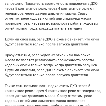
запрещено. Также есть возможность подключить ДХО
через 5 контактное реле, через 4 контактное реле от
генератора, через датчик давления масла. Сразу
отметим, реле ходовых огней или лампочка масла
позволяет реализовать возможность работы ходовых
огней только тогда, когда двигатель запущен
Другими словами, реле ДХО в схеме означает, что огни
будут светиться только после запуска двигателя
Сразу отметим, реле ходовых огней или лампочка
масла позволяет реализовать возможность работы
ходовых огней только тогда, когда двигатель запущен.
Другими словами, реле ДХО в схеме означает, что огни
будут светиться только после запуска двигателя
Также есть возможность подключить ДХО через 5
контактное реле, через 4 контактное реле от генератора,
через датчик давления масла. Сразу отметим, реле
ходовых огней или лампочка масла позволяет
реализовать возможность работы ходовых огней