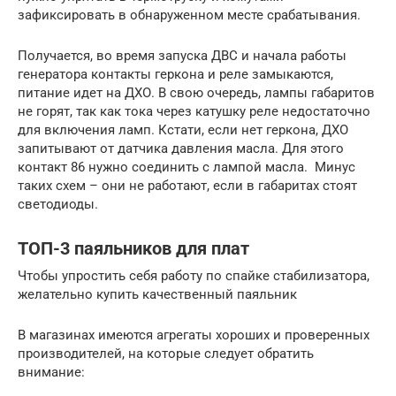
зафиксировать в обнаруженном месте срабатывания.
Получается, во время запуска ДВС и начала работы
генератора контакты геркона и реле замыкаются,
питание идет на ДХО. В свою очередь, лампы габаритов
не горят, так как тока через катушку реле недостаточно
для включения ламп. Кстати, если нет геркона, ДХО
запитывают от датчика давления масла. Для этого
контакт 86 нужно соединить с лампой масла. Минус
таких схем – они не работают, если в габаритах стоят
светодиоды.
ТОП-3 паяльников для плат
Чтобы упростить себя работу по спайке стабилизатора,
желательно купить качественный паяльник
В магазинах имеются агрегаты хороших и проверенных
производителей, на которые следует обратить
внимание: