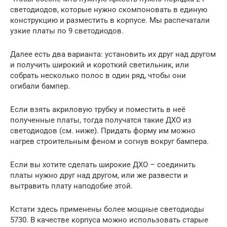
светодиодов, которые нужно скомпоновать в единую
конструкцию и разместить в корпусе. Мы распечатали
узкие платы по 9 светодиодов.
Далее есть два варианта: установить их друг над другом
и получить широкий и короткий светильник, или
собрать несколько полос в один ряд, чтобы они
огибали бампер.
Если взять акриловую трубку и поместить в неё
полученные платы, тогда получатся такие ДХО из
светодиодов (см. ниже). Придать форму им можно
нагрев строительным феном и согнув вокруг бампера.
Если вы хотите сделать широкие ДХО – соединить
платы нужно друг над другом, или же развести и
вытравить плату наподобие этой.
Кстати здесь применены более мощные светодиоды
5730. В качестве корпуса можно использовать старые