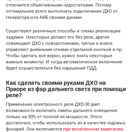
отличается объективными недостатками. Потому
оптимальнее всего выполнить подключение ДХО от
генератора или АКБ своими руками.
Существуют различные способы и схемы реализации
задумки. Некоторые делают это без реле, другие
совмещают ДХО с поворотниками, третьи и вовсе
управляют дневными огнями отдельной кнопкой и пр.
Чтобы сделать все верно, нужно знать некоторые
важные моменты. И тогда автоматическое включение
будет осуществляться без нарушений ПДД.
Как сделать своими руками ДХО на
Приоре из фар дальнего света при помощи
реле?
Применение электронного реле ДХО-30 дает
возможность включать лампы дальнего освещения
только на 30% от полной их мощности. Этого
достаточно, чтобы использовать их в качестве ходовых
фонарей. Они включаются
при включенном зажигании
,