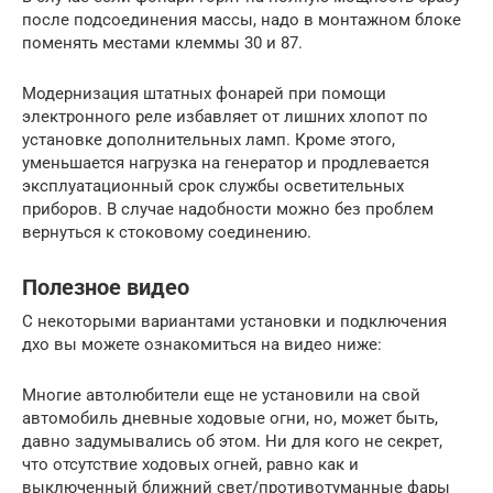
после подсоединения массы, надо в монтажном блоке
поменять местами клеммы 30 и 87.
Модернизация штатных фонарей при помощи
электронного реле избавляет от лишних хлопот по
установке дополнительных ламп. Кроме этого,
уменьшается нагрузка на генератор и продлевается
эксплуатационный срок службы осветительных
приборов. В случае надобности можно без проблем
вернуться к стоковому соединению.
Полезное видео
С некоторыми вариантами установки и подключения
дхо вы можете ознакомиться на видео ниже:
Многие автолюбители еще не установили на свой
автомобиль дневные ходовые огни, но, может быть,
давно задумывались об этом. Ни для кого не секрет,
что отсутствие ходовых огней, равно как и
выключенный ближний свет/противотуманные фары