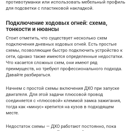
противотуманки или использовать мебельный профиль
для подсветки с пластиковой накладкой.
Подключение ходовых огней: схема,
тонкости и нюансы
Стоит отметить, что существует несколько схем
подключения дневных ходовых огней. Есть простые
схемы, позволяющие быстро подключить устройство к
сети, однако также имеются определенные недостатки.
Что касается сложных схем, они имеют ряд
преимуществ, но требуют профессионального подхода.
Давайте разбираться.
Начнем с простой схемы включения ДХО при запуске
двигателя. Для этой задачи плюсовой провод
соединяется с «плюсовой» клеммой замка зажигания,
тогда как «минус» крепится на кузов в подходящем
месте.
Недостаток схемы — ДХО работают постоянно, пока