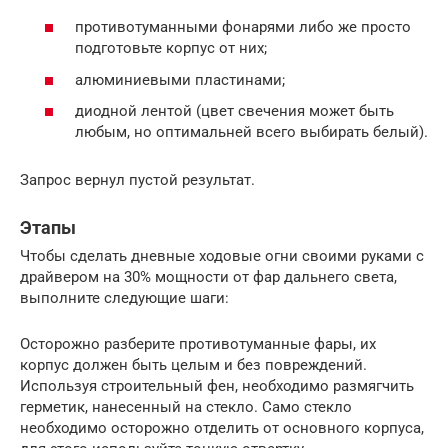
противотуманными фонарями либо же просто
подготовьте корпус от них;
алюминиевыми пластинами;
диодной лентой (цвет свечения может быть
любым, но оптимальней всего выбирать белый).
Запрос вернул пустой результат.
Этапы
Чтобы сделать дневные ходовые огни своими руками с
драйвером на 30% мощности от фар дальнего света,
выполните следующие шаги:
Осторожно разберите противотуманные фары, их
корпус должен быть целым и без повреждений.
Используя строительный фен, необходимо размягчить
герметик, нанесенный на стекло. Само стекло
необходимо осторожно отделить от основного корпуса,