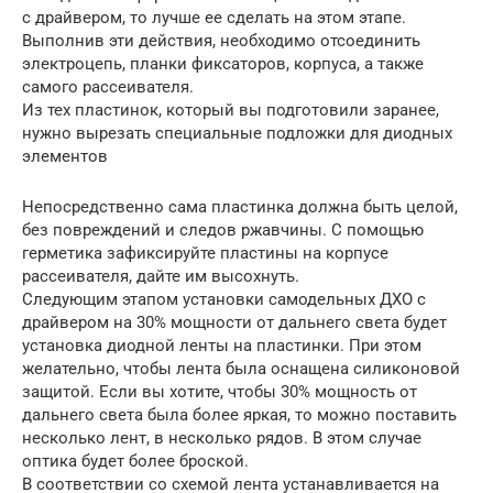
с драйвером, то лучше ее сделать на этом этапе.
Выполнив эти действия, необходимо отсоединить
электроцепь, планки фиксаторов, корпуса, а также
самого рассеивателя.
Из тех пластинок, который вы подготовили заранее,
нужно вырезать специальные подложки для диодных
элементов
Непосредственно сама пластинка должна быть целой,
без повреждений и следов ржавчины. С помощью
герметика зафиксируйте пластины на корпусе
рассеивателя, дайте им высохнуть.
Следующим этапом установки самодельных ДХО с
драйвером на 30% мощности от дальнего света будет
установка диодной ленты на пластинки. При этом
желательно, чтобы лента была оснащена силиконовой
защитой. Если вы хотите, чтобы 30% мощность от
дальнего света была более яркая, то можно поставить
несколько лент, в несколько рядов. В этом случае
оптика будет более броской.
В соответствии со схемой лента устанавливается на