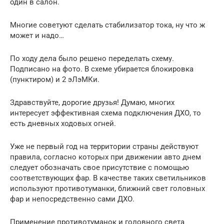
один в салон.
Многие советуют сделать стабилизатор тока, ну что ж
может и надо…
По ходу дела было решено переделать схему.
Подписано на фото. В схеме убирается блокировка
(пунктиром) и 2 эЛэМКи.
Здравствуйте, дорогие друзья! Думаю, многих
интересует эффективная схема подключения ДХО, то
есть дневных ходовых огней.
Уже не первый год на территории страны действуют
правила, согласно которых при движении авто днем
следует обозначать свое присутствие с помощью
соответствующих фар. В качестве таких светильников
используют противотуманки, ближний свет головных
фар и непосредственно сами ДХО.
Применение противотуманок и головного света