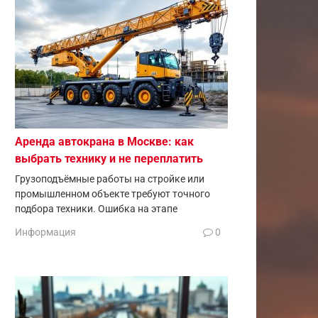
Аренда автокрана в Москве: как
выбрать технику и не переплатить
Грузоподъёмные работы на стройке или
промышленном объекте требуют точного
подбора техники. Ошибка на этапе
Информация
0