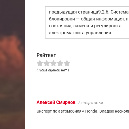
предыдущая страница9.2.6. Система
блокировки — общая информация, п
состояния, замена и регулировка
электромагнита управления
Рейтинг
( Пока оценок нет )
Алексей Смирнов
/ автор статьи
Эксперт по автомобилям Honda. Владею несколь