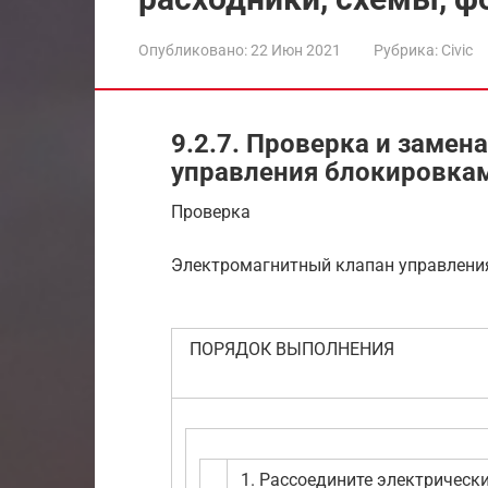
Опубликовано:
22 Июн 2021
Рубрика:
Civic
9.2.7. Проверка и заме
управления блокировка
Проверка
Электромагнитный клапан управлени
ПОРЯДОК ВЫПОЛНЕНИЯ
1. Рассоедините электрическ