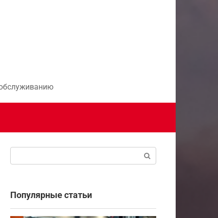
и обслуживанию
Поиск:
Популярные статьи