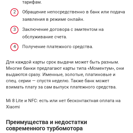
тарифам.
Обращение непосредственно в банк или подача
заявления в режиме онлайн.
Заключение договора с эмитентом на
обслуживание счета.
Получение платежного средства.
Для каждой карты срок выдачи может быть разным.
Многие банки предлагают карты типа «Моментум», они
выдаются сразу. Именные, золотые, платиновые и
спец. серии — спустя неделю. Также банк может
взимать плату за сам выпуск платежного средства.
Mi 8 Lite и NFC: есть или нет бесконтактная оплата на
Xiaomi
Преимущества и недостатки
современного турбомотора