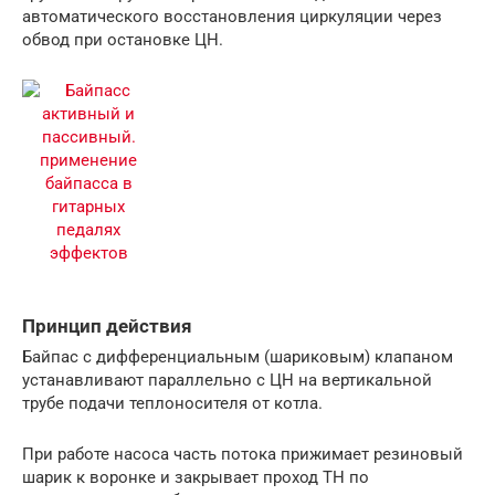
автоматического восстановления циркуляции через
обвод при остановке ЦН.
Принцип действия
Байпас с дифференциальным (шариковым) клапаном
устанавливают параллельно с ЦН на вертикальной
трубе подачи теплоносителя от котла.
При работе насоса часть потока прижимает резиновый
шарик к воронке и закрывает проход ТН по