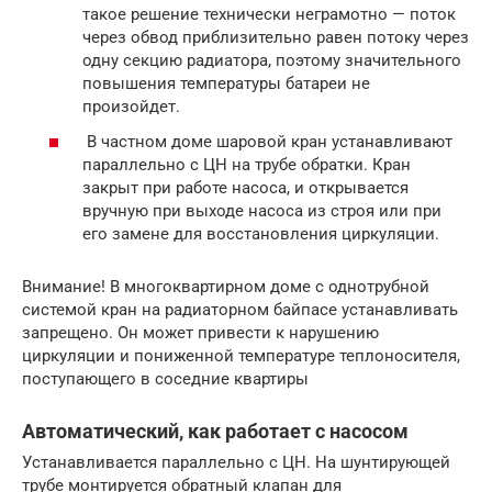
такое решение технически неграмотно — поток
через обвод приблизительно равен потоку через
одну секцию радиатора, поэтому значительного
повышения температуры батареи не
произойдет.
В частном доме шаровой кран устанавливают
параллельно с ЦН на трубе обратки. Кран
закрыт при работе насоса, и открывается
вручную при выходе насоса из строя или при
его замене для восстановления циркуляции.
Внимание! В многоквартирном доме с однотрубной
системой кран на радиаторном байпасе устанавливать
запрещено. Он может привести к нарушению
циркуляции и пониженной температуре теплоносителя,
поступающего в соседние квартиры
Автоматический, как работает с насосом
Устанавливается параллельно с ЦН. На шунтирующей
трубе монтируется обратный клапан для