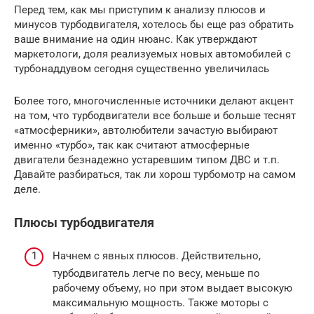
Перед тем, как мы приступим к анализу плюсов и
минусов турбодвигателя, хотелось бы еще раз обратить
ваше внимание на один нюанс. Как утверждают
маркетологи, доля реализуемых новых автомобилей с
турбонаддувом сегодня существенно увеличилась
Более того, многочисленные источники делают акцент
на том, что турбодвигатели все больше и больше теснят
«атмосферники», автолюбители зачастую выбирают
именно «турбо», так как считают атмосферные
двигатели безнадежно устаревшим типом ДВС и т.п.
Давайте разбираться, так ли хорош турбомотр на самом
деле.
Плюсы турбодвигателя
Начнем с явных плюсов. Действительно,
турбодвигатель легче по весу, меньше по
рабочему объему, но при этом выдает высокую
максимальную мощность. Также моторы с