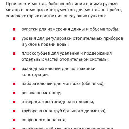
Произвести монтаж байпасной линии своими руками
можно с помощью инструментов для монтажных работ,
список которых состоит из следующих пунктов:
рулетки для измерения длины и объема трубы;
уровня для регулировки отопительных приборов
и уклона подачи воды;
плоскогубцев для удаления и поддержания
отдельных частей отопительной системы;
разводных ключей для состыковки
конструкции;
набора ключей для монтажа (обычных);
резака по металлу;
отвертки: крестовидная и плоская;
трубореза (для труб большого диаметра);
сварочного аппарата;
шлифовальной машины для выравнивания