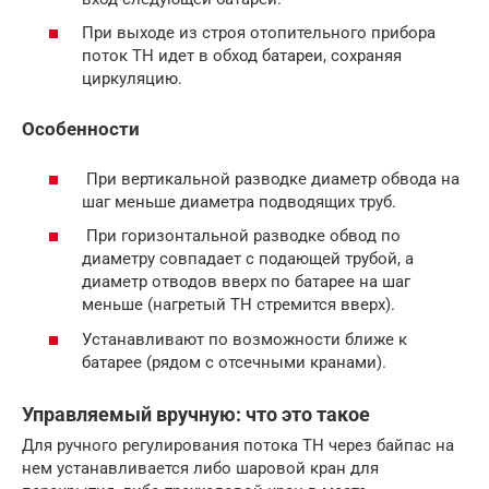
При выходе из строя отопительного прибора
поток ТН идет в обход батареи, сохраняя
циркуляцию.
Особенности
При вертикальной разводке диаметр обвода на
шаг меньше диаметра подводящих труб.
При горизонтальной разводке обвод по
диаметру совпадает с подающей трубой, а
диаметр отводов вверх по батарее на шаг
меньше (нагретый ТН стремится вверх).
Устанавливают по возможности ближе к
батарее (рядом с отсечными кранами).
Управляемый вручную: что это такое
Для ручного регулирования потока ТН через байпас на
нем устанавливается либо шаровой кран для