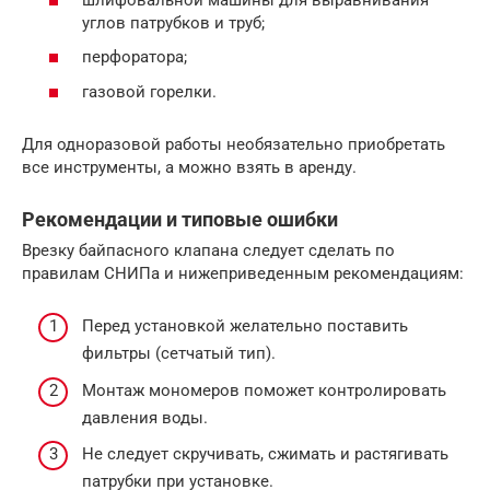
углов патрубков и труб;
перфоратора;
газовой горелки.
Для одноразовой работы необязательно приобретать
все инструменты, а можно взять в аренду.
Рекомендации и типовые ошибки
Врезку байпасного клапана следует сделать по
правилам СНИПа и нижеприведенным рекомендациям:
Перед установкой желательно поставить
фильтры (сетчатый тип).
Монтаж мономеров поможет контролировать
давления воды.
Не следует скручивать, сжимать и растягивать
патрубки при установке.