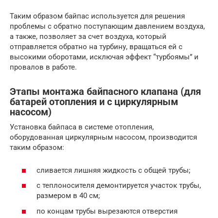
Таким образом байпас используется для решения
проблемы с обратно поступающим давлением воздуха,
а также, позволяет за счет воздуха, который
отправляется обратно на турбину, вращаться ей с
высокими оборотами, исключая эффект “турбоямы” и
провалов в работе.
Этапы монтажа байпасного клапана (для
батарей отопления и с циркулярным
насосом)
Установка байпаса в системе отопления,
оборудованная циркулярным насосом, производится
таким образом:
сливается лишняя жидкость с общей трубы;
с теплоносителя демонтируется участок трубы,
размером в 40 см;
по концам трубы вырезаются отверстия