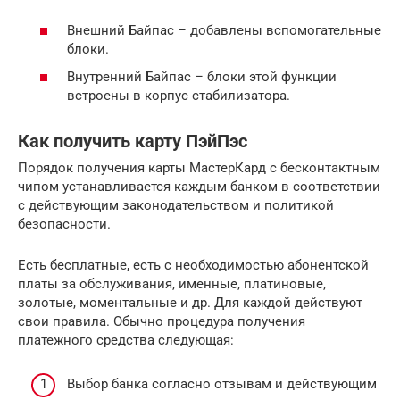
Внешний Байпас – добавлены вспомогательные
блоки.
Внутренний Байпас – блоки этой функции
встроены в корпус стабилизатора.
Как получить карту ПэйПэс
Порядок получения карты МастерКард с бесконтактным
чипом устанавливается каждым банком в соответствии
с действующим законодательством и политикой
безопасности.
Есть бесплатные, есть с необходимостью абонентской
платы за обслуживания, именные, платиновые,
золотые, моментальные и др. Для каждой действуют
свои правила. Обычно процедура получения
платежного средства следующая:
Выбор банка согласно отзывам и действующим