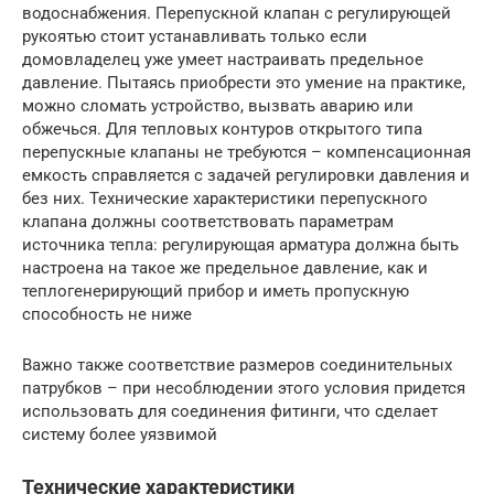
водоснабжения. Перепускной клапан с регулирующей
рукоятью стоит устанавливать только если
домовладелец уже умеет настраивать предельное
давление. Пытаясь приобрести это умение на практике,
можно сломать устройство, вызвать аварию или
обжечься. Для тепловых контуров открытого типа
перепускные клапаны не требуются – компенсационная
емкость справляется с задачей регулировки давления и
без них. Технические характеристики перепускного
клапана должны соответствовать параметрам
источника тепла: регулирующая арматура должна быть
настроена на такое же предельное давление, как и
теплогенерирующий прибор и иметь пропускную
способность не ниже
Важно также соответствие размеров соединительных
патрубков – при несоблюдении этого условия придется
использовать для соединения фитинги, что сделает
систему более уязвимой
Технические характеристики