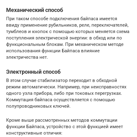
Механический способ
При таком способе подключения байпаса имеется
ввиду применение рубильников, реле, переключателей,
тумблеов и кнопок с помощью которых меняется схема
поступления электрической энергии: в обход или по
функциональным блокам. При механическом методе
использования функции Байпаса влияние
электричества нет.
Электронный способ
В этом случае стабилизатор переходит в обходной
режим автоматически. Например, при неисправностях
одного узла прибора, либо при токовых перегрузках.
Коммутация байпаса осуществляется с помощью
полупроводниковых ключей.
Кроме выше рассмотренных методов коммутации
функции Байпаса, устройство с этой функцией имеет
конструктивные отличия: