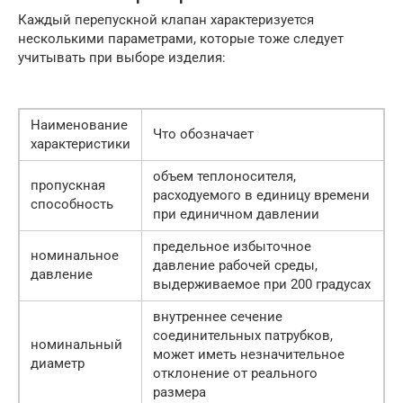
Каждый перепускной клапан характеризуется
несколькими параметрами, которые тоже следует
учитывать при выборе изделия:
Наименование
Что обозначает
характеристики
объем теплоносителя,
пропускная
расходуемого в единицу времени
способность
при единичном давлении
предельное избыточное
номинальное
давление рабочей среды,
давление
выдерживаемое при 200 градусах
внутреннее сечение
соединительных патрубков,
номинальный
может иметь незначительное
диаметр
отклонение от реального
размера