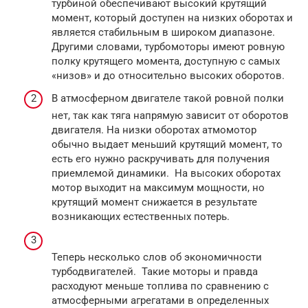
турбиной обеспечивают высокий крутящий
момент, который доступен на низких оборотах и
является стабильным в широком диапазоне.
Другими словами, турбомоторы имеют ровную
полку крутящего момента, доступную с самых
«низов» и до относительно высоких оборотов.
В атмосферном двигателе такой ровной полки
нет, так как тяга напрямую зависит от оборотов
двигателя. На низки оборотах атмомотор
обычно выдает меньший крутящий момент, то
есть его нужно раскручивать для получения
приемлемой динамики. На высоких оборотах
мотор выходит на максимум мощности, но
крутящий момент снижается в результате
возникающих естественных потерь.
Теперь несколько слов об экономичности
турбодвигателей. Такие моторы и правда
расходуют меньше топлива по сравнению с
атмосферными агрегатами в определенных