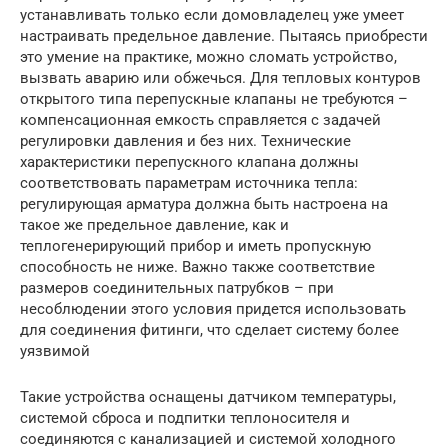
устанавливать только если домовладелец уже умеет
настраивать предельное давление. Пытаясь приобрести
это умение на практике, можно сломать устройство,
вызвать аварию или обжечься. Для тепловых контуров
открытого типа перепускные клапаны не требуются –
компенсационная емкость справляется с задачей
регулировки давления и без них. Технические
характеристики перепускного клапана должны
соответствовать параметрам источника тепла:
регулирующая арматура должна быть настроена на
такое же предельное давление, как и
теплогенерирующий прибор и иметь пропускную
способность не ниже. Важно также соответствие
размеров соединительных патрубков – при
несоблюдении этого условия придется использовать
для соединения фитинги, что сделает систему более
уязвимой
Такие устройства оснащены датчиком температуры,
системой сброса и подпитки теплоносителя и
соединяются с канализацией и системой холодного