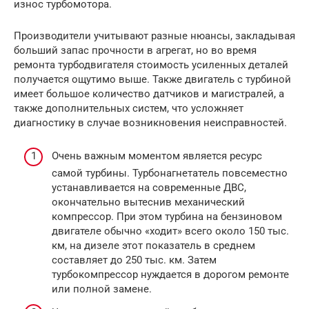
износ турбомотора.
Производители учитывают разные нюансы, закладывая
больший запас прочности в агрегат, но во время
ремонта турбодвигателя стоимость усиленных деталей
получается ощутимо выше. Также двигатель с турбиной
имеет большое количество датчиков и магистралей, а
также дополнительных систем, что усложняет
диагностику в случае возникновения неисправностей.
Очень важным моментом является ресурс
самой турбины. Турбонагнетатель повсеместно
устанавливается на современные ДВС,
окончательно вытеснив механический
компрессор. При этом турбина на бензиновом
двигателе обычно «ходит» всего около 150 тыс.
км, на дизеле этот показатель в среднем
составляет до 250 тыс. км. Затем
турбокомпрессор нуждается в дорогом ремонте
или полной замене.