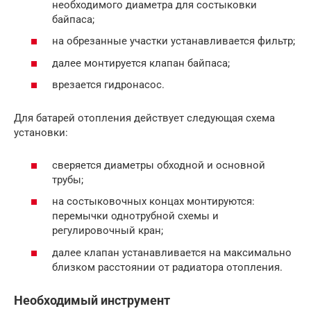
необходимого диаметра для состыковки
байпаса;
на обрезанные участки устанавливается фильтр;
далее монтируется клапан байпаса;
врезается гидронасос.
Для батарей отопления действует следующая схема
установки:
сверяется диаметры обходной и основной
трубы;
на состыковочных концах монтируются:
перемычки однотрубной схемы и
регулировочный кран;
далее клапан устанавливается на максимально
близком расстоянии от радиатора отопления.
Необходимый инструмент