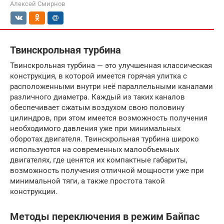
Алексей Смирнов
Твинскрольная турбина
Твинскрольная турбина — это улучшенная классическая
конструкция, в которой имеется горячая улитка с
расположенными внутри неё параллельными каналами
различного диаметра. Каждый из таких каналов
обеспечивает сжатым воздухом свою половину
цилиндров, при этом имеется возможность получения
необходимого давления уже при минимальных
оборотах двигателя. Твинскрольная турбина широко
используются на современных малообъемных
двигателях, где ценятся их компактные габариты,
возможность получения отличной мощности уже при
минимальной тяги, а также простота такой
конструкции.
Методы переключения в режим Байпас