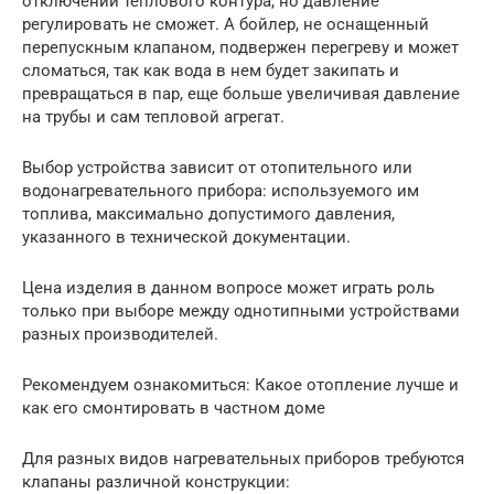
отключении теплового контура, но давление
регулировать не сможет. А бойлер, не оснащенный
перепускным клапаном, подвержен перегреву и может
сломаться, так как вода в нем будет закипать и
превращаться в пар, еще больше увеличивая давление
на трубы и сам тепловой агрегат.
Выбор устройства зависит от отопительного или
водонагревательного прибора: используемого им
топлива, максимально допустимого давления,
указанного в технической документации.
Цена изделия в данном вопросе может играть роль
только при выборе между однотипными устройствами
разных производителей.
Рекомендуем ознакомиться: Какое отопление лучше и
как его смонтировать в частном доме
Для разных видов нагревательных приборов требуются
клапаны различной конструкции: