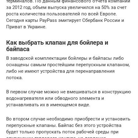
терминалов. По данным финансового отчета компании
за 2012 год, объем выпуска увеличился на 50% за счет
роста количества пользователей по всей Европе.
Сегодня карты PayPass эмитирует Сбербанк России и
Приват в Украине.
Как выбрать клапан для бойлера и
байпаса
В заводской комплектации бойлеры и байпасы либо
оснащены самым простейшим перепускным клапаном,
либо не имеют устройства для перенаправления
потока.
В первом случае можно не вмешиваться в конструкцию
водонагревателя или обводного элемента и
устанавливать их в имеющемся виде.
Во втором случае необходимо приобрести и установить
перепускные клапаны. Байпас без этого устройства
будет только пропускать поток рабочей среды при