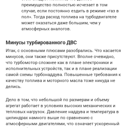
преимущество полностью исчезает в том
случае, если постоянно ездить в режиме «газ в
пол». Тогда расход топлива на турбодвигателе
может оказаться даже большим, чем у
атмосферных аналогов.
Минусы турбированного ДВС
Итак, с основными плюсами разобрались. Что касается
минусов, они также присутствуют. Вполне очевидно,
что турбомотор сложнее как в плане электроники и
исполнительных устройств, так и в плане реализации
самой схемы турбонаддува. Повышенные требования к
качеству топлива и моторного масла тоже никуда не
делись.
Дело в том, что небольшой по размерам и объему
агрегат работает в условиях высоких механических и
тепловых нагрузок. Давление наддува и температура в
цилиндрах намного выше по сравнению с
атмосферными двигателями, что означает ускоренный