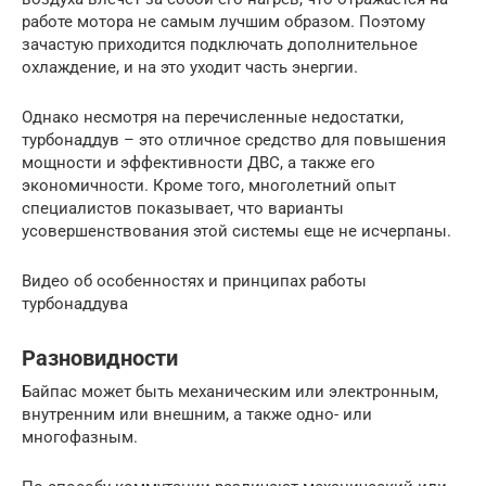
работе мотора не самым лучшим образом. Поэтому
зачастую приходится подключать дополнительное
охлаждение, и на это уходит часть энергии.
Однако несмотря на перечисленные недостатки,
турбонаддув – это отличное средство для повышения
мощности и эффективности ДВС, а также его
экономичности. Кроме того, многолетний опыт
специалистов показывает, что варианты
усовершенствования этой системы еще не исчерпаны.
Видео об особенностях и принципах работы
турбонаддува
Разновидности
Байпас может быть механическим или электронным,
внутренним или внешним, а также одно- или
многофазным.