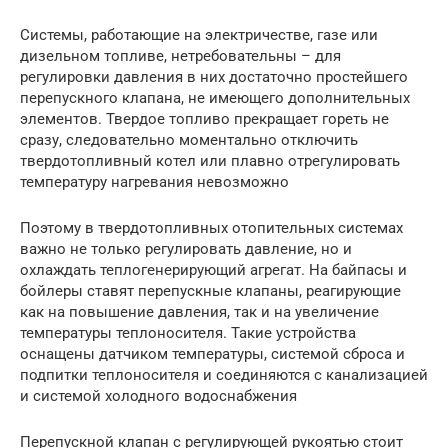
Системы, работающие на электричестве, газе или
дизельном топливе, нетребовательны – для
регулировки давления в них достаточно простейшего
перепускного клапана, не имеющего дополнительных
элементов. Твердое топливо прекращает гореть не
сразу, следовательно моментально отключить
твердотопливный котел или плавно отрегулировать
температуру нагревания невозможно
Поэтому в твердотопливных отопительных системах
важно не только регулировать давление, но и
охлаждать теплогенерирующий агрегат. На байпасы и
бойлеры ставят перепускные клапаны, реагирующие
как на повышение давления, так и на увеличение
температуры теплоносителя. Такие устройства
оснащены датчиком температуры, системой сброса и
подпитки теплоносителя и соединяются с канализацией
и системой холодного водоснабжения
Перепускной клапан с регулирующей рукоятью стоит