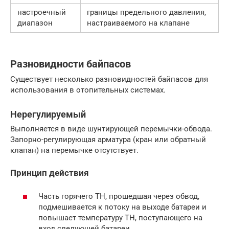
настроечный
границы предельного давления,
диапазон
настраиваемого на клапане
Разновидности байпасов
Существует несколько разновидностей байпасов для
использования в отопительных системах.
Нерегулируемый
Выполняется в виде шунтирующей перемычки-обвода.
Запорно-регулирующая арматура (кран или обратный
клапан) на перемычке отсутствует.
Принцип действия
Часть горячего ТН, прошедшая через обвод,
подмешивается к потоку на выходе батареи и
повышает температуру ТН, поступающего на
вход следующей батареи.