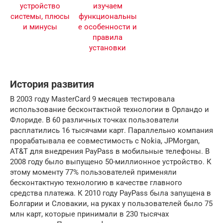
История развития
В 2003 году MasterCard 9 месяцев тестировала
использование бесконтактной технологии в Орландо и
Флориде. В 60 различных точках пользователи
расплатились 16 тысячами карт. Параллельно компания
прорабатывала ее совместимость с Nokia, JPMorgan,
AT&T для внедрения PayPass в мобильные телефоны. В
2008 году было выпущено 50-миллионное устройство. К
этому моменту 77% пользователей применяли
бесконтактную технологию в качестве главного
средства платежа. К 2010 году PayPass была запущена в
Болгарии и Словакии, на руках у пользователей было 75
млн карт, которые принимали в 230 тысячах