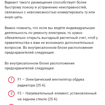
Вариант такого размещения способствует более
быстрому поиску и устранению неисправностей,
связанных с невозможностью коммутировать ту или
иную цепь.
Важно помнить, что если вы ведёте индивидуальную
деятельность по ремонту электрики, то нужно
обязательно открыть выгодный расчетный счет, чтоб у
правительства к вам не возникало дополнительных
вопросов. Во внутрисалонном блоке расположение
предохранителей следующее:
Во внутрисалонном блоке расположение
предохранителей следующее:
F1 – Электрический вентилятор обдува
радиатора (25 А).
F2 – Нагревательный элемент, установленный
на заднем стекле (25 А).