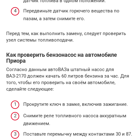
датчик топлива в одном положении.
Передвиньте датчик горючего вещества по
пазам, а затем снимите его.
Перед тем, как выполнить замену, следует проверить
узел системы топливоподачи.
Как проверить бензонасос на автомобиле
Приора
Согласно данным автоВАЗа штатный насос для
ВАЗ-2170 должен качать 60 литров бензина за час. Для
того, чтобы его проверить на своём автомобиле,
сделайте следующее:
Прокрутите ключ в замке, включив зажигание.
Снимите реле топливного насоса аккуратным
движением.
Поставьте перемычку между контактами 30 и 87.