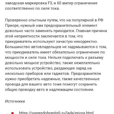
заводская маркировка F3, и 60 ампер ограничение
соответственно по силе тока.
Проверенно опытным путем, что на популярной в РФ
Приоре, нужный нам предохранительный элемент
довольно часто заменять приходится. Главная причина
этой неприятности заключается в том, что
прикуриватель используют зачастую некорректно.
Большинство автовладельцев не задумываются о том,
что прикуриватель имеет обязательно ограничение по
мощности и силе тока. Нельзя подключать к разъему
довольно мощное устройство, также нежелательно
использовать устройство, раздающее заряд на
несколько приборов или гаджетов. Предохранители
нужно приобретать надежные, также качественные
провода для вашего авто тоже помогут сохранить
общую проводку авто в надлежащем состоянии.
Источники
https://vsepredohraniteli.ru/lada/priora.html