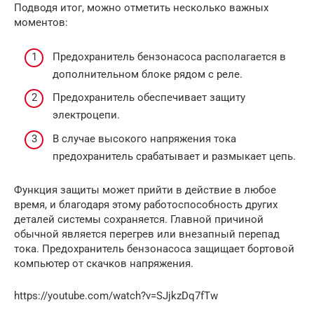
Подводя итог, можно отметить несколько важных
моментов:
Предохранитель бензонасоса располагается в
дополнительном блоке рядом с реле.
Предохранитель обеспечивает защиту
электроцепи.
В случае высокого напряжения тока
предохранитель срабатывает и размыкает цепь.
Функция защиты может прийти в действие в любое
время, и благодаря этому работоспособность других
деталей системы сохраняется. Главной причиной
обычной является перегрев или внезапный перепад
тока. Предохранитель бензонасоса защищает бортовой
компьютер от скачков напряжения.
https://youtube.com/watch?v=SJjkzDq7fTw