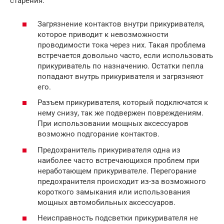
старения.
Загрязнение контактов внутри прикуривателя,
которое приводит к невозможности
проводимости тока через них. Такая проблема
встречается довольно часто, если использовать
прикуриватель по назначению. Остатки пепла
попадают внутрь прикуривателя и загрязняют
его.
Разъем прикуривателя, который подключатся к
нему снизу, так же подвержен повреждениям.
При использовании мощных аксессуаров
возможно подгорание контактов.
Предохранитель прикуривателя одна из
наиболее часто встречающихся проблем при
неработающем прикуривателе. Перегорание
предохранителя происходит из-за возможного
короткого замыкания или использования
мощных автомобильных аксессуаров.
Неисправность подсветки прикуривателя не