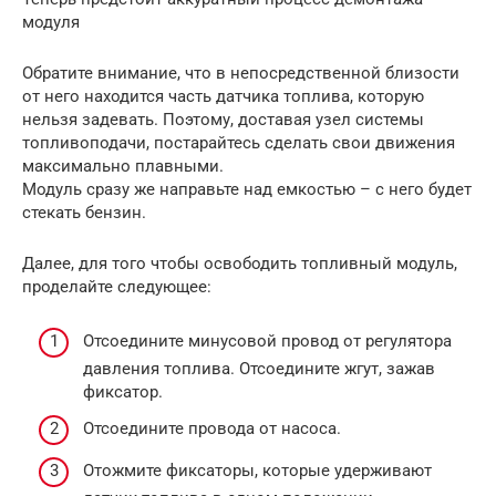
модуля
Обратите внимание, что в непосредственной близости
от него находится часть датчика топлива, которую
нельзя задевать. Поэтому, доставая узел системы
топливоподачи, постарайтесь сделать свои движения
максимально плавными.
Модуль сразу же направьте над емкостью – с него будет
стекать бензин.
Далее, для того чтобы освободить топливный модуль,
проделайте следующее:
Отсоедините минусовой провод от регулятора
давления топлива. Отсоедините жгут, зажав
фиксатор.
Отсоедините провода от насоса.
Отожмите фиксаторы, которые удерживают