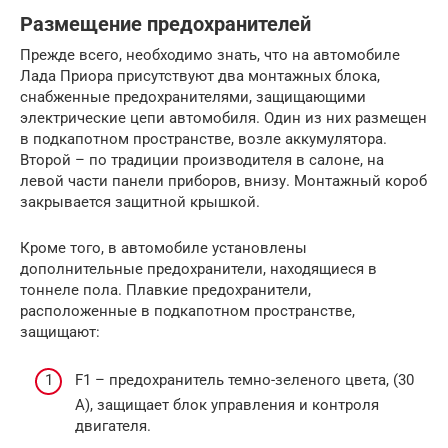
Размещение предохранителей
Прежде всего, необходимо знать, что на автомобиле
Лада Приора присутствуют два монтажных блока,
снабженные предохранителями, защищающими
электрические цепи автомобиля. Один из них размещен
в подкапотном пространстве, возле аккумулятора.
Второй – по традиции производителя в салоне, на
левой части панели приборов, внизу. Монтажный короб
закрывается защитной крышкой.
Кроме того, в автомобиле установлены
дополнительные предохранители, находящиеся в
тоннеле пола. Плавкие предохранители,
расположенные в подкапотном пространстве,
защищают:
F1 – предохранитель темно-зеленого цвета, (30
А), защищает блок управления и контроля
двигателя.