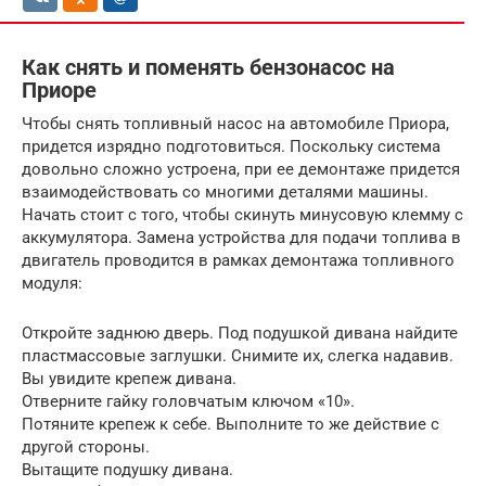
Как снять и поменять бензонасос на
Приоре
Чтобы снять топливный насос на автомобиле Приора,
придется изрядно подготовиться. Поскольку система
довольно сложно устроена, при ее демонтаже придется
взаимодействовать со многими деталями машины.
Начать стоит с того, чтобы скинуть минусовую клемму с
аккумулятора. Замена устройства для подачи топлива в
двигатель проводится в рамках демонтажа топливного
модуля:
Откройте заднюю дверь. Под подушкой дивана найдите
пластмассовые заглушки. Снимите их, слегка надавив.
Вы увидите крепеж дивана.
Отверните гайку головчатым ключом «10».
Потяните крепеж к себе. Выполните то же действие с
другой стороны.
Вытащите подушку дивана.