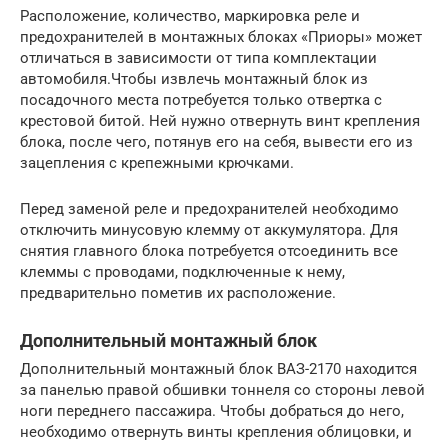
Расположение, количество, маркировка реле и
предохранителей в монтажных блоках «Приоры» может
отличаться в зависимости от типа комплектации
автомобиля.Чтобы извлечь монтажный блок из
посадочного места потребуется только отвертка с
крестовой битой. Ней нужно отвернуть винт крепления
блока, после чего, потянув его на себя, вывести его из
зацепления с крепежными крючками.
Перед заменой реле и предохранителей необходимо
отключить минусовую клемму от аккумулятора. Для
снятия главного блока потребуется отсоединить все
клеммы с проводами, подключенные к нему,
предварительно пометив их расположение.
Дополнительный монтажный блок
Дополнительный монтажный блок ВАЗ-2170 находится
за панелью правой обшивки тоннеля со стороны левой
ноги переднего пассажира. Чтобы добраться до него,
необходимо отвернуть винты крепления облицовки, и