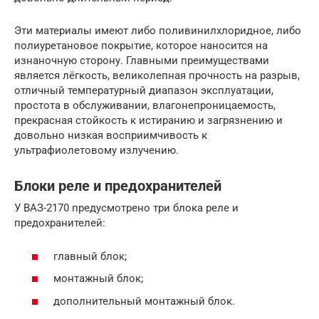
Эти материалы имеют либо поливинилхлоридное, либо
полиуретановое покрытие, которое наносится на
изнаночную сторону. Главными преимуществами
является лёгкость, великолепная прочность на разрыв,
отличный температурный диапазон эксплуатации,
простота в обслуживании, влагонепроницаемость,
прекрасная стойкость к истиранию и загрязнению и
довольно низкая восприимчивость к
ультрафиолетовому излучению.
Блоки реле и предохранителей
У ВАЗ-2170 предусмотрено три блока реле и
предохранителей:
главный блок;
монтажный блок;
дополнительный монтажный блок.