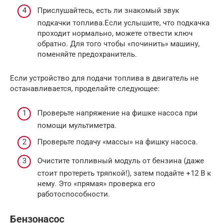
Прислушайтесь, есть ли знакомый звук
подкачки топлива.Если услышите, что подкачка
проходит нормально, можете отвести ключ
обратно. Для того чтобы «починить» машину,
поменяйте предохранитель.
Если устройство для подачи топлива в двигатель не
останавливается, проделайте следующее:
Проверьте напряжение на фишке насоса при
помощи мультиметра.
Проверьте подачу «массы» на фишку насоса.
Очистите топливный модуль от бензина (даже
стоит протереть тряпкой!), затем подайте +12 В к
нему. Это «прямая» проверка его
работоспособности.
Бензонасос