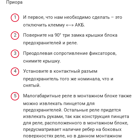
Приора
И первое, что нам необходимо сделать – это
отключить клемму «─» АКБ.
Поверните на 90° три замка крышки блока
предохранителей и реле.
Преодолевая сопротивление фиксаторов,
снимите крышку.
Установите в контактный разъем
предохранитель того же номинала, что и
снятый.
Малогабаритные реле в монтажном блоке также
можно извлекать пинцетом для
предохранителей. Остальные реле придется
извлекать руками, так как конструкция пинцета
для реле, расположенного в монтажном блоке,
предусматривает наличие ребер на боковых
поверхностях реле, но в данном монтажном