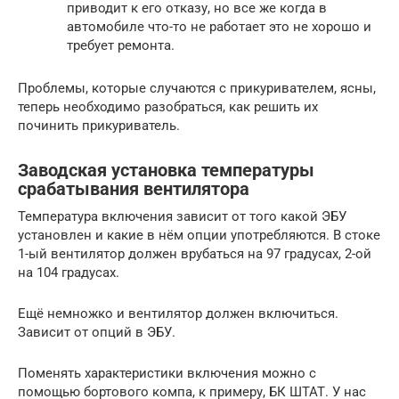
приводит к его отказу, но все же когда в
автомобиле что-то не работает это не хорошо и
требует ремонта.
Проблемы, которые случаются с прикуривателем, ясны,
теперь необходимо разобраться, как решить их
починить прикуриватель.
Заводская установка температуры
срабатывания вентилятора
Температура включения зависит от того какой ЭБУ
установлен и какие в нём опции употребляются. В стоке
1-ый вентилятор должен врубаться на 97 градусах, 2-ой
на 104 градусах.
Ещё немножко и вентилятор должен включиться.
Зависит от опций в ЭБУ.
Поменять характеристики включения можно с
помощью бортового компа, к примеру, БК ШТАТ. У нас