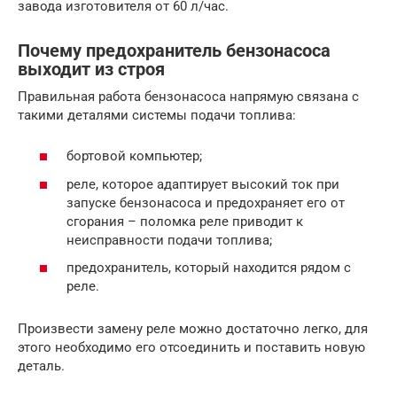
завода изготовителя от 60 л/час.
Почему предохранитель бензонасоса
выходит из строя
Правильная работа бензонасоса напрямую связана с
такими деталями системы подачи топлива:
бортовой компьютер;
реле, которое адаптирует высокий ток при
запуске бензонасоса и предохраняет его от
сгорания – поломка реле приводит к
неисправности подачи топлива;
предохранитель, который находится рядом с
реле.
Произвести замену реле можно достаточно легко, для
этого необходимо его отсоединить и поставить новую
деталь.