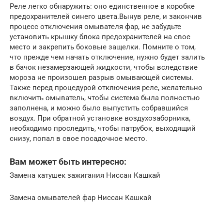
Реле легко обнаружить: оно единственное в коробке
предохранителей синего цвета.Вынув реле, и закончив
процесс отключения омывателя фар, не забудьте
установить крышку блока предохранителей на свое
место и закрепить боковые защелки. Помните о том,
что прежде чем начать отключение, нужно будет залить
в бачок незамерзающей жидкости, чтобы вследствие
мороза не произошел разрыв омывающей системы.
Также перед процедурой отключения реле, желательно
включить омыватель, чтобы система была полностью
заполнена, и можно было выпустить собравшийся
воздух. При обратной установке воздухозаборника,
необходимо проследить, чтобы патрубок, выходящий
снизу, попал в свое посадочное место.
Вам может быть интересно:
Замена катушек зажигания Ниссан Кашкай
Замена омывателей фар Ниссан Кашкай