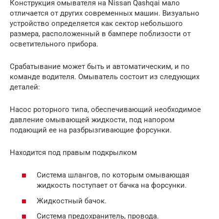
Конструкция омывателя на Nissan Qashqai мало
отличается от других современных машин. Визуально
устройство определяется как сектор небольшого
размера, расположенный в бампере поблизости от
осветительного прибора.
Срабатывание может быть и автоматическим, и по
команде водителя. Омыватель состоит из следующих
деталей:
Насос роторного типа, обеспечивающий необходимое
давление омывающей жидкости, под напором
подающий ее на разбрызгивающие форсунки.
Находится под правым подкрылком
Система шлангов, по которым омывающая
жидкость поступает от бачка на форсунки.
Жидкостный бачок.
Система предохранитель, провода.