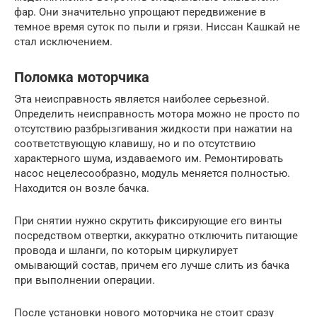
фар. Они значительно упрощают передвижение в
темное время суток по пыли и грязи. Ниссан Кашкай не
стал исключением.
Поломка моторчика
Эта неисправность является наиболее серьезной.
Определить неисправность мотора можно не просто по
отсутствию разбрызгивания жидкости при нажатии на
соответствующую клавишу, но и по отсутствию
характерного шума, издаваемого им. Ремонтировать
насос нецелесообразно, модуль меняется полностью.
Находится он возле бачка.
При снятии нужно скрутить фиксирующие его винты
посредством отвертки, аккуратно отключить питающие
провода и шланги, по которым циркулирует
омывающий состав, причем его лучше слить из бачка
при выполнении операции.
После установки нового моторчика не стоит сразу