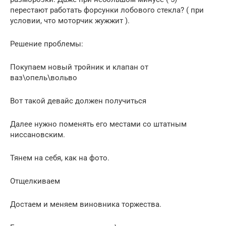
перестают работать форсунки лобового стекла? ( при
условии, что моторчик жужжит ).
Решение проблемы:
Покупаем новый тройник и клапан от
ваз\опель\вольво
Вот такой девайс должен получиться
Далее нужно поменять его местами со штатным
ниссановским.
Тянем на себя, как на фото.
Отщелкиваем
Достаем и меняем виновника торжества.