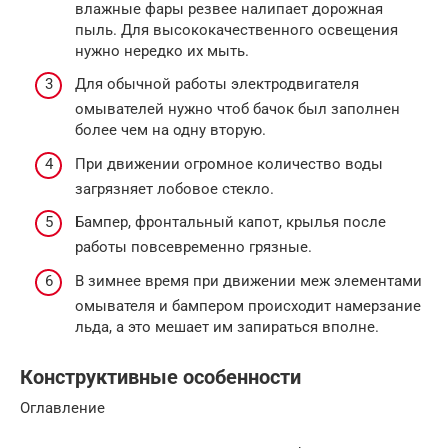
влажные фары резвее налипает дорожная
пыль. Для высококачественного освещения
нужно нередко их мыть.
Для обычной работы электродвигателя
омывателей нужно чтоб бачок был заполнен
более чем на одну вторую.
При движении огромное количество воды
загрязняет лобовое стекло.
Бампер, фронтальный капот, крылья после
работы повсевременно грязные.
В зимнее время при движении меж элементами
омывателя и бампером происходит намерзание
льда, а это мешает им запираться вполне.
Конструктивные особенности
Оглавление