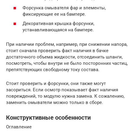
Форсунка омывателя фар и элементы,
фиксирующие ее на бампере.
Декоративная крышка форсунки,
устанавливающаяся на бампере.
При наличии проблем, например, при снижении напора,
стоит сначала проверить факт наличия в бачке
достаточного объема жидкости, отсоединить шланги,
посмотреть, чтобы внутри не было посторонних частиц,
препятствующих свободному току состава.
Стоит проверить и форсунки, они также могут
засориться. Если осмотр показывает факт наличия
повреждений, то модулю нужна замена. К сожалению,
заменить омыватели можно только в сборе.
Конструктивные особенности
Оглавление