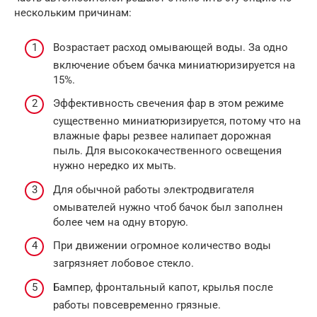
нескольким причинам:
Возрастает расход омывающей воды. За одно
включение объем бачка миниатюризируется на
15%.
Эффективность свечения фар в этом режиме
существенно миниатюризируется, потому что на
влажные фары резвее налипает дорожная
пыль. Для высококачественного освещения
нужно нередко их мыть.
Для обычной работы электродвигателя
омывателей нужно чтоб бачок был заполнен
более чем на одну вторую.
При движении огромное количество воды
загрязняет лобовое стекло.
Бампер, фронтальный капот, крылья после
работы повсевременно грязные.