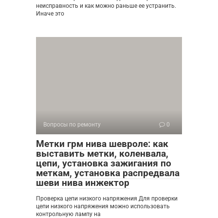
неисправность и как можно раньше ее устранить.
Иначе это
Вопросы по ремонту
0
Метки грм нива шевроле: как
выставить метки, коленвала,
цепи, установка зажигания по
меткам, установка распредвала
шеви нива инжектор
Проверка цепи низкого напряжения Для проверки
цепи низкого напряжения можно использовать
контрольную лампу на