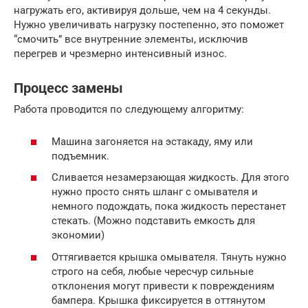
нагружать его, активируя дольше, чем на 4 секунды.
Нужно увеличивать нагрузку постепенно, это поможет
“смочить” все внутренние элементы, исключив
перегрев и чрезмерно интенсивный износ.
Процесс замены
Работа проводится по следующему алгоритму:
Машина загоняется на эстакаду, яму или
подъемник.
Сливается незамерзающая жидкость. Для этого
нужно просто снять шланг с омывателя и
немного подождать, пока жидкость перестанет
стекать. (Можно подставить емкость для
экономии)
Оттягивается крышка омывателя. Тянуть нужно
строго на себя, любые чересчур сильные
отклонения могут привести к повреждениям
бампера. Крышка фиксируется в оттянутом