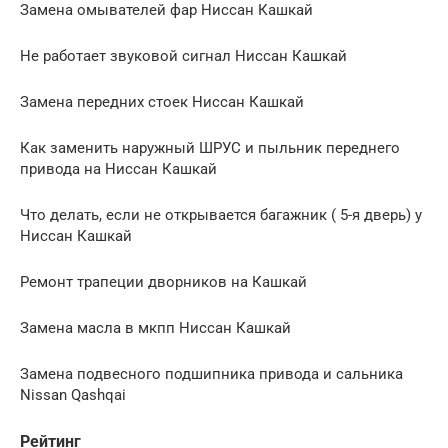
Замена омывателей фар Ниссан Кашкай
Не работает звуковой сигнал Ниссан Кашкай
Замена передних стоек Ниссан Кашкай
Как заменить наружный ШРУС и пыльник переднего
привода на Ниссан Кашкай
Что делать, если не открывается багажник ( 5-я дверь) у
Ниссан Кашкай
Ремонт трапеции дворников на Кашкай
Замена масла в мкпп Ниссан Кашкай
Замена подвесного подшипника привода и сальника
Nissan Qashqai
Рейтинг