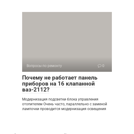
Вопросы по ремонту
0
Почему не работает панель
приборов на 16 клапанной
ваз-2112?
Модернизация подсветки блока управления
отопителем Очень часто, параллельно с заменой
лампочки проводится модернизация освещения