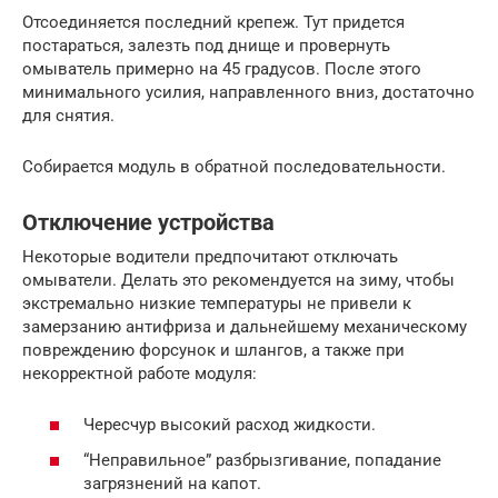
Отсоединяется последний крепеж. Тут придется
постараться, залезть под днище и провернуть
омыватель примерно на 45 градусов. После этого
минимального усилия, направленного вниз, достаточно
для снятия.
Собирается модуль в обратной последовательности.
Отключение устройства
Некоторые водители предпочитают отключать
омыватели. Делать это рекомендуется на зиму, чтобы
экстремально низкие температуры не привели к
замерзанию антифриза и дальнейшему механическому
повреждению форсунок и шлангов, а также при
некорректной работе модуля:
Чересчур высокий расход жидкости.
“Неправильное” разбрызгивание, попадание
загрязнений на капот.