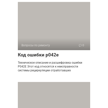
Вопросы по ремонту
0
Код ошибки p042e
Техническое описание и расшифровка ошибки
P042E Этот код относятся к неисправности
системы рециркуляции отработавших