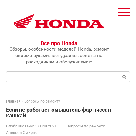
Перейти
к
контенту
Все про Honda
Обзоры, особенности моделей Honda, ремонт
своими руками, тест-драйвы, советы по
расходникам и обслуживанию
Поиск:
Главная
»
Вопросы по ремонту
Если не работает омыватель фар ниссан
кашкай
Опубликовано:
17 Ноя 2021
Вопросы по ремонту
Алексей Смирнов