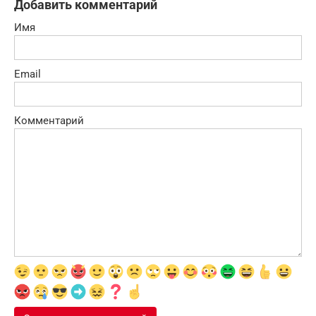
Добавить комментарий
Имя
Email
Комментарий