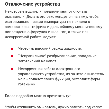
Отключение устройства
Некоторые водители предпочитают отключать
омыватели. Делать это рекомендуется на зиму, чтобы
экстремально низкие температуры не привели к
замерзанию антифриза и дальнейшему механическому
повреждению форсунок и шлангов, а также при
некорректной работе модуля:
Чересчур высокий расход жидкости.
“Неправильное” разбрызгивание, попадание
загрязнений на капот.
Некорректная работа электронного
управляющего устройства, из-за чего омыватель
не выполняет своих функций, оставляет фары
грязными.
Более подробно можно прочитать тут
Чтобы отключить омыватель, нужно залезть под капот