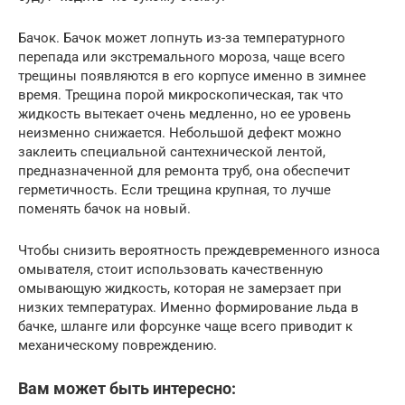
Бачок. Бачок может лопнуть из-за температурного
перепада или экстремального мороза, чаще всего
трещины появляются в его корпусе именно в зимнее
время. Трещина порой микроскопическая, так что
жидкость вытекает очень медленно, но ее уровень
неизменно снижается. Небольшой дефект можно
заклеить специальной сантехнической лентой,
предназначенной для ремонта труб, она обеспечит
герметичность. Если трещина крупная, то лучше
поменять бачок на новый.
Чтобы снизить вероятность преждевременного износа
омывателя, стоит использовать качественную
омывающую жидкость, которая не замерзает при
низких температурах. Именно формирование льда в
бачке, шланге или форсунке чаще всего приводит к
механическому повреждению.
Вам может быть интересно: