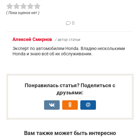
( Пока оценок нет )
0
Алексей Смирнов
/ автор статьи
Эксперт по автомобилям Honda. Владею несколькими
Honda и знаю всё об их обслуживании.
Понравилась статья? Поделиться с
друзьями:
Вам также может быть интересно