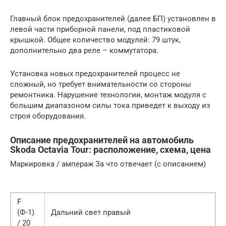
Главный блок предохранителей (далее БП) установлен в
левой части приборной панели, под пластиковой
крышкой. Общее количество модулей: 79 штук,
дополнительно два реле – коммутатора.
Установка новых предохранителей процесс не
сложный, но требует внимательности со стороны
ремонтника. Нарушение технологии, монтаж модуля с
большим диапазоном силы тока приведет к выходу из
строя оборудования.
Описание предохранителей на автомобиль
Skoda Octavia Tour: расположение, схема, цена
Маркировка / ампераж За что отвечает (с описанием)
F
(Ф-1)
Дальний свет правый
/ 20