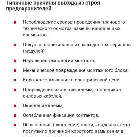
Типичные причины выхода из строя
предохранителей
Несоблюдение сроков проведения планового
технического осмотра, замены изношенных
элементов,
Покупка неоригинальных расходных материалов
(модулей),
Нарушение технологии монтажа,
Механическое повреждение монтажного блока,
Короткое замыкание в электрической цепи,
Повреждение изоляции, клемм, концевиков
силовых кабелей,
Окисление клемм,
Ослабленная фиксация контактов,
Образование (скопление) влаги, конденсата, что
послужило причиной короткого замыкания в