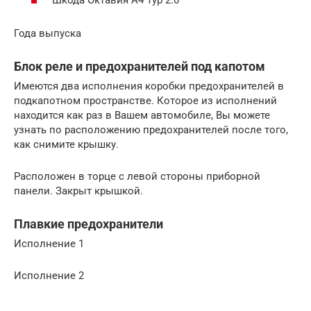
Шкода Октавия А4 Тур 2.0
Года выпуска
Блок реле и предохранителей под капотом
Имеются два исполнения коробки предохранителей в
подкапотном пространстве. Которое из исполнений
находится как раз в Вашем автомобиле, Вы можете
узнать по расположению предохранителей после того,
как снимите крышку.
Расположен в торце с левой стороны приборной
панели. Закрыт крышкой.
Плавкие предохранители
Исполнение 1
Исполнение 2