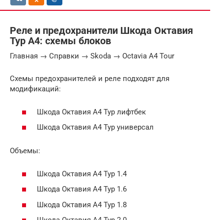
Реле и предохранители Шкода Октавия
Тур А4: схемы блоков
Главная → Справки → Skoda → Octavia A4 Tour
Схемы предохранителей и реле подходят для
модификаций:
Шкода Октавия А4 Тур лифтбек
Шкода Октавия А4 Тур универсал
Объемы:
Шкода Октавия А4 Тур 1.4
Шкода Октавия А4 Тур 1.6
Шкода Октавия А4 Тур 1.8