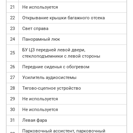
21
Не используется
22
Открывание крышки багажного отсека
23
Свет справа
24
Панорамный люк
БУ ЦЗ передней левой двери,
25
стеклоподъемники с левой стороны
26
Передние сиденья с обогревом
27
Усилитель аудиосистемы
28
Тягово-сцепное устройство
29
Не используется
30
Не используется
31
Левая фара
Парковочный ассистент, парковочный