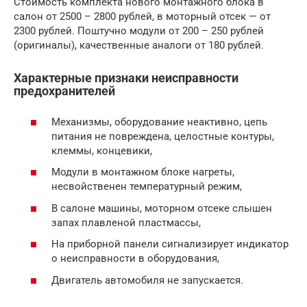
Стоимость комплекта нового монтажного блока в
салон от 2500 – 2800 рублей, в моторный отсек — от
2300 рублей. Поштучно модули от 200 – 250 рублей
(оригиналы), качественные аналоги от 180 рублей.
Характерные признаки неисправности
предохранителей
Механизмы, оборудование неактивно, цепь
питания не повреждена, целостные контуры,
клеммы, концевики,
Модули в монтажном блоке нагреты,
несвойственен температурный режим,
В салоне машины, моторном отсеке слышен
запах плавленой пластмассы,
На приборной панели сигнализирует индикатор
о неисправности в оборудования,
Двигатель автомобиля не запускается.