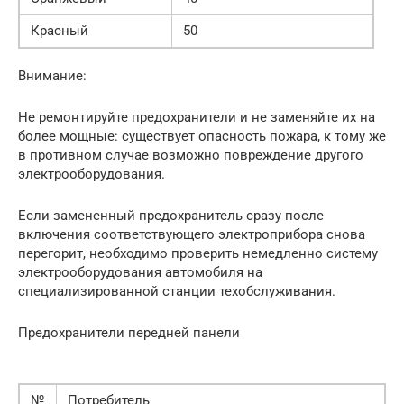
Красный
50
Внимание:
Не ремонтируйте предохранители и не заменяйте их на
более мощные: существует опасность пожара, к тому же
в противном случае возможно повреждение другого
электрооборудования.
Если замененный предохранитель сразу после
включения соответствующего электроприбора снова
перегорит, необходимо проверить немедленно систему
электрооборудования автомобиля на
специализированной станции техобслуживания.
Предохранители передней панели
№
Потребитель