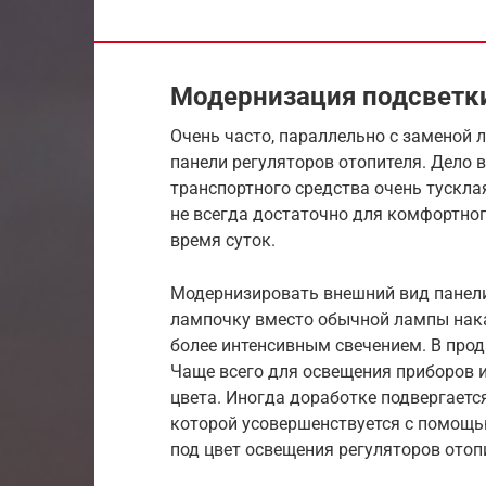
Модернизация подсветки
Очень часто, параллельно с заменой
панели регуляторов отопителя. Дело в
транспортного средства очень тускла
не всегда достаточно для комфортно
время суток.
Модернизировать внешний вид панели
лампочку вместо обычной лампы нака
более интенсивным свечением. В прод
Чаще всего для освещения приборов и
цвета. Иногда доработке подвергаетс
которой усовершенствуется с помощь
под цвет освещения регуляторов отоп