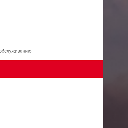
и обслуживанию