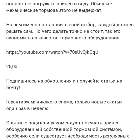
полностью погружать прицеп в воду. Обычные
механические тормоза этого не выдержат.
На чем именно остановить свой выбор, каждый должен
решать сам. Но чего делать точно не стоит, так это
экономить на качестве тормозного оборудования.
https://youtube.com/watch?v=70sUvOjkCqU
25,00
Подпишитесь на обновления и получайте статьи на
почту!
Гарантируем: никакого спама, только новые статьи
один раз в неделю!
Опытные водители рекомендуют покупать прицеп,
оборудованный собственной тормозной системой,
особенно если существует необходимость регулярных