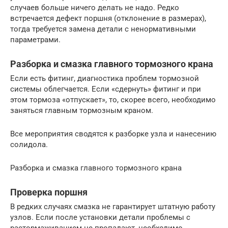
случаев больше ничего делать не надо. Редко
встречается дефект поршня (отклонение в размерах),
тогда требуется замена детали с ненормативными
параметрами.
Разборка и смазка главного тормозного крана
Если есть фитинг, диагностика проблем тормозной
системы облегчается. Если «сдернуть» фитинг и при
этом тормоза «отпускает», то, скорее всего, необходимо
заняться главным тормозным краном.
Все мероприятия сводятся к разборке узла и нанесению
солидола.
Разборка и смазка главного тормозного крана
Проверка поршня
В редких случаях смазка не гарантирует штатную работу
узлов. Если после установки детали проблемы с
растормаживанием не пропадают, необходимо