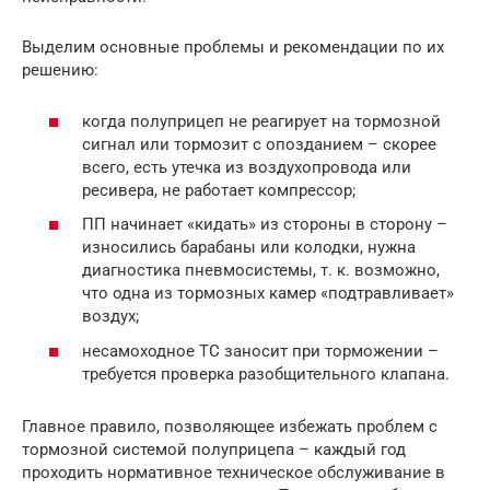
Выделим основные проблемы и рекомендации по их
решению:
когда полуприцеп не реагирует на тормозной
сигнал или тормозит с опозданием – скорее
всего, есть утечка из воздухопровода или
ресивера, не работает компрессор;
ПП начинает «кидать» из стороны в сторону –
износились барабаны или колодки, нужна
диагностика пневмосистемы, т. к. возможно,
что одна из тормозных камер «подтравливает»
воздух;
несамоходное ТС заносит при торможении –
требуется проверка разобщительного клапана.
Главное правило, позволяющее избежать проблем с
тормозной системой полуприцепа – каждый год
проходить нормативное техническое обслуживание в