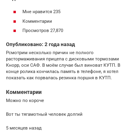
Мне нравится 235
Комментарии
Просмотров 27,870
Опубликовано: 2 года назад
Рсмотрим несколько причин не полного
растормаживания прицепа с дисковыми тормозами
Кнорр, оси САФ. В моём случае был виноват КУТП. В
конце ролика кончилась память в телефоне, я хотел
показать как порвалась резинка поршня в КУТП.
Комментарии
Можно по короче
Вот ты тягамотный человек долгий
5 месяцев назад