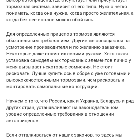
Выбор автоприцепа, где отсутствует или присутствует
тормозная система, зависит от его типа. Нужно четко
понимать, когда она нужна, когда просто желательная, а
когда без нее вполне можно обойтись.
Для определенных прицепов тормоза являются
обязательным требованием. Другие же оснащаются на
усмотрение производителя и по желанию заказчика.
Некоторые даже ставят их своими руками. Хотя такая
установка самодельных тормозных элементов лично у
меня вызывает некоторые сомнения. Не стоит
рисковать. Лучше купить ось в сборе с уже готовыми и
высококачественными тормозами, чем рисковать и
монтировать самопальные конструкции.
Начнем с того, что Россия, как и Украина, Беларусь и ряд
других стран, устанавливают на законодательном
уровне определенные требования в отношении
автоприцепов.
Если отталкиваться от наших законов, то здесь мы