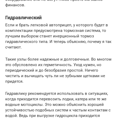
финансов.
Гидравлический
Если и брать легковой автоприцеп, у которого будет в
комплектации предусмотрена тормозная система, то
лучшим выбором станет инерционный тормоз
гидравлического типа. И теперь объясняю, почему я так
считают.
Такие узлы более надежные и долговечные. Во многом
это обусловлено их герметичность. Уход нужен, но
периодический и до безобразия простой. Ничего
чистить и вычищать чуть ли не зубными щетками не
придется.
Гидравлику рекомендуется использовать в ситуациях,
когда приходится перевозить лодки, катера или те же
водные мотоциклы. Это можно объяснить хорошей
устойчивостью подобных систем к частым контактам с
водой. Ведь при выгрузке гидроцикла приходится