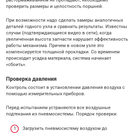
проверить размеры и целостность поршней.
При возможности надо сделать замеры аналогичных
деталей годного узла и сравнить результаты. Известны
случаи (подтверждающиеся видео в сети), когда
увеличенная высота запчасти нарушает эффективность
работы механизма. Причем в новом узле это
компенсируется толщиной прокладки. Со временем
происходит усадка материала, система начинает
«сбоить».
Проверка давления
Контроль состоит в установлении давления воздуха с
помощью измерительных приборов.
Перед испытанием устраняются все воздушные
подтекания из пневмосистемы. Порядок проверки:
Загрузить пневмосистему воздухом до