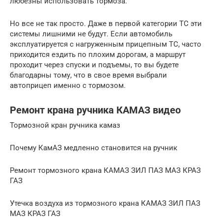
любезны использовать тормоза.
Но все не так просто. Даже в первой категории ТС эти
системы лишними не будут. Если автомобиль
эксплуатируется с нагруженным прицепным ТС, часто
приходится ездить по плохим дорогам, а маршрут
проходит через спуски и подъемы, то вы будете
благодарны тому, что в свое время выбрали
автоприцеп именно с тормозом.
Ремонт крана ручника КАМАЗ видео
Тормозной кран ручника камаз
Почему КамАЗ медленно становится на ручник
Ремонт тормозного крана КАМАЗ ЗИЛ ПАЗ МАЗ КРАЗ
ГАЗ
Утечка воздуха из тормозного крана КАМАЗ ЗИЛ ПАЗ
МАЗ КРАЗ ГАЗ