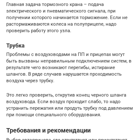
Главная задача тормозного крана – подача
электрического и пневматического сигнала, при
получении которого начинается торможение. Если не
растормаживаются колеса на полуприцепе, надо
проверить работу этого узла.
Трубка
Проблемы с воздуховодами на ПП и прицепах могут
быть вызваны неправильным подключением систем, в
результате чего возникают перегибы, истирание
шлангов. В ряде случаев нарушается проходимость
воздуха через трубку.
Это легко проверить, открутив конец черного шланга
воздуховода. Если воздух проходит слабо, то надо
устранить пережатия или продуть трубку под давлением
при помощи специального оборудования.
Требования и рекомендации