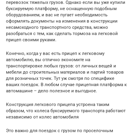
перевозок тяжелых грузов. Однако если вы уже купили
буксируемую платформу, не оснащенную подобным
оборудованием, и вас не пугает необходимость
оформлять документы на изменения в конструкции
несамоходного транспортного средства, можно
разобраться с тем, как сделать тормоза на легковой
прицеп своими руками.
Конечно, когда у вас есть прицеп к легковому
автомобилю, вы отлично экономите на
транспортировке любых грузов: от личных вещей и
мебели до строительных материалов и партий товаров
для розничных точек. Тут уж смотря по специфике
ваших поездок. В любом случае прицепная платформа к
автомашине – дело полезное и выгодное.
Конструкция легкового прицепа устроена таким
образом, что колеса буксируемого транспорта работают
независимо от колес автомобиля
Это важно для поездок с грузом по проселочным