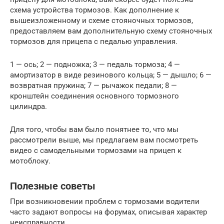
схема устройства тормозов. Как дополнение к
вышеизложенному и схеме стояночных тормозов,
предоставляем вам дополнительную схему стояночных
тормозов для прицепа с педалью управления.
1 — ось; 2 — подножка; 3 — педаль тормоза; 4 —
амортизатор в виде резинового кольца; 5 — дышло; 6 —
возвратная пружина; 7 — рычажок педали; 8 —
кронштейн соединения основного тормозного
цилиндра.
Для того, чтобы вам было понятнее то, что мы
рассмотрели выше, мы предлагаем вам посмотреть
видео с самодельными тормозами на прицеп к
мотоблоку.
Полезные советы
При возникновении проблем с тормозами водители
часто задают вопросы на форумах, описывая характер
неисправности.