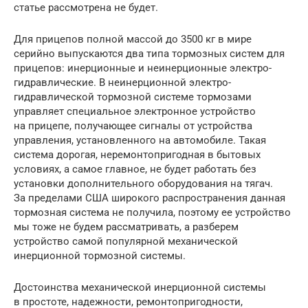
статье рассмотрена не будет.
Для прицепов полной массой до 3500 кг в мире
серийно выпускаются два типа тормозных систем для
прицепов: инерционные и неинерционные электро-
гидравлические. В неинерционной электро-
гидравлической тормозной системе тормозами
управляет специальное электронное устройство
на прицепе, получающее сигналы от устройства
управления, установленного на автомобиле. Такая
система дорогая, неремонтопригодная в бытовых
условиях, а самое главное, не будет работать без
установки дополнительного оборудования на тягач.
За пределами США широкого распространения данная
тормозная система не получила, поэтому ее устройство
мы тоже не будем рассматривать, а разберем
устройство самой популярной механической
инерционной тормозной системы.
Достоинства механической инерционной системы
в простоте, надежности, ремонтопригодности,