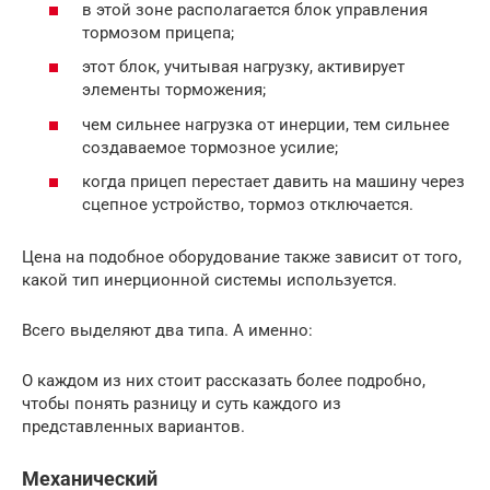
в этой зоне располагается блок управления
тормозом прицепа;
этот блок, учитывая нагрузку, активирует
элементы торможения;
чем сильнее нагрузка от инерции, тем сильнее
создаваемое тормозное усилие;
когда прицеп перестает давить на машину через
сцепное устройство, тормоз отключается.
Цена на подобное оборудование также зависит от того,
какой тип инерционной системы используется.
Всего выделяют два типа. А именно:
О каждом из них стоит рассказать более подробно,
чтобы понять разницу и суть каждого из
представленных вариантов.
Механический