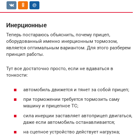
Инерционные
Теперь постараюсь объяснить, почему прицеп,
оборудованный именно инерционным тормозом,
является оптимальным вариантом. Для этого разберем
принцип работы.
Тут все достаточно просто, если не вдаваться в
тонкости:
автомобиль движется и тянет за собой прицеп;
при торможении требуется тормозить саму
машину и прицепное ТС;
сила инерции заставляет автоприцеп двигаться,
даже если автомобиль останавливается;
на сцепное устройство действует нагрузка;