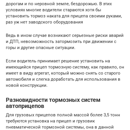
дорогам и по неровной земле, бездорожью. В этих
условиях многие водители стараются хотя бы
установить тормоз наката для прицепа своими руками,
раз уж нет заводского оборудования
Ведь в ином случае возникают серьезные риски аварий
и ДТП, невозможность затормозить при движении с
горы и другие опасные ситуации.
Если водитель принимает решение установить на
имеющийся прицеп тормозную систему, как правило, он
имеет в виду агрегат, который можно снять со старого
автомобиля и слегка доработать для использования в
новой конструкции.
Разновидности тормозных систем
автоприцепов
Для грузовых прицепов полной массой более 3,5 тонн
требуются установка на прицеп и грузовик
пневматической тормозной системы, она в данной