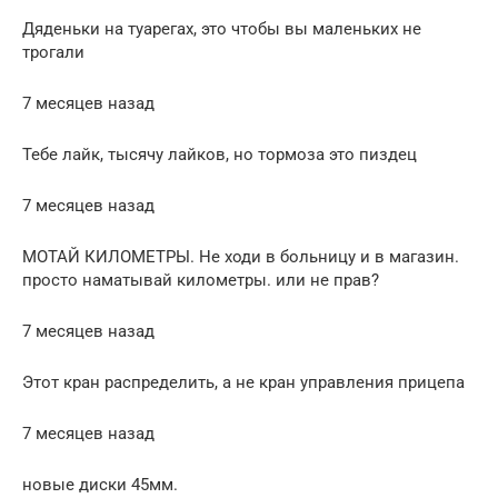
Дяденьки на туарегах, это чтобы вы маленьких не
трогали
7 месяцев назад
Тебе лайк, тысячу лайков, но тормоза это пиздец
7 месяцев назад
МОТАЙ КИЛОМЕТРЫ. Не ходи в больницу и в магазин.
просто наматывай километры. или не прав?
7 месяцев назад
Этот кран распределить, а не кран управления прицепа
7 месяцев назад
новые диски 45мм.