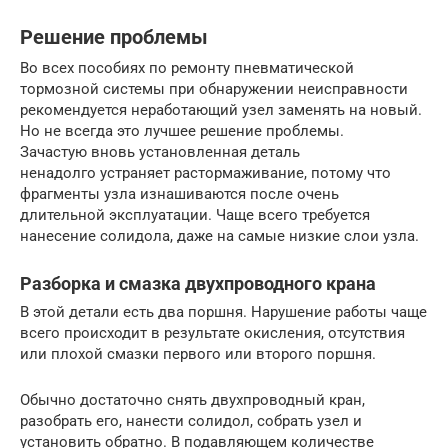
Решение проблемы
Во всех пособиях по ремонту пневматической
тормозной системы при обнаружении неисправности
рекомендуется неработающий узел заменять на новый.
Но не всегда это лучшее решение проблемы.
Зачастую вновь установленная деталь
ненадолго устраняет растормаживание, потому что
фрагменты узла изнашиваются после очень
длительной эксплуатации. Чаще всего требуется
нанесение солидола, даже на самые низкие слои узла.
Разборка и смазка двухпроводного крана
В этой детали есть два поршня. Нарушение работы чаще
всего происходит в результате окисления, отсутствия
или плохой смазки первого или второго поршня.
Обычно достаточно снять двухпроводный кран,
разобрать его, нанести солидол, собрать узел и
установить обратно. В подавляющем количестве