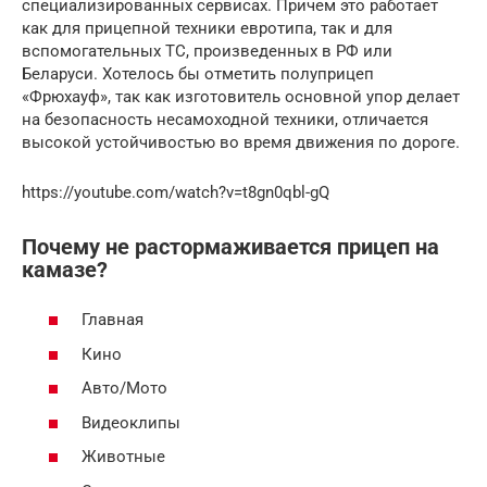
специализированных сервисах. Причем это работает
как для прицепной техники евротипа, так и для
вспомогательных ТС, произведенных в РФ или
Беларуси. Хотелось бы отметить полуприцеп
«Фрюхауф», так как изготовитель основной упор делает
на безопасность несамоходной техники, отличается
высокой устойчивостью во время движения по дороге.
https://youtube.com/watch?v=t8gn0qbl-gQ
Почему не растормаживается прицеп на
камазе?
Главная
Кино
Авто/Мото
Видеоклипы
Животные