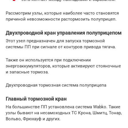
Рассмотрим узлы, которые наиболее часто становятся
причиной невозможности растормозить полуприцеп.
Двухпроводной кран управления полуприцепом
Этот узел предназначен для запуска тормозной
системы ПП при сигнале от контуров привода тягача.
Также он используется при подключении
энергоаккумуляторов, которые активируют стояночные
и запасные тормоза.
Двухпроводная тормозная система полуприцепа
Главный тормозной кран
На большинстве ПП установлена система Wabko. Такие
узлы бывают на несамоходных ТС Крона, Шмитц, Тонар,
Вольво, Фрюхауф и других.