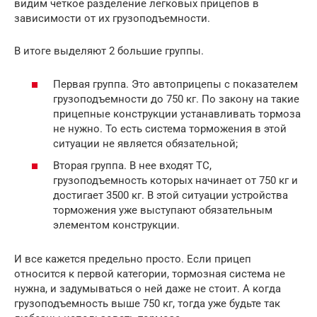
видим четкое разделение легковых прицепов в
зависимости от их грузоподъемности.
В итоге выделяют 2 большие группы.
Первая группа. Это автоприцепы с показателем
грузоподъемности до 750 кг. По закону на такие
прицепные конструкции устанавливать тормоза
не нужно. То есть система торможения в этой
ситуации не является обязательной;
Вторая группа. В нее входят ТС,
грузоподъемность которых начинает от 750 кг и
достигает 3500 кг. В этой ситуации устройства
торможения уже выступают обязательным
элементом конструкции.
И все кажется предельно просто. Если прицеп
относится к первой категории, тормозная система не
нужна, и задумываться о ней даже не стоит. А когда
грузоподъемность выше 750 кг, тогда уже будьте так