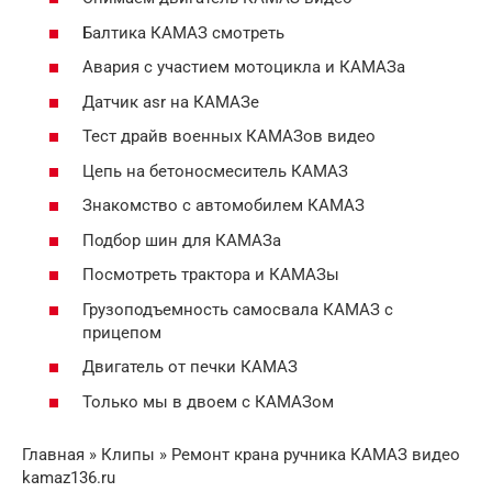
Балтика КАМАЗ смотреть
Авария с участием мотоцикла и КАМАЗа
Датчик asr на КАМАЗе
Тест драйв военных КАМАЗов видео
Цепь на бетоносмеситель КАМАЗ
Знакомство с автомобилем КАМАЗ
Подбор шин для КАМАЗа
Посмотреть трактора и КАМАЗы
Грузоподъемность самосвала КАМАЗ с
прицепом
Двигатель от печки КАМАЗ
Только мы в двоем с КАМАЗом
Главная » Клипы » Ремонт крана ручника КАМАЗ видео
kamaz136.ru