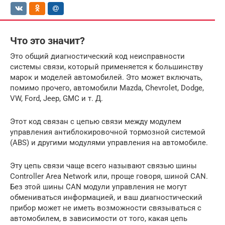
Что это значит?
Это общий диагностический код неисправности
системы связи, который применяется к большинству
марок и моделей автомобилей. Это может включать,
помимо прочего, автомобили Mazda, Chevrolet, Dodge,
VW, Ford, Jeep, GMC и т. Д.
Этот код связан с цепью связи между модулем
управления антиблокировочной тормозной системой
(ABS) и другими модулями управления на автомобиле.
Эту цепь связи чаще всего называют связью шины
Controller Area Network или, проще говоря, шиной CAN.
Без этой шины CAN модули управления не могут
обмениваться информацией, и ваш диагностический
прибор может не иметь возможности связываться с
автомобилем, в зависимости от того, какая цепь