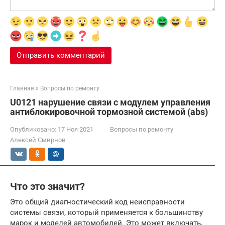
Главная
»
Вопросы по ремонту
U0121 нарушение связи с модулем управления
антиблокировочной тормозной системой (abs)
Опубликовано:
17 Ноя 2021
Вопросы по ремонту
Алексей Смирнов
Что это значит?
Это общий диагностический код неисправности
системы связи, который применяется к большинству
марок и моделей автомобилей. Это может включать,