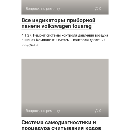
Вопросы по ремонту
0
Все индикаторы приборной
панели volkswagen touareg
4.1.27. Ремонт системы контроля давления воздуха
в шинах Компоненты системы контроля давления
воздуха в
Вопросы по ремонту
0
Система самодиагностики и
процедура считывания кодов