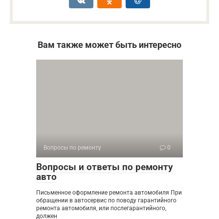
Вам также может быть интересно
Вопросы по ремонту
0
Вопросы и ответы по ремонту
авто
Письменное оформление ремонта автомобиля При
обращении в автосервис по поводу гарантийного
ремонта автомобиля, или послегарантийного,
должен