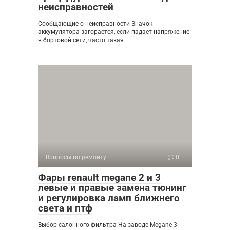
неисправностей
Сообщающие о неисправности Значок
аккумулятора загорается, если падает напряжение
в бортовой сети, часто такая
Вопросы по ремонту
0
Фары renault megane 2 и 3
левые и правые замена тюнинг
и регулировка ламп ближнего
света и птф
Выбор салонного фильтра На заводе Megane 3