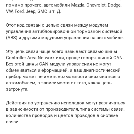
помимо прочего, автомобили Mazda, Chevrolet, Dodge,
VW, Ford, Jeep, GMC и т. Д.
Этот код связан с цепью связи между модулем
управления антиблокировочной тормозной системой
(ABS) и другими модулями управления на автомобиле.
Эту цепь связи чаще всего называют связью шины
Controller Area Network или, проще говоря, шиной CAN.
Без этой шины CAN модули управления не могут
обмениваться информацией, и ваш диагностический
прибор может не иметь возможности связываться с
автомобилем, в зависимости от того, какая цепь
затронута.
Действия по устранению неполадок могут различаться
в зависимости от производителя, типа системы связи,
количества проводов и цветов проводов в системе
связи.