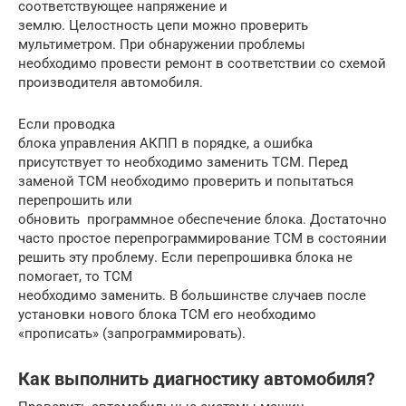
соответствующее напряжение и
землю. Целостность цепи можно проверить
мультиметром. При обнаружении проблемы
необходимо провести ремонт в соответствии со схемой
производителя автомобиля.
Если проводка
блока управления АКПП в порядке, а ошибка
присутствует то необходимо заменить TCM. Перед
заменой TCM необходимо проверить и попытаться
перепрошить или
обновить программное обеспечение блока. Достаточно
часто простое перепрограммирование TCM в состоянии
решить эту проблему. Если перепрошивка блока не
помогает, то TCM
необходимо заменить. В большинстве случаев после
установки нового блока TCM его необходимо
«прописать» (запрограммировать).
Как выполнить диагностику автомобиля?