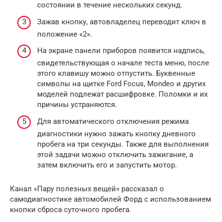
состоянии в течение нескольких секунд.
Зажав кнопку, автовладелец переводит ключ в
положение «2».
На экране панели приборов появится надпись,
свидетельствующая о начале теста меню, после
этого клавишу можно отпустить. Буквенные
символы на щитке Ford Focus, Mondeo и других
моделей подлежат расшифровке. Поломки и их
причины устраняются.
Для автоматического отключения режима
диагностики нужно зажать кнопку дневного
пробега на три секунды. Также для выполнения
этой задачи можно отключить зажигание, а
затем включить его и запустить мотор.
Канал «Пару полезных вещей» рассказал о
самодиагностике автомобилей Форд с использованием
кнопки сброса суточного пробега.