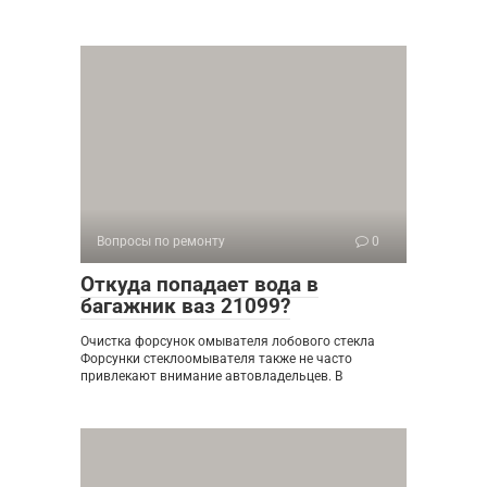
Вопросы по ремонту
0
Откуда попадает вода в
багажник ваз 21099?
Очистка форсунок омывателя лобового стекла
Форсунки стеклоомывателя также не часто
привлекают внимание автовладельцев. В