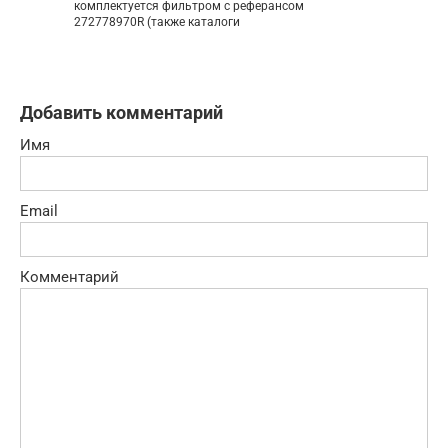
комплектуется фильтром с реферансом
272778970R (также каталоги
Добавить комментарий
Имя
Email
Комментарий