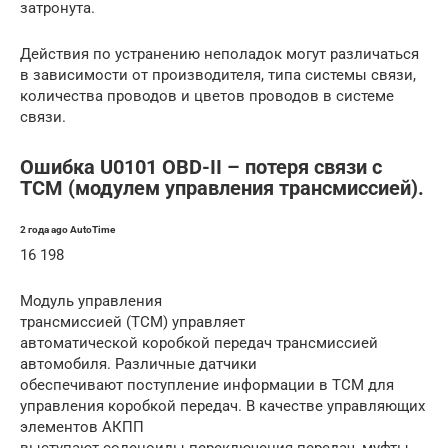
затронута.
Действия по устранению неполадок могут различаться
в зависимости от производителя, типа системы связи,
количества проводов и цветов проводов в системе
связи.
Ошибка U0101 OBD-II – потеря связи с
TCM (модулем управления трансмиссией).
2 года ago AutoTime
16 198
Модуль управления
трансмиссией (TCM) управляет
автоматической коробкой передач трансмиссией
автомобиля. Различные датчики
обеспечивают поступление информации в TCM для
управления коробкой передач. В качестве управляющих
элементов АКПП