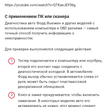
https://youtube.com/watch?v=QTKaeJEF06g
С применением ПК или сканера
Диагностика авто Форд Фьюжен и других моделей с
использованием компьютера и OBD разъема — самый
точный способ получить информацию о
неисправностях.
Для проверки выполняются следующие действия:
Тестер подключается к компьютеру или ноутбуку,
второй его контакт надо соединить с
диагностической колодкой. В автомобилях
Форд выход обычно устанавливается слева от
руля, может быть скрыт пластмассовой
декоративной облицовкой.
Ключ в замке прокручивается, чтобы включить
зажигание. В некоторых моделях авто его
активировать не нужно, этот момент следует