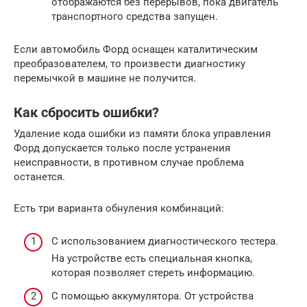
отображаются без перерывов, пока двигатель
транспортного средства запущен.
Если автомобиль Форд оснащен каталитическим
преобразователем, то произвести диагностику
перемычкой в машине не получится.
Как сбросить ошибки?
Удаление кода ошибки из памяти блока управления
Форд допускается только после устранения
неисправности, в противном случае проблема
останется.
Есть три варианта обнуления комбинаций:
С использованием диагностического тестера.
На устройстве есть специальная кнопка,
которая позволяет стереть информацию.
С помощью аккумулятора. От устройства