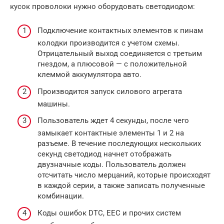
кусок проволоки нужно оборудовать светодиодом:
Подключение контактных элементов к пинам
колодки производится с учетом схемы.
Отрицательный выход соединяется с третьим
гнездом, а плюсовой — с положительной
клеммой аккумулятора авто.
Производится запуск силового агрегата
машины.
Пользователь ждет 4 секунды, после чего
замыкает контактные элементы 1 и 2 на
разъеме. В течение последующих нескольких
секунд светодиод начнет отображать
двузначные коды. Пользователь должен
отсчитать число мерцаний, которые происходят
в каждой серии, а также записать полученные
комбинации.
Коды ошибок DTC, EEC и прочих систем