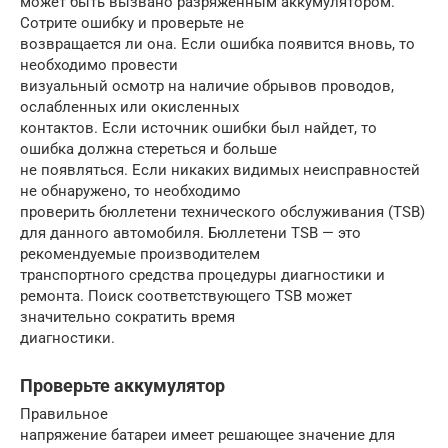
может быть вызвано разряженным аккумулятором.
Сотрите ошибку и проверьте не
возвращается ли она. Если ошибка появится вновь, то
необходимо провести
визуальный осмотр на наличие обрывов проводов,
ослабленных или окисленных
контактов. Если источник ошибки был найдет, то
ошибка должна стереться и больше
не появляться. Если никаких видимых неисправностей
не обнаружено, то необходимо
проверить бюллетени технического обслуживания (TSB)
для данного автомобиля. Бюллетени TSB — это
рекомендуемые производителем
транспортного средства процедуры диагностики и
ремонта. Поиск соответствующего TSB может
значительно сократить время
диагностики.
Проверьте аккумулятор
Правильное
напряжение батареи имеет решающее значение для