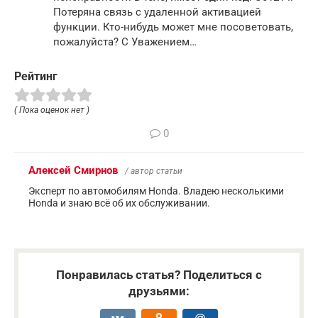
Потеряна связь с удаленной активацией
функции. Кто-нибудь может мне посоветовать,
пожалуйста? С Уважением…
Рейтинг
( Пока оценок нет )
0
Алексей Смирнов
/ автор статьи
Эксперт по автомобилям Honda. Владею несколькими
Honda и знаю всё об их обслуживании.
Понравилась статья? Поделиться с
друзьями: