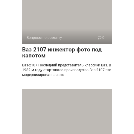
Вопросы по ремонту
0
Ваз 2107 инжектор фото под
капотом
Ваз-2107 Последний представитель классики Ваз. В
1982-м году стартовало производство Ваз-2107 это
модернизированная это