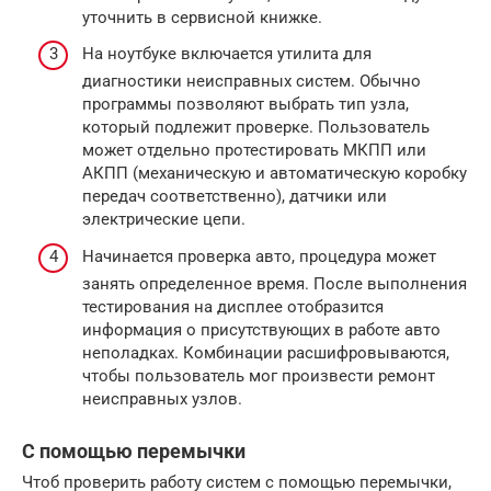
уточнить в сервисной книжке.
На ноутбуке включается утилита для
диагностики неисправных систем. Обычно
программы позволяют выбрать тип узла,
который подлежит проверке. Пользователь
может отдельно протестировать МКПП или
АКПП (механическую и автоматическую коробку
передач соответственно), датчики или
электрические цепи.
Начинается проверка авто, процедура может
занять определенное время. После выполнения
тестирования на дисплее отобразится
информация о присутствующих в работе авто
неполадках. Комбинации расшифровываются,
чтобы пользователь мог произвести ремонт
неисправных узлов.
С помощью перемычки
Чтоб проверить работу систем с помощью перемычки,