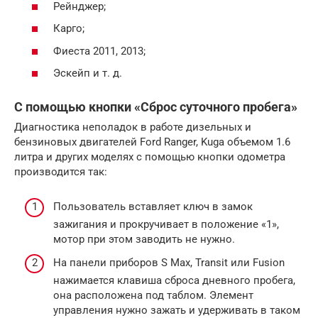
Рейнджер;
Карго;
Фиеста 2011, 2013;
Эскейп и т. д.
С помощью кнопки «Сброс суточного пробега»
Диагностика неполадок в работе дизельных и
бензиновых двигателей Ford Ranger, Kuga объемом 1.6
литра и других моделях с помощью кнопки одометра
производится так:
Пользователь вставляет ключ в замок
зажигания и прокручивает в положение «1»,
мотор при этом заводить не нужно.
На панели приборов S Max, Transit или Fusion
нажимается клавиша сброса дневного пробега,
она расположена под таблом. Элемент
управления нужно зажать и удерживать в таком