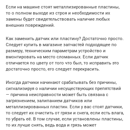
Если на машине стоят металлизированные пластины,
то о полном выходе из строя и необходимости их
замены будет свидетельствовать наличие любых
внешних повреждений.
Как заменить датчик или пластину? Достаточно просто.
Следует купить в магазине запчастей подходящее по
размеру, техническим параметрам устройство и
вмонтировать на место сломанных. Если датчик
отличается по цвету от того что был, то исправить это
достаточно просто, его следует перекрасить.
Иногда датчики начинают срабатывать без причины,
сигнализируя о наличии несуществующих препятствий
— причина неисправности может быть связана с
загрязнением, залипанием датчиков или
металлизированных пластин. Если у вас стоят датчики,
то следует их очистить от грязи и снега, если есть влага,
то убрать её. В том случае, если установлены пластины,
то их лучше снять, ведь вода и грязь может