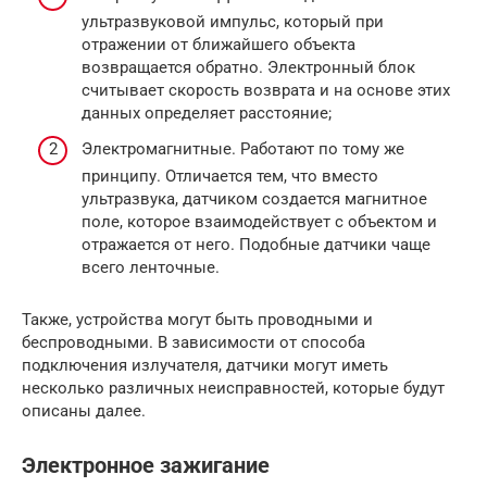
ультразвуковой импульс, который при
отражении от ближайшего объекта
возвращается обратно. Электронный блок
считывает скорость возврата и на основе этих
данных определяет расстояние;
Электромагнитные. Работают по тому же
принципу. Отличается тем, что вместо
ультразвука, датчиком создается магнитное
поле, которое взаимодействует с объектом и
отражается от него. Подобные датчики чаще
всего ленточные.
Также, устройства могут быть проводными и
беспроводными. В зависимости от способа
подключения излучателя, датчики могут иметь
несколько различных неисправностей, которые будут
описаны далее.
Электронное зажигание