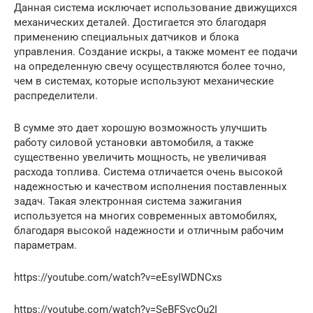
Данная система исключает использование движущихся
механических деталей. Достигается это благодаря
применению специальных датчиков и блока
управления. Создание искры, а также момент ее подачи
на определенную свечу осуществляются более точно,
чем в системах, которые используют механические
распределители.
В сумме это дает хорошую возможность улучшить
работу силовой установки автомобиля, а также
существенно увеличить мощность, не увеличивая
расхода топлива. Система отличается очень высокой
надежностью и качеством исполнения поставленных
задач. Такая электронная система зажигания
используется на многих современных автомобилях,
благодаря высокой надежности и отличным рабочим
параметрам.
https://youtube.com/watch?v=eEsyIWDNCxs
https://youtube.com/watch?v=SeBFSvcOu2I