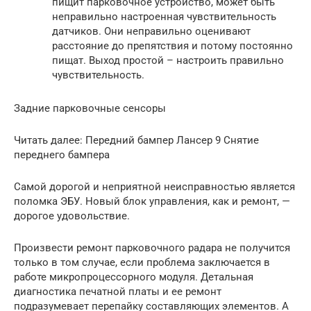
пищит парковочное устройство, может быть
неправильно настроенная чувствительность
датчиков. Они неправильно оценивают
расстояние до препятствия и потому постоянно
пищат. Выход простой – настроить правильно
чувствительность.
Задние парковочные сенсоры
Читать далее: Передний бампер Лансер 9 Снятие
переднего бампера
Самой дорогой и неприятной неисправностью является
поломка ЭБУ. Новый блок управления, как и ремонт, —
дорогое удовольствие.
Произвести ремонт парковочного радара не получится
только в том случае, если проблема заключается в
работе микропроцессорного модуля. Детальная
диагностика печатной платы и ее ремонт
подразумевает перепайку составляющих элементов. А