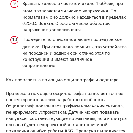
Вращать колесо с частотой около 1 об/сек, при
этом проверяется значение напряжения. По
нормативам оно должно находиться в пределах
0,25-0,5 Вольта. С ростом числа оборотов
напряжение увеличивается.
Проверить по описанной выше процедуре все
датчики. При этом надо помнить, что устройства
на передней и задней оси отличаются по
конструкции и имеют различное
сопротивление.
Как проверить с помощью осциллографа и адаптера
Проверка с помощью осциллографа позволяет точнее
протестировать датчик на работоспособность.
Осциллограф показывает графики изменения сигнала,
генерируемого устройством. Датчик может подавать
импульсы, соответствующие нормативам, но амплитуда
сигнала будет некорректной и станет причиной
появления ошибки работы АБС. Проверка выполняется