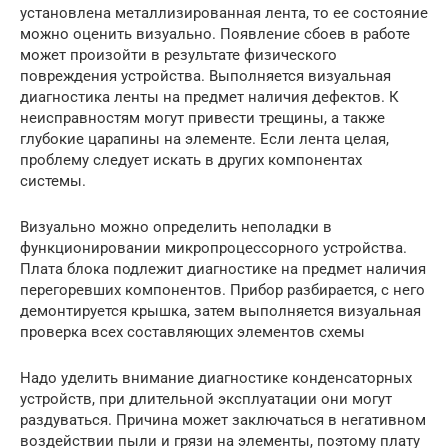
установлена металлизированная лента, то ее состояние
можно оценить визуально. Появление сбоев в работе
может произойти в результате физического
повреждения устройства. Выполняется визуальная
диагностика ленты на предмет наличия дефектов. К
неисправностям могут привести трещины, а также
глубокие царапины на элементе. Если лента целая,
проблему следует искать в других компонентах
системы.
Визуально можно определить неполадки в
функционировании микропроцессорного устройства.
Плата блока подлежит диагностике на предмет наличия
перегоревших компонентов. Прибор разбирается, с него
демонтируется крышка, затем выполняется визуальная
проверка всех составляющих элементов схемы
Надо уделить внимание диагностике конденсаторных
устройств, при длительной эксплуатации они могут
раздуваться. Причина может заключаться в негативном
воздействии пыли и грязи на элементы, поэтому плату