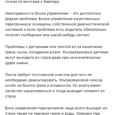
точках ее монтажа к бамперу;
Неисправности блока управления – это достаточно
редкая проблема. Блоки управления качественных
парктроников оснащены собственной диагностической
системой и если проблема есть, водитель обязательно
получит сообщение или какой-нибудь сигнал;
Проблемы с датчиками или лентой из-за налипания
грязи, пыли, попадания влаги. Ультразвуковые датчики
могут выходить из строя даже при незначительном
ударе камня.
Лента требует постоянной очистки для чего ее
необходимо демонтировать. Ультразвуковой сенсор
особо не боится грязи и влажности. Но влага имеет
свойство накапливаться и тогда выводит элемент из
строя;
Блок управления парктроников чаще всего выходит из
строя также по причине грязи и воды. Нередко при