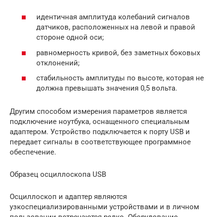
идентичная амплитуда колебаний сигналов
датчиков, расположенных на левой и правой
стороне одной оси;
равномерность кривой, без заметных боковых
отклонений;
стабильность амплитуды по высоте, которая не
должна превышать значения 0,5 вольта.
Другим способом измерения параметров является
подключение ноутбука, оснащенного специальным
адаптером. Устройство подключается к порту USB и
передает сигналы в соответствующее программное
обеспечение.
Образец осциллоскопа USB
Осциллоскоп и адаптер являются
узкоспециализированными устройствами и в личном