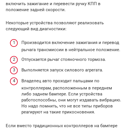
включить зажигание и перевести ручку КПП в
положение задней скорости.
Некоторые устройства позволяют реализовать
следующий вид диагностики:
Производится включение зажигания и перевод
рычага трансмиссии в нейтральное положение.
Отпускается рычаг стояночного тормоза.
Выполняется запуск силового агрегата.
Владелец авто проходит пальцами по
контроллерам, расположенным в переднем
либо заднем бампере. Если устройства
работоспособны, они могут издавать вибрацию.
Но надо помнить, что не все типы приборов
реагируют на такие прикосновения.
Если вместо традиционных контроллеров на бампере