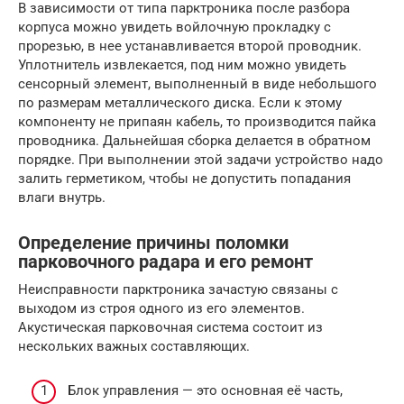
В зависимости от типа парктроника после разбора
корпуса можно увидеть войлочную прокладку с
прорезью, в нее устанавливается второй проводник.
Уплотнитель извлекается, под ним можно увидеть
сенсорный элемент, выполненный в виде небольшого
по размерам металлического диска. Если к этому
компоненту не припаян кабель, то производится пайка
проводника. Дальнейшая сборка делается в обратном
порядке. При выполнении этой задачи устройство надо
залить герметиком, чтобы не допустить попадания
влаги внутрь.
Определение причины поломки
парковочного радара и его ремонт
Неисправности парктроника зачастую связаны с
выходом из строя одного из его элементов.
Акустическая парковочная система состоит из
нескольких важных составляющих.
Блок управления — это основная её часть,