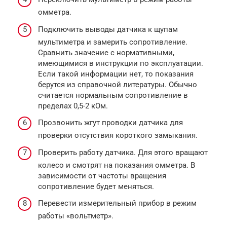
омметра.
Подключить выводы датчика к щупам
мультиметра и замерить сопротивление.
Сравнить значение с нормативными,
имеющимися в инструкции по эксплуатации.
Если такой информации нет, то показания
берутся из справочной литературы. Обычно
считается нормальным сопротивление в
пределах 0,5-2 кОм.
Прозвонить жгут проводки датчика для
проверки отсутствия короткого замыкания.
Проверить работу датчика. Для этого вращают
колесо и смотрят на показания омметра. В
зависимости от частоты вращения
сопротивление будет меняться.
Перевести измерительный прибор в режим
работы «вольтметр».