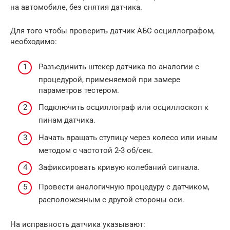
на автомобиле, без снятия датчика.
Для того чтобы проверить датчик АБС осциллографом,
необходимо:
Разъединить штекер датчика по аналогии с
процедурой, применяемой при замере
параметров тестером.
Подключить осциллограф или осциллоскоп к
пинам датчика.
Начать вращать ступицу через колесо или иным
методом с частотой 2-3 об/сек.
Зафиксировать кривую колебаний сигнала.
Провести аналогичную процедуру с датчиком,
расположенным с другой стороны оси.
На исправность датчика указывают: