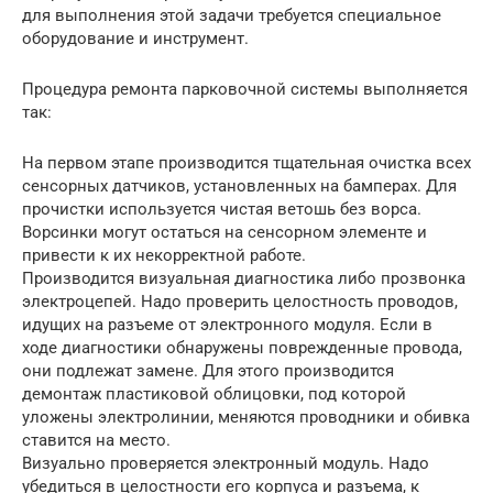
для выполнения этой задачи требуется специальное
оборудование и инструмент.
Процедура ремонта парковочной системы выполняется
так:
На первом этапе производится тщательная очистка всех
сенсорных датчиков, установленных на бамперах. Для
прочистки используется чистая ветошь без ворса.
Ворсинки могут остаться на сенсорном элементе и
привести к их некорректной работе.
Производится визуальная диагностика либо прозвонка
электроцепей. Надо проверить целостность проводов,
идущих на разъеме от электронного модуля. Если в
ходе диагностики обнаружены поврежденные провода,
они подлежат замене. Для этого производится
демонтаж пластиковой облицовки, под которой
уложены электролинии, меняются проводники и обивка
ставится на место.
Визуально проверяется электронный модуль. Надо
убедиться в целостности его корпуса и разъема, к