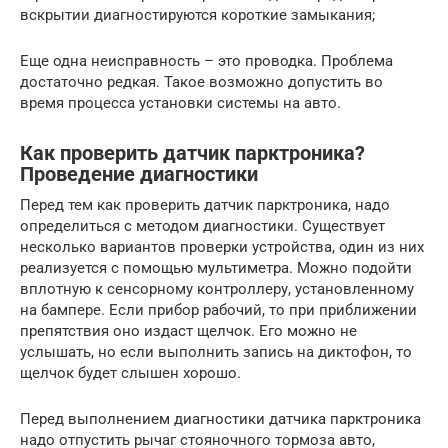
вскрытии диагностируются короткие замыкания;
Еще одна неисправность – это проводка. Проблема
достаточно редкая. Такое возможно допустить во
время процесса установки системы на авто.
Как проверить датчик парктроника?
Проведение диагностики
Перед тем как проверить датчик парктроника, надо
определиться с методом диагностики. Существует
несколько вариантов проверки устройства, один из них
реализуется с помощью мультиметра. Можно подойти
вплотную к сенсорному контроллеру, установленному
на бампере. Если прибор рабочий, то при приближении
препятствия оно издаст щелчок. Его можно не
услышать, но если выполнить запись на диктофон, то
щелчок будет слышен хорошо.
Перед выполнением диагностики датчика парктроника
надо отпустить рычаг стояночного тормоза авто,