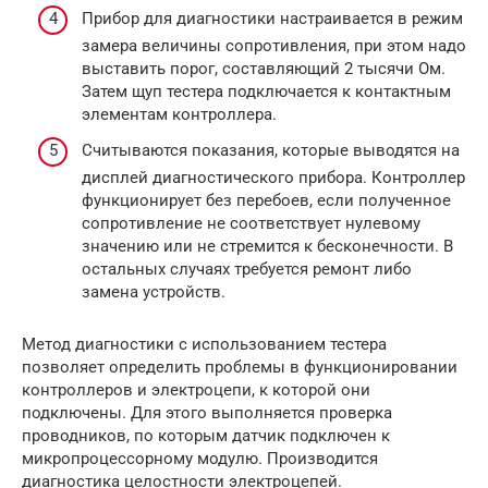
Прибор для диагностики настраивается в режим
замера величины сопротивления, при этом надо
выставить порог, составляющий 2 тысячи Ом.
Затем щуп тестера подключается к контактным
элементам контроллера.
Считываются показания, которые выводятся на
дисплей диагностического прибора. Контроллер
функционирует без перебоев, если полученное
сопротивление не соответствует нулевому
значению или не стремится к бесконечности. В
остальных случаях требуется ремонт либо
замена устройств.
Метод диагностики с использованием тестера
позволяет определить проблемы в функционировании
контроллеров и электроцепи, к которой они
подключены. Для этого выполняется проверка
проводников, по которым датчик подключен к
микропроцессорному модулю. Производится
диагностика целостности электроцепей.