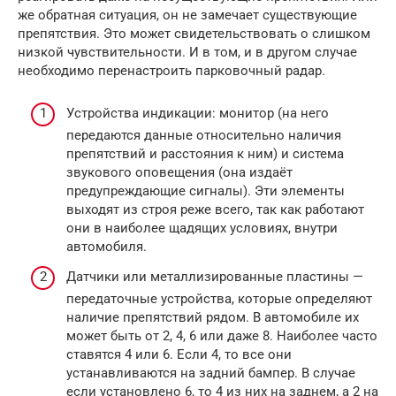
же обратная ситуация, он не замечает существующие
препятствия. Это может свидетельствовать о слишком
низкой чувствительности. И в том, и в другом случае
необходимо перенастроить парковочный радар.
Устройства индикации: монитор (на него
передаются данные относительно наличия
препятствий и расстояния к ним) и система
звукового оповещения (она издаёт
предупреждающие сигналы). Эти элементы
выходят из строя реже всего, так как работают
они в наиболее щадящих условиях, внутри
автомобиля.
Датчики или металлизированные пластины —
передаточные устройства, которые определяют
наличие препятствий рядом. В автомобиле их
может быть от 2, 4, 6 или даже 8. Наиболее часто
ставятся 4 или 6. Если 4, то все они
устанавливаются на задний бампер. В случае
если установлено 6, то 4 из них на заднем, а 2 на