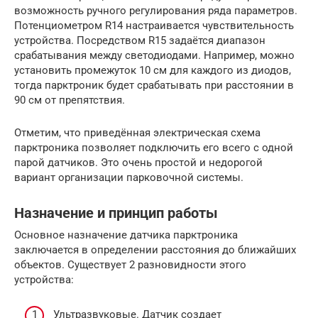
возможность ручного регулирования ряда параметров.
Потенциометром R14 настраивается чувствительность
устройства. Посредством R15 задаётся диапазон
срабатывания между светодиодами. Например, можно
установить промежуток 10 см для каждого из диодов,
тогда парктроник будет срабатывать при расстоянии в
90 см от препятствия.
Отметим, что приведённая электрическая схема
парктроника позволяет подключить его всего с одной
парой датчиков. Это очень простой и недорогой
вариант организации парковочной системы.
Назначение и принцип работы
Основное назначение датчика парктроника
заключается в определении расстояния до ближайших
объектов. Существует 2 разновидности этого
устройства:
Ультразвуковые. Датчик создает