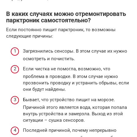
В каких случаях можно отремонтировать
парктроник самостоятельно?
Если постоянно пищит парктроник, то возможны
следующие причины:
Загрязнились сенсоры. В этом случае их нужно
осмотреть и почистить.
Если чистка не помогла, возможно, что
проблема в проводке. В этом случае нужно
прозвонить проводку и устранить обрывы, если
они будут найдены.
Бывает, что устройство пищит на морозе.
Причиной этого является вода, которая попала
внутрь устройства и замерзла. Выход из этой
ситуации – сушка сенсоров.
Последней причиной, почему непрерывно