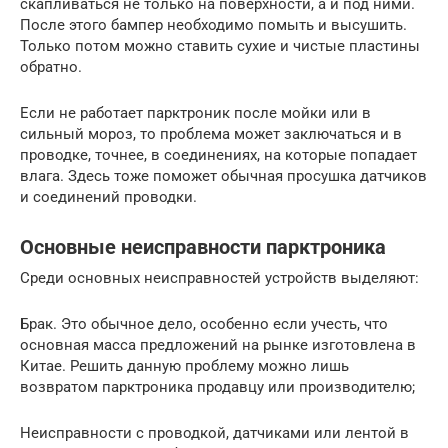
скапливаться не только на поверхности, а и под ними.
После этого бампер необходимо помыть и высушить.
Только потом можно ставить сухие и чистые пластины
обратно.
Если не работает парктроник после мойки или в
сильный мороз, то проблема может заключаться и в
проводке, точнее, в соединениях, на которые попадает
влага. Здесь тоже поможет обычная просушка датчиков
и соединений проводки.
Основные неисправности парктроника
Среди основных неисправностей устройств выделяют:
Брак. Это обычное дело, особенно если учесть, что
основная масса предложений на рынке изготовлена в
Китае. Решить данную проблему можно лишь
возвратом парктроника продавцу или производителю;
Неисправности с проводкой, датчиками или лентой в