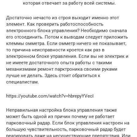
которая отвечает за работу всей системы.
Достаточно нечасто из строя выходит именно этот
элемент. Как проверить работоспособность
электронного блока управления? Необходимо сначала
его отсоединить. Потом к выводам следует приложить
клеммы омметра. Если омметр ничего не показывает,
то причина неисправности кроется как раз в
электронном блоке управления. Если вы не электрик и
не имеете достаточного опыта работы с такими
механизмами ремонт парктроника своими руками
лучше не делать. Здесь стоит обратиться к
специалистам.
https://youtube.com/watch?v=hbrepyYVecI
Неправильная настройка блока управления также
может быть одной из причин почему не работает
парковочный радар. Если блок управления настроен на
большую чувствительность, парковочный радар будет
реагировать даже на несуществующие препятствия. Или