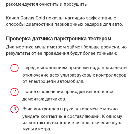
рекомендуется очистить и просушить
Канал Corvus Gold показал наглядно эффективные
способы диагностики парковочных радаров для авто.
Проверка датчика парктроника тестером
Диагностика мультиметром займет больше времени, но
результаты от ее проведения будут более точными:
Перед выполнением проверки надо произвести
отключение всех ультразвуковых контроллеров
от электроцепи автомобиля.
После отключения проводки выполняется
демонтаж датчиков.
Взяв контроллер в руки, на элементе можно
увидеть контактные составляющий. К одному
из контактов выполняется подключение щупа
мультиметра.