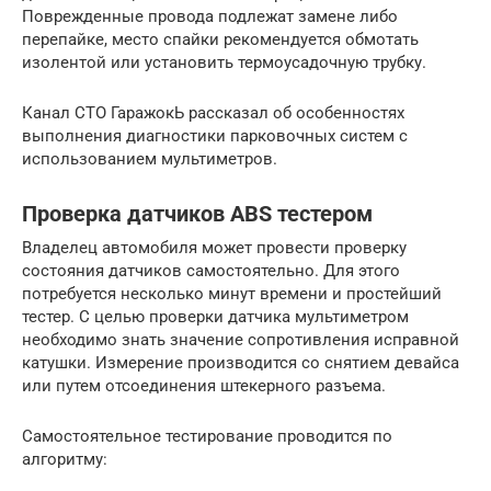
Поврежденные провода подлежат замене либо
перепайке, место спайки рекомендуется обмотать
изолентой или установить термоусадочную трубку.
Канал СТО ГаражокЬ рассказал об особенностях
выполнения диагностики парковочных систем с
использованием мультиметров.
Проверка датчиков ABS тестером
Владелец автомобиля может провести проверку
состояния датчиков самостоятельно. Для этого
потребуется несколько минут времени и простейший
тестер. С целью проверки датчика мультиметром
необходимо знать значение сопротивления исправной
катушки. Измерение производится со снятием девайса
или путем отсоединения штекерного разъема.
Самостоятельное тестирование проводится по
алгоритму: