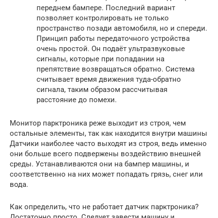
переднем бампере. Последний вариант
позволяет контролировать не только
пространство позади автомобиля, но и спереди.
Принцип работы передаточного устройства
очень простой. Он подаёт ультразвуковые
сигналы, которые при попадании на
препятствие возвращаться обратно. Система
считывает время движения туда-обратно
сигнала, таким образом рассчитывая
расстояние до помехи.
Монитор парктроника реже выходит из строя, чем
остальные элементы, так как находится внутри машины
Датчики наиболее часто выходят из строя, ведь именно
они больше всего подвержены воздействию внешней
среды. Устанавливаются они на бампер машины, и
соответственно на них может попадать грязь, снег или
вода.
Как определить, что не работает датчик парктроника?
Достаточно просто. Следует завести машину и