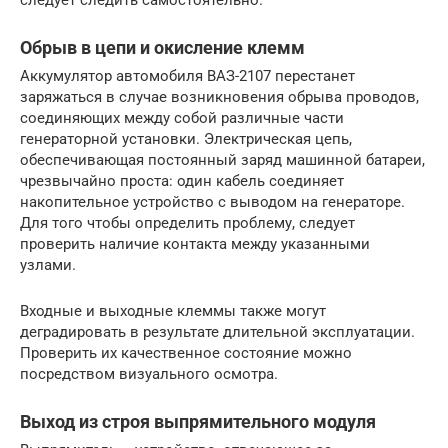
следует следить самостоятельно.
Обрыв в цепи и окисление клемм
Аккумулятор автомобиля ВАЗ-2107 перестанет
заряжаться в случае возникновения обрыва проводов,
соединяющих между собой различные части
генераторной установки. Электрическая цепь,
обеспечивающая постоянный заряд машинной батареи,
чрезвычайно проста: один кабель соединяет
накопительное устройство с выводом на генераторе.
Для того чтобы определить проблему, следует
проверить наличие контакта между указанными
узлами.
Входные и выходные клеммы также могут
деградировать в результате длительной эксплуатации.
Проверить их качественное состояние можно
посредством визуального осмотра.
Выход из строя выпрямительного модуля