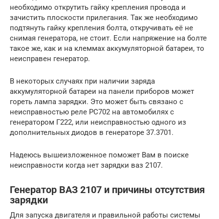
необходимо открутить гайку крепления провода и
зачистить плоскости прилегания. Так же необходимо
подтянуть гайку крепления болта, откручивать её не
снимая генератора, не стоит. Если напряжение на болте
такое же, как и на клеммах аккумуляторной батареи, то
неисправен генератор.
В некоторых случаях при наличии заряда
аккумуляторной батареи на панели приборов может
гореть лампа зарядки. Это может быть связано с
неисправностью реле РС702 на автомобилях с
генератором Г222, или неисправностью одного из
дополнительных диодов в генераторе 37.3701.
Надеюсь вышеизложенное поможет Вам в поиске
неисправности когда нет зарядки ваз 2107.
Генератор ВАЗ 2107 и причины отсутствия
зарядки
Для запуска двигателя и правильной работы системы