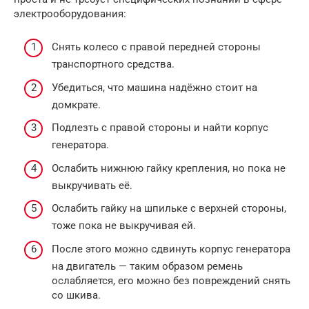
электрооборудования:
Снять колесо с правой передней стороны
транспортного средства.
Убедиться, что машина надёжно стоит на
домкрате.
Подлезть с правой стороны и найти корпус
генератора.
Ослабить нижнюю гайку крепления, но пока не
выкручивать её.
Ослабить гайку на шпильке с верхней стороны,
тоже пока не выкручивая ей.
После этого можно сдвинуть корпус генератора
на двигатель — таким образом ремень
ослабляется, его можно без повреждений снять
со шкива.