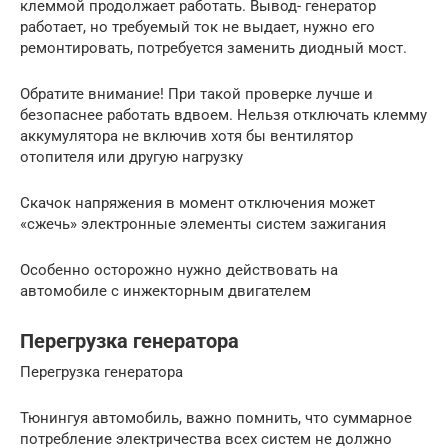
клеммой продолжает работать. Вывод- генератор
работает, но требуемый ток не выдает, нужно его
ремонтировать, потребуется заменить диодный мост.
Обратите внимание! При такой проверке лучше и
безопаснее работать вдвоем. Нельзя отключать клемму
аккумулятора не включив хотя бы вентилятор
отопителя или другую нагрузку
Скачок напряжения в момент отключения может
«сжечь» электронные элементы систем зажигания
Особенно осторожно нужно действовать на
автомобиле с инжекторным двигателем
Перегрузка генератора
Перегрузка генератора
Тюнингуя автомобиль, важно помнить, что суммарное
потребление электричества всех систем не должно