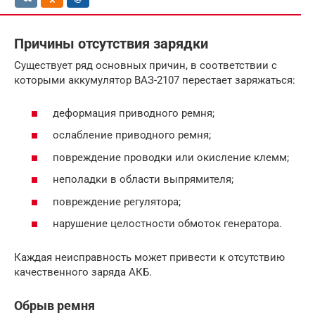
Причины отсутствия зарядки
Существует ряд основных причин, в соответствии с
которыми аккумулятор ВАЗ-2107 перестает заряжаться:
деформация приводного ремня;
ослабление приводного ремня;
повреждение проводки или окисление клемм;
неполадки в области выпрямителя;
повреждение регулятора;
нарушение целостности обмоток генератора.
Каждая неисправность может привести к отсутствию
качественного заряда АКБ.
Обрыв ремня