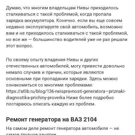
Думаю, что многим владельцам Нивы приходилось
сталкиваться с такой проблемой, когда пропала
зарядка аккумулятора. Конечно. если вы еще совсем
недавно эксплуатируете свой автомобиль, возможно
вам и не приходилось сталкиваться с такой проблемой,
но все же — большинство водителей уже не раз решали
этот вопрос.
По своему опыту владения Нивы и других
отечественных автомобилей, могу привести довольно
немало случаев и причин, которые являются
основными при пропадании зарядки. Здесь можно
ознакомиться со многими проблемами:
https://atlib.ru/blog/136-neispravnosti-generatora—priznaki-
diagnostika-prichiny-proverka Ниже более подробно
постараюсь описать каждую из проблем.
Ремонт генератора на ВАЗ 2104
На самом деле ремонт генератора автомобиля — не
самое трудное занятие