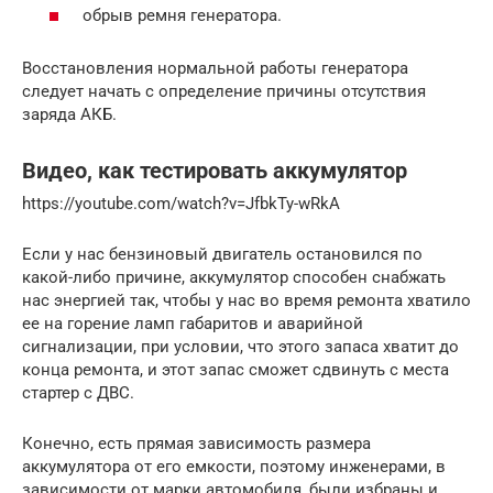
обрыв ремня генератора.
Восстановления нормальной работы генератора
следует начать с определение причины отсутствия
заряда АКБ.
Видео, как тестировать аккумулятор
https://youtube.com/watch?v=JfbkTy-wRkA
Если у нас бензиновый двигатель остановился по
какой-либо причине, аккумулятор способен снабжать
нас энергией так, чтобы у нас во время ремонта хватило
ее на горение ламп габаритов и аварийной
сигнализации, при условии, что этого запаса хватит до
конца ремонта, и этот запас сможет сдвинуть с места
стартер с ДВС.
Конечно, есть прямая зависимость размера
аккумулятора от его емкости, поэтому инженерами, в
зависимости от марки автомобиля, были избраны и