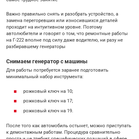
Важно правильно снять и разобрать устройство, а
замена перегоревших или износившихся деталей
проходит на интуитивном уровне. Поэтому
автолюбители и говорят о том, что ремонтные работы
на Г-222 вполне под силу даже водителю, ни разу не
разбиравшему генераторы
Снимаем генератор с машины
Для работы потребуется заранее подготовить
минимальный набор инструмента:
рожковый ключ на 10;
рожковый ключ на 17;
рожковый ключ на 19.
После того как автомобиль остынет, можно приступать
к демонтажным работам. Процедура сравнительно
проста и не требует специфических познаний в сфере