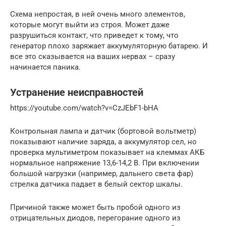
Схема непростая, в ней очень много элементов,
которые могут выйти из строя. Может даже
разрушиться контакт, что приведет к тому, что
генератор плохо заряжает аккумуляторную батарею. И
все это сказывается на ваших нервах – сразу
начинается паника.
Устранение неисправностей
https://youtube.com/watch?v=CzJEbF1-bHA
Контрольная лампа и датчик (бортовой вольтметр)
показывают наличие заряда, а аккумулятор сел, но
проверка мультиметром показывает на клеммах АКБ
нормальное напряжение 13,6-14,2 В. При включении
большой нагрузки (например, дальнего света фар)
стрелка датчика падает в белый сектор шкалы.
Причиной также может быть пробой одного из
отрицательных диодов, перегорание одного из