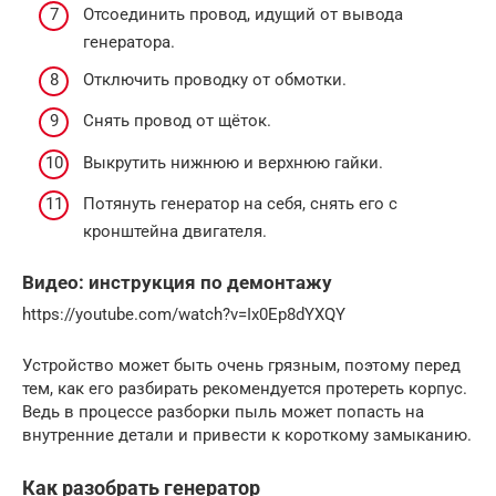
Отсоединить провод, идущий от вывода
генератора.
Отключить проводку от обмотки.
Снять провод от щёток.
Выкрутить нижнюю и верхнюю гайки.
Потянуть генератор на себя, снять его с
кронштейна двигателя.
Видео: инструкция по демонтажу
https://youtube.com/watch?v=Ix0Ep8dYXQY
Устройство может быть очень грязным, поэтому перед
тем, как его разбирать рекомендуется протереть корпус.
Ведь в процессе разборки пыль может попасть на
внутренние детали и привести к короткому замыканию.
Как разобрать генератор