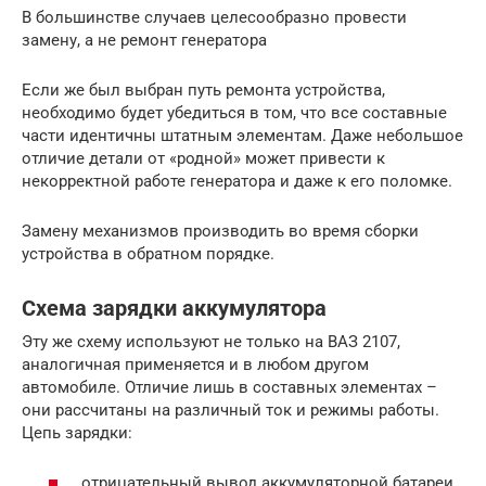
В большинстве случаев целесообразно провести
замену, а не ремонт генератора
Если же был выбран путь ремонта устройства,
необходимо будет убедиться в том, что все составные
части идентичны штатным элементам. Даже небольшое
отличие детали от «родной» может привести к
некорректной работе генератора и даже к его поломке.
Замену механизмов производить во время сборки
устройства в обратном порядке.
Схема зарядки аккумулятора
Эту же схему используют не только на ВАЗ 2107,
аналогичная применяется и в любом другом
автомобиле. Отличие лишь в составных элементах –
они рассчитаны на различный ток и режимы работы.
Цепь зарядки:
отрицательный вывод аккумуляторной батареи