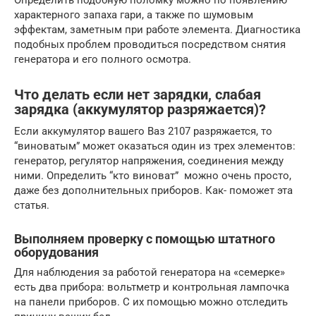
Определить подобную поломку можно по появлению
характерного запаха гари, а также по шумовым
эффектам, заметным при работе элемента. Диагностика
подобных проблем проводиться посредством снятия
генератора и его полного осмотра.
Что делать если нет зарядки, слабая
зарядка (аккумулятор разряжается)?
Если аккумулятор вашего Ваз 2107 разряжается, то
“виноватым” может оказаться один из трех элементов:
генератор, регулятор напряжения, соединения между
ними. Определить “кто виноват” можно очень просто,
даже без дополнительных приборов. Как- поможет эта
статья.
Выполняем проверку с помощью штатного
оборудования
Для наблюдения за работой генератора на «семерке»
есть два прибора: вольтметр и контрольная лампочка
на панели приборов. С их помощью можно отследить