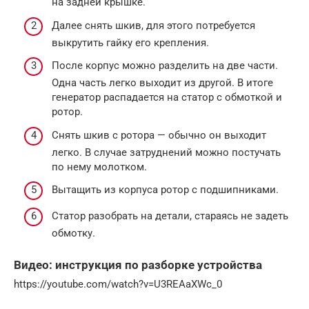
на задней крышке.
Далее снять шкив, для этого потребуется
выкрутить гайку его крепления.
После корпус можно разделить на две части.
Одна часть легко выходит из другой. В итоге
генератор распадается на статор с обмоткой и
ротор.
Снять шкив с ротора — обычно он выходит
легко. В случае затруднений можно постучать
по нему молотком.
Вытащить из корпуса ротор с подшипниками.
Статор разобрать на детали, стараясь не задеть
обмотку.
Видео: инструкция по разборке устройства
https://youtube.com/watch?v=U3REAaXWc_0