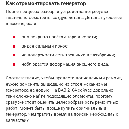
Как отремонтировать генератор
После процесса разборки устройства потребуется
тщательно осмотреть каждую деталь. Деталь нуждается
в замене, если:
она покрыта налётом гари и копоти;
виден сильный износ;
на поверхности есть трещинки и зазубринки;
наблюдается деформация внешнего вида.
Соответственно, чтобы провести полноценный ремонт,
нужно заменить вышедшие из строя механизмы
генератора на новые. На ВАЗ 2104 сейчас довольно-
таки сложно найти подходящие элементы, поэтому
сразу же стоит оценить целесообразность ремонтных
работ. Может быть, проще купить оригинальный
генератор, чем тратить время на поиски необходимых
запчастей?