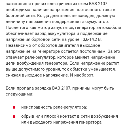
зажигания и прочих электрических схем ВАЗ 2107
необходимо наличие напряжения постоянного тока в
бортовой сети. Когда двигатель не заведен, должную
величину напряжения поддерживает аккумулятор.
После того как мотор запустится, генератор автомобиля
обеспечивает заряд аккумулятора и поддержание
напряжения бортовой сети на уроне 13,6-14,2 В.
Независимо от оборотов двигателя выходное
напряжение на генераторе остается постоянным. За это
отвечает реле-регулятор, которое меняет напряжение
цепи возбуждения генератора. Если напряжение растет
выше допустимого уровня, ток обмотки уменьшается,
снижая выходное напряжение. И наоборот.
Если пропала зарядка ВАЗ 2107, причины могут быть
следующими:
неисправность реле-регулятора;
обрыв или плохой контакт в сети возбуждения
или выходного напряжения генератора;