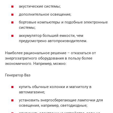
акустические системы;
дополнительное освещение;
бортовые компьютеры и подобные электронные
системы;
аккумулятор большей емкости, чем
предусмотрено автопроизводителем.
Наиболее рациональное решение – отказаться от
энергозатратного оборудования в пользу более
экономичного. Например, можно:
Генератор Ваз
купить обычные колонки и магнитолу в
автомагазине;
установить энергосберегающие лампочки для
освещения, например, светодиодные;