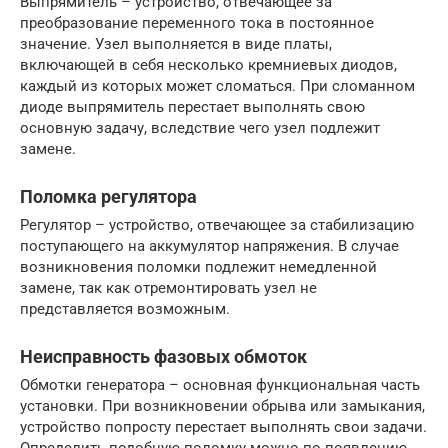
Выпрямитель – устройство, отвечающее за
преобразование переменного тока в постоянное
значение. Узел выполняется в виде платы,
включающей в себя несколько кремниевых диодов,
каждый из которых может сломаться. При сломанном
диоде выпрямитель перестает выполнять свою
основную задачу, вследствие чего узел подлежит
замене.
Поломка регулятора
Регулятор – устройство, отвечающее за стабилизацию
поступающего на аккумулятор напряжения. В случае
возникновения поломки подлежит немедленной
замене, так как отремонтировать узел не
представляется возможным.
Неисправность фазовых обмоток
Обмотки генератора – основная функциональная часть
установки. При возникновении обрыва или замыкания,
устройство попросту перестает выполнять свои задачи.