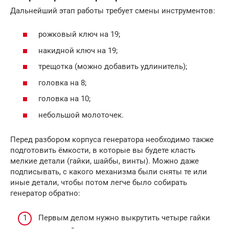
Дальнейший этап работы требует смены инструментов:
рожковый ключ на 19;
накидной ключ на 19;
трещотка (можно добавить удлинитель);
головка на 8;
головка на 10;
небольшой молоточек.
Перед разбором корпуса генератора необходимо также
подготовить ёмкости, в которые вы будете класть
мелкие детали (гайки, шайбы, винты). Можно даже
подписывать, с какого механизма были сняты те или
иные детали, чтобы потом легче было собирать
генератор обратно:
Первым делом нужно выкрутить четыре гайки