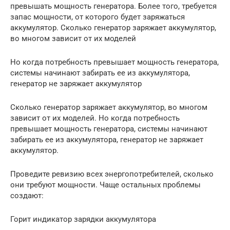
превышать мощность генератора. Более того, требуется
запас мощности, от которого будет заряжаться
аккумулятор. Сколько генератор заряжает аккумулятор,
во многом зависит от их моделей
Но когда потребность превышает мощность генератора,
системы начинают забирать ее из аккумулятора,
генератор не заряжает аккумулятор
Сколько генератор заряжает аккумулятор, во многом
зависит от их моделей. Но когда потребность
превышает мощность генератора, системы начинают
забирать ее из аккумулятора, генератор не заряжает
аккумулятор.
Проведите ревизию всех энергопотребителей, сколько
они требуют мощности. Чаще остальных проблемы
создают:
Горит индикатор зарядки аккумулятора