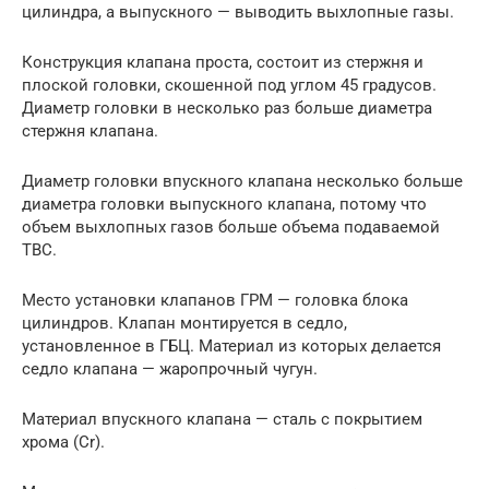
цилиндра, а выпускного — выводить выхлопные газы.
Конструкция клапана проста, состоит из стержня и
плоской головки, скошенной под углом 45 градусов.
Диаметр головки в несколько раз больше диаметра
стержня клапана.
Диаметр головки впускного клапана несколько больше
диаметра головки выпускного клапана, потому что
объем выхлопных газов больше объема подаваемой
ТВС.
Место установки клапанов ГРМ — головка блока
цилиндров. Клапан монтируется в седло,
установленное в ГБЦ. Материал из которых делается
седло клапана — жаропрочный чугун.
Материал впускного клапана — сталь с покрытием
хрома (Cr).