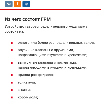
Из чего состоит ГРМ
Устройство газораспределительного механизма
состоит из:
одного или более распределительных валов;
впускные клапаны с пружинами,
направляющими втулками и крепежами;
выпускные клапаны с пружинами,
направляющими втулками и крепежами;
привод распредвала;
толкатели;
штанги;
коромысла;