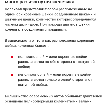
много раз изогнутая железяка
Коленвал представляет собой расположенные на
одной оси коренные шейки, соединенные щеками и
шатунные шейки, количество которых определяется
числом цилиндров. При помощи шатунов шейки
коленвала соединены с поршнями.
В зависимости от того как расположены коренные
шейки, коленвал бывает:
полноопорный – если коренные шейки
располагаются по обе стороны от шатунной
шейки;
неполноопорный – если коренные шейки
располагаются только с одной стороны от
шатунной шейки.
Большинство современных автомобильных двигателей
оснащены полноопорными коленчатыми валами.