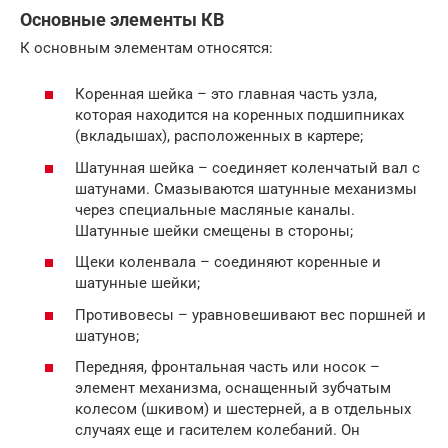
Основные элементы КВ
К основным элементам относятся:
Коренная шейка – это главная часть узла,
которая находится на коренных подшипниках
(вкладышах), расположенных в картере;
Шатунная шейка – соединяет коленчатый вал с
шатунами. Смазываются шатунные механизмы
через специальные масляные каналы.
Шатунные шейки смещены в стороны;
Щеки коленвала – соединяют коренные и
шатунные шейки;
Противовесы – уравновешивают вес поршней и
шатунов;
Передняя, фронтальная часть или носок –
элемент механизма, оснащенный зубчатым
колесом (шкивом) и шестерней, а в отдельных
случаях еще и гасителем колебаний. Он