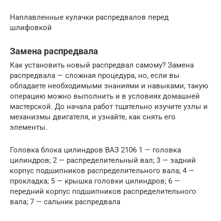
Наплавленные кулачки распредвалов перед
шлифовкой
Замена распредвала
Как установить новый распредвал самому? Замена
распредвала — сложная процедура, но, если вы
обладаете необходимыми знаниями и навыками, такую
операцию можно выполнить и в условиях домашней
мастерской. До начала работ тщательно изучите узлы и
механизмы двигателя, и узнайте, как снять его
элементы.
Головка блока цилиндров ВАЗ 2106 1 — головка
цилиндров; 2 — распределительный вал; 3 — задний
корпус подшипников распределительного вала; 4 —
прокладка; 5 — крышка головки цилиндров; 6 —
передний корпус подшипников распределительного
вала; 7 — сальник распредвала