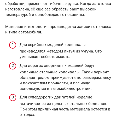
обработки, применяют гибочные ручьи. Когда заготовка
изготовлена, её еще раз обрабатывают высокой
температурой и освобождают от окалины.
Материал и технология производства зависит от класса
и типа автомобиля.
Для серийных моделей коленвалы
производятся методом литья из чугуна. Это
уменьшает себестоимость.
Для дорогих спортивных моделей берут
кованные стальные коленвалы. Такой вариант
обладает рядом преимуществ по размерам, весу
и показателям прочности, и все чаще
используются в автомобилестроении.
Для супердорогих двигателей изделие
вытачивается из цельных стальных болванок.
При этом приличная часть материала остается в
отходах.