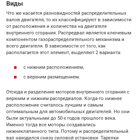
Виды
Что же касается разновидностей распределительных
валов двигателя, то их классифицируют в зависимости
от расположения и количества на двигателе
внутреннего сгорания. Распредвал является ключевым
компонентом газораспределительного механизма и
всего двигателя. В зависимости от того, как
располагается этот элемент, выделяют 2 варианта:
с нижним расположением;
с верхним размещением.
Отсюда и разделение моторов внутреннего сгорания с
верхним и нижним распредвалов. Когда-то нижнее
расположение считалось лучшим и самым
оптимальным для автомобильных двигателей. Но они
были актуальными до 50-х годов прошлого века.
Именно тогда все моторы создавались
нижнеклапанного типа. Потому и распределительный
вал находился снизу силовой установки. Тарелки