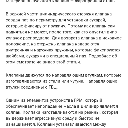
Материал выпускного клапана — жаропрочная сталь.
В верхней части цилиндрического стержня клапана
создан паз по периметру для установки сухарей,
которые фиксируют пружину. Потому как клапан сам
подняться не может, после того, как его опустил вниз
кулачок распредвала. Для возврата клапана в исходное
положение, на стержень клапана надеваются
внутренняя и наружная пружины, которые фиксируются
шайбами, сухарями в специальный паз. Подробнее об
этом смотрите на видео этой статьи.
Клапаны движутся по направляющим втулкам, которые
изготавливаются из стали или чугуна. Направляющие
втулки соединены с ГБЦ.
Одним из элементов устройства ГРМ, который
обеспечивает непопадание масла в цилиндр является
колпак. Колпаки изготавливаются из резины, которая
выдерживает агрессивную среду и быстро не
изнашивается. Колпаки устанавливаются между