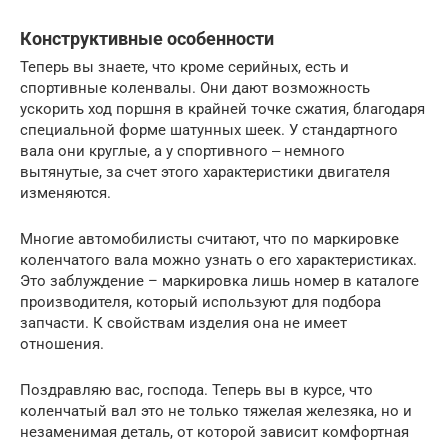
Конструктивные особенности
Теперь вы знаете, что кроме серийных, есть и
спортивные коленвалы. Они дают возможность
ускорить ход поршня в крайней точке сжатия, благодаря
специальной форме шатунных шеек. У стандартного
вала они круглые, а у спортивного ‒ немного
вытянутые, за счет этого характеристики двигателя
изменяются.
Многие автомобилисты считают, что по маркировке
коленчатого вала можно узнать о его характеристиках.
Это заблуждение – маркировка лишь номер в каталоге
производителя, который используют для подбора
запчасти. К свойствам изделия она не имеет
отношения.
Поздравляю вас, господа. Теперь вы в курсе, что
коленчатый вал это не только тяжелая железяка, но и
незаменимая деталь, от которой зависит комфортная