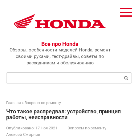
Перейти
к
контенту
Все про Honda
Обзоры, особенности моделей Honda, ремонт
своими руками, тест-драйвы, советы по
расходникам и обслуживанию
Поиск:
Главная
»
Вопросы по ремонту
Что такое распредвал: устройство, принцип
работы, неисправности
Опубликовано:
17 Ноя 2021
Вопросы по ремонту
Алексей Смирнов