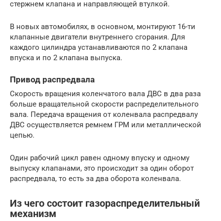
стержнем клапана и направляющей втулкой.
В новых автомобилях, в основном, монтируют 16-ти
клапанные двигатели внутреннего сгорания. Для
каждого цилиндра устанавливаются по 2 клапана
впуска и по 2 клапана выпуска.
Привод распредвала
Скорость вращения коленчатого вала ДВС в два раза
больше вращательной скорости распределительного
вала. Передача вращения от коленвала распредвалу
ДВС осуществляется ремнем ГРМ или металлической
цепью.
Один рабочий цикл равен одному впуску и одному
выпуску клапанами, это происходит за один оборот
распредвала, то есть за два оборота коленвала.
Из чего состоит газораспределительный
механизм