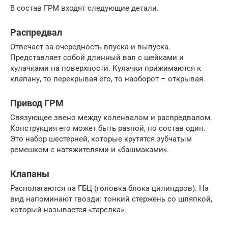
В состав ГРМ входят следующие детали.
Распредвал
Отвечает за очередность впуска и выпуска.
Представляет собой длинный вал с шейками и
кулачками на поверхности. Кулачки прижимаются к
клапану, то перекрывая его, то наоборот – открывая.
Привод ГРМ
Связующее звено между коленвалом и распредвалом.
Конструкция его может быть разной, но состав один.
Это набор шестерней, которые крутятся зубчатым
ремешком с натяжителями и «башмаками».
Клапаны
Располагаются на ГБЦ (головка блока цилиндров). На
вид напоминают гвозди: тонкий стержень со шляпкой,
который называется «тарелка».