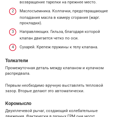
возвращение тарелки на прежнее место.
Маслосъемника. Колпачки, предотвращающие
попадания масла в камеру сгорания (жарг.
прокладки).
Направляющих. Гильза, благодаря которой
клапан двигается четко по оси.
Сухарей. Крепеж пружины к телу клапана.
Толкатели
Промежуточная деталь между клапаном и кулачком
распредвала.
Первым необходимо вручную выставлять тепловой
зазор. Вторые делают это автоматически.
Коромысло
Двухплечевой рычаг, создающий колебательные
движения. Фактически в разных ГРМ они могут