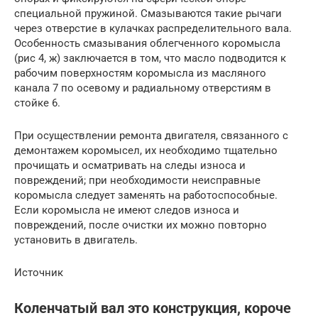
специальной пружиной. Смазываются такие рычаги
через отверстие в кулачках распределительного вала.
Особенность смазывания облегченного коромысла
(рис 4, ж) заключается в том, что масло подводится к
рабочим поверхностям коромысла из масляного
канала 7 по осевому и радиальному отверстиям в
стойке 6.
При осуществлении ремонта двигателя, связанного с
демонтажем коромысел, их необходимо тщательно
прочищать и осматривать на следы износа и
повреждений; при необходимости неисправные
коромысла следует заменять на работоспособные.
Если коромысла не имеют следов износа и
повреждений, после очистки их можно повторно
установить в двигатель.
Источник
Коленчатый вал это конструкция, короче