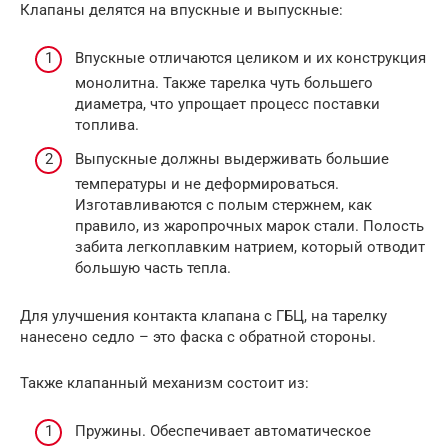
Клапаны делятся на впускные и выпускные:
Впускные отличаются целиком и их конструкция
монолитна. Также тарелка чуть большего
диаметра, что упрощает процесс поставки
топлива.
Выпускные должны выдерживать большие
температуры и не деформироваться.
Изготавливаются с полым стержнем, как
правило, из жаропрочных марок стали. Полость
забита легкоплавким натрием, который отводит
большую часть тепла.
Для улучшения контакта клапана с ГБЦ, на тарелку
нанесено седло – это фаска с обратной стороны.
Также клапанный механизм состоит из:
Пружины. Обеспечивает автоматическое