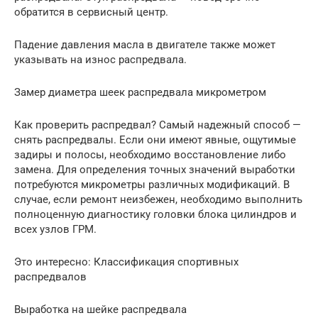
обратится в сервисный центр.
Падение давления масла в двигателе также может
указывать на износ распредвала.
Замер диаметра шеек распредвала микрометром
Как проверить распредвал? Самый надежный способ —
снять распредвалы. Если они имеют явные, ощутимые
задиры и полосы, необходимо восстановление либо
замена. Для определения точных значений выработки
потребуются микрометры различных модификаций. В
случае, если ремонт неизбежен, необходимо выполнить
полноценную диагностику головки блока цилиндров и
всех узлов ГРМ.
Это интересно: Классификация спортивных
распредвалов
Выработка на шейке распредвала