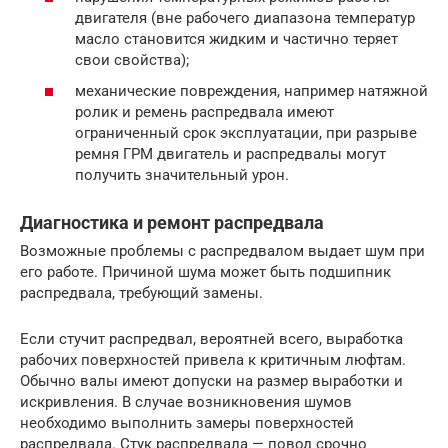
двигателя (вне рабочего диапазона температур
масло становится жидким и частично теряет
свои свойства);
механические повреждения, например натяжной
ролик и ремень распредвала имеют
ограниченный срок эксплуатации, при разрыве
ремня ГРМ двигатель и распредвалы могут
получить значительный урон.
Диагностика и ремонт распредвала
Возможные проблемы с распредвалом выдает шум при
его работе. Причиной шума может быть подшипник
распредвала, требующий замены.
Если стучит распредвал, вероятней всего, выработка
рабочих поверхностей привела к критичным люфтам.
Обычно валы имеют допуски на размер выработки и
искривления. В случае возникновения шумов
необходимо выполнить замеры поверхностей
распредвала. Стук распредвала — повод срочно