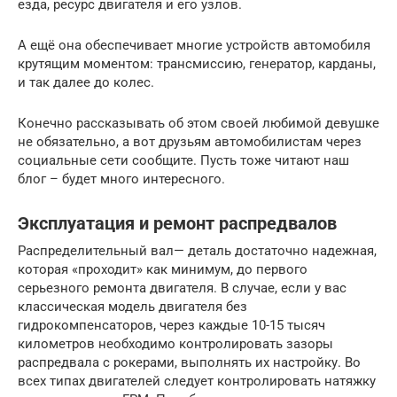
езда, ресурс двигателя и его узлов.
А ещё она обеспечивает многие устройств автомобиля
крутящим моментом: трансмиссию, генератор, карданы,
и так далее до колес.
Конечно рассказывать об этом своей любимой девушке
не обязательно, а вот друзьям автомобилистам через
социальные сети сообщите. Пусть тоже читают наш
блог – будет много интересного.
Эксплуатация и ремонт распредвалов
Распределительный вал— деталь достаточно надежная,
которая «проходит» как минимум, до первого
серьезного ремонта двигателя. В случае, если у вас
классическая модель двигателя без
гидрокомпенсаторов, через каждые 10-15 тысяч
километров необходимо контролировать зазоры
распредвала с рокерами, выполнять их настройку. Во
всех типах двигателей следует контролировать натяжку