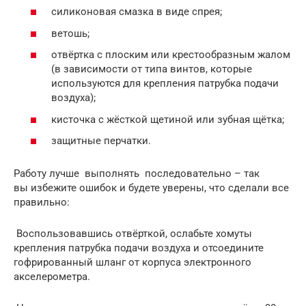
силиконовая смазка в виде спрея;
ветошь;
отвёртка с плоским или крестообразным жалом
(в зависимости от типа винтов, которые
используются для крепления патрубка подачи
воздуха);
кисточка с жёсткой щетиной или зубная щётка;
защитные перчатки.
Работу лучше выполнять последовательно – так
вы избежите ошибок и будете уверены, что сделали все
правильно:
Воспользовавшись отвёрткой, ослабьте хомуты
крепления патрубка подачи воздуха и отсоедините
гофрированный шланг от корпуса электронного
акселерометра.