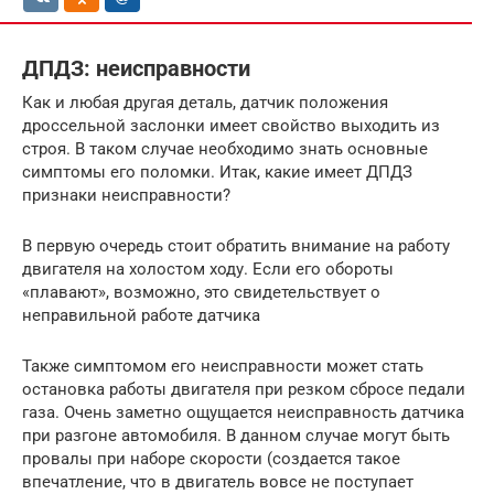
ДПДЗ: неисправности
Как и любая другая деталь, датчик положения
дроссельной заслонки имеет свойство выходить из
строя. В таком случае необходимо знать основные
симптомы его поломки. Итак, какие имеет ДПДЗ
признаки неисправности?
В первую очередь стоит обратить внимание на работу
двигателя на холостом ходу. Если его обороты
«плавают», возможно, это свидетельствует о
неправильной работе датчика
Также симптомом его неисправности может стать
остановка работы двигателя при резком сбросе педали
газа. Очень заметно ощущается неисправность датчика
при разгоне автомобиля. В данном случае могут быть
провалы при наборе скорости (создается такое
впечатление, что в двигатель вовсе не поступает