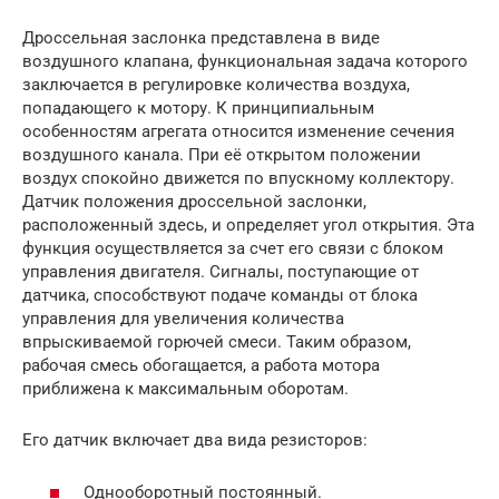
Дроссельная заслонка представлена в виде
воздушного клапана, функциональная задача которого
заключается в регулировке количества воздуха,
попадающего к мотору. К принципиальным
особенностям агрегата относится изменение сечения
воздушного канала. При её открытом положении
воздух спокойно движется по впускному коллектору.
Датчик положения дроссельной заслонки,
расположенный здесь, и определяет угол открытия. Эта
функция осуществляется за счет его связи с блоком
управления двигателя. Сигналы, поступающие от
датчика, способствуют подаче команды от блока
управления для увеличения количества
впрыскиваемой горючей смеси. Таким образом,
рабочая смесь обогащается, а работа мотора
приближена к максимальным оборотам.
Его датчик включает два вида резисторов:
Однооборотный постоянный.