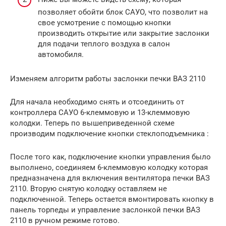
позволяет обойти блок САУО, что позволит на
свое усмотрение с помощью кнопки
производить открытие или закрытие заслонки
для подачи теплого воздуха в салон
автомобиля.
Изменяем алгоритм работы заслонки печки ВАЗ 2110
Для начала необходимо снять и отсоединить от
контроллера САУО 6-клеммовую и 13-клеммовую
колодки. Теперь по вышеприведенной схеме
производим подключение кнопки стеклоподъемника :
После того как, подключение кнопки управления было
выполнено, соединяем 6-клеммовую колодку которая
предназначена для включения вентилятора печки ВАЗ
2110. Вторую снятую колодку оставляем не
подключенной. Теперь остается вмонтировать кнопку в
панель торпеды и управление заслонкой печки ВАЗ
2110 в ручном режиме готово.