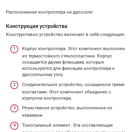
Расположение контроллера на дросселе
Конструкция устройства
Конструктивно устройство включает в себя следующее:
Корпус контроллера. Этот компонент выполнен
из термостойкого стеклопластика. Корпус
оснащается двумя фланцами, которые
используются для фиксации контроллера к
дроссельному узлу.
Соединительное устройство, оснащенное тремя
контактами. Этот компонент объединен с
корпусом контроллера.
Резистивное устройство, выполненное из
керамики.
Токосъемный элемент. Эта составляющая