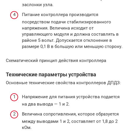
заслонки узла.
Питание контроллера производится
посредством подачи стабилизированного
напряжения. Величина исходит от
управляющего модуля и должна составлять в
районе 5 вольт. Допускается отклонение в
размере 0,1 В в большую или меньшую сторону.
Схематический принцип действия контроллера
Технические параметры устройства
Основные технические свойства контроллеров ДПДЗ:
Напряжение для питания устройства подается
на два вывода — 1 и 2.
Величина сопротивления, которое образуется
между выводами 1 и 2, составляет от 1,8 до 2
кОм.