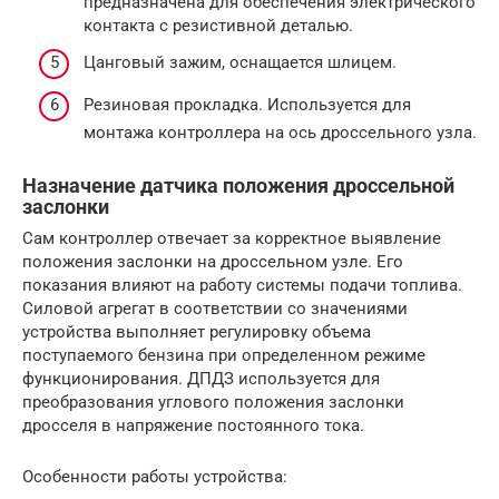
предназначена для обеспечения электрического
контакта с резистивной деталью.
Цанговый зажим, оснащается шлицем.
Резиновая прокладка. Используется для
монтажа контроллера на ось дроссельного узла.
Назначение датчика положения дроссельной
заслонки
Сам контроллер отвечает за корректное выявление
положения заслонки на дроссельном узле. Его
показания влияют на работу системы подачи топлива.
Силовой агрегат в соответствии со значениями
устройства выполняет регулировку объема
поступаемого бензина при определенном режиме
функционирования. ДПДЗ используется для
преобразования углового положения заслонки
дросселя в напряжение постоянного тока.
Особенности работы устройства: