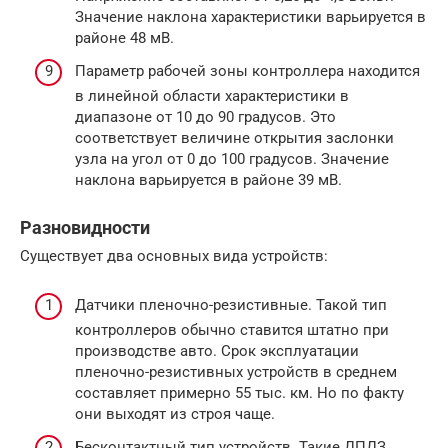
Значение наклона характеристики варьируется в
районе 48 мВ.
Параметр рабочей зоны контроллера находится
в линейной области характеристики в
диапазоне от 10 до 90 градусов. Это
соответствует величине открытия заслонки
узла на угол от 0 до 100 градусов. Значение
наклона варьируется в районе 39 мВ.
Разновидности
Существует два основных вида устройств:
Датчики пленочно-резистивные. Такой тип
контроллеров обычно ставится штатно при
производстве авто. Срок эксплуатации
пленочно-резистивных устройств в среднем
составляет примерно 55 тыс. км. Но по факту
они выходят из строя чаще.
Бесконтактный тип устройств. Такие ДПДЗ