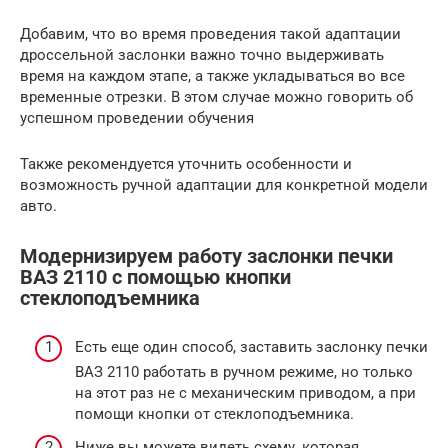
Добавим, что во время проведения такой адаптации
дроссельной заслонки важно точно выдерживать
время на каждом этапе, а также укладываться во все
временные отрезки. В этом случае можно говорить об
успешном проведении обучения
Также рекомендуется уточнить особенности и
возможность ручной адаптации для конкретной модели
авто.
Модернизируем работу заслонки печки
ВАЗ 2110 с помощью кнопки
стеклоподъемника
Есть еще один способ, заставить заслонку печки
ВАЗ 2110 работать в ручном режиме, но только
на этот раз не с механическим приводом, а при
помощи кнопки от стеклоподъемника.
Ниже вы можете видеть схему, которая