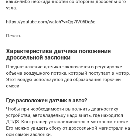
каких-либо неожиданностей со стороны дроссельного
узла.
https://youtube.com/watch?v=Qq7iV05Dg6g
Печать
Характеристика датчика положения
дроссельной заслонки
Предназначение датчика заключается в регулировке
объема воздушного потока, который поступает в мотор.
Этот воздух используется для образования горючей
смеси.
Где расположен датчик в авто?
Чтобы при необходимости выполнить диагностику
устройства, автовладельцу надо знать, где находится
ДПДЗ. Контроллер устанавливается в моторном отсеке.
Его можно увидеть сбоку от дроссельной магистрали на
оси самой заслонки.