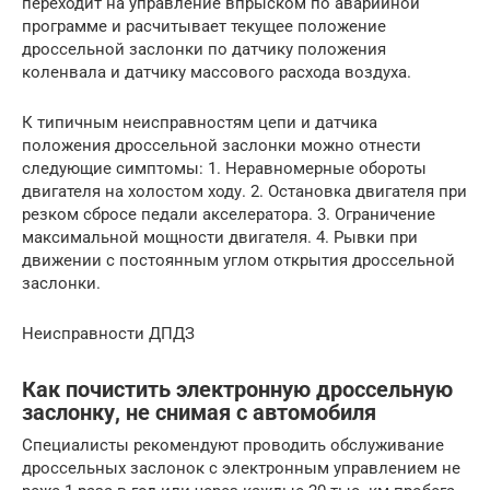
переходит на управление впрыском по аварийной
программе и расчитывает текущее положение
дроссельной заслонки по датчику положения
коленвала и датчику массового расхода воздуха.
К типичным неисправностям цепи и датчика
положения дроссельной заслонки можно отнести
следующие симптомы: 1. Неравномерные обороты
двигателя на холостом ходу. 2. Остановка двигателя при
резком сбросе педали акселератора. 3. Ограничение
максимальной мощности двигателя. 4. Рывки при
движении с постоянным углом открытия дроссельной
заслонки.
Неисправности ДПДЗ
Как почистить электронную дроссельную
заслонку, не снимая с автомобиля
Специалисты рекомендуют проводить обслуживание
дроссельных заслонок с электронным управлением не