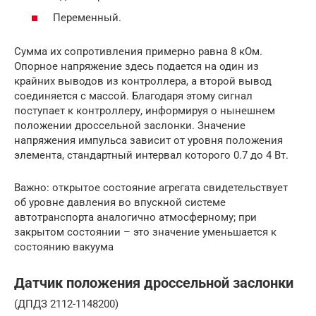
Переменный.
Сумма их сопротивления примерно равна 8 кОм.
Опорное напряжение здесь подается на один из
крайних выводов из контроллера, а второй вывод
соединяется с массой. Благодаря этому сигнал
поступает к контроллеру, информируя о нынешнем
положении дроссельной заслонки. Значение
напряжения импульса зависит от уровня положения
элемента, стандартный интервал которого 0.7 до 4 Вт.
Важно: открытое состояние агрегата свидетельствует
об уровне давления во впускной системе
автотранспорта аналогично атмосферному; при
закрытом состоянии – это значение уменьшается к
состоянию вакуума
Датчик положения дроссельной заслонки
(ДПДЗ 2112-1148200)