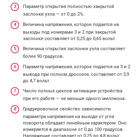
Параметр открытия полностью закрытой
заслонки узла — от 0 до 2%.
Величина напряжения, которое подается на
выходы под номерами 3 и 2 при закрытой
заслонке составляет от 0,25 до 0,65 вольт.
Величина открытия заслонки узла составляет
более 90 градусов.
Параметр напряжения, которое подается на 3 и 2
вывода при полном дросселе, составляет от 3,9
до 4,7 вольт.
Число полных циклов активации устройства
при его работе — не меньше одного миллиона.
Градуировочное свойство зависимости
параметра напряжения на выходе от угла
поворота обладает линейным характером. Оно
измеряется в диапазоне от 0 до 100 градусов.
Напряжение составляет от 0,25 до 4,8 вольт.