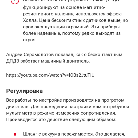
функционируют на основе магнитно-
резистивного явления, используется эффект
Холла. Цена бесконтактных датчиков выше, но
срок эксплуатации огромный. Эти приборы
более надежные, поэтому редко выходят из
строя.
Андрей Серомолотов показал, как с бесконтактным
ДПДЗ работает машинный двигатель.
https://youtube.com/watch?v=fCBs2JtuTlU
Регулировка
Все работы по настройке производятся на прогретом
двигателе. Для проведения настройки вам потребуется
мультиметр в режиме измерения сопротивления.
Производится это действие следующим образом:
Шланг с вакуума пережимается. Это делается,