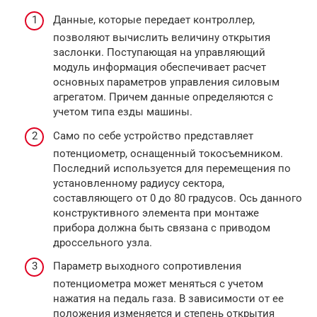
Данные, которые передает контроллер,
позволяют вычислить величину открытия
заслонки. Поступающая на управляющий
модуль информация обеспечивает расчет
основных параметров управления силовым
агрегатом. Причем данные определяются с
учетом типа езды машины.
Само по себе устройство представляет
потенциометр, оснащенный токосъемником.
Последний используется для перемещения по
установленному радиусу сектора,
составляющего от 0 до 80 градусов. Ось данного
конструктивного элемента при монтаже
прибора должна быть связана с приводом
дроссельного узла.
Параметр выходного сопротивления
потенциометра может меняться с учетом
нажатия на педаль газа. В зависимости от ее
положения изменяется и степень открытия