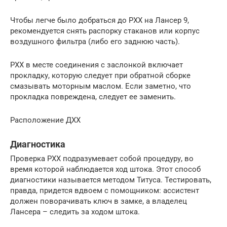
Чтобы легче было добраться до РХХ на Лансер 9,
рекомендуется снять распорку стаканов или корпус
воздушного фильтра (либо его заднюю часть).
РХХ в месте соединения с заслонкой включает
прокладку, которую следует при обратной сборке
смазывать моторным маслом. Если заметно, что
прокладка повреждена, следует ее заменить.
Расположение ДХХ
Диагностика
Проверка РХХ подразумевает собой процедуру, во
время которой наблюдается ход штока. Этот способ
диагностики называется методом Титуса. Тестировать,
правда, придется вдвоем с помощником: ассистент
должен поворачивать ключ в замке, а владелец
Лансера – следить за ходом штока.