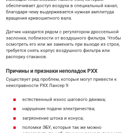
обеспечивает доступ воздуха в специальный канал,
благодаря чему выдерживается нужная амплитуда
вращения кривошипного вала.
Датчик находится рядом с регулятором дроссельной
заслонки, поблизости от воздушного фильтра. Чтобы
осмотреть его или же заменить при выходе из строя,
требуется снять корпус воздушного фильтра или
распорку стаканов.
Причины и признаки неполадок РХХ
Существует ряд проблем, которые могут привести к
неисправности РХХ Лансер 9:
естественный износ шагового движка;
нарушение подачи электричества;
загрязнение штока и конуса;
поломки ЭБУ, которые так же можно