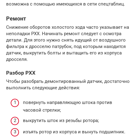
возможна с помощью имеющихся в сети спецтаблиц.
Ремонт
Снижение оборотов холостого хода часто указывает на
неполадки РХХ. Начинать ремонт следует с осмотра
детали. Для этого нужно снять идущий от воздушного
фильтра к дросселю патрубок, под которым находится
датчик, выкрутить болты и вытащить его из корпуса
дросселя.
Разбор РХХ
Чтобы разобрать демонтированный датчик, достаточно
выполнить следующие действия:
повернуть направляющую штока против
часовой стрелки;
выкрутить шток из резьбы ротора;
изъять ротор из корпуса и вынуть подшипник.