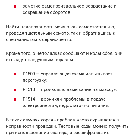
заметно самопроизвольное возрастание и
сокращение оборотов.
Найти неисправность можно как самостоятельно,
проведя тщательный осмотр, так и обратившись к
специалистам в сервис-центр.
Кроме того, о неполадках сообщают и коды сбоя, они
выглядят следующим образом:
Р1509 — управляющая схема испытывает
перегрузку;
Р1513 — произошло замыкание на «массу»;
Р1514 — возникли проблемы в подаче
электроэнергии, недостаточно питания.
В таких случаях корень проблем часто скрывается в
исправности проводки. Тестовые коды можно получить
при использовании сканера, а расшифровка их