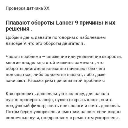
Проверка датчика ХХ
Плавают обороты Lancer 9 причины и их
решения .
Добрый день, давайте поговорим о наболевшем
лансере 9, что это обороты двигателя .
Частая проблема — снижение или увеличение скорости,
многие владельцы этой машины замечают, что
обороты двигателя внезапно начинают без чего
повышаться, либо совсем не падают, либо даже
зависают. Рассмотрим причины этой проблемы
Как проверить дроссельную заслонку, для начала
нужно проверить люфт, нужно открыть капот, снять
воздушный фильтр, снять все шланги и снять дроссель.
Потом берем ускоритель и смотрим на свет если видны
солнечные лучи, поздравляем с ремонтом ускорителя .