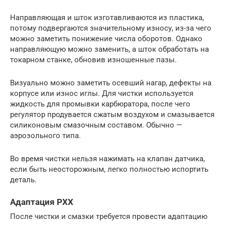
Направляющая и шток изготавливаются из пластика,
потому подвергаются значительному износу, из-за чего
можно заметить понижение числа оборотов. Однако
направляющую можно заменить, а шток обработать на
токарном станке, обновив изношенные пазы.
Визуально можно заметить осевший нагар, дефекты на
корпусе или износ иглы. Для чистки используется
жидкость для промывки карбюратора, после чего
регулятор продувается сжатым воздухом и смазывается
силиконовым смазочным составом. Обычно —
аэрозольного типа.
Во время чистки нельзя нажимать на клапан датчика,
если быть неосторожным, легко полностью испортить
деталь.
Адаптация РХХ
После чистки и смазки требуется провести адаптацию