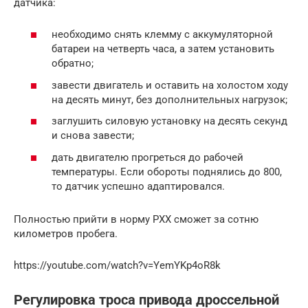
датчика:
необходимо снять клемму с аккумуляторной
батареи на четверть часа, а затем установить
обратно;
завести двигатель и оставить на холостом ходу
на десять минут, без дополнительных нагрузок;
заглушить силовую установку на десять секунд
и снова завести;
дать двигателю прогреться до рабочей
температуры. Если обороты поднялись до 800,
то датчик успешно адаптировался.
Полностью прийти в норму РХХ сможет за сотню
километров пробега.
https://youtube.com/watch?v=YemYKp4oR8k
Регулировка троса привода дроссельной