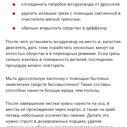
отсоединить патрубок воздуховода от дросселя;
удалить излишки грязи с помощью смоченной в
очистителе мягкой тряпочки;
обильно впрыснуть средство в диффузор.
После чего установить воздуховод на место и, запустив
двигатель, дать тому поработать несколько минут на
холостых оборотах и в переходных режимах. Если грязь
сильно въелась в поверхность деталей, последнюю
процедуру можно повторить.
Мыть дроссельную заслонку с помощью бытовых
химических средств бессмысленно! Такие составы
способны нанести больше вреда, чем пользы.
После завершения чистки нужно нанести на ось, в
местах её прохождения через корпус, а также на край
пятака, небольшое количество смазки. Делать это
нужно строго в дозированных порциях, удаляя