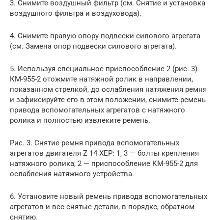
3. Снимите воздушный фильтр (см. Снятие и установка
воздушного фильтра и воздуховода).
4. Снимите правую опору подвески силового агрегата
(см. Замена опор подвески силового агрегата).
5. Используя специальное приспособление 2 (рис. 3)
КМ-955-2 отожмите натяжной ролик в направлении,
показанном стрелкой, до ослабления натяжения ремня
и зафиксируйте его в этом положении, снимите ремень
привода вспомогательных агрегатов с натяжного
ролика и полностью извлеките ремень.
Рис. 3. Снятие ремня привода вспомогательных
агрегатов двигателя Z 14 ХЕР: 1, 3 — болты крепления
натяжного ролика; 2 — приспособление КМ-955-2 для
ослабления натяжного устройства.
6. Установите новый ремень привода вспомогательных
агрегатов и все снятые детали, в порядке, обратном
снятию.