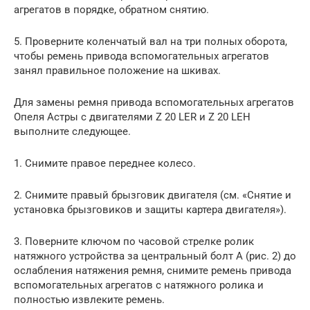
агрегатов в порядке, обратном снятию.
5. Проверните коленчатый вал на три полных оборота,
чтобы ремень привода вспомогательных агрегатов
занял правильное положение на шкивах.
Для замены ремня привода вспомогательных агрегатов
Опеля Астры с двигателями Z 20 LER и Z 20 LEH
выполните следующее.
1. Снимите правое переднее колесо.
2. Снимите правый брызговик двигателя (см. «Снятие и
установка брызговиков и защиты картера двигателя»).
3. Поверните ключом по часовой стрелке ролик
натяжного устройства за центральный болт А (рис. 2) до
ослабления натяжения ремня, снимите ремень привода
вспомогательных агрегатов с натяжного ролика и
полностью извлеките ремень.