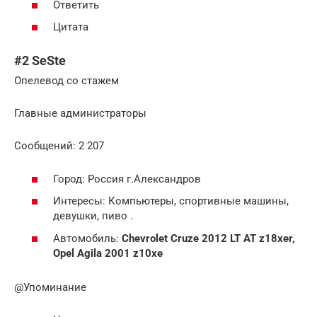
Ответить
Цитата
#2 SeSte
Опелевод со стажем
Главные администраторы
Cообщений: 2 207
Город: Россия г.Александров
Интересы: Компьютеры, спортивные машины,
девушки, пиво .
Автомобиль:
Chevrolet Cruze 2012 LT AT z18xer,
Opel Agila 2001 z10xe
@Упоминание