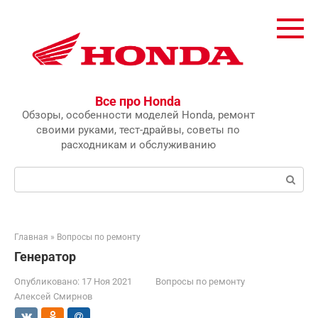
Перейти
к
контенту
Все про Honda
Обзоры, особенности моделей Honda, ремонт
своими руками, тест-драйвы, советы по
расходникам и обслуживанию
Поиск:
Главная
»
Вопросы по ремонту
Генератор
Опубликовано:
17 Ноя 2021
Вопросы по ремонту
Алексей Смирнов