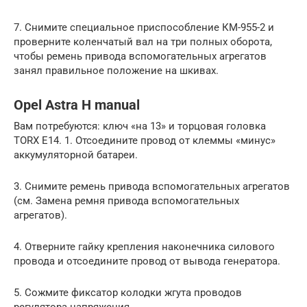
7. Снимите специальное приспособление КМ-955-2 и
проверните коленчатый вал на три полных оборота,
чтобы ремень привода вспомогательных агрегатов
занял правильное положение на шкивах.
Opel Astra H manual
Вам потребуются: ключ «на 13» и торцовая головка
TORX E14. 1. Отсоедините провод от клеммы «минус»
аккумуляторной батареи.
3. Снимите ремень привода вспомогательных агрегатов
(см. Замена ремня привода вспомогательных
агрегатов).
4. Отверните гайку крепления наконечника силового
провода и отсоедините провод от вывода генератора.
5. Сожмите фиксатор колодки жгута проводов