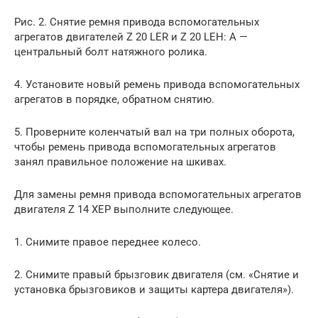
Рис. 2. Снятие ремня привода вспомогательных
агрегатов двигателей Z 20 LER и Z 20 LEH: А —
центральный болт натяжного ролика.
4. Установите новый ремень привода вспомогательных
агрегатов в порядке, обратном снятию.
5. Проверните коленчатый вал на три полных оборота,
чтобы ремень привода вспомогательных агрегатов
занял правильное положение на шкивах.
Для замены ремня привода вспомогательных агрегатов
двигателя Z 14 ХЕР выполните следующее.
1. Снимите правое переднее колесо.
2. Снимите правый брызговик двигателя (см. «Снятие и
установка брызговиков и защиты картера двигателя»).