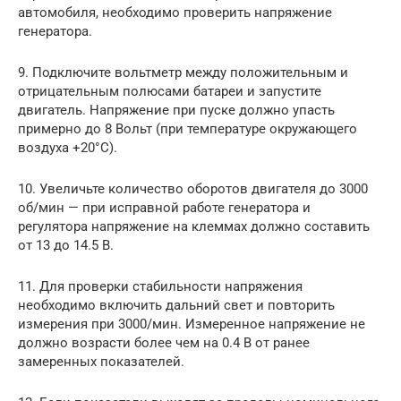
автомобиля, необходимо проверить напряжение
генератора.
9. Подключите вольтметр между положительным и
отрицательным полюсами батареи и запустите
двигатель. Напряжение при пуске должно упасть
примерно до 8 Вольт (при температуре окружающего
воздуха +20°С).
10. Увеличьте количество оборотов двигателя до 3000
об/мин — при исправной работе генератора и
регулятора напряжение на клеммах должно составить
от 13 до 14.5 В.
11. Для проверки стабильности напряжения
необходимо включить дальний свет и повторить
измерения при 3000/мин. Измеренное напряжение не
должно возрасти более чем на 0.4 В от ранее
замеренных показателей.