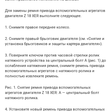
Для замены ремня привода вспомогательных агрегатов
двигателя Z 18 XER выполните следующее.
1. Снимите правое переднее колесо.
2. Снимите правый брызговик двигателя (см. «Снятие и
установка брызговиков и защиты картера двигателя»).
3. Поверните ключом против часовой стрелки ролик
натяжного устройства за центральный болт А (рис. 1) до
ослабления натяжения ремня, снимите ремень привода
вспомогательных агрегатов с натяжного ролика и
полностью извлеките ремень.
Рис. 1. Снятие ремня привода вспомогательных
агрегатов двигателя Z 18 XER: А — центральный болт
натяжного ролика.
4. Установите новый ремень привода вспомогательных