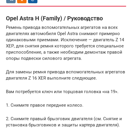
Opel Astra H (Family) / Руководство
Ремень привода вспомогательных агрегатов на всех
двигателях автомобиля Opel Astra снимают примерно
одинаковыми приемами. Исключение — двигатель Z 14
ХЕР, для снятия ремня которого требуется специальное
приспособление, а также необходим демонтаж правой
опоры подвески силового агрегата.
Для замены ремня привода вспомогательных агрегатов
двигателя Z 16 XER выполните следующее.
Вам потребуется ключ или торцовая головка «на 19».
1. Снимите правое переднее колесо.
2. Снимите правый брызговик двигателя (см. Снятие и
установка брызговиков и защиты картера двигателя).