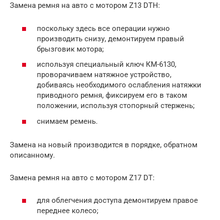
Замена ремня на авто с мотором Z13 DTH:
поскольку здесь все операции нужно
производить снизу, демонтируем правый
брызговик мотора;
используя специальный ключ КМ-6130,
проворачиваем натяжное устройство,
добиваясь необходимого ослабления натяжки
приводного ремня, фиксируем его в таком
положении, используя стопорный стержень;
снимаем ремень.
Замена на новый производится в порядке, обратном
описанному.
Замена ремня на авто с мотором Z17 DT:
для облегчения доступа демонтируем правое
переднее колесо;