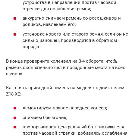
устройства в направлении против часовой
стрелки для ослабления ремня;
аккуратно снимаем ремень со всех шкивов и
роликов, извлекаем его;
установка нового или старого ремня, если он не
сильно изношен, производится в обратном
порядке.
В конце проверните коленвал на 3-4 оборота, чтобы
ремень окончательно сел в посадочные места на всех
шкивах.
Как снять приводной ремень на моделях с двигателем
Z18 XE:
демонтируем правое переднее колесо;
снимаем брызговик;
проворачиваем центральный болт натяжителя
против часовой стрелки, добиваясь ослабления