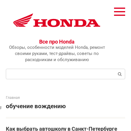
Перейти
к
контенту
Все про Honda
Обзоры, особенности моделей Honda, ремонт
своими руками, тест-драйвы, советы по
расходникам и обслуживанию
Поиск:
Главная
обучение вождению
Как выбрать автошколу в Санкт-Петербурге