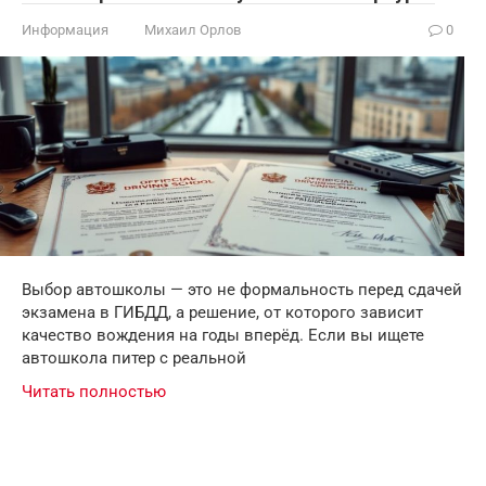
Информация
Михаил Орлов
0
Выбор автошколы — это не формальность перед сдачей
экзамена в ГИБДД, а решение, от которого зависит
качество вождения на годы вперёд. Если вы ищете
автошкола питер с реальной
Читать полностью