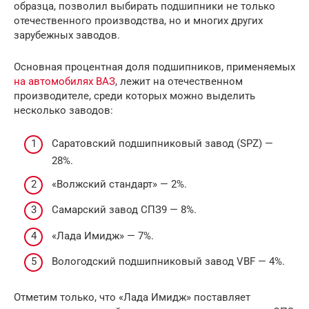
образца, позволил выбирать подшипники не только
отечественного производства, но и многих других
зарубежных заводов.
Основная процентная доля подшипников, применяемых
на автомобилях ВАЗ
, лежит на отечественном
производителе, среди которых можно выделить
несколько заводов:
Саратовский подшипниковый завод (SPZ) —
28%.
«Волжский стандарт» — 2%.
Самарский завод СПЗ9 — 8%.
«Лада Имидж» — 7%.
Вологодский подшипниковый завод VBF — 4%.
Отметим только, что «Лада Имидж» поставляет