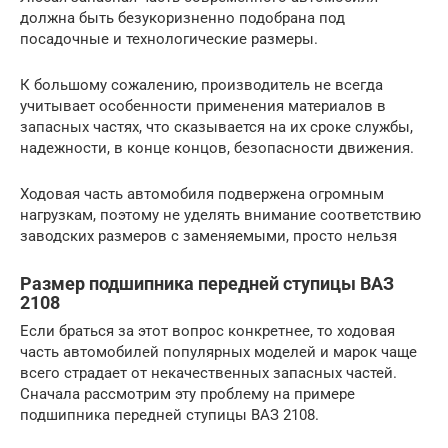
должна быть безукоризненно подобрана под
посадочные и технологические размеры.
К большому сожалению, производитель не всегда
учитывает особенности применения материалов в
запасных частях, что сказывается на их сроке службы,
надежности, в конце концов, безопасности движения.
Ходовая часть автомобиля подвержена огромным
нагрузкам, поэтому не уделять внимание соответствию
заводских размеров с заменяемыми, просто нельзя
Размер подшипника передней ступицы ВАЗ
2108
Если браться за этот вопрос конкретнее, то ходовая
часть автомобилей популярных моделей и марок чаще
всего страдает от некачественных запасных частей.
Сначала рассмотрим эту проблему на примере
подшипника передней ступицы ВАЗ 2108.