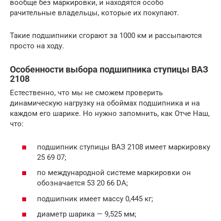
вообще без маркировки, и находятся особо
рачительные владельцы, которые их покупают.
Такие подшипники сгорают за 1000 км и рассыпаются
просто на ходу.
Особенности выбора подшипника ступицы ВАЗ
2108
Естественно, что мы не сможем проверить
динамическую нагрузку на обоймах подшипника и на
каждом его шарике. Но нужно запомнить, как Отче Наш,
что:
подшипник ступицы ВАЗ 2108 имеет маркировку
25 69 07;
по международной системе маркировки он
обозначается 53 20 66 DA;
подшипник имеет массу 0,445 кг;
диаметр шарика — 9,525 мм;