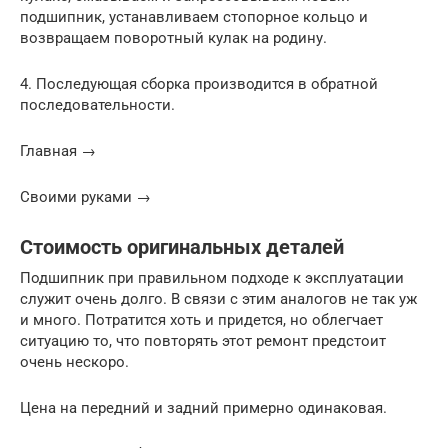
подшипник, устанавливаем стопорное кольцо и
возвращаем поворотный кулак на родину.
4. Последующая сборка производится в обратной
последовательности.
Главная →
Своими руками →
Стоимость оригинальных деталей
Подшипник при правильном подходе к эксплуатации
служит очень долго. В связи с этим аналогов не так уж
и много. Потратится хоть и придется, но облегчает
ситуацию то, что повторять этот ремонт предстоит
очень нескоро.
Цена на передний и задний примерно одинаковая.