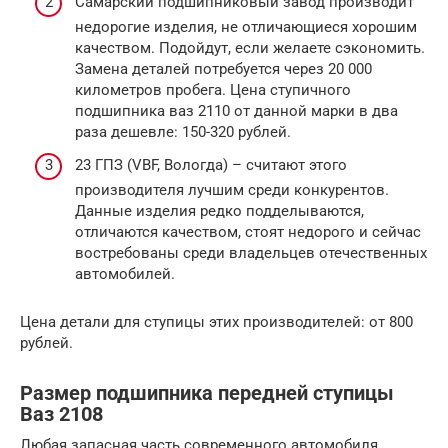
Самарский подшипниковый завод производит
недорогие изделия, не отличающиеся хорошим
качеством. Подойдут, если желаете сэкономить.
Замена деталей потребуется через 20 000
километров пробега. Цена ступичного
подшипника ваз 2110 от данной марки в два
раза дешевле: 150-320 рублей.
23 ГПЗ (VBF, Вологда) – считают этого
производителя лучшим среди конкурентов.
Данные изделия редко подделываются,
отличаются качеством, стоят недорого и сейчас
востребованы среди владельцев отечественных
автомобилей.
Цена детали для ступицы этих производителей: от 800
рублей.
Размер подшипника передней ступицы
Ваз 2108
Любая запасная часть современного автомобиля