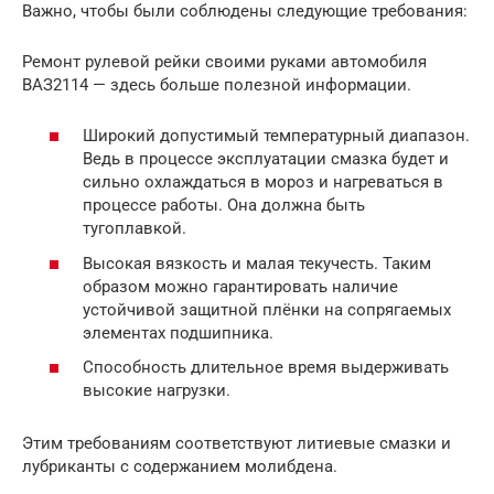
Важно, чтобы были соблюдены следующие требования:
Ремонт рулевой рейки своими руками автомобиля
ВАЗ2114 — здесь больше полезной информации.
Широкий допустимый температурный диапазон.
Ведь в процессе эксплуатации смазка будет и
сильно охлаждаться в мороз и нагреваться в
процессе работы. Она должна быть
тугоплавкой.
Высокая вязкость и малая текучесть. Таким
образом можно гарантировать наличие
устойчивой защитной плёнки на сопрягаемых
элементах подшипника.
Способность длительное время выдерживать
высокие нагрузки.
Этим требованиям соответствуют литиевые смазки и
лубриканты с содержанием молибдена.