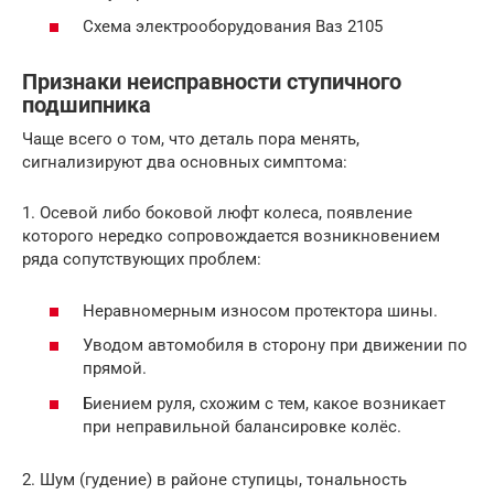
Схема электрооборудования Ваз 2105
Признаки неисправности ступичного
подшипника
Чаще всего о том, что деталь пора менять,
сигнализируют два основных симптома:
1. Осевой либо боковой люфт колеса, появление
которого нередко сопровождается возникновением
ряда сопутствующих проблем:
Неравномерным износом протектора шины.
Уводом автомобиля в сторону при движении по
прямой.
Биением руля, схожим с тем, какое возникает
при неправильной балансировке колёс.
2. Шум (гудение) в районе ступицы, тональность