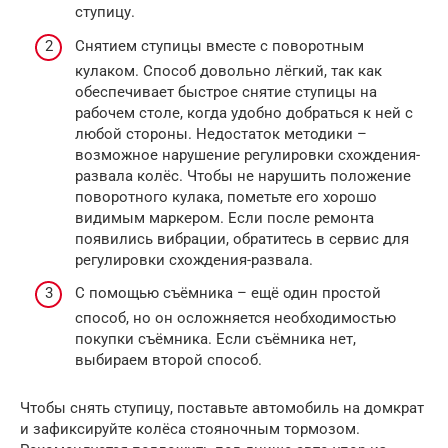
ступицу.
Снятием ступицы вместе с поворотным
кулаком. Способ довольно лёгкий, так как
обеспечивает быстрое снятие ступицы на
рабочем столе, когда удобно добраться к ней с
любой стороны. Недостаток методики –
возможное нарушение регулировки схождения-
развала колёс. Чтобы не нарушить положение
поворотного кулака, пометьте его хорошо
видимым маркером. Если после ремонта
появились вибрации, обратитесь в сервис для
регулировки схождения-развала.
С помощью съёмника – ещё один простой
способ, но он осложняется необходимостью
покупки съёмника. Если съёмника нет,
выбираем второй способ.
Чтобы снять ступицу, поставьте автомобиль на домкрат
и зафиксируйте колёса стояночным тормозом.