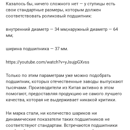
Казалось бы, ничего сложного нет — у ступицы есть
свои стандартные размеры, которым должен
соответствовать роликовый подшипник:
внутренний диаметр — 34 мм;наружный диаметр — 64
мм;
ширина подшипника — 37 мм.
https://youtube.com/watch?v=yJsujpGXvss
Только по этим параметрам уже можно подобрать
подшипник, которых отечественные заводы выпускают
тысячами. Производители из Китая активно в этом
помогают, предоставляя продукцию не самого лучшего
качества, которая не выдерживает никакой критики.
Ни марка стали, ни количество шариков ни
динамические показатели таких подшипников не
соответствуют стандартам. Встречаются подшипники