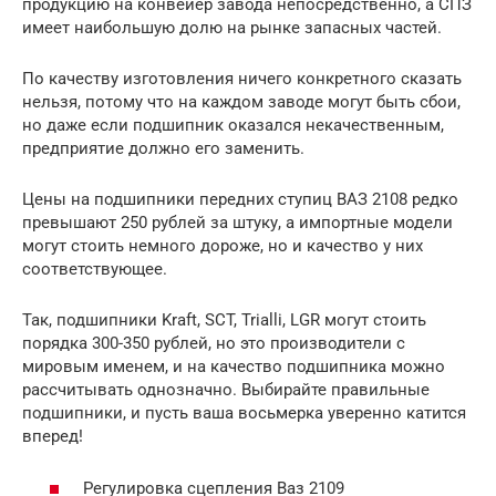
продукцию на конвейер завода непосредственно, а СПЗ
имеет наибольшую долю на рынке запасных частей.
По качеству изготовления ничего конкретного сказать
нельзя, потому что на каждом заводе могут быть сбои,
но даже если подшипник оказался некачественным,
предприятие должно его заменить.
Цены на подшипники передних ступиц ВАЗ 2108 редко
превышают 250 рублей за штуку, а импортные модели
могут стоить немного дороже, но и качество у них
соответствующее.
Так, подшипники Kraft, SCT, Trialli, LGR могут стоить
порядка 300-350 рублей, но это производители с
мировым именем, и на качество подшипника можно
рассчитывать однозначно. Выбирайте правильные
подшипники, и пусть ваша восьмерка уверенно катится
вперед!
Регулировка сцепления Ваз 2109