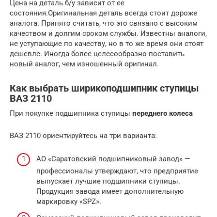
Цена на деталь б/у зависит от ее
состояния.Оригинальная деталь всегда стоит дороже
аналога. Принято считать, что это связано с высоким
качеством и долгим сроком службы. Известны аналоги,
не уступающие по качеству, но в то же время они стоят
дешевле. Иногда более целесообразно поставить
новый аналог, чем изношенный оригинал.
Как выбрать ширикоподшипник ступицы
ВАЗ 2110
При покупке подшипника ступицы
переднего колеса
ВАЗ 2110 ориентируйтесь на три варианта:
АО «Саратовский подшипниковый завод» —
профессионалы утверждают, что предприятие
выпускает лучшие подшипники ступицы.
Продукция завода имеет дополнительную
маркировку «SPZ».