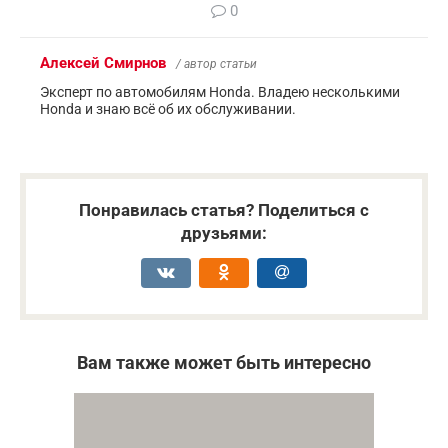
0
Алексей Смирнов
/ автор статьи
Эксперт по автомобилям Honda. Владею несколькими
Honda и знаю всё об их обслуживании.
Понравилась статья? Поделиться с
друзьями:
Вам также может быть интересно