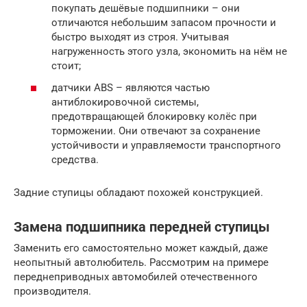
покупать дешёвые подшипники – они
отличаются небольшим запасом прочности и
быстро выходят из строя. Учитывая
нагруженность этого узла, экономить на нём не
стоит;
датчики ABS – являются частью
антиблокировочной системы,
предотвращающей блокировку колёс при
торможении. Они отвечают за сохранение
устойчивости и управляемости транспортного
средства.
Задние ступицы обладают похожей конструкцией.
Замена подшипника передней ступицы
Заменить его самостоятельно может каждый, даже
неопытный автолюбитель. Рассмотрим на примере
переднеприводных автомобилей отечественного
производителя.