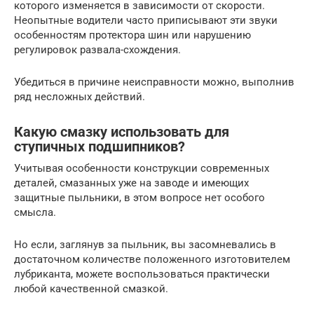
которого изменяется в зависимости от скорости.
Неопытные водители часто приписывают эти звуки
особенностям протектора шин или нарушению
регулировок развала-схождения.
Убедиться в причине неисправности можно, выполнив
ряд несложных действий.
Какую смазку использовать для
ступичных подшипников?
Учитывая особенности конструкции современных
деталей, смазанных уже на заводе и имеющих
защитные пыльники, в этом вопросе нет особого
смысла.
Но если, заглянув за пыльник, вы засомневались в
достаточном количестве положенного изготовителем
лубриканта, можете воспользоваться практически
любой качественной смазкой.