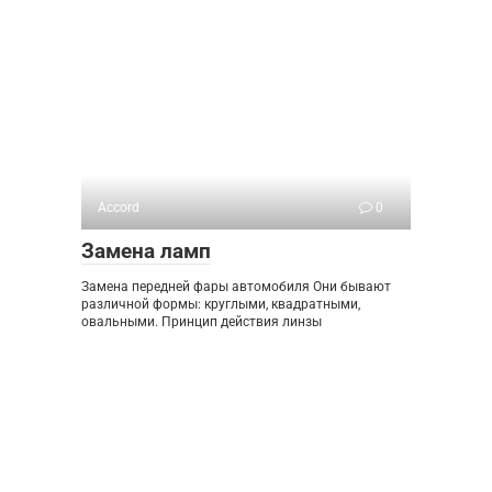
Accord
0
Замена ламп
Замена передней фары автомобиля Они бывают
различной формы: круглыми, квадратными,
овальными. Принцип действия линзы