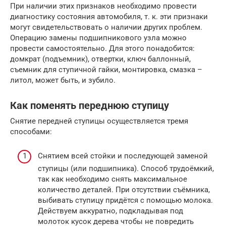
При наличии этих признаков необходимо провести
диагностику состояния автомобиля, т. к. эти признаки
могут свидетельствовать о наличии других проблем.
Операцию замены подшипникового узла можно
провести самостоятельно. Для этого понадобится:
домкрат (подъемник), отвертки, ключ баллонный,
съемник для ступичной гайки, монтировка, смазка –
литол, может быть, и зубило.
Как поменять переднюю ступицу
Снятие передней ступицы осуществляется тремя
способами:
Снятием всей стойки и последующей заменой
ступицы (или подшипника). Способ трудоёмкий,
так как необходимо снять максимальное
количество деталей. При отсутствии съёмника,
выбивать ступицу придётся с помощью молока.
Действуем аккуратно, подкладывая под
молоток кусок дерева чтобы не повредить