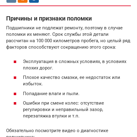
Причины и признаки поломки
Подшипники не подлежат ремонту, поэтому в случае
поломки их меняют. Срок службы этой детали
рассчитан на 100 000 километров пробега, но целый ряд
факторов способствуют сокращению этого срока:
Эксплуатация в сложных условиях, в условиях
плохих дорог.
Плохое качество смазки, ее недостаток или
избыток.
Попадание влаги и пыли.
Ошибки при смене колес: отсутствие
регулировки и неправильный зазор,
перезатяжка втулки и т.п.
Обязательно посмотрите видео о диагностике