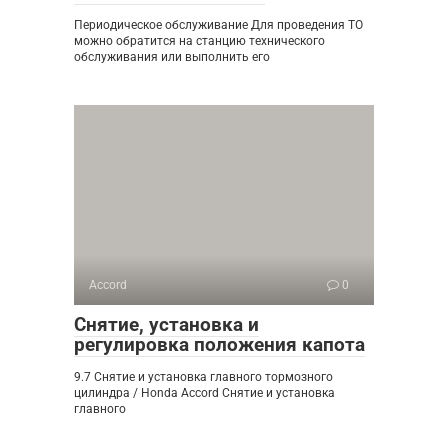
Периодическое обслуживание Для проведения ТО
можно обратится на станцию технического
обслуживания или выполнить его
Accord
0
Снятие, установка и
регулировка положения капота
9.7 Снятие и установка главного тормозного
цилиндра / Honda Accord Снятие и установка
главного