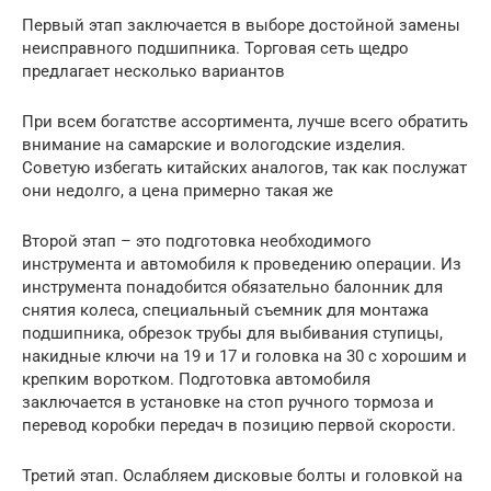
Первый этап заключается в выборе достойной замены
неисправного подшипника. Торговая сеть щедро
предлагает несколько вариантов
При всем богатстве ассортимента, лучше всего обратить
внимание на самарские и вологодские изделия.
Советую избегать китайских аналогов, так как послужат
они недолго, а цена примерно такая же
Второй этап – это подготовка необходимого
инструмента и автомобиля к проведению операции. Из
инструмента понадобится обязательно балонник для
снятия колеса, специальный съемник для монтажа
подшипника, обрезок трубы для выбивания ступицы,
накидные ключи на 19 и 17 и головка на 30 с хорошим и
крепким воротком. Подготовка автомобиля
заключается в установке на стоп ручного тормоза и
перевод коробки передач в позицию первой скорости.
Третий этап. Ослабляем дисковые болты и головкой на