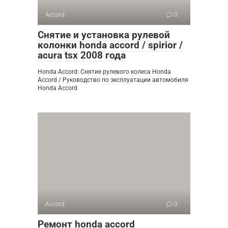
Accord
0
Снятие и установка рулевой
колонки honda accord / spirior /
acura tsx 2008 года
Honda Accord: Снятие рулевого колеса Honda
Accord / Руководство по эксплуатации автомобиля
Honda Accord
Accord
0
Ремонт honda accord