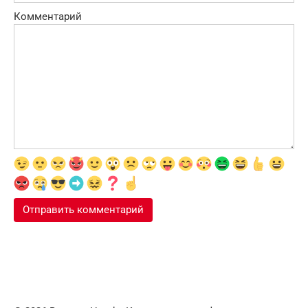
Комментарий