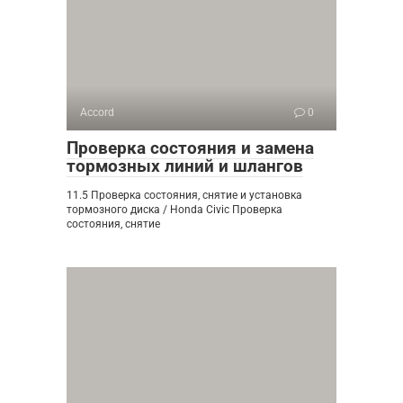
Accord
0
Проверка состояния и замена
тормозных линий и шлангов
11.5 Проверка состояния, снятие и установка
тормозного диска / Honda Civic Проверка
состояния, снятие