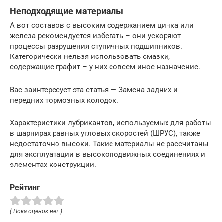
Неподходящие материалы
А вот составов с высоким содержанием цинка или
железа рекомендуется избегать – они ускоряют
процессы разрушения ступичных подшипников.
Категорически нельзя использовать смазки,
содержащие графит – у них совсем иное назначение.
Вас заинтересует эта статья — Замена задних и
передних тормозных колодок.
Характеристики лубрикантов, используемых для работы
в шарнирах равных угловых скоростей (ШРУС), также
недостаточно высоки. Такие материалы не рассчитаны
для эксплуатации в высокоподвижных соединениях и
элементах конструкции.
Рейтинг
( Пока оценок нет )