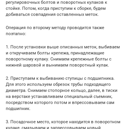
регулировочных болтов и поворотных кулаков к
стойке. Потом, когда приступим к сборке, будем
добиваться совпадения оставленных меток.
Операция по второму методу проводится также
поэтапно:
1. После установки выше описанных меток, выбиваем
и откручиваем болты крепежа, принадлежащие
поворотному кулаку. Снимаем крепежные болты с
нижней шаровой и вынимаем поворотный кулак.
2. Приступаем к выбиванию ступицы с подшипника.
Для этого используем обрезок трубы подходящего
диаметра. Снимаем стопорное кольцо, далее, в тиски
на верстаке устанавливаем специальный съемник,
посредством которого потом и впрессовываем сам
подшипник.
3. Посадочное место, которое находится в поворотном
кулаке, смазываем и запрессовываем новый