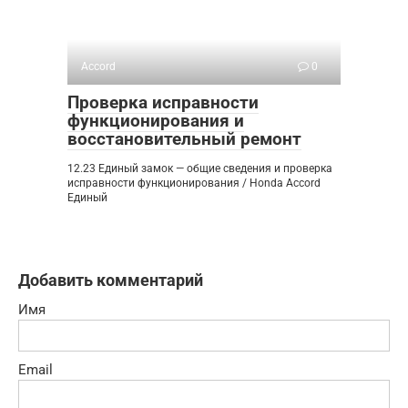
Accord
0
Проверка исправности
функционирования и
восстановительный ремонт
12.23 Единый замок — общие сведения и проверка
исправности функционирования / Honda Accord
Единый
Добавить комментарий
Имя
Email