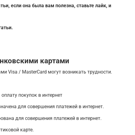
тьи, если она была вам полезна, ставьте лайк, и
атьи.
анковскими картами
ми Visa / MasterCard могут возникать трудности.
 оплату покупок в интернет
начена для совершения платежей в интернет.
ована для совершения платежей в интернет.
тиковой карте.