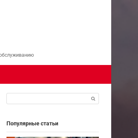
и обслуживанию
Поиск:
Популярные статьи