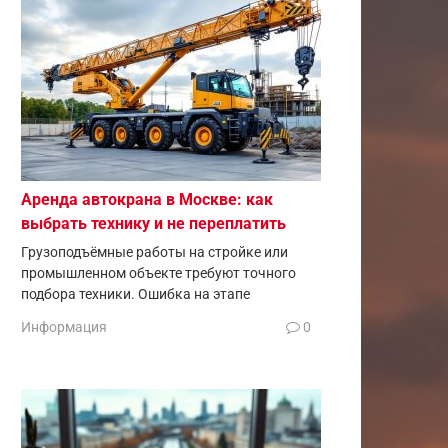
Аренда автокрана в Москве: как
выбрать технику и не переплатить
Грузоподъёмные работы на стройке или
промышленном объекте требуют точного
подбора техники. Ошибка на этапе
Информация
0