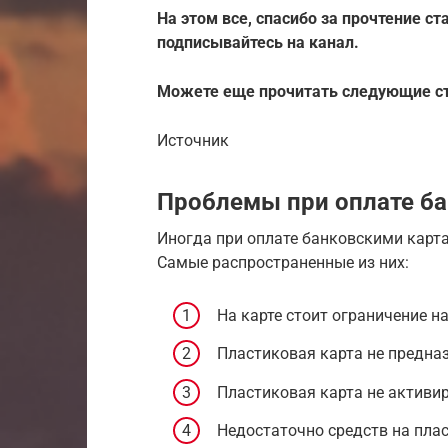
На этом все, спасибо за прочтение ста
подписывайтесь на канал.
Можете еще прочитать следующие ст
Источник
Проблемы при оплате б
Иногда при оплате банковскими карта
Самые распространенные из них:
На карте стоит ограничение на
Пластиковая карта не предназ
Пластиковая карта не активир
Недостаточно средств на плас