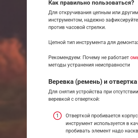
Как правильно пользоваться?
Для откручивания цепным или други
инструментом, надежно зафиксируйте
против часовой стрелки.
Цепной тип инструмента для демонта
Рекомендуем: Почему не работает
ом
методы устранения неисправности
Веревка (ремень) и отвертка
Для снятия устройства при отсутстви
веревкой с отверткой:
Отверткой пробивается корпус
инструмент используется в ка
пробивать элемент надо наскв