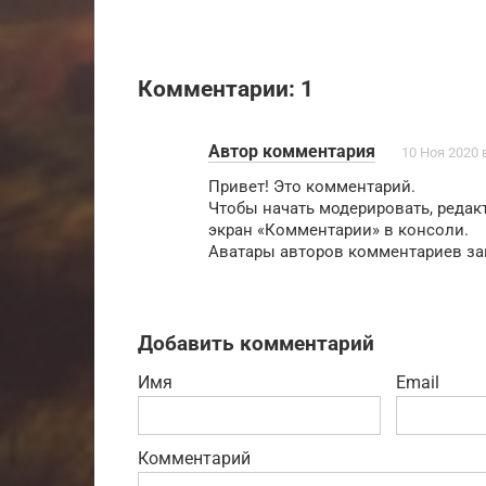
Комментарии: 1
Автор комментария
10 Ноя 2020 
Привет! Это комментарий.
Чтобы начать модерировать, редак
экран «Комментарии» в консоли.
Аватары авторов комментариев за
Добавить комментарий
Имя
Email
Комментарий