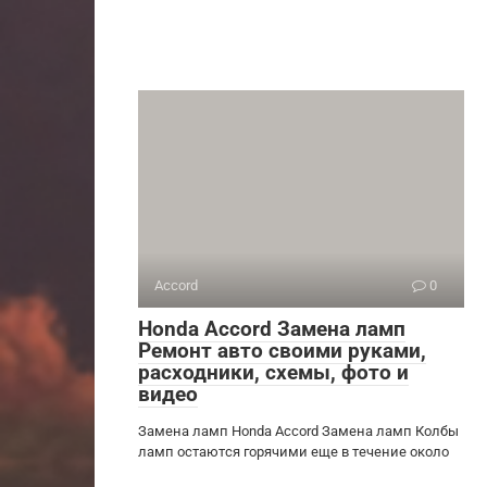
Accord
0
Honda Accord Замена ламп
Ремонт авто своими руками,
расходники, схемы, фото и
видео
Замена ламп Honda Accord Замена ламп Колбы
ламп остаются горячими еще в течение около