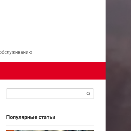
и обслуживанию
Поиск:
Популярные статьи