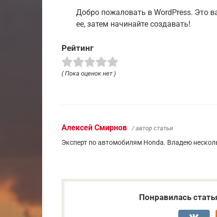
Добро пожаловать в WordPress. Это в
ее, затем начинайте создавать!
Рейтинг
( Пока оценок нет )
Алексей Смирнов
/ автор статьи
Эксперт по автомобилям Honda. Владею несколь
Понравилась стать