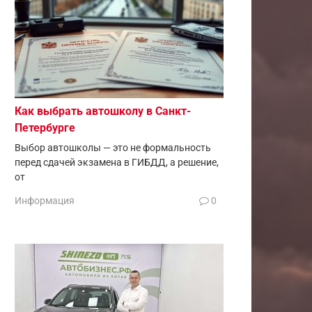
Как выбрать автошколу в Санкт-
Петербурге
Выбор автошколы — это не формальность
перед сдачей экзамена в ГИБДД, а решение,
от
Информация
0