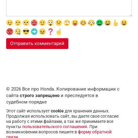
© 2026 Все про Honda. Копирование информации с
сайта
строго запрещено
и преследуется в
судебном порядке
Этот сайт использует
cookie
для хранения данных.
Продолжая использовать сайт, вы даете свое согласие
на работу с этими файлами, а так же принимаете все
пункты
пользовательского соглашения
. При
возникновении вопросов пишите в
форму обратной
связи
.