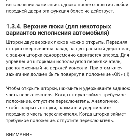
выключения зажигания, однако после открытия любой
передней двери эта функция более не действует.
1.3.4. Верхние люки (для некоторых
вариантов исполнения автомобиля)
Шторки двух верхних люков можно открыть. Передняя
шторка свертывается назад, на центральный держатель,
а задняя шторка одновременно сдвигается вперед. Для
управления шторками используется переключатель,
расположенный на верхней консоли. При этом ключ
зажигания должен быть повернут в положение «ON» (II).
Чтобы открыть шторки, нажмите и удерживайте заднюю
часть переключателя. Когда шторка займет требуемое
положение, отпустите переключатель. Аналогично,
чтобы закрыть шторки, нажмите и удерживайте
переднюю часть переключателя. Когда шторка займет
требуемое положение, отпустите переключатель.
ВНИМАНИЕ