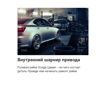
Civic
0
Внутренний шарнир привода
Рулевая рейка Хонда Цивик — из чего состоит
деталь Прежде чем начинать ремонт рейки