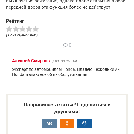
выключения зажигания, однако после открытия любой
передней двери эта функция более не действует.
Рейтинг
( Пока оценок нет )
0
Алексей Смирнов
/ автор статьи
Эксперт по автомобилям Honda. Владею несколькими
Honda и знаю всё об их обслуживании.
Понравилась статья? Поделиться с
друзьями: