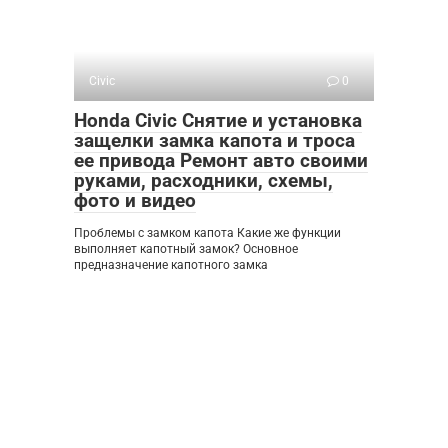
Civic
0
Honda Civic Снятие и установка
защелки замка капота и троса
ее привода Ремонт авто своими
руками, расходники, схемы,
фото и видео
Проблемы с замком капота Какие же функции
выполняет капотный замок? Основное
предназначение капотного замка