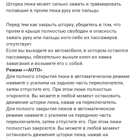
Шторка люка может сильно зажать и травмировать
попавшие в проем люка руку или пальцы.
Перед тем как закрыть шторку, убедитесь в том, что
проем в крыше полностью свободен и опасность
зажать руку или пальцы кого-либо из пассажиров
отсутствует.
Если вы выходите из автомобиля, в котором остаются
пассажиры, обязательно выньте ключ из замка
зажигания и возьмите его с собой.
Режим ««AUTO»
Для полного открытия люка в автоматическом режиме
нажмите с усилием на заднюю часть переключателя,
затем отпустите его. При этом люки полностью
откроются. Вы можете в любой момент остановить
движение шторки люка, нажав на переключатель.
Для полного закрытия люков в автоматическом
режиме нажмите с усилием на переднюю часть
переключателя, затем отпустите его. При этом люки
полностью закроются. Вы можете в любой момент
остановить движение шторки люка, нажав на