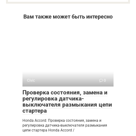
Вам также может быть интересно
Civic
0
Проверка состояния, замена и
регулировка датчика-
выключателя размыкания цепи
стартера
Honda Accord: Проверка состояния, замена и
регулировка датчика-выключателя размыкания
цепи стартера Honda Accord /