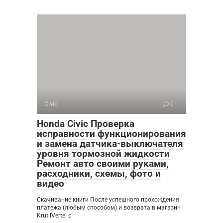
Civic
0
Honda Civic Проверка
исправности функционирования
и замена датчика-выключателя
уровня тормозной жидкости
Ремонт авто своими руками,
расходники, схемы, фото и
видео
Скачивание книги После успешного прохождения
платежа (любым способом) и возврата в магазин
KrutilVertel с