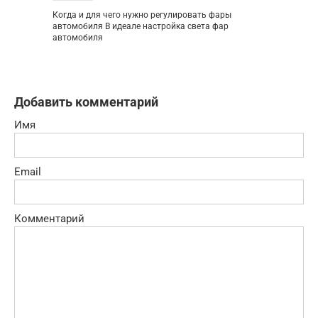
Когда и для чего нужно регулировать фары
автомобиля В идеале настройка света фар
автомобиля
Добавить комментарий
Имя
Email
Комментарий