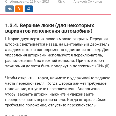
Опубликовано:
22 Июн 2021
Civic
Алексей Смирнов
1.3.4. Верхние люки (для некоторых
вариантов исполнения автомобиля)
Шторки двух верхних люков можно открыть. Передняя
шторка свертывается назад, на центральный держатель,
а задняя шторка одновременно сдвигается вперед. Для
управления шторками используется переключатель,
расположенный на верхней консоли. При этом ключ
зажигания должен быть повернут в положение «ON» (II).
Чтобы открыть шторки, нажмите и удерживайте заднюю
часть переключателя. Когда шторка займет требуемое
положение, отпустите переключатель. Аналогично,
чтобы закрыть шторки, нажмите и удерживайте
переднюю часть переключателя. Когда шторка займет
требуемое положение, отпустите переключатель.