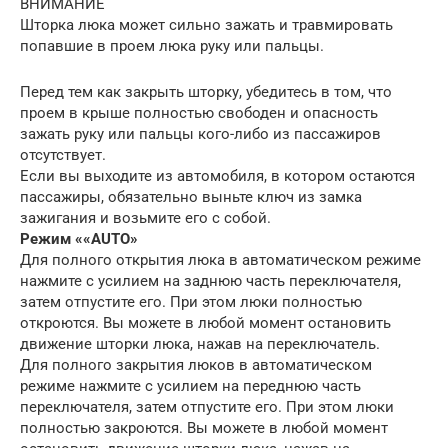
ВНИМАНИЕ
Шторка люка может сильно зажать и травмировать
попавшие в проем люка руку или пальцы.
Перед тем как закрыть шторку, убедитесь в том, что
проем в крыше полностью свободен и опасность
зажать руку или пальцы кого-либо из пассажиров
отсутствует.
Если вы выходите из автомобиля, в котором остаются
пассажиры, обязательно выньте ключ из замка
зажигания и возьмите его с собой.
Режим ««AUTO»
Для полного открытия люка в автоматическом режиме
нажмите с усилием на заднюю часть переключателя,
затем отпустите его. При этом люки полностью
откроются. Вы можете в любой момент остановить
движение шторки люка, нажав на переключатель.
Для полного закрытия люков в автоматическом
режиме нажмите с усилием на переднюю часть
переключателя, затем отпустите его. При этом люки
полностью закроются. Вы можете в любой момент