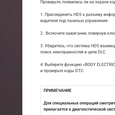
Проверьте, появились ли на экране к
1. Присоединить HDS к разъему инфо
водителя под панелью управления.
2. Включите зажигание, повернув ключ
3. Убедитесь, что система HDS взаимо
поиск неисправностей в цепи DLC.
4. Выберите функцию «BODY ELECTRIC
и проверьте коды DTC.
ПРИМЕЧАНИЕ
Для специальных операций смотрит
прилагается к диагностической сис