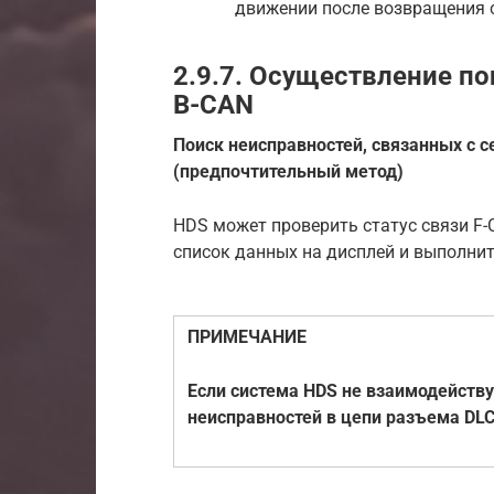
движении после возвращения с
2.9.7. Осуществление по
B-CAN
Поиск неисправностей, связанных с 
(предпочтительный метод)
HDS может проверить статус связи F-C
список данных на дисплей и выполнит
ПРИМЕЧАНИЕ
Если система HDS не взаимодейству
неисправностей в цепи разъема DLC