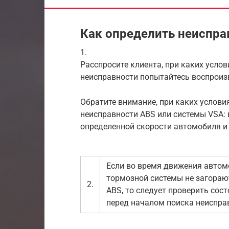
Как определить неиспра
1.
Расспросите клиента, при каких услов
неисправности попытайтесь воспроиз
Обратите внимание, при каких услови
неисправности ABS или системы VSA: 
определенной скорости автомобиля и 
Если во время движения автом
тормозной системы не загорают
2.
ABS, то следует проверить сос
перед началом поиска неиспра