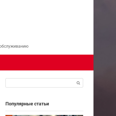
и обслуживанию
Поиск:
Популярные статьи