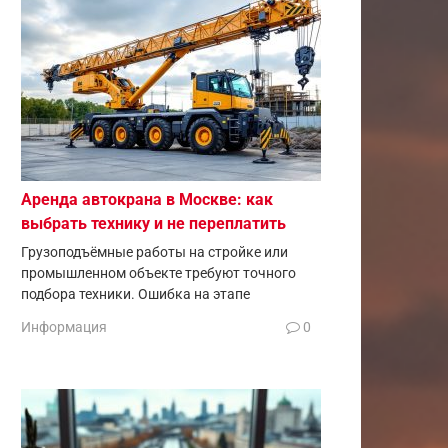
Аренда автокрана в Москве: как
выбрать технику и не переплатить
Грузоподъёмные работы на стройке или
промышленном объекте требуют точного
подбора техники. Ошибка на этапе
Информация
0