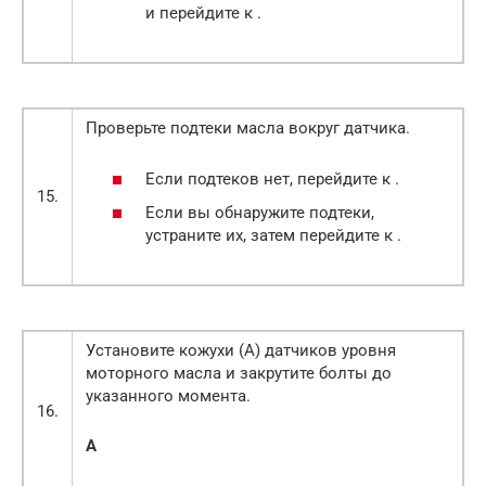
и перейдите к .
Проверьте подтеки масла вокруг датчика.
Если подтеков нет, перейдите к .
15.
Если вы обнаружите подтеки,
устраните их, затем перейдите к .
Установите кожухи (А) датчиков уровня
моторного масла и закрутите болты до
указанного момента.
16.
A