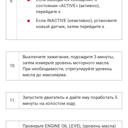
9.
состоянии «ACTIVE» (активно),
перейдите к .
Если INACTIVE (неактивно), установите
новый датчик, затем перейдите к .
Выключите зажигание, подождите 3 минуты,
затем измерьте уровень моторного масла.
10.
При необходимости, отрегулируйте уровень
масла до максимума.
Запустите двигатель и дайте ему поработать 5
11.
минуты на холостом ходу.
Проверьте ENGINE OIL LEVEL (уровень масла)