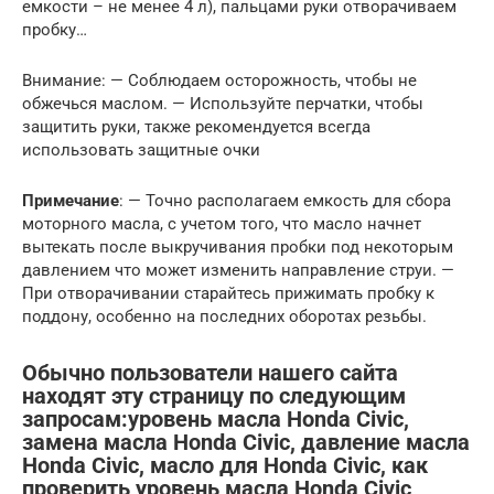
емкости – не менее 4 л), пальцами руки отворачиваем
пробку…
Внимание: — Соблюдаем осторожность, чтобы не
обжечься маслом. — Используйте перчатки, чтобы
защитить руки, также рекомендуется всегда
использовать защитные очки
Примечание
: — Точно располагаем емкость для сбора
моторного масла, с учетом того, что масло начнет
вытекать после выкручивания пробки под некоторым
давлением что может изменить направление струи. —
При отворачивании старайтесь прижимать пробку к
поддону, особенно на последних оборотах резьбы.
Обычно пользователи нашего сайта
находят эту страницу по следующим
запросам:уровень масла Honda Civic,
замена масла Honda Civic, давление масла
Honda Civic, масло для Honda Civic, как
проверить уровень масла Honda Civic