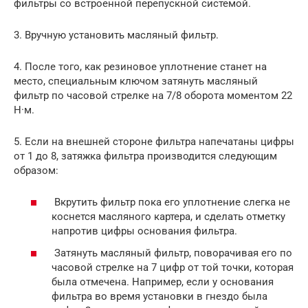
фильтры со встроенной перепускной системой.
3. Вручную установить масляный фильтр.
4. После того, как резиновое уплотнение станет на
место, специальным ключом затянуть масляный
фильтр по часовой стрелке на 7/8 оборота моментом 22
Н·м.
5. Если на внешней стороне фильтра напечатаны цифры
от 1 до 8, затяжка фильтра производится следующим
образом:
Вкрутить фильтр пока его уплотнение слегка не
коснется масляного картера, и сделать отметку
напротив цифры основания фильтра.
Затянуть масляный фильтр, поворачивая его по
часовой стрелке на 7 цифр от той точки, которая
была отмечена. Например, если у основания
фильтра во время установки в гнездо была