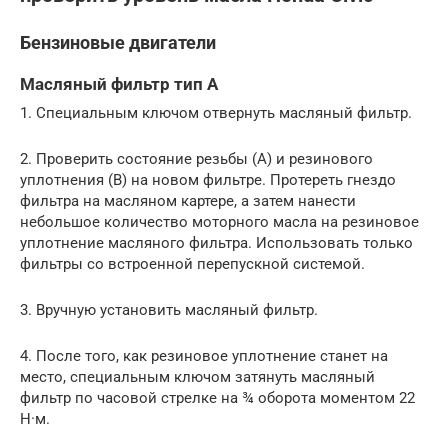
Бензиновые двигатели
Масляный фильтр тип А
1. Специальным ключом отвернуть масляный фильтр.
2. Проверить состояние резьбы (А) и резинового
уплотнения (В) на новом фильтре. Протереть гнездо
фильтра на масляном картере, а затем нанести
небольшое количество моторного масла на резиновое
уплотнение масляного фильтра. Использовать только
фильтры со встроенной перепускной системой.
3. Вручную установить масляный фильтр.
4. После того, как резиновое уплотнение станет на
место, специальным ключом затянуть масляный
фильтр по часовой стрелке на ¾ оборота моментом 22
Н·м.