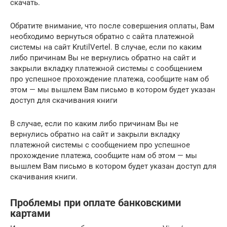
скачать.
Обратите внимание, что после совершения оплаты, Вам
необходимо вернуться обратно с сайта платежной
системы на сайт KrutilVertel. В случае, если по каким
либо причинам Вы не вернулись обратно на сайт и
закрыли вкладку платежной системы с сообщением
про успешное прохождение платежа, сообщите нам об
этом — мы вышлем Вам письмо в котором будет указан
доступ для скачивания книги
В случае, если по каким либо причинам Вы не
вернулись обратно на сайт и закрыли вкладку
платежной системы с сообщением про успешное
прохождение платежа, сообщите нам об этом — мы
вышлем Вам письмо в котором будет указан доступ для
скачивания книги.
Проблемы при оплате банковскими
картами