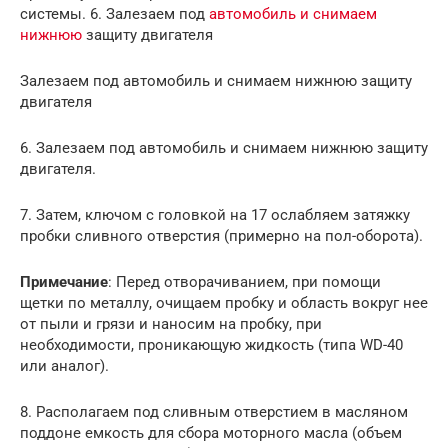
системы. 6. Залезаем под
автомобиль и снимаем
нижнюю
защиту двигателя
Залезаем под автомобиль и снимаем нижнюю защиту
двигателя
6. Залезаем под автомобиль и снимаем нижнюю защиту
двигателя.
7. Затем, ключом с головкой на 17 ослабляем затяжку
пробки сливного отверстия (примерно на пол-оборота).
Примечание
: Перед отворачиванием, при помощи
щетки по металлу, очищаем пробку и область вокруг нее
от пыли и грязи и наносим на пробку, при
необходимости, проникающую жидкость (типа WD-40
или аналог).
8. Располагаем под сливным отверстием в масляном
поддоне емкость для сбора моторного масла (объем