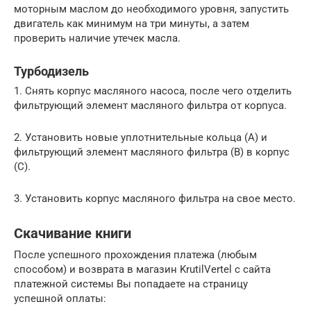
моторным маслом до необходимого уровня, запустить
двигатель как минимум на три минуты, а затем
проверить наличие утечек масла.
Турбодизель
1. Снять корпус масляного насоса, после чего отделить
фильтрующий элемент масляного фильтра от корпуса.
2. Установить новые уплотнительные кольца (А) и
фильтрующий элемент масляного фильтра (В) в корпус
(С).
3. Установить корпус масляного фильтра на свое место.
Скачивание книги
После успешного прохождения платежа (любым
способом) и возврата в магазин KrutilVertel с сайта
платежной системы Вы попадаете на страницу
успешной оплаты: