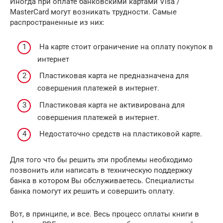
Иногда при оплате банковскими картами Visa /
MasterCard могут возникать трудности. Самые
распространенные из них:
На карте стоит ограничение на оплату покупок в
интернет
Пластиковая карта не предназначена для
совершения платежей в интернет.
Пластиковая карта не активирована для
совершения платежей в интернет.
Недостаточно средств на пластиковой карте.
Для того что бы решить эти проблемы необходимо
позвонить или написать в техническую поддержку
банка в котором Вы обслуживаетесь. Специалисты
банка помогут их решить и совершить оплату.
Вот, в принципе, и все. Весь процесс оплаты книги в