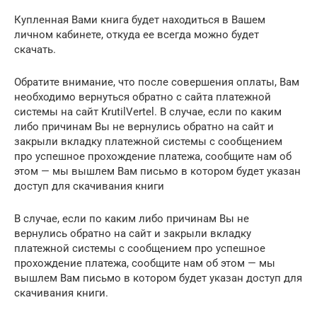
Купленная Вами книга будет находиться в Вашем
личном кабинете, откуда ее всегда можно будет
скачать.
Обратите внимание, что после совершения оплаты, Вам
необходимо вернуться обратно с сайта платежной
системы на сайт KrutilVertel. В случае, если по каким
либо причинам Вы не вернулись обратно на сайт и
закрыли вкладку платежной системы с сообщением
про успешное прохождение платежа, сообщите нам об
этом — мы вышлем Вам письмо в котором будет указан
доступ для скачивания книги
В случае, если по каким либо причинам Вы не
вернулись обратно на сайт и закрыли вкладку
платежной системы с сообщением про успешное
прохождение платежа, сообщите нам об этом — мы
вышлем Вам письмо в котором будет указан доступ для
скачивания книги.