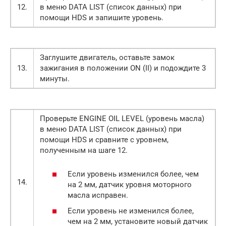
12.
в меню DATA LIST (список данных) при
помощи HDS и запишите уровень.
Заглушите двигатель, оставьте замок
13.
зажигания в положении ON (II) и подождите 3
минуты.
Проверьте ENGINE OIL LEVEL (уровень масла)
в меню DATA LIST (список данных) при
помощи HDS и сравните с уровнем,
полученным на шаге 12.
Если уровень изменился более, чем
14.
на 2 мм, датчик уровня моторного
масла исправен.
Если уровень не изменился более,
чем на 2 мм, установите новый датчик