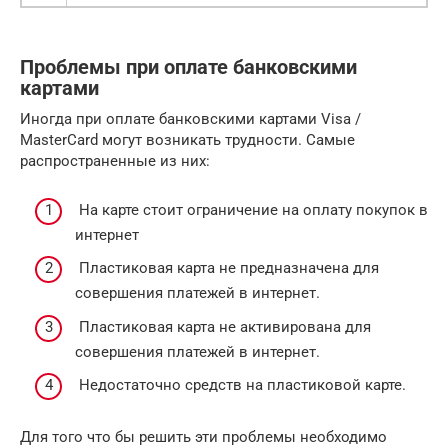
Проблемы при оплате банковскими
картами
Иногда при оплате банковскими картами Visa /
MasterCard могут возникать трудности. Самые
распространенные из них:
На карте стоит ограничение на оплату покупок в
интернет
Пластиковая карта не предназначена для
совершения платежей в интернет.
Пластиковая карта не активирована для
совершения платежей в интернет.
Недостаточно средств на пластиковой карте.
Для того что бы решить эти проблемы необходимо