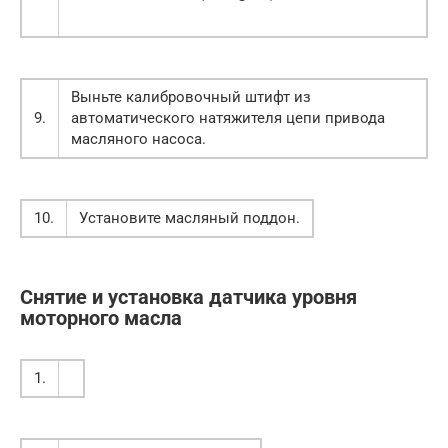
Выньте калибровочный штифт из
9.
автоматического натяжителя цепи привода
масляного насоса.
10.
Установите масляный поддон.
Снятие и установка датчика уровня
моторного масла
1.