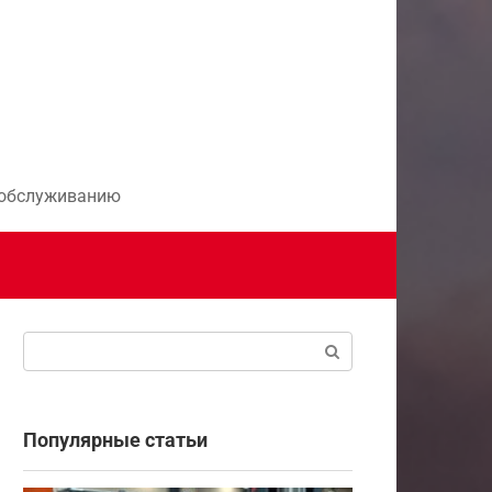
и обслуживанию
Поиск:
Популярные статьи