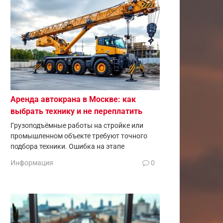
Аренда автокрана в Москве: как
выбрать технику и не переплатить
Грузоподъёмные работы на стройке или
промышленном объекте требуют точного
подбора техники. Ошибка на этапе
Информация
0