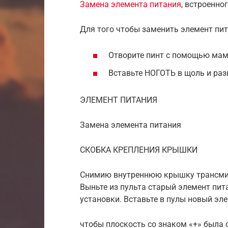
Замена элемента питания
, встроенног
Для того чтобы заменить элемент пи
Отворите пинт с помощью мам
Вставьте НОГОТЬ в щоль и раз
ЭЛЕМЕНТ ПИТАНИЯ
Замена элемента питания
СКОБКА КРЕПЛЕНИЯ КРЫШКИ
Снимию внутреннюю крышку трансмитт
Выньте из пульта старый элемент пит
установки. Вставьте в пулы новый эле
чтобы плоскость со знаком «+» была 