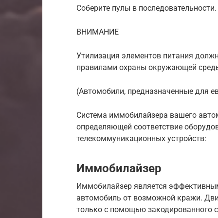
Соберите пулы в последовательности.
ВНИМАНИЕ
Утилизация элементов питания должн
правилами охраны окружающей сред
(Автомобили, предназначенные для е
Система иммобилайзера вашего автом
определяющей соответствие оборудо
телекоммуникационных устройств:
Иммобилайзер
Иммобилайзер является эффективны
автомобиль от возможной кражи. Дв
только с помощью закодированного 