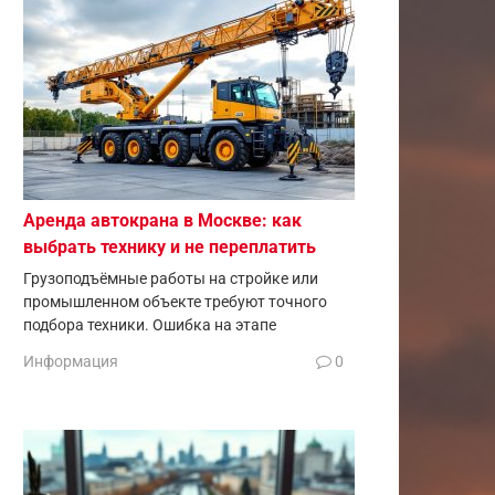
Аренда автокрана в Москве: как
выбрать технику и не переплатить
Грузоподъёмные работы на стройке или
промышленном объекте требуют точного
подбора техники. Ошибка на этапе
Информация
0