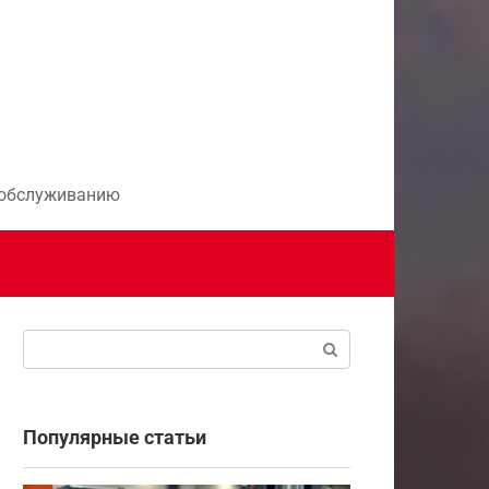
и обслуживанию
Поиск:
Популярные статьи