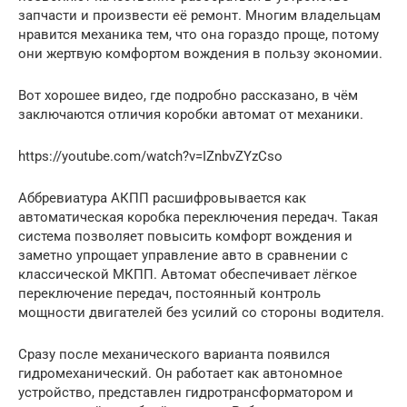
запчасти и произвести её ремонт. Многим владельцам
нравится механика тем, что она гораздо проще, потому
они жертвую комфортом вождения в пользу экономии.
Вот хорошее видео, где подробно рассказано, в чём
заключаются отличия коробки автомат от механики.
https://youtube.com/watch?v=IZnbvZYzCso
Аббревиатура АКПП расшифровывается как
автоматическая коробка переключения передач. Такая
система позволяет повысить комфорт вождения и
заметно упрощает управление авто в сравнении с
классической МКПП. Автомат обеспечивает лёгкое
переключение передач, постоянный контроль
мощности двигателей без усилий со стороны водителя.
Сразу после механического варианта появился
гидромеханический. Он работает как автономное
устройство, представлен гидротрансформатором и