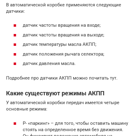
В автоматической коробке применяются следующие
датчики:
датчик частоты вращения на входе;
датчик частоты вращения на выходе;
датчик температуры масла АКПП;
датчик положения рычага селектора;
датчик давления масла.
Подробнее про датчики АКПП можно почитать тут.
Какие существуют режимы АКПП
У автоматической коробки передач имеется четыре
основные режима:
P- «паркинг» – для того, чтобы оставить машину
стоять на определенное время без движения.
Он фиксирует положение автомобиля на