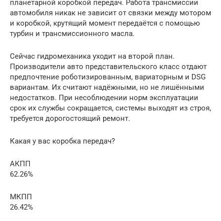
планетарной коробкой передач. Работа трансмиссии
автомобиля никак не зависит от связки между мотором
и коробкой, крутящий момент передаётся с помощью
турбин и трансмиссионного масла.
Сейчас гидромеханика уходит на второй план.
Производители авто представительского класс отдают
предпочтение роботизированным, вариаторным и DSG
вариантам. Их считают надёжными, но не лишёнными
недостатков. При несоблюдении норм эксплуатации
срок их службы сокращается, системы выходят из строя,
требуется дорогостоящий ремонт.
Какая у вас коробка передач?
АКПП
62.26%
МКПП
26.42%