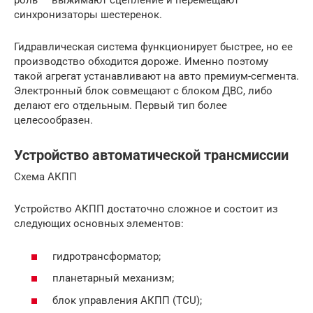
роль — выжимают сцепление и перемещают
синхронизаторы шестеренок.
Гидравлическая система функционирует быстрее, но ее
производство обходится дороже. Именно поэтому
такой агрегат устанавливают на авто премиум-сегмента.
Электронный блок совмещают с блоком ДВС, либо
делают его отдельным. Первый тип более
целесообразен.
Устройство автоматической трансмиссии
Схема АКПП
Устройство АКПП достаточно сложное и состоит из
следующих основных элементов:
гидротрансформатор;
планетарный механизм;
блок управления АКПП (TCU);