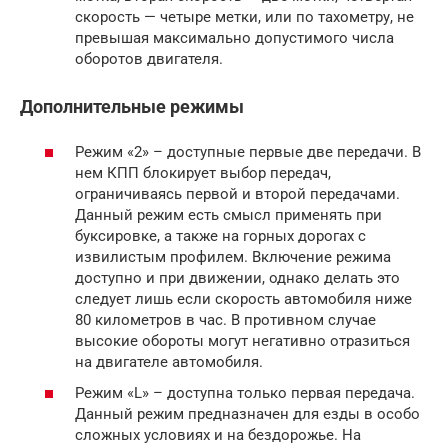
скорость — четыре метки, или по тахометру, не
превышая максимально допустимого числа
оборотов двигателя.
Дополнительные режимы
Режим «2» – доступные первые две передачи. В
нем КПП блокирует выбор передач,
ограничиваясь первой и второй передачами.
Данный режим есть смысл применять при
буксировке, а также на горных дорогах с
извилистым профилем. Включение режима
доступно и при движении, однако делать это
следует лишь если скорость автомобиля ниже
80 километров в час. В противном случае
высокие обороты могут негативно отразиться
на двигателе автомобиля.
Режим «L» – доступна только первая передача.
Данный режим предназначен для езды в особо
сложных условиях и на бездорожье. На