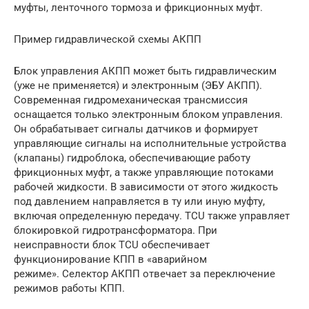
муфты, ленточного тормоза и фрикционных муфт.
Пример гидравлической схемы АКПП
Блок управления АКПП может быть гидравлическим
(уже не применяется) и электронным (ЭБУ АКПП).
Современная гидромеханическая трансмиссия
оснащается только электронным блоком управления.
Он обрабатывает сигналы датчиков и формирует
управляющие сигналы на исполнительные устройства
(клапаны) гидроблока, обеспечивающие работу
фрикционных муфт, а также управляющие потоками
рабочей жидкости. В зависимости от этого жидкость
под давлением направляется в ту или иную муфту,
включая определенную передачу. TCU также управляет
блокировкой гидротрансформатора. При
неисправности блок TCU обеспечивает
функционирование КПП в «аварийном
режиме». Селектор АКПП отвечает за переключение
режимов работы КПП.