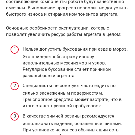
составляющие компоненты робота будут качественно
смазаны. Выполнение прогрева позволит не допустить
быстрого износа и стирания компонентов агрегата.
Основные особенности эксплуатации, которые
позволят увеличить ресурс работы агрегата в целом:
Нельзя допустить буксования при езде в мороз.
Это приведет к быстрому износу
исполнительных механизмов и узлов.
Регулярное буксование станет причиной
разкалибровки агрегата.
Специалисты не советуют часто ездить по
сильно заснеженным поверхностям.
Транспортное средство может застрять, что в
итоге станет причиной пробуксовок.
В качестве зимней резины рекомендуется
использовать изделия, оснащенные шипами.
При установке на колеса обычных шин есть