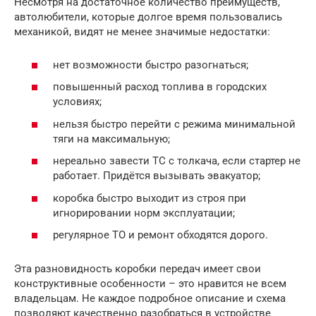
Несмотря на достаточное количество преимуществ,
автолюбители, которые долгое время пользовались
механикой, видят не менее значимые недостатки:
нет возможности быстро разогнаться;
повышенный расход топлива в городских
условиях;
нельзя быстро перейти с режима минимальной
тяги на максимальную;
нереально завести ТС с толкача, если стартер не
работает. Придётся вызывать эвакуатор;
коробка быстро выходит из строя при
игнорировании норм эксплуатации;
регулярное ТО и ремонт обходятся дорого.
Эта разновидность коробки передач имеет свои
конструктивные особенности – это нравится не всем
владельцам. Не каждое подробное описание и схема
позволяют качественно разобраться в устройстве