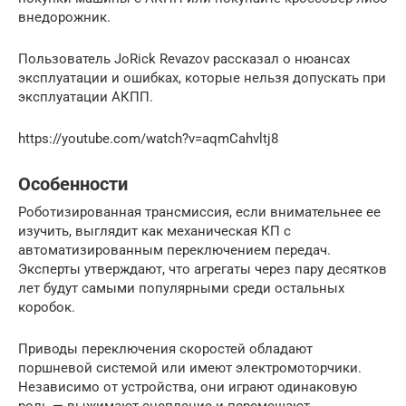
внедорожник.
Пользователь JoRick Revazov рассказал о нюансах
эксплуатации и ошибках, которые нельзя допускать при
эксплуатации АКПП.
https://youtube.com/watch?v=aqmCahvltj8
Особенности
Роботизированная трансмиссия, если внимательнее ее
изучить, выглядит как механическая КП с
автоматизированным переключением передач.
Эксперты утверждают, что агрегаты через пару десятков
лет будут самыми популярными среди остальных
коробок.
Приводы переключения скоростей обладают
поршневой системой или имеют электромоторчики.
Независимо от устройства, они играют одинаковую