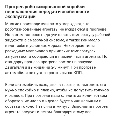
Прогрев роботизированной коробки
переключения передач и особенности
эксплуатации
Многие производители авто утверждают, что
роботизированные агрегаты не нуждаются в прогреве.
Но в этом вопросе надо учитывать температуру рабочей
жидкости в смазочной системе, а также как масло
ведет себя в условиях мороза. Некоторые типы
расходных материалов при низких температурах
загустевают и собираются в нижней части агрегата. По
стандарту процесс прогрева состоит в запуске
двигателя и выжидании 2-3 минут. При прогреве
автомобиля не нужно трогать рычаг КПП.
Если автомобиль находится в гараже, то выгонять его
нужно спокойно и плавно, чтобы не допустить толчков
и рывков. При прогреве надо следить за количеством
оборотов, их число в идеале будет минимальным и
составит около 1 тысячи в минуту. Выполнять прогрев
агрегата следует и летом, благодаря этому все