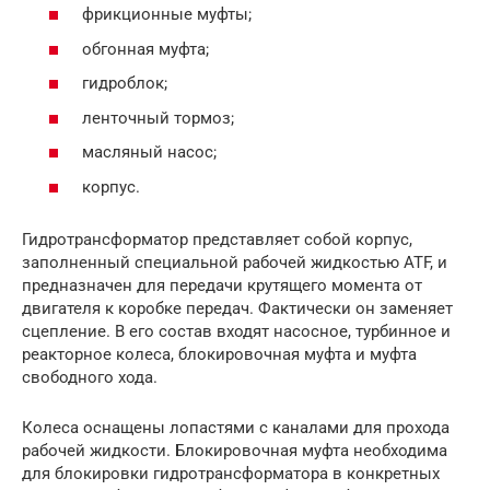
фрикционные муфты;
обгонная муфта;
гидроблок;
ленточный тормоз;
масляный насос;
корпус.
Гидротрансформатор представляет собой корпус,
заполненный специальной рабочей жидкостью ATF, и
предназначен для передачи крутящего момента от
двигателя к коробке передач. Фактически он заменяет
сцепление. В его состав входят насосное, турбинное и
реакторное колеса, блокировочная муфта и муфта
свободного хода.
Колеса оснащены лопастями с каналами для прохода
рабочей жидкости. Блокировочная муфта необходима
для блокировки гидротрансформатора в конкретных