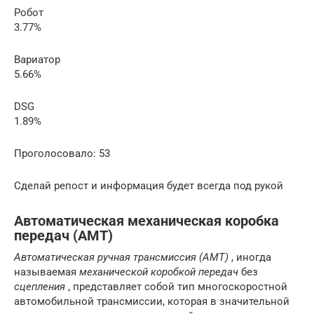
Робот
3.77%
Вариатор
5.66%
DSG
1.89%
Проголосовало: 53
Сделай репост и информация будет всегда под рукой
Автоматическая механическая коробка
передач (АМТ)
Автоматическая ручная трансмиссия (AMT)
, иногда
называемая
механической коробкой передач
без
сцепления
, представляет собой тип многоскоростной
автомобильной трансмиссии, которая в значительной