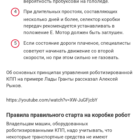
вероятность пробуксови на гололеде.
При длительных простоях, составляющих
несколько дней и более, селектор коробки
передач рекомендуется устанавливать в
положение Е. Мотор должен быть заглушен.
Если состояние дороги плаченое, специалисты
советуют начинать движение со второй
скорости, но при этом сильно не газовать.
Об основных принципах управления роботизированной
КПП на примере Лады Гранты рассказал Алексей
Рыков.
https://youtube.com/watch?v=XW-JuGFjcbY
Правила правильного старта на коробке робот
Владельцам машин, оборудованных
роботизированными КПП, надо учитывать, что
некоторые транспортные средства не имеют