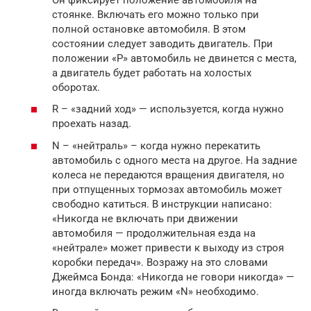
стоянке. Включать его можно только при
полной остановке автомобиля. В этом
состоянии следует заводить двигатель. При
положении «Р» автомобиль не двинется с места,
а двигатель будет работать на холостых
оборотах.
R – «задний ход» — используется, когда нужно
проехать назад.
N – «нейтраль» – когда нужно перекатить
автомобиль с одного места на другое. На задние
колеса не передаются вращения двигателя, но
при отпущенных тормозах автомобиль может
свободно катиться. В инструкции написано:
«Никогда не включать при движении
автомобиля — продолжительная езда на
«нейтрале» может привести к выходу из строя
коробки передач». Возражу на это словами
Джеймса Бонда: «Никогда не говори никогда» —
иногда включать режим «N» необходимо.