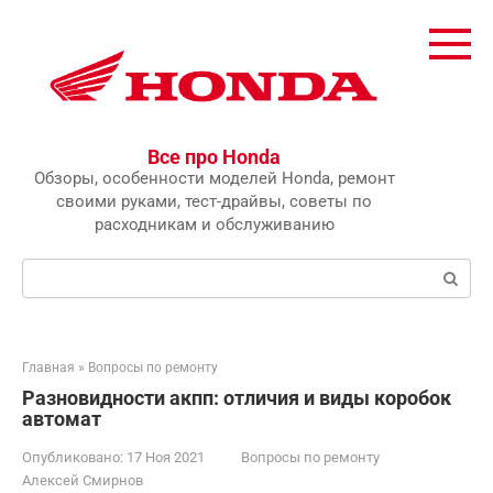
Перейти
к
контенту
Все про Honda
Обзоры, особенности моделей Honda, ремонт
своими руками, тест-драйвы, советы по
расходникам и обслуживанию
Поиск:
Главная
»
Вопросы по ремонту
Разновидности акпп: отличия и виды коробок
автомат
Опубликовано:
17 Ноя 2021
Вопросы по ремонту
Алексей Смирнов