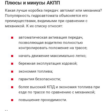
Плюсы и минусы АКПП
Какая лучше коробка передач: автомат или механика?
Популярность гидроавтомата объясняется его
преимуществами, видимыми при сравнении с
механикой. К их списку относят:
автоматическая активация передач,
позволяющая водителю полностью
контролировать положение на трассе;
начать движение максимально легко;
бережная эксплуатация ходовой;
экономия топлива;
гарантия безопасности;
более высокий КПД и экономия топлива при
езде по трассе по сравнению с механикой;
повышение проходимости.