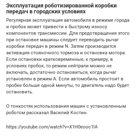
Эксплуатация роботизированной коробки
передач в городских условиях
Регулярная эксплуатация автомобиля в режиме города
и пробок может привести к быстрому износу
компонентов трансмиссии. Для предотвращения этого
при остановке машины следует переводить рычаг
коробки передач в режим N. Затем производится
активация стояночного тормоза и остановка мотора.
Если остановки кратковременные, к примеру, в
условиях пробок, то режим нейтрали можно не
включать, достаточно остановиться, когда рычаг
установлен в режим А. Если автомобиль простоит в
пробке больше одной минуты, то двигатель надо будет
остановить.
О тонкостях использования машин с установленным
роботом рассказал Василий Костин.
https://youtube.com/watch?v=X1H0eooc1lA