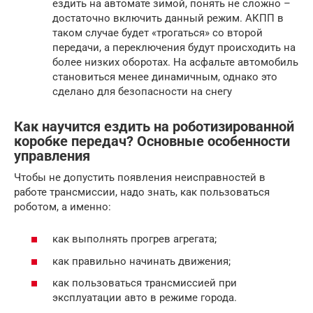
ездить на автомате зимой, понять не сложно –
достаточно включить данный режим. АКПП в
таком случае будет «трогаться» со второй
передачи, а переключения будут происходить на
более низких оборотах. На асфальте автомобиль
становиться менее динамичным, однако это
сделано для безопасности на снегу
Как научится ездить на роботизированной
коробке передач? Основные особенности
управления
Чтобы не допустить появления неисправностей в
работе трансмиссии, надо знать, как пользоваться
роботом, а именно:
как выполнять прогрев агрегата;
как правильно начинать движения;
как пользоваться трансмиссией при
эксплуатации авто в режиме города.