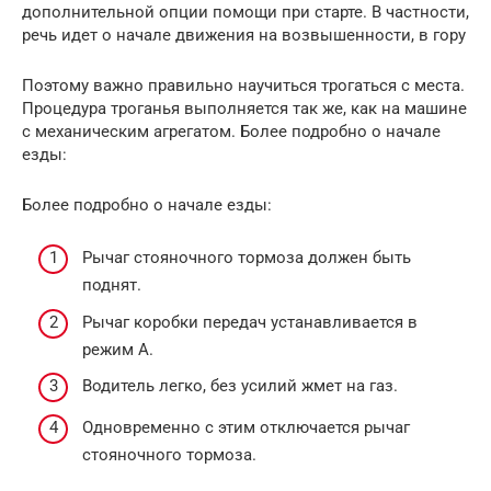
дополнительной опции помощи при старте. В частности,
речь идет о начале движения на возвышенности, в гору
Поэтому важно правильно научиться трогаться с места.
Процедура троганья выполняется так же, как на машине
с механическим агрегатом. Более подробно о начале
езды:
Более подробно о начале езды:
Рычаг стояночного тормоза должен быть
поднят.
Рычаг коробки передач устанавливается в
режим А.
Водитель легко, без усилий жмет на газ.
Одновременно с этим отключается рычаг
стояночного тормоза.