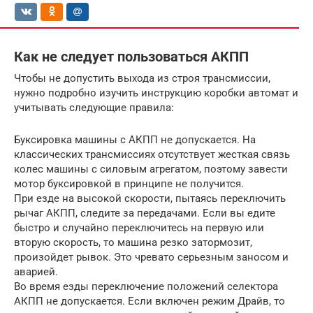
Как не следует пользоваться АКПП
Чтобы не допустить выхода из строя трансмиссии,
нужно подробно изучить инструкцию коробки автомат и
учитывать следующие правила:
Буксировка машины с АКПП не допускается. На
классических трансмиссиях отсутствует жесткая связь
колес машины с силовым агрегатом, поэтому завести
мотор буксировкой в принципе не получится.
При езде на высокой скорости, пытаясь переключить
рычаг АКПП, следите за передачами. Если вы едите
быстро и случайно переключитесь на первую или
вторую скорость, то машина резко затормозит,
произойдет рывок. Это чревато серьезным заносом и
аварией.
Во время езды переключение положений селектора
АКПП не допускается. Если включен режим Драйв, то