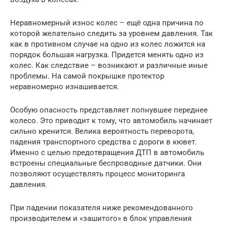
Неравномерный износ колес – ещё одна причина по
которой желательно следить за уровнем давления. Так
как в противном случае на одно из колес ложится на
порядок большая нагрузка. Придется менять одно из
колес. Как следствие – возникают и различные иные
проблемы. На самой покрышке протектор
неравномерно изнашивается.
Особую опасность представляет лопнувшее переднее
колесо. Это приводит к тому, что автомобиль начинает
сильно кренится. Велика вероятность переворота,
падения транспортного средства с дороги в кювет.
Именно с целью предотвращения ДТП в автомобиль
встроены специальные беспроводные датчики. Они
позволяют осуществлять процесс мониторинга
давления.
При падении показателя ниже рекомендованного
производителем и «зашитого» в блок управления