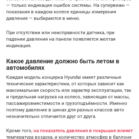
— только индикация ошибок системы. На супервижн —
показания в каждом колесе единицы измерения
давления — выбираются в меню.
При отсутствии или неисправности датчика, при
падении давления на панели появляется желтая
индикация.
Какое давление должно быть летом в
автомобилях
Каждая модель концерна Hyundai имеет различные
технические характеристики, от которых зависит как
максимальная скорость или характер эксплуатации, так
и предельная нагрузка на колесо, зависящая от массы,
пассажировместимости и грузоподъёмности. Именно
поэтому давление в шинах для разных классов авто
незначительно отличается друг от друга.
Кроме того,
на показатель давления в покрышке влияет
температура воздуха, и количество атмосфер в баллоне