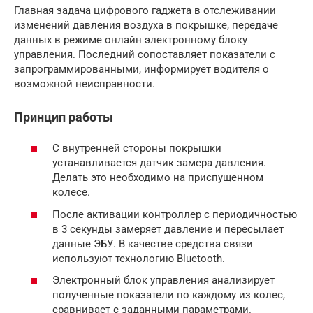
Главная задача цифрового гаджета в отслеживании
изменений давления воздуха в покрышке, передаче
данных в режиме онлайн электронному блоку
управления. Последний сопоставляет показатели с
запрограммированными, информирует водителя о
возможной неисправности.
Принцип работы
С внутренней стороны покрышки
устанавливается датчик замера давления.
Делать это необходимо на приспущенном
колесе.
После активации контроллер с периодичностью
в 3 секунды замеряет давление и пересылает
данные ЭБУ. В качестве средства связи
используют технологию Bluetooth.
Электронный блок управления анализирует
полученные показатели по каждому из колес,
сравнивает с заданными параметрами.