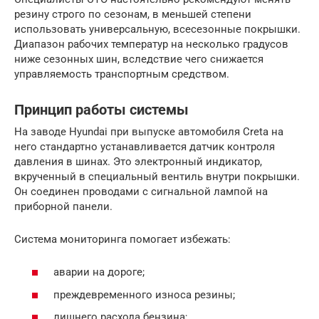
резину строго по сезонам, в меньшей степени
использовать универсальную, всесезонные покрышки.
Диапазон рабочих температур на несколько градусов
ниже сезонных шин, вследствие чего снижается
управляемость транспортным средством.
Принцип работы системы
На заводе Hyundai при выпуске автомобиля Creta на
него стандартно устанавливается датчик контроля
давления в шинах. Это электронный индикатор,
вкрученный в специальный вентиль внутри покрышки.
Он соединен проводами с сигнальной лампой на
приборной панели.
Система мониторинга помогает избежать:
аварии на дороге;
преждевременного износа резины;
лишнего расхода бензина;