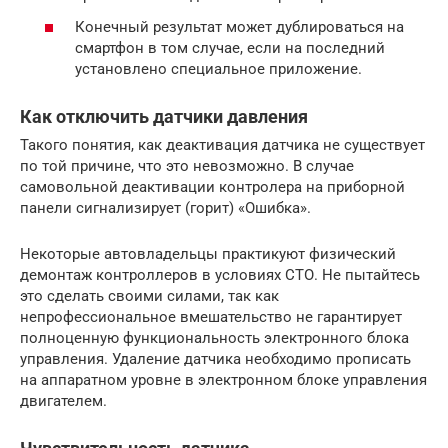
Конечный результат может дублироваться на
смартфон в том случае, если на последний
установлено специальное приложение.
Как отключить датчики давления
Такого понятия, как деактивация датчика не существует
по той причине, что это невозможно. В случае
самовольной деактивации контролера на приборной
панели сигнализирует (горит) «Ошибка».
Некоторые автовладельцы практикуют физический
демонтаж контроллеров в условиях СТО. Не пытайтесь
это сделать своими силами, так как
непрофессиональное вмешательство не гарантирует
полноценную функциональность электронного блока
управления. Удаление датчика необходимо прописать
на аппаратном уровне в электронном блоке управления
двигателем.