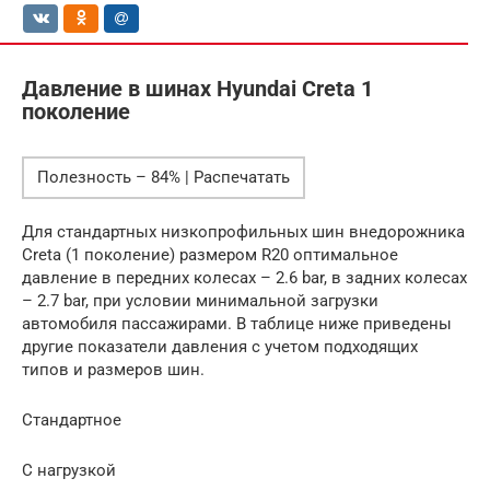
Давление в шинах Hyundai Creta 1
поколение
Полезность – 84% | Распечатать
Для стандартных низкопрофильных шин внедорожника
Creta (1 поколение) размером R20 оптимальное
давление в передних колесах – 2.6 bar, в задних колесах
– 2.7 bar, при условии минимальной загрузки
автомобиля пассажирами. В таблице ниже приведены
другие показатели давления с учетом подходящих
типов и размеров шин.
Стандартное
С нагрузкой