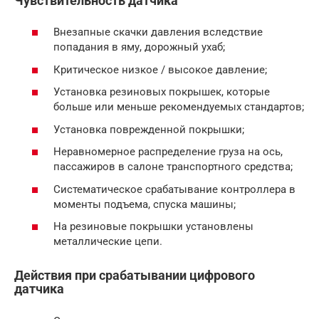
Чувствительность датчика
Внезапные скачки давления вследствие
попадания в яму, дорожный ухаб;
Критическое низкое / высокое давление;
Установка резиновых покрышек, которые
больше или меньше рекомендуемых стандартов;
Установка поврежденной покрышки;
Неравномерное распределение груза на ось,
пассажиров в салоне транспортного средства;
Систематическое срабатывание контроллера в
моменты подъема, спуска машины;
На резиновые покрышки установлены
металлические цепи.
Действия при срабатывании цифрового
датчика