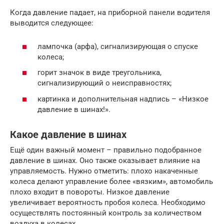
Когда давление падает, на приборной панели водителя
выводится следующее:
лампочка (арфа), сигнализирующая о спуске
колеса;
горит значок в виде треугольника,
сигнализирующий о неисправностях;
картинка и дополнительная надпись – «Низкое
давление в шинах!».
Какое давление в шинах
Ещё один важный момент – правильно подобранное
давление в шинах. Оно также оказывает влияние на
управляемость. Нужно отметить: плохо накаченные
колеса делают управление более «вязким», автомобиль
плохо входит в повороты. Низкое давление
увеличивает вероятность пробоя колеса. Необходимо
осуществлять постоянный контроль за количеством
воздуха в колесах.