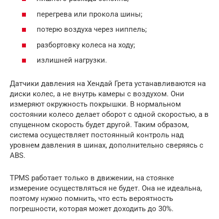
перегрева или прокола шины;
потерю воздуха через ниппель;
разбортовку колеса на ходу;
излишней нагрузки.
Датчики давления на Хендай Грета устанавливаются на
диски колес, а не внутрь камеры с воздухом. Они
измеряют окружность покрышки. В нормальном
состоянии колесо делает оборот с одной скоростью, а в
спущенном скорость будет другой. Таким образом,
система осуществляет постоянный контроль над
уровнем давления в шинах, дополнительно сверяясь с
ABS.
TPMS работает только в движении, на стоянке
измерение осуществляться не будет. Она не идеальна,
поэтому нужно помнить, что есть вероятность
погрешности, которая может доходить до 30%.