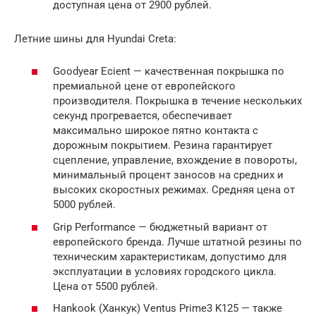
доступная цена от 2900 рублей.
Летние шины для Hyundai Creta:
Goodyear Ecient — качественная покрышка по
премиальной цене от европейского
производителя. Покрышка в течение нескольких
секунд прогревается, обеспечивает
максимально широкое пятно контакта с
дорожным покрытием. Резина гарантирует
сцепление, управление, вхождение в повороты,
минимальный процент заносов на средних и
высоких скоростных режимах. Средняя цена от
5000 рублей.
Grip Performance — бюджетный вариант от
европейского бренда. Лучше штатной резины по
техническим характеристикам, допустимо для
эксплуатации в условиях городского цикла.
Цена от 5500 рублей.
Hankook (Ханкук) Ventus Prime3 K125 — также