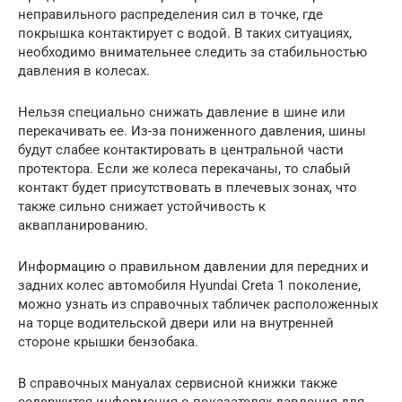
неправильного распределения сил в точке, где
покрышка контактирует с водой. В таких ситуациях,
необходимо внимательнее следить за стабильностью
давления в колесах.
Нельзя специально снижать давление в шине или
перекачивать ее. Из-за пониженного давления, шины
будут слабее контактировать в центральной части
протектора. Если же колеса перекачаны, то слабый
контакт будет присутствовать в плечевых зонах, что
также сильно снижает устойчивость к
аквапланированию.
Информацию о правильном давлении для передних и
задних колес автомобиля Hyundai Creta 1 поколение,
можно узнать из справочных табличек расположенных
на торце водительской двери или на внутренней
стороне крышки бензобака.
В справочных мануалах сервисной книжки также