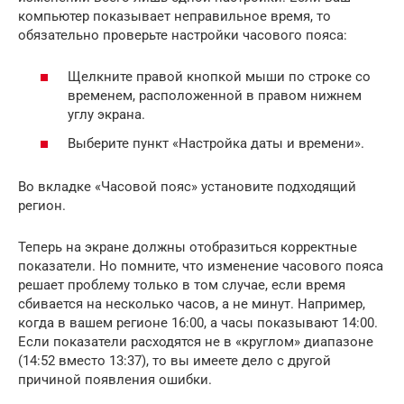
компьютер показывает неправильное время, то
обязательно проверьте настройки часового пояса:
Щелкните правой кнопкой мыши по строке со
временем, расположенной в правом нижнем
углу экрана.
Выберите пункт «Настройка даты и времени».
Во вкладке «Часовой пояс» установите подходящий
регион.
Теперь на экране должны отобразиться корректные
показатели. Но помните, что изменение часового пояса
решает проблему только в том случае, если время
сбивается на несколько часов, а не минут. Например,
когда в вашем регионе 16:00, а часы показывают 14:00.
Если показатели расходятся не в «круглом» диапазоне
(14:52 вместо 13:37), то вы имеете дело с другой
причиной появления ошибки.