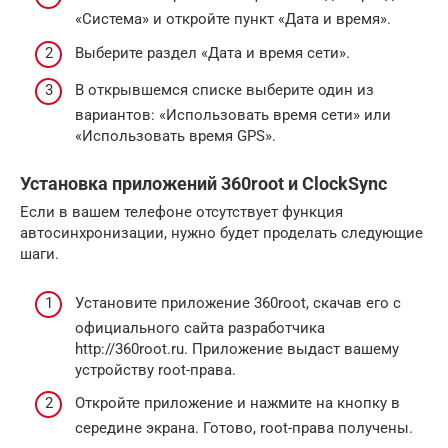
«Система» и откройте пункт «Дата и время».
Выберите раздел «Дата и время сети».
В открывшемся списке выберите один из
вариантов: «Использовать время сети» или
«Использовать время GPS».
Установка приложений 360root и ClockSync
Если в вашем телефоне отсутствует функция
автосинхронизации, нужно будет проделать следующие
шаги.
Установите приложение 360root, скачав его с
официального сайта разработчика
http://360root.ru. Приложение выдаст вашему
устройству root-права.
Откройте приложение и нажмите на кнопку в
середине экрана. Готово, root-права получены.