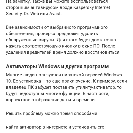
На заметку. Также вы можете воспользоваться
сторонним антивирусом вроде Kaspersky Internet
Security, Dr. Web или Avast.
Вне зависимости от выбранного программного
обеспечения, проверка предложит удалить
обнаруженные вирусы. Для этого будет достаточно
нажать соответствующую кнопку в окне ПО. После
удаления вредителей время должно восстановиться.
Активаторы Windows и других программ
Многие люди пользуются пиратской версией Windows
10. Ее установка – то еще приключение. К примеру, если
владелец ПК забудет поставить утилиту-активатор, то
будут недоступны многие функции. В частности,
корректное отображение даты и времени.
Решить проблему можно тремя способами:
найти активатор в интернете и установить его;