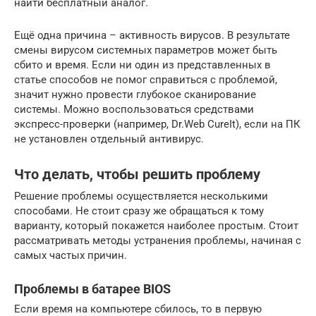
найти бесплатный аналог.
Ещё одна причина – активность вирусов. В результате
смены вирусом системных параметров может быть
сбито и время. Если ни один из представленных в
статье способов не помог справиться с проблемой,
значит нужно провести глубокое сканирование
системы. Можно воспользоваться средствами
экспресс-проверки (например, Dr.Web CureIt), если на ПК
не установлен отдельный антивирус.
Что делать, чтобы решить проблему
Решение проблемы осуществляется несколькими
способами. Не стоит сразу же обращаться к тому
варианту, который покажется наиболее простым. Стоит
рассматривать методы устранения проблемы, начиная с
самых частых причин.
Проблемы в батарее BIOS
Если время на компьютере сбилось, то в первую