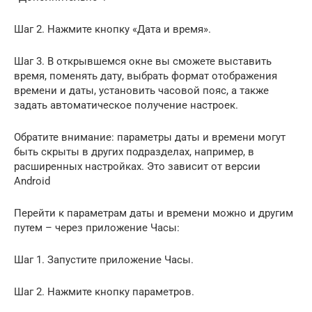
Шаг 2. Нажмите кнопку «Дата и время».
Шаг 3. В открывшемся окне вы сможете выставить
время, поменять дату, выбрать формат отображения
времени и даты, установить часовой пояс, а также
задать автоматическое получение настроек.
Обратите внимание: параметры даты и времени могут
быть скрыты в других подразделах, например, в
расширенных настройках. Это зависит от версии
Android
Перейти к параметрам даты и времени можно и другим
путем – через приложение Часы:
Шаг 1. Запустите приложение Часы.
Шаг 2. Нажмите кнопку параметров.