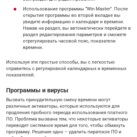
Использование программы “Win Master”. После
открытия программы во второй вкладке вы
увидите информацию о календаре и времени.
Нажав на раздел, вы автоматически перейдете в
раздел редактирования параметров и сможете
отрегулировать часовой пояс, показатели
времени.
Используя эти простые способы, вы с легкостью
справитесь с регулировкой календарных и временных
показателей.
Программы и вирусы
Вызвать принудительную смену времени могут
различные активаторы, которые используются для
продления пробного периода использования платного
ПО. Проблема вызвана тем, что некоторые активаторы
переводят системное время для того, чтобы обмануть
программу. Решение одно – удалить пиратское ПО и