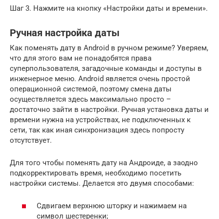
Шаг 3. Нажмите на кнопку «Настройки даты и времени».
Ручная настройка даты
Как поменять дату в Android в ручном режиме? Уверяем,
что для этого вам не понадобятся права
суперпользователя, загадочные команды и доступы в
инженерное меню. Android является очень простой
операционной системой, поэтому смена даты
осуществляется здесь максимально просто –
достаточно зайти в настройки. Ручная установка даты и
времени нужна на устройствах, не подключенных к
сети, так как иная синхронизация здесь попросту
отсутствует.
Для того чтобы поменять дату на Андроиде, а заодно
подкорректировать время, необходимо посетить
настройки системы. Делается это двумя способами:
Сдвигаем верхнюю шторку и нажимаем на
символ шестеренки;