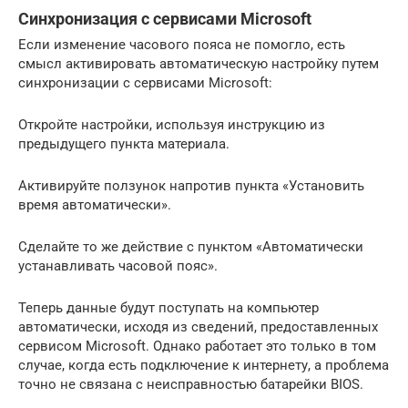
Синхронизация с сервисами Microsoft
Если изменение часового пояса не помогло, есть
смысл активировать автоматическую настройку путем
синхронизации с сервисами Microsoft:
Откройте настройки, используя инструкцию из
предыдущего пункта материала.
Активируйте ползунок напротив пункта «Установить
время автоматически».
Сделайте то же действие с пунктом «Автоматически
устанавливать часовой пояс».
Теперь данные будут поступать на компьютер
автоматически, исходя из сведений, предоставленных
сервисом Microsoft. Однако работает это только в том
случае, когда есть подключение к интернету, а проблема
точно не связана с неисправностью батарейки BIOS.