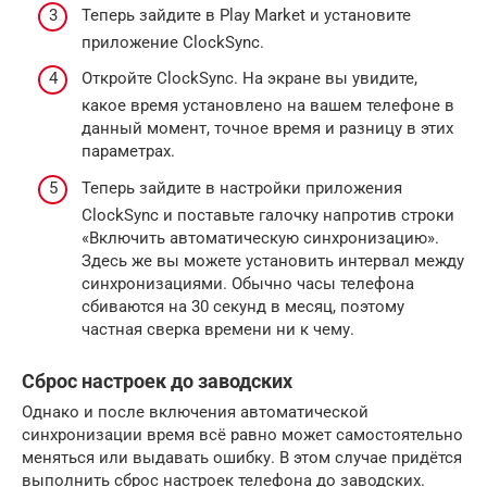
Теперь зайдите в Play Market и установите
приложение ClockSync.
Откройте ClockSync. На экране вы увидите,
какое время установлено на вашем телефоне в
данный момент, точное время и разницу в этих
параметрах.
Теперь зайдите в настройки приложения
ClockSync и поставьте галочку напротив строки
«Включить автоматическую синхронизацию».
Здесь же вы можете установить интервал между
синхронизациями. Обычно часы телефона
сбиваются на 30 секунд в месяц, поэтому
частная сверка времени ни к чему.
Сброс настроек до заводских
Однако и после включения автоматической
синхронизации время всё равно может самостоятельно
меняться или выдавать ошибку. В этом случае придётся
выполнить сброс настроек телефона до заводских.