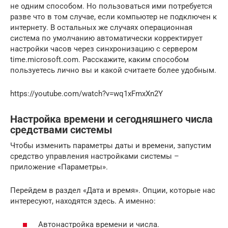
не одним способом. Но пользоваться ими потребуется
разве что в том случае, если компьютер не подключен к
интернету. В остальных же случаях операционная
система по умолчанию автоматически корректирует
настройки часов через синхронизацию с сервером
time.microsoft.com. Расскажите, каким способом
пользуетесь лично вы и какой считаете более удобным.
https://youtube.com/watch?v=wq1xFmxXn2Y
Настройка времени и сегодняшнего числа
средствами системы
Чтобы изменить параметры даты и времени, запустим
средство управления настройками системы –
приложение «Параметры».
Перейдем в раздел «Дата и время». Опции, которые нас
интересуют, находятся здесь. А именно:
Автонастройка времени и числа.