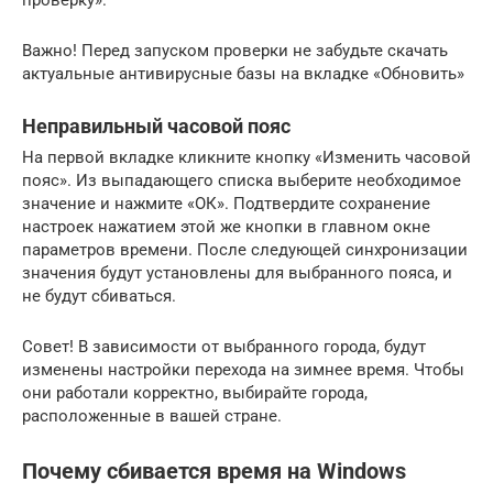
проверку».
Важно! Перед запуском проверки не забудьте скачать
актуальные антивирусные базы на вкладке «Обновить»
Неправильный часовой пояс
На первой вкладке кликните кнопку «Изменить часовой
пояс». Из выпадающего списка выберите необходимое
значение и нажмите «ОК». Подтвердите сохранение
настроек нажатием этой же кнопки в главном окне
параметров времени. После следующей синхронизации
значения будут установлены для выбранного пояса, и
не будут сбиваться.
Совет! В зависимости от выбранного города, будут
изменены настройки перехода на зимнее время. Чтобы
они работали корректно, выбирайте города,
расположенные в вашей стране.
Почему сбивается время на Windows