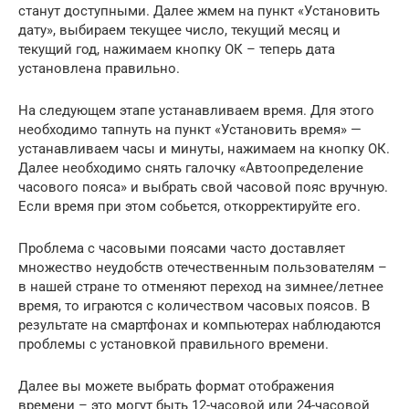
станут доступными. Далее жмем на пункт «Установить
дату», выбираем текущее число, текущий месяц и
текущий год, нажимаем кнопку ОК – теперь дата
установлена правильно.
На следующем этапе устанавливаем время. Для этого
необходимо тапнуть на пункт «Установить время» —
устанавливаем часы и минуты, нажимаем на кнопку ОК.
Далее необходимо снять галочку «Автоопределение
часового пояса» и выбрать свой часовой пояс вручную.
Если время при этом собьется, откорректируйте его.
Проблема с часовыми поясами часто доставляет
множество неудобств отечественным пользователям –
в нашей стране то отменяют переход на зимнее/летнее
время, то играются с количеством часовых поясов. В
результате на смартфонах и компьютерах наблюдаются
проблемы с установкой правильного времени.
Далее вы можете выбрать формат отображения
времени – это могут быть 12-часовой или 24-часовой