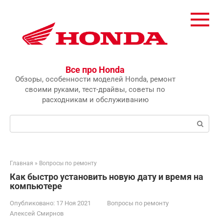
Перейти
к
контенту
Все про Honda
Обзоры, особенности моделей Honda, ремонт
своими руками, тест-драйвы, советы по
расходникам и обслуживанию
Поиск:
Главная
»
Вопросы по ремонту
Как быстро установить новую дату и время на
компьютере
Опубликовано:
17 Ноя 2021
Вопросы по ремонту
Алексей Смирнов