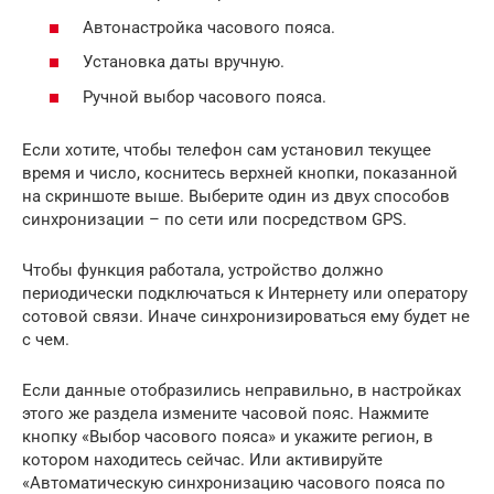
Автонастройка часового пояса.
Установка даты вручную.
Ручной выбор часового пояса.
Если хотите, чтобы телефон сам установил текущее
время и число, коснитесь верхней кнопки, показанной
на скриншоте выше. Выберите один из двух способов
синхронизации – по сети или посредством GPS.
Чтобы функция работала, устройство должно
периодически подключаться к Интернету или оператору
сотовой связи. Иначе синхронизироваться ему будет не
с чем.
Если данные отобразились неправильно, в настройках
этого же раздела измените часовой пояс. Нажмите
кнопку «Выбор часового пояса» и укажите регион, в
котором находитесь сейчас. Или активируйте
«Автоматическую синхронизацию часового пояса по