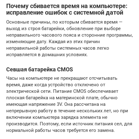
Почему сбивается время на компьютере:
исправление ошибок с системной датой
Основные причины, по которым сбивается время —
выход из строя батарейки, обновление при выборе
неправильного часового пояса и сторонние программы,
изменяющие дату. Каждая из этих причин
неправильной работы системных часов легко
исправляется в домашних условиях.
Севшая батарейка CMOS
Часы на компьютере не прекращают отсчитывать
время, даже когда устройство отключено от
электрической сети. Питание CMOS обеспечивает
плоская батарейка на материнской плате, обычно
имеющая напряжение 3V. Она рассчитана на
непрерывную работу в течение нескольких лет, но при
включении компьютера зарядка элемента не
производится. Поэтому, если источник питания сел, для
нормальной работы часов требуется его замена.