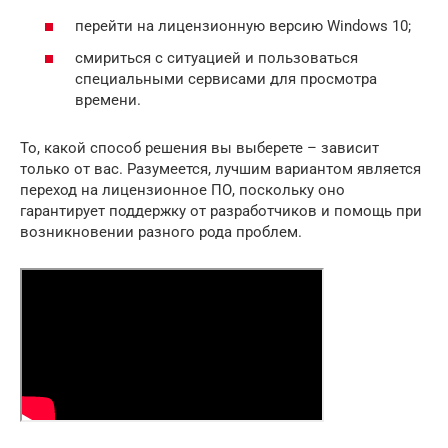
перейти на лицензионную версию Windows 10;
смириться с ситуацией и пользоваться
специальными сервисами для просмотра
времени.
То, какой способ решения вы выберете – зависит
только от вас. Разумеется, лучшим вариантом является
переход на лицензионное ПО, поскольку оно
гарантирует поддержку от разработчиков и помощь при
возникновении разного рода проблем.