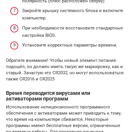
полярность (плюс расположен сверху).
Закройте крышку системного блока и включите
компьютер.
При необходимости восстановите стандартные
настройки BIOS.
Установите корректные параметры времени.
Обратите внимание! Чтобы новый элемент питания
подошёл, он должен иметь такую же маркировку, как и
старый. Зачастую это CR2032, но могут использоваться
также CR2016 и CR2025
Время переводится вирусами или
активаторами программ
Использование нелицензионного программного
обеспечения с активаторами может приводить к тому,
что время на компьютере сбивается. Некоторые
программы имеют бесплатные версии, ограниченные
по времени работы. Для продления лицензии