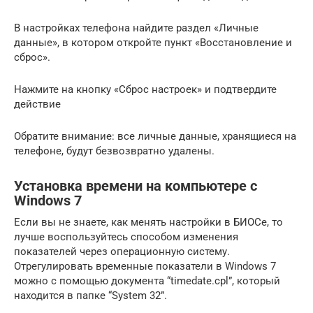
В настройках телефона найдите раздел «Личные
данные», в котором откройте пункт «Восстановление и
сброс».
Нажмите на кнопку «Сброс настроек» и подтвердите
действие
Обратите внимание: все личные данные, хранящиеся на
телефоне, будут безвозвратно удалены.
Установка времени на компьютере с
Windows 7
Если вы не знаете, как менять настройки в БИОСе, то
лучше воспользуйтесь способом изменения
показателей через операционную систему.
Отрегулировать временные показатели в Windows 7
можно с помощью документа “timedate.cpl”, который
находится в папке “System 32”.