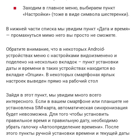
Заходим в главное меню, выбираем пункт
«Настройки» (тоже в виде символа шестеренки).
В нижней части списка мы увидим пункт «Дата и время»
— промахнуться мимо него вы просто не сможете.
Обратите внимание, что в некоторых Android-
устройствах меню с настройками видоизменено и
поделено на несколько вкладок – пункт установки
даты и времени в таких устройствах находится во
вкладке «Опции». В некоторых смартфонах ярлык
настроек выведен прямо на рабочий стол
Зайдя в этот пункт, мы увидим много всего
интересного. Если в вашем смартфоне или планшете не
установлена SIM-карта, автоматическая синхронизация
будет невозможна. Для того чтобы установить
правильное время и правильную дату, необходимо
убрать галочку «Автоопределение времени». После
этого пункты ручной установки времени и текущей даты