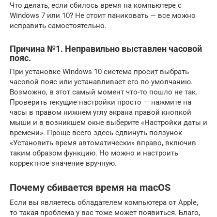
Что делать, если сбилось время на компьютере с
Windows 7 или 10? Не стоит паниковать — все можно
исправить самостоятельно.
Причина №1. Неправильно выставлен часовой
пояс.
При установке Windows 10 система просит выбрать
часовой пояс или устанавливает его по умолчанию.
Возможно, в этот самый момент что-то пошло не так.
Проверить текущие настройки просто — нажмите на
часы в правом нижнем углу экрана правой кнопкой
мыши и в возникшем окне выберите «Настройки даты и
времени». Проще всего здесь сдвинуть ползунок
«Установить время автоматически» вправо, включив
таким образом функцию. Но можно и настроить
корректное значение вручную.
Почему сбивается время на macOS
Если вы являетесь обладателем компьютера от Apple,
то такая проблема у вас тоже может появиться. Благо,