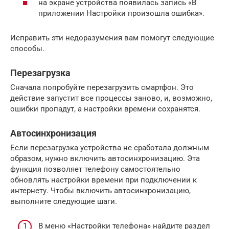
на экране устройства появилась запись «В
приложении Настройки произошла ошибка».
Исправить эти недоразумения вам помогут следующие
способы.
Перезагрузка
Сначала попробуйте перезагрузить смартфон. Это
действие запустит все процессы заново, и, возможно,
ошибки пропадут, а настройки времени сохранятся.
Автосинхронизация
Если перезагрузка устройства не сработала должным
образом, нужно включить автосинхронизацию. Эта
функция позволяет телефону самостоятельно
обновлять настройки времени при подключении к
интернету. Чтобы включить автосинхронизацию,
выполните следующие шаги.
В меню «Настройки телефона» найдите раздел