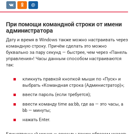
При помощи командной строки от имени
администратора
Дату и время в Windows также можно настраивать через
командную строку. Причём сделать это можно
буквально за пару секунд — быстрее, чем через «Панель
управления»! Часы данным способом настраиваются
так:
кликнуть правкой кнопкой мыши по «Пуск» и
выбрать «Командная строка (Администратор)»;
ввести пароль (если требуется);
ввести команду time aa:bb, где aa — это часы, а
bb — минуты;
нажать Enter.