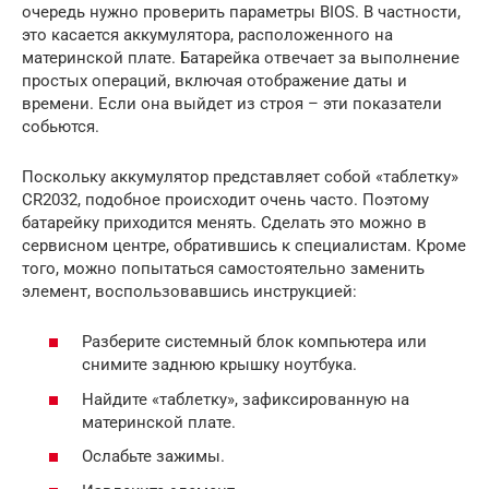
очередь нужно проверить параметры BIOS. В частности,
это касается аккумулятора, расположенного на
материнской плате. Батарейка отвечает за выполнение
простых операций, включая отображение даты и
времени. Если она выйдет из строя – эти показатели
собьются.
Поскольку аккумулятор представляет собой «таблетку»
CR2032, подобное происходит очень часто. Поэтому
батарейку приходится менять. Сделать это можно в
сервисном центре, обратившись к специалистам. Кроме
того, можно попытаться самостоятельно заменить
элемент, воспользовавшись инструкцией:
Разберите системный блок компьютера или
снимите заднюю крышку ноутбука.
Найдите «таблетку», зафиксированную на
материнской плате.
Ослабьте зажимы.