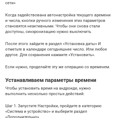
сети»
Когда задействована автонастройка текущего времени
и числа, кнопки ручного изменения этих параметров
становятся неактивными. Чтобы они снова стали
доступны, синхронизацию нужно выключить
После этого зайдите в раздел «Установка даты» И
отметьте в календаре сегодняшнее число. Или любое
другое. Для сохранения нажмите «Установить».
Если нужно, проделайте эту же операцию со временем.
Устанавливаем параметры времени
Чтобы установить время на андроиде, нужно
выполнить несколько простых действий:
Шаг 1. Запустите Настройки, пройдите в категорию
«Система и устройство» и выберите раздел
«Дополнительно».