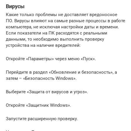
Вирусы
Какие только проблемы не доставляет вредоносное
ПО. Вирусы влияют на самые разные процессы в работе
компьютера, не исключая настройки даты и времени.
Если показатели на ПК расходятся с реальными
данными, то необходимо выполнить проверку
устройства на наличие вредителей:
Откройте «Параметры» через меню «Пуск».
Перейдите в раздел «Обновление и безопасность», а
затем – «Безопасность Windows».
Выберите «Защита от вирусов и угроз».
Откройте «Защитник Windows».
Запустите расширенную проверку.