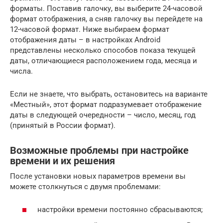
форматы. Поставив галочку, вы выберите 24-часовой
формат отображения, а сняв галочку вы перейдете на
12-часовой формат. Ниже выбираем формат
отображения даты – в настройках Android
представлены несколько способов показа текущей
даты, отличающиеся расположением года, месяца и
числа.
Если не знаете, что выбрать, остановитесь на варианте
«Местный», этот формат подразумевает отображение
даты в следующей очередности – число, месяц, год
(принятый в России формат).
Возможные проблемы при настройке
времени и их решения
После установки новых параметров времени вы
можете столкнуться с двумя проблемами:
настройки времени постоянно сбрасываются;