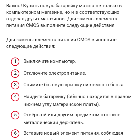
Важно! Купить новую батарейку можно не только в
компьютерном магазине, но и в соответствующих
отделах других магазинов. Для замены элемента
питания CMOS выполните следующие действия:
Для замены элемента питания CMOS выполните
следующие действия:
Выключите компьютер.
Отключите электропитание.
Снимите боковую крышку системного блока.
Найдите батарейку (обычно находится в правом
нижнем углу материнской платы).
Отвёрткой или другим предметом отогните
металлический держатель.
Вставьте новый элемент питания, соблюдая