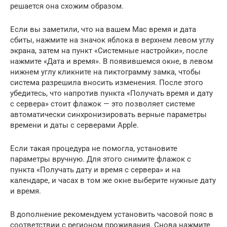
решается она схожим образом.
Если вы заметили, что на вашем Mac время и дата
сбиты, нажмите на значок яблока в верхнем левом углу
экрана, затем на пункт «Системные настройки», после
нажмите «Дата и время». В появившемся окне, в левом
нижнем углу кликните на пиктограмму замка, чтобы
система разрешила вносить изменения. После этого
убедитесь, что напротив пункта «Получать время и дату
с сервера» стоит флажок — это позволяет системе
автоматически синхронизировать верные параметры
времени и даты с серверами Apple.
Если такая процедура не помогла, установите
параметры вручную. Для этого снимите флажок с
пункта «Получать дату и время с сервера» и на
календаре, и часах в том же окне выберите нужные дату
и время.
В дополнение рекомендуем установить часовой пояс в
соответствии с регионом проживания. Снова нажмите