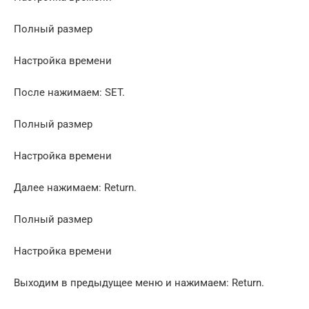
Полный размер
Настройка времени
После нажимаем: SET.
Полный размер
Настройка времени
Далее нажимаем: Return.
Полный размер
Настройка времени
Выходим в предыдущее меню и нажимаем: Return.