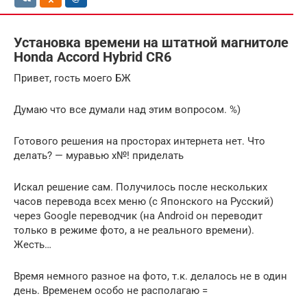
Установка времени на штатной магнитоле
Honda Accord Hybrid CR6
Привет, гость моего БЖ
Думаю что все думали над этим вопросом. %)
Готового решения на просторах интернета нет. Что
делать? — муравью х№! приделать
Искал решение сам. Получилось после нескольких
часов перевода всех меню (с Японского на Русский)
через Google переводчик (на Android он переводит
только в режиме фото, а не реального времени).
Жесть…
Время немного разное на фото, т.к. делалось не в один
день. Временем особо не располагаю =