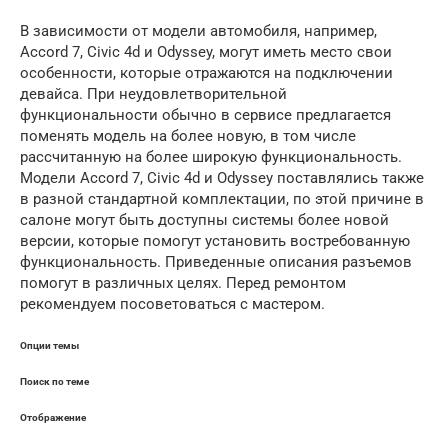
В зависимости от модели автомобиля, например,
Accord 7, Civic 4d и Odyssey, могут иметь место свои
особенности, которые отражаются на подключении
девайса. При неудовлетворительной
функциональности обычно в сервисе предлагается
поменять модель на более новую, в том числе
рассчитанную на более широкую функциональность.
Модели Accord 7, Civic 4d и Odyssey поставлялись также
в разной стандартной комплектации, по этой причине в
салоне могут быть доступны системы более новой
версии, которые помогут установить востребованную
функциональность. Приведенные описания разъемов
помогут в различных целях. Перед ремонтом
рекомендуем посоветоваться с мастером.
Опции темы
Поиск по теме
Отображение