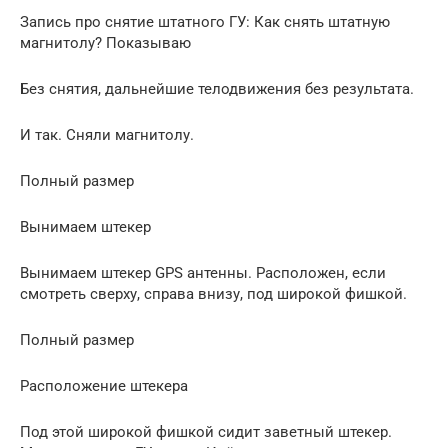
Запись про снятие штатного ГУ: Как снять штатную
магнитолу? Показываю
Без снятия, дальнейшие телодвижения без результата.
И так. Сняли магнитолу.
Полный размер
Вынимаем штекер
Вынимаем штекер GPS антенны. Расположен, если
смотреть сверху, справа внизу, под широкой фишкой.
Полный размер
Расположение штекера
Под этой широкой фишкой сидит заветный штекер.