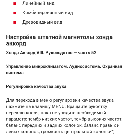
Линейный вид
Комбинированный вид
Древовидный вид
Настройка штатной магнитолы хонда
аккорд
Хонда Аккорд VIII. Руководство — часть 52
Управление микроклиматом. Аудиосистема. Охранная
система
Регулировка качества звука
Для перехода в меню регулировки качества звука
нажмите на клавишу MENU. Вращайте рукоятку
переключателя, пока не увидите необходимый
параметр: тембр низких частот, тембр высоких частот,
баланс передних и задних колонок, баланс правых и
левых колонок, громкость центральной колонки*,