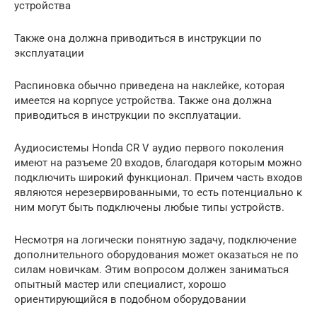
устройства
Также она должна приводиться в инструкции по
эксплуатации
Распиновка обычно приведена на наклейке, которая
имеется на корпусе устройства. Также она должна
приводиться в инструкции по эксплуатации.
Аудиосистемы Honda CR V аудио первого поколения
имеют на разъеме 20 входов, благодаря которым можно
подключить широкий функционал. Причем часть входов
являются нерезервированными, то есть потенциально к
ним могут быть подключены любые типы устройств.
Несмотря на логически понятную задачу, подключение
дополнительного оборудования может оказаться не по
силам новичкам. Этим вопросом должен заниматься
опытный мастер или специалист, хорошо
ориентирующийся в подобном оборудовании