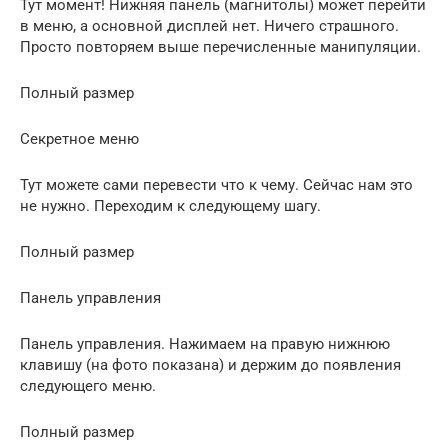
Тут момент! Нижняя панель (магнитолы) может перейти
в меню, а основной дисплей нет. Ничего страшного.
Просто повторяем выше перечисленные манипуляции.
Полный размер
Секретное меню
Тут можете сами перевести что к чему. Сейчас нам это
не нужно. Переходим к следующему шагу.
Полный размер
Панель управления
Панель управления. Нажимаем на правую нижнюю
клавишу (на фото показана) и держим до появления
следующего меню.
Полный размер