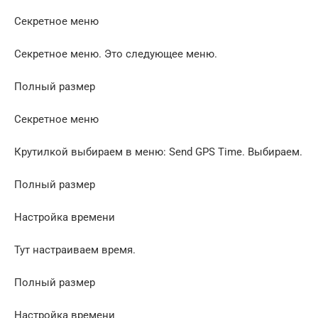
Секретное меню
Секретное меню. Это следующее меню.
Полный размер
Секретное меню
Крутилкой выбираем в меню: Send GPS Time. Выбираем.
Полный размер
Настройка времени
Тут настраиваем время.
Полный размер
Настройка времени