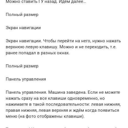
Можно ставить ГУ назад. Идём далее…
Полный размер
Экран навигации
Экран навигации. Чтобы перейти на него, нужно нажать
верхнюю левую клавишу. Можно и не переходить, т.е.
ранее попадал в разных окнах.
Полный размер
Панель управления
Панель управления. Машина заведена. Если не можете
нажать сразу на все клавиши одновременно, но
нажимаете в такой последовательности: левая нижняя,
правая нижняя, левая верхняя и ждём когда появиться
меню (на фото отображены клавиши).