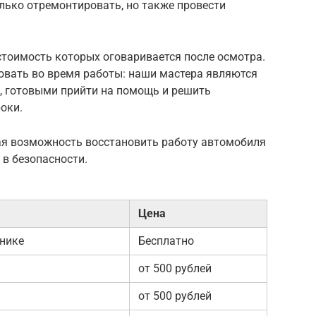
лько отремонтировать, но также провести
стоимость которых оговаривается после осмотра.
овать во время работы: наши мастера являются
 готовыми прийти на помощь и решить
оки.
ая возможность восстановить работу автомобиля
 в безопасности.
Цена
нике
Бесплатно
от 500 рублей
от 500 рублей