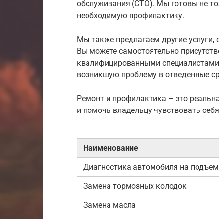
обслуживания (СТО). Мы готовы не то
необходимую профилактику.
Мы также предлагаем другие услуги, 
Вы можете самостоятельно присутств
квалифицированными специалистами,
возникшую проблему в отведенные ср
Ремонт и профилактика – это реальн
и помочь владельцу чувствовать себя
Наименование
Диагностика автомобиля на подъем
Замена тормозных колодок
Замена масла