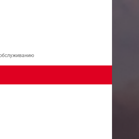
и обслуживанию