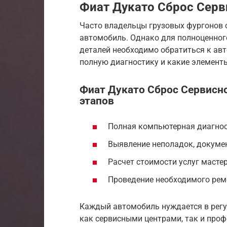
Фиат Дукато Сброс Серв
Часто владельцы грузовых фургонов 
автомобиль. Однако для полноценног
деталей необходимо обратиться к авт
полную диагностику и какие элемент
Фиат Дукато Сброс Сервисн
этапов
Полная компьютерная диагнос
Выявление неполадок, докуме
Расчет стоимости услуг масте
Проведение необходимого рем
Каждый автомобиль нуждается в регу
как сервисными центрами, так и про