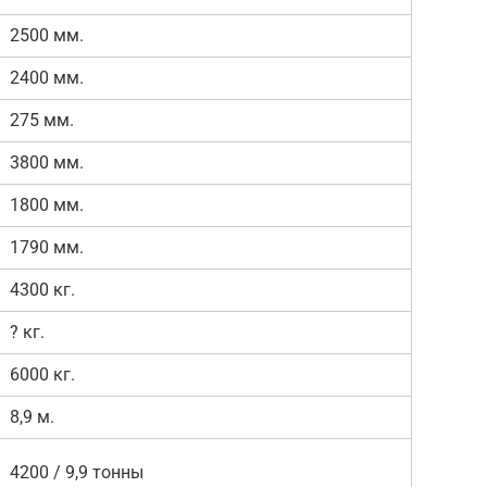
2500 мм.
2400 мм.
275 мм.
3800 мм.
1800 мм.
1790 мм.
4300 кг.
? кг.
6000 кг.
8,9 м.
4200 / 9,9 тонны