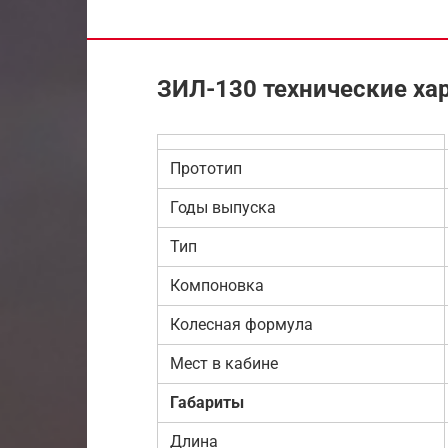
ЗИЛ-130 технические ха
Прототип
Годы выпуска
Тип
Компоновка
Колесная формула
Мест в кабине
Габариты
Длина