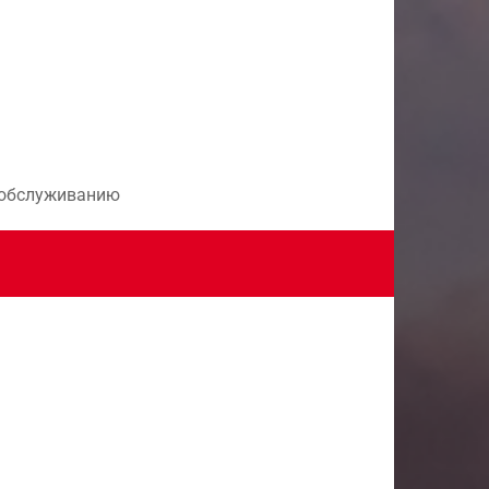
и обслуживанию