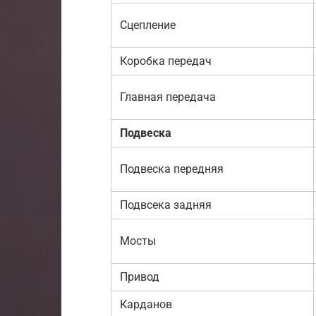
Сцепление
Коробка передач
Главная передача
Подвеска
Подвеска передняя
Подвсека задняя
Мосты
Привод
Карданов