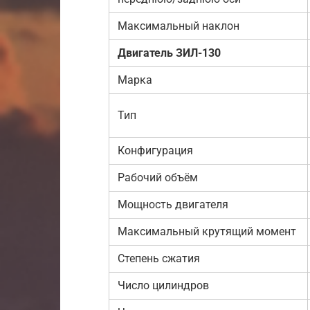
Максимальный наклон
Двигатель ЗИЛ-130
Марка
Тип
Конфигурация
Рабочий объём
Мощность двигателя
Максимальный крутящий момент
Степень сжатия
Число цилиндров