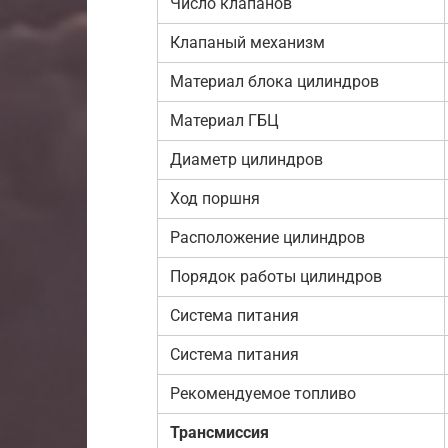
Число клапанов
Клапаный механизм
Материал блока цилиндров
Материал ГБЦ
Диаметр цилиндров
Ход поршня
Расположение цилиндров
Порядок работы цилиндров
Система питания
Система питания
Рекомендуемое топливо
Трансмиссия