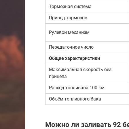
Тормозная система
Привод тормозов
Рулевой механизм
Передаточное число
Общие характеристики
Максимальная скорость без
прицепа
Расход топливана 100 км.
Объём топливного бака
Можно ли заливать 92 б