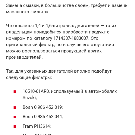
Замена смазки, в большинстве своем, требует и замены
масляного фильтра.
Что касается 1,4 и 1,6-литровых двигателей — то их
владельцам понадобится приобрести продукт с
номером по каталогу 1714387-1883037. Это
оригинальный фильтр, но в случае его отсутствия
можно воспользоваться продукцией других
производителей.
Так, для указанных двигателей вполне подойдут
следующие фильтры:
16510-61AR0, используемый в автомобилях
Suzuki;
Bosh 0 986 452 019;
Bosh 0 986 452 044;
Fram PH3614;