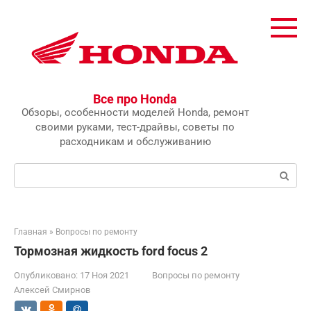
Перейти
к
контенту
Все про Honda
Обзоры, особенности моделей Honda, ремонт
своими руками, тест-драйвы, советы по
расходникам и обслуживанию
Поиск:
Главная
»
Вопросы по ремонту
Тормозная жидкость ford focus 2
Опубликовано:
17 Ноя 2021
Вопросы по ремонту
Алексей Смирнов