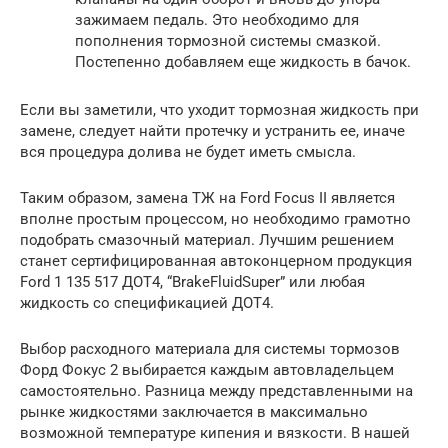
зажимаем педаль. Это необходимо для
пополнения тормозной системы смазкой.
Постепенно добавляем еще жидкость в бачок.
Если вы заметили, что уходит тормозная жидкость при
замене, следует найти протечку и устранить ее, иначе
вся процедура долива не будет иметь смысла.
Таким образом, замена ТЖ на Ford Focus II является
вполне простым процессом, но необходимо грамотно
подобрать смазочный материал. Лучшим решением
станет сертифицированная автоконцерном продукция
Ford 1 135 517 ДОТ4, “BrakeFluidSuper” или любая
жидкость со спецификацией ДОТ4.
Выбор расходного материала для системы тормозов
Форд Фокус 2 выбирается каждым автовладельцем
самостоятельно. Разница между представленными на
рынке жидкостями заключается в максимально
возможной температуре кипения и вязкости. В нашей