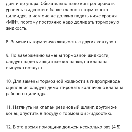
дойти до упора. Обязательно надо контролировать
уровень жидкости в бачке главного тормозного
цилиндра, в нем она не должна падать ниже уровня
«MIN», поэтому постоянно надо доливать тормозную
жидкость.
8. Заменить тормозную жидкость с других контуров.
9. По завершению замены тормозной жидкости,
следует надеть защитные колпачки, на клапана
выпуска воздуха.
10. Для замены тормозной жидкости в гидроприводе
сцепления следует демонтировать колпачок с клапана
рабочего цилиндра.
11. Натянуть на клапан резиновый шланг, другой же
конец опустить в посуду с тормозной жидкостью.
12. В это время помощник должен несколько раз (4-5)