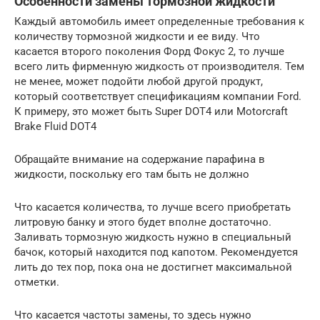
Особенности замены тормозной жидкости
Каждый автомобиль имеет определенные требования к
количеству тормозной жидкости и ее виду. Что
касается второго поколения Форд Фокус 2, то лучше
всего лить фирменную жидкость от производителя. Тем
не менее, может подойти любой другой продукт,
который соответствует спецификациям компании Ford.
К примеру, это может быть Super DOT4 или Motorcraft
Brake Fluid DOT4
Обращайте внимание на содержание парафина в
жидкости, поскольку его там быть не должно
Что касается количества, то лучше всего приобретать
литровую банку и этого будет вполне достаточно.
Заливать тормозную жидкость нужно в специальный
бачок, который находится под капотом. Рекомендуется
лить до тех пор, пока она не достигнет максимальной
отметки.
Что касается частоты замены, то здесь нужно