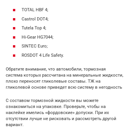
TOTAL HBF 4;
Castrol DOT4;
Tutela Top 4;
Hi-Gear HG7044;
SINTEC Euro;
ROSDOT 4 Life Safety.
Обратите внимание, что автомобили, тормозная
система которых рассчитана на минеральные жидкости,
плохо переносят гликолевые составы. ТЖ на
гликолевой основе приведет всю систему в негодность
С составом тормозной жидкости вы можете
ознакомиться на упаковке. Проверьте, чтобы на
наклейке имелись «фордовские» допуски. При их
отсутствии лучше не рисковать и рассмотреть другой
вариант.