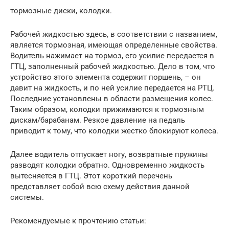
тормозные диски, колодки.
Рабочей жидкостью здесь, в соответствии с названием,
является тормозная, имеющая определенные свойства.
Водитель нажимает на тормоз, его усилие передается в
ГТЦ, заполненный рабочей жидкостью. Дело в том, что
устройство этого элемента содержит поршень, – он
давит на жидкость, и по ней усилие передается на РТЦ.
Последние установлены в области размещения колес.
Таким образом, колодки прижимаются к тормозным
дискам/барабанам. Резкое давление на педаль
приводит к тому, что колодки жестко блокируют колеса.
Далее водитель отпускает ногу, возвратные пружины
разводят колодки обратно. Одновременно жидкость
вытесняется в ГТЦ. Этот короткий перечень
представляет собой всю схему действия данной
системы.
Рекомендуемые к прочтению статьи: