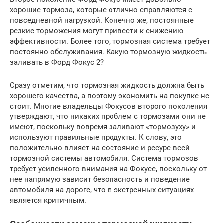
хорошие тормоза, которые отлично справляются с
повседневной нагрузкой. Конечно же, постоянные
резкие торможения могут привести к снижению
эффективности. Более того, тормозная система требует
постоянно обслуживания. Какую тормозную жидкость
заливать в Форд Фокус 2?
Сразу отметим, что тормозная жидкость должна быть
хорошего качества, а поэтому экономить на покупке не
стоит. Многие владельцы Фокусов второго поколения
утверждают, что никаких проблем с тормозами они не
имеют, поскольку вовремя заливают «тормозуху» и
используют правильные продукты. К слову, это
положительно влияет на состояние и ресурс всей
тормозной системы автомобиля. Система тормозов
требует усиленного внимания на Фокусе, поскольку от
нее напрямую зависит безопасность и поведение
автомобиля на дороге, что в экстренных ситуациях
является критичным.