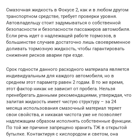
Смазочная жидкость в Фокусе 2, как и в любом другом
транспортном средстве, требует проверки уровня.
Автовладельцу стоит задумываться о собственной
безопасности и безопасности пассажиров автомобиля.
Если речь идет о надлежащей работе тормозов, в
большинстве случаев достаточно лишь своевременное
доливать тормозную жидкость, чтобы гарантировать
снижение рисков аварии при езде.
Срок годности данного расходного материала является
индивидуальным для каждого автомобиля, но в
среднем этот параметр равен 2 годам. В то же время,
этот фактор никак не зависит от пробега. Нельзя
пренебрегать данными рекомендациями, утверждая, что
залитая жидкость имеет чистую структуру – за 24
месяца использования смазочный материал теряет
свои свойства, и никакая чистота уже не позволяет
надлежащим образом исполнять собственные функции.
По той же причине запрещено хранить ТЖ в открытой
бутылке. Контактируя с кислородом и светом, она