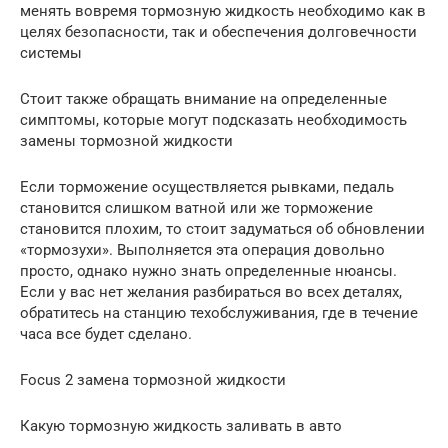
менять вовремя тормозную жидкость необходимо как в
целях безопасности, так и обеспечения долговечности
системы
Стоит также обращать внимание на определенные
симптомы, которые могут подсказать необходимость
замены тормозной жидкости
Если торможение осуществляется рывками, педаль
становится слишком ватной или же торможение
становится плохим, то стоит задуматься об обновлении
«тормозухи». Выполняется эта операция довольно
просто, однако нужно знать определенные нюансы.
Если у вас нет желания разбираться во всех деталях,
обратитесь на станцию техобслуживания, где в течение
часа все будет сделано.
Focus 2 замена тормозной жидкости
Какую тормозную жидкость заливать в авто