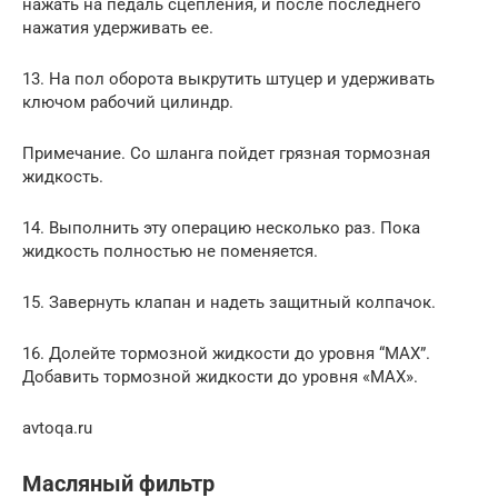
нажать на педаль сцепления, и после последнего
нажатия удерживать ее.
13. На пол оборота выкрутить штуцер и удерживать
ключом рабочий цилиндр.
Примечание. Со шланга пойдет грязная тормозная
жидкость.
14. Выполнить эту операцию несколько раз. Пока
жидкость полностью не поменяется.
15. Завернуть клапан и надеть защитный колпачок.
16. Долейте тормозной жидкости до уровня “MAX”.
Добавить тормозной жидкости до уровня «MAX».
avtoqa.ru
Масляный фильтр