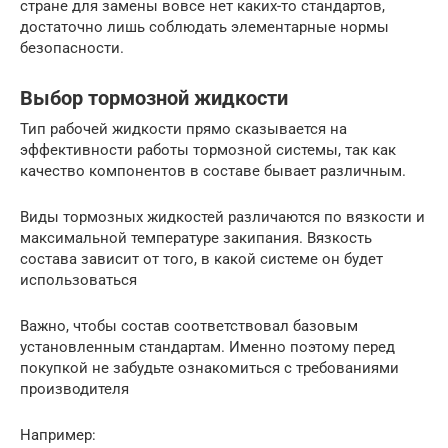
стране для замены вовсе нет каких-то стандартов,
достаточно лишь соблюдать элементарные нормы
безопасности.
Выбор тормозной жидкости
Тип рабочей жидкости прямо сказывается на
эффективности работы тормозной системы, так как
качество компонентов в составе бывает различным.
Виды тормозных жидкостей различаются по вязкости и
максимальной температуре закипания. Вязкость
состава зависит от того, в какой системе он будет
использоваться
Важно, чтобы состав соответствовал базовым
установленным стандартам. Именно поэтому перед
покупкой не забудьте ознакомиться с требованиями
производителя
Например: