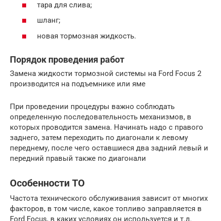
тара для слива;
шланг;
новая тормозная жидкость.
Порядок проведения работ
Замена жидкости тормозной системы на Ford Focus 2
производится на подъемнике или яме
При проведении процедуры важно соблюдать
определенную последовательность механизмов, в
которых проводится замена. Начинать надо с правого
заднего, затем переходить по диагонали к левому
переднему, после чего оставшиеся два задний левый и
передний правый также по диагонали
Особенности ТО
Частота технического обслуживания зависит от многих
факторов, в том числе, какое топливо заправляется в
Ford Focus, в каких условиях он используется и т.д.