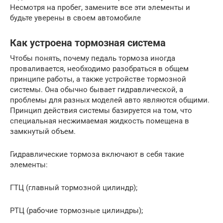
Несмотря на пробег, замените все эти элементы и
будьте уверены в своем автомобиле
Как устроена тормозная система
Чтобы понять, почему педаль тормоза иногда
проваливается, необходимо разобраться в общем
принципе работы, а также устройстве тормозной
системы. Она обычно бывает гидравлической, а
проблемы для разных моделей авто являются общими.
Принцип действия системы базируется на том, что
специальная несжимаемая жидкость помещена в
замкнутый объем.
Гидравлические тормоза включают в себя такие
элементы:
ГТЦ (главный тормозной цилиндр);
РТЦ (рабочие тормозные цилиндры);