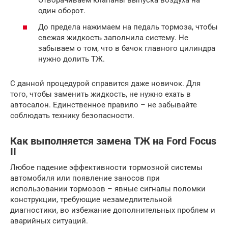
Отворачиваем клапаны выпуска воздуха на
один оборот.
До предела нажимаем на педаль тормоза, чтобы
свежая жидкость заполнила систему. Не
забываем о том, что в бачок главного цилиндра
нужно долить ТЖ.
С данной процедурой справится даже новичок. Для
того, чтобы заменить жидкость, не нужно ехать в
автосалон. Единственное правило – не забывайте
соблюдать технику безопасности.
Как выполняется замена ТЖ на Ford Focus
II
Любое падение эффективности тормозной системы
автомобиля или появление заносов при
использовании тормозов – явные сигналы поломки
конструкции, требующие незамедлительной
диагностики, во избежание дополнительных проблем и
аварийных ситуаций.