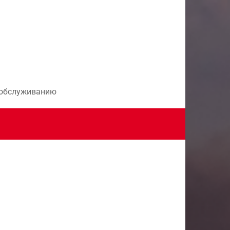
и обслуживанию