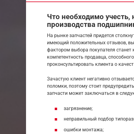
Что необходимо учесть,
производства подшипни
На рынке запчастей придется столкну
имеющий положительных отзывов, вы
фактором выбора покупателя станет 
компетентность продавца, способног
проконсультировать клиента о качест
Зачастую клиент негативно отзываетс
поломки, поэтому стоит предупредить
запчасти может заключаться в след
загрязнение;
неправильный подбор типораз
ошибки монтажа;