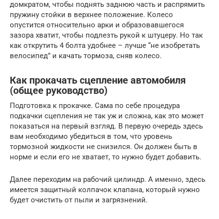
домкратом, чтобы поднять заднюю часть и распрямить
пружину стойки в верхнее положение. Колесо
опустится относительно арки и образовавшегося
зазора хватит, чтобы подлезть рукой к штуцеру. Но так
как открутить 4 болта удобнее – лучше “не изобретать
велосипед” и качать тормоза, сняв колесо.
Как прокачать сцепление автомобиля
(общее руководство)
Подготовка к прокачке. Сама по себе процедура
подкачки сцепления не так уж и сложна, как это может
показаться на первый взгляд. В первую очередь здесь
вам необходимо убедиться в том, что уровень
тормозной жидкости не снизился. Он должен быть в
норме и если его не хватает, то нужно будет добавить.
Далее переходим на рабочий цилиндр. А именно, здесь
имеется защитный колпачок клапана, который нужно
будет очистить от пыли и загрязнений.