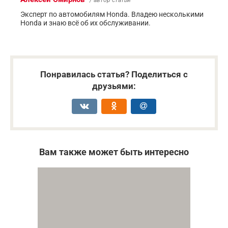
/ автор статьи
Эксперт по автомобилям Honda. Владею несколькими
Honda и знаю всё об их обслуживании.
Понравилась статья? Поделиться с
друзьями:
Вам также может быть интересно