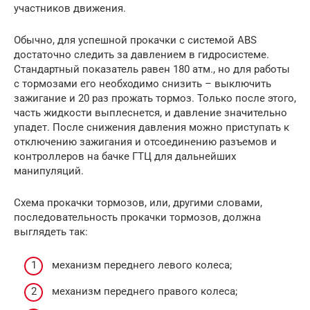
участников движения.
Обычно, для успешной прокачки с системой ABS
достаточно следить за давлением в гидросистеме.
Стандартный показатель равен 180 атм., но для работы
с тормозами его необходимо снизить – выключить
зажигание и 20 раз прожать тормоз. Только после этого,
часть жидкости выплеснется, и давление значительно
упадет. После снижения давления можно приступать к
отключению зажигания и отсоединению разъемов и
контроллеров на бачке ГТЦ для дальнейших
манипуляций.
Схема прокачки тормозов, или, другими словами,
последовательность прокачки тормозов, должна
выглядеть так:
механизм переднего левого колеса;
механизм переднего правого колеса;