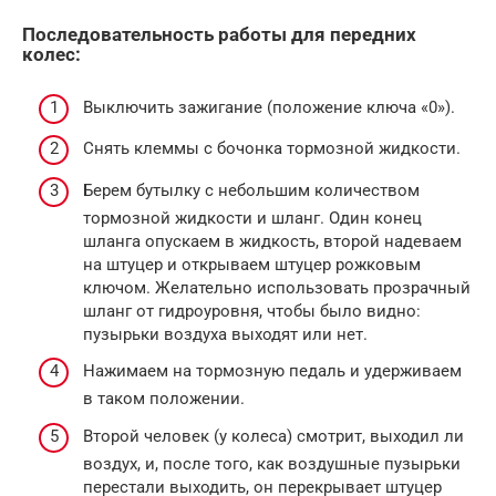
Последовательность работы для передних
колес:
Выключить зажигание (положение ключа «0»).
Снять клеммы с бочонка тормозной жидкости.
Берем бутылку с небольшим количеством
тормозной жидкости и шланг. Один конец
шланга опускаем в жидкость, второй надеваем
на штуцер и открываем штуцер рожковым
ключом. Желательно использовать прозрачный
шланг от гидроуровня, чтобы было видно:
пузырьки воздуха выходят или нет.
Нажимаем на тормозную педаль и удерживаем
в таком положении.
Второй человек (у колеса) смотрит, выходил ли
воздух, и, после того, как воздушные пузырьки
перестали выходить, он перекрывает штуцер