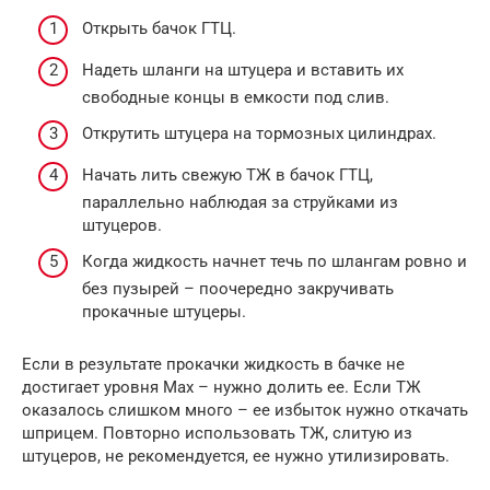
Открыть бачок ГТЦ.
Надеть шланги на штуцера и вставить их
свободные концы в емкости под слив.
Открутить штуцера на тормозных цилиндрах.
Начать лить свежую ТЖ в бачок ГТЦ,
параллельно наблюдая за струйками из
штуцеров.
Когда жидкость начнет течь по шлангам ровно и
без пузырей – поочередно закручивать
прокачные штуцеры.
Если в результате прокачки жидкость в бачке не
достигает уровня Max – нужно долить ее. Если ТЖ
оказалось слишком много – ее избыток нужно откачать
шприцем. Повторно использовать ТЖ, слитую из
штуцеров, не рекомендуется, ее нужно утилизировать.