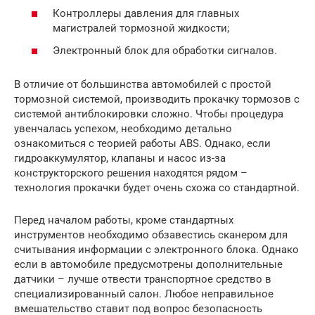
Контроллеры давления для главных
магистралей тормозной жидкости;
Электронный блок для обработки сигналов.
В отличие от большинства автомобилей с простой
тормозной системой, производить прокачку тормозов с
системой антиблокировки сложно. Чтобы процедура
увенчалась успехом, необходимо детально
ознакомиться с теорией работы ABS. Однако, если
гидроаккумулятор, клапаны и насос из-за
конструкторского решения находятся рядом –
технология прокачки будет очень схожа со стандартной.
Перед началом работы, кроме стандартных
инструментов необходимо обзавестись сканером для
считывания информации с электронного блока. Однако
если в автомобиле предусмотрены дополнительные
датчики – лучше отвести транспортное средство в
специализированный салон. Любое неправильное
вмешательство ставит под вопрос безопасность