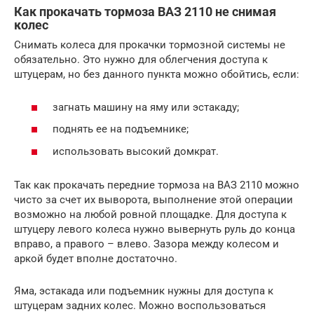
Как прокачать тормоза ВАЗ 2110 не снимая
колес
Снимать колеса для прокачки тормозной системы не
обязательно. Это нужно для облегчения доступа к
штуцерам, но без данного пункта можно обойтись, если:
загнать машину на яму или эстакаду;
поднять ее на подъемнике;
использовать высокий домкрат.
Так как прокачать передние тормоза на ВАЗ 2110 можно
чисто за счет их выворота, выполнение этой операции
возможно на любой ровной площадке. Для доступа к
штуцеру левого колеса нужно вывернуть руль до конца
вправо, а правого – влево. Зазора между колесом и
аркой будет вполне достаточно.
Яма, эстакада или подъемник нужны для доступа к
штуцерам задних колес. Можно воспользоваться