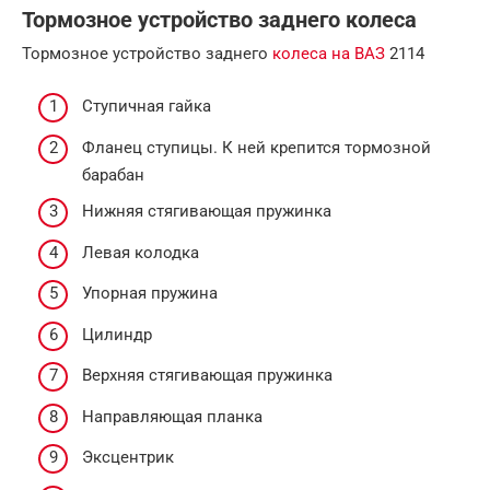
Тормозное устройство заднего колеса
Тормозное устройство заднего
колеса на ВАЗ
2114
Ступичная гайка
Фланец ступицы. К ней крепится тормозной
барабан
Нижняя стягивающая пружинка
Левая колодка
Упорная пружина
Цилиндр
Верхняя стягивающая пружинка
Направляющая планка
Эксцентрик