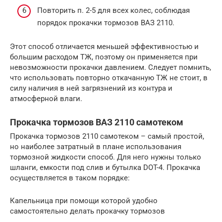
Повторить п. 2-5 для всех колес, соблюдая
порядок прокачки тормозов ВАЗ 2110.
Этот способ отличается меньшей эффективностью и
большим расходом ТЖ, поэтому он применяется при
невозможности прокачки давлением. Следует помнить,
что использовать повторно откачанную ТЖ не стоит, в
силу наличия в ней загрязнений из контура и
атмосферной влаги.
Прокачка тормозов ВАЗ 2110 самотеком
Прокачка тормозов 2110 самотеком – самый простой,
но наиболее затратный в плане использования
тормозной жидкости способ. Для него нужны только
шланги, емкости под слив и бутылка DOT-4. Прокачка
осуществляется в таком порядке:
Капельница при помощи которой удобно
самостоятельно делать прокачку тормозов