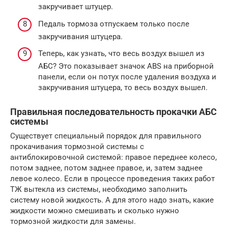
закручивает штуцер.
Педаль тормоза отпускаем только после
закручивания штуцера.
Теперь, как узнать, что весь воздух вышел из
АБС? Это показывает значок ABS на приборной
панели, если он потух после удаления воздуха и
закручивания штуцера, то весь воздух вышел.
Правильная последовательность прокачки АБС
системы
Существует специальный порядок для правильного
прокачивания тормозной системы с
антиблокировочной системой: правое переднее колесо,
потом заднее, потом заднее правое, и, затем заднее
левое колесо. Если в процессе проведения таких работ
ТЖ вытекла из системы, необходимо заполнить
систему новой жидкость. А для этого надо знать, какие
жидкости можно смешивать и сколько нужно
тормозной жидкости для замены.