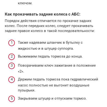
ключом.
Как прокачивать задние колеса с АБС:
Порядок действия отличается по прокачке задних
колес. После передних колес, следует прокачивать
заднее правое колесо в такой последовательности:
Также надеваем шланчик в бутылку с
жидкостью и в штуцер суппорта.
Выжимаем педаль тормоза до конца.
Поворачиваем ключ зажигание в положение
«2».
Держим педаль тормоза пока гидравлический
насос полностью не выгонит воздушные
пузырьки.
Закрываем штуцер и отпускаем тормоз.