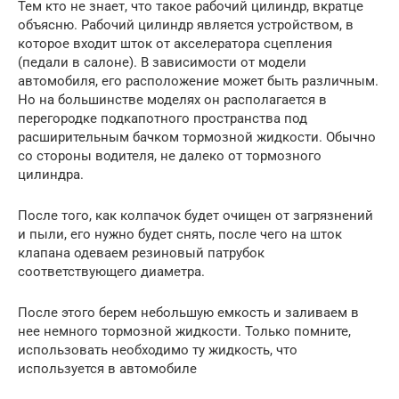
Тем кто не знает, что такое рабочий цилиндр, вкратце
объясню. Рабочий цилиндр является устройством, в
которое входит шток от акселератора сцепления
(педали в салоне). В зависимости от модели
автомобиля, его расположение может быть различным.
Но на большинстве моделях он располагается в
перегородке подкапотного пространства под
расширительным бачком тормозной жидкости. Обычно
со стороны водителя, не далеко от тормозного
цилиндра.
После того, как колпачок будет очищен от загрязнений
и пыли, его нужно будет снять, после чего на шток
клапана одеваем резиновый патрубок
соответствующего диаметра.
После этого берем небольшую емкость и заливаем в
нее немного тормозной жидкости. Только помните,
использовать необходимо ту жидкость, что
используется в автомобиле