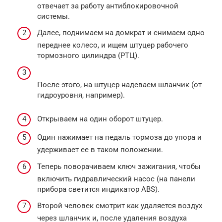
отвечает за работу антиблокировочной
системы.
Далее, поднимаем на домкрат и снимаем одно
переднее колесо, и ищем штуцер рабочего
тормозного цилиндра (РТЦ).
После этого, на штуцер надеваем шланчик (от
гидроуровня, например).
Открываем на один оборот штуцер.
Один нажимает на педаль тормоза до упора и
удерживает ее в таком положении.
Теперь поворачиваем ключ зажигания, чтобы
включить гидравлический насос (на панели
прибора светится индикатор ABS).
Второй человек смотрит как удаляется воздух
через шланчик и, после удаления воздуха