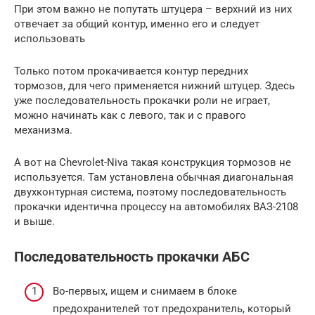
При этом важно не попутать штуцера – верхний из них
отвечает за общий контур, именно его и следует
использовать
Только потом прокачивается контур передних
тормозов, для чего применяется нижний штуцер. Здесь
уже последовательность прокачки роли не играет,
можно начинать как с левого, так и с правого
механизма.
А вот на Chevrolet-Niva такая конструкция тормозов не
используется. Там установлена обычная диагональная
двухконтурная система, поэтому последовательность
прокачки идентична процессу на автомобилях ВАЗ-2108
и выше.
Последовательность прокачки АБС
Во-первых, ищем и снимаем в блоке
предохранителей тот предохранитель, который