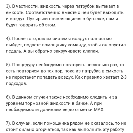
3). В частности, жидкость, через патрубок вытекает в
емкость. Соответственно вместе с ней будет выходить
и воздух. Пузырьки появляющиеся в бутылке, нам и
будут говорить об этом.
4). После того, как из системы воздух полностью
выйдет, подаете помощнику команду, чтобы он опустил
педаль. А вы обратно закручиваете клапан.
5). Процедуру необходимо повторить несколько раз, то
есть повторяем до тех пор, пока из патрубка в емкость
не перестанет попадать воздух. Как правило хватает 2-3
подходов.
6). В данном случаи также необходимо следить и за
уровнем тормозной жидкости в бачке. А при
необходимости доливаем ее до отметки MAX.
7). В случаи, если помощника рядом не оказалось, то не
стоит сильно огорчаться, так как выполнить эту работу