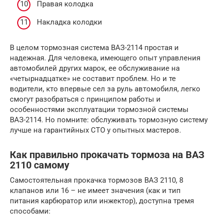
Правая колодка
Накладка колодки
В целом тормозная система ВАЗ-2114 простая и
надежная. Для человека, имеющего опыт управления
автомобилей других марок, ее обслуживание на
«четырнадцатке» не составит проблем. Но и те
водители, кто впервые сел за руль автомобиля, легко
смогут разобраться с принципом работы и
особенностями эксплуатации тормозной системы
ВАЗ-2114. Но помните: обслуживать тормозную систему
лучше на гарантийных СТО у опытных мастеров.
Как правильно прокачать тормоза на ВАЗ
2110 самому
Самостоятельная прокачка тормозов ВАЗ 2110, 8
клапанов или 16 – не имеет значения (как и тип
питания карбюратор или инжектор), доступна тремя
способами: