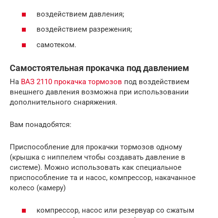
воздействием давления;
воздействием разрежения;
самотеком.
Самостоятельная прокачка под давлением
На
ВАЗ 2110 прокачка тормозов
под воздействием
внешнего давления возможна при использовании
дополнительного снаряжения.
Вам понадобятся:
Приспособление для прокачки тормозов одному
(крышка с ниппелем чтобы создавать давление в
системе). Можно использовать как специальное
приспособление та и насос, компрессор, накачанное
колесо (камеру)
компрессор, насос или резервуар со сжатым