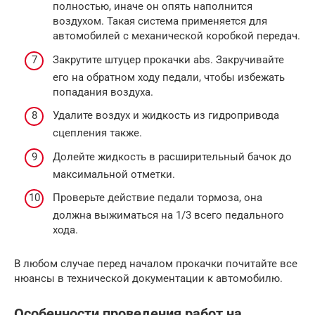
полностью, иначе он опять наполнится
воздухом. Такая система применяется для
автомобилей с механической коробкой передач.
Закрутите штуцер прокачки abs. Закручивайте
его на обратном ходу педали, чтобы избежать
попадания воздуха.
Удалите воздух и жидкость из гидропривода
сцепления также.
Долейте жидкость в расширительный бачок до
максимальной отметки.
Проверьте действие педали тормоза, она
должна выжиматься на 1/3 всего педального
хода.
В любом случае перед началом прокачки почитайте все
нюансы в технической документации к автомобилю.
Особенности проведения работ на