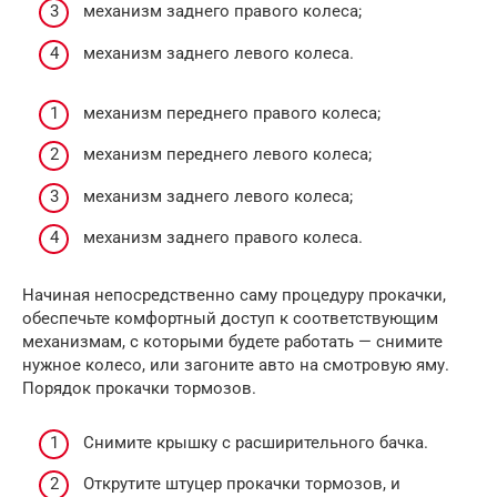
механизм заднего правого колеса;
механизм заднего левого колеса.
механизм переднего правого колеса;
механизм переднего левого колеса;
механизм заднего левого колеса;
механизм заднего правого колеса.
Начиная непосредственно саму процедуру прокачки,
обеспечьте комфортный доступ к соответствующим
механизмам, с которыми будете работать — снимите
нужное колесо, или загоните авто на смотровую яму.
Порядок прокачки тормозов.
Снимите крышку с расширительного бачка.
Открутите штуцер прокачки тормозов, и