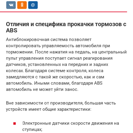
Отличия и специфика прокачки тормозов с
ABS
Антиблокировочная система позволяет
контролировать управляемость автомобиля при
торможении. После нажатия на педаль, на центральный
пульт управления поступает сигнал реагирования
датчиков, установленных на передних и задних
колесах. Благодаря системе контроля, колеса
замедляются с такой же скоростью, как и сам
автомобиль. Иными словами, благодаря ABS
автомобиль не может уйти занос.
Вне зависимости от производителя, большая часть
устройств имеет общие характеристики:
Электронные датчики скорости движения на
ступицах;