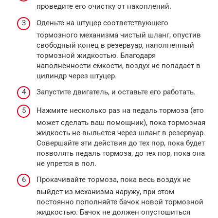
проведите его очистку от накоплений.
Оденьте на штуцер соответствующего
тормозного механизма чистый шланг, опустив
свободный конец в резервуар, наполненный
тормозной жидкостью. Благодаря
наполненности емкости, воздух не попадает в
цилиндр через штуцер.
Запустите двигатель, и оставьте его работать.
Нажмите несколько раз на педаль тормоза (это
может сделать ваш помощник), пока тормозная
жидкость не выльется через шланг в резервуар.
Совершайте эти действия до тех пор, пока будет
позволять педаль тормоза, до тех пор, пока она
не упрется в пол.
Прокачивайте тормоза, пока весь воздух не
выйдет из механизма наружу, при этом
постоянно пополняйте бачок новой тормозной
жидкостью. Бачок не должен опустошиться