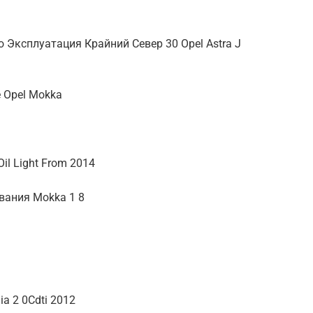
 Эксплуатация Крайний Север 30 Opel Astra J
e Opel Mokka
 Oil Light From 2014
вания Mokka 1 8
ia 2 0Cdti 2012