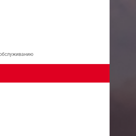
и обслуживанию