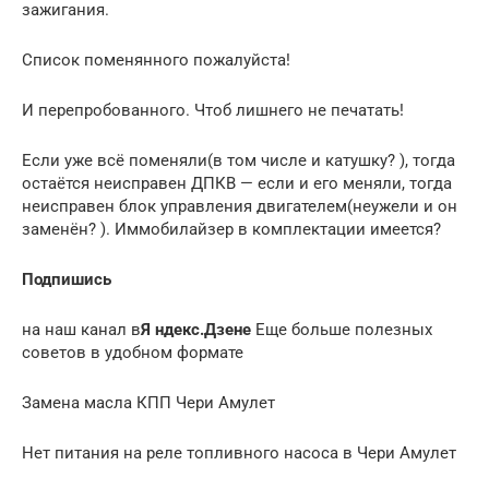
зажигания.
Список поменянного пожалуйста!
И перепробованного. Чтоб лишнего не печатать!
Если уже всё поменяли(в том числе и катушку? ), тогда
остаётся неисправен ДПКВ — если и его меняли, тогда
неисправен блок управления двигателем(неужели и он
заменён? ). Иммобилайзер в комплектации имеется?
Подпишись
на наш канал в
Я ндекс.Дзене
Еще больше полезных
советов в удобном формате
Замена масла КПП Чери Амулет
Нет питания на реле топливного насоса в Чери Амулет