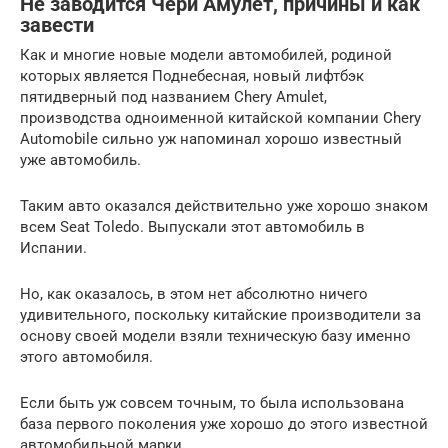
Не заводится Чери Амулет, причины и как
завести
Как и многие новые модели автомобилей, родиной
которых является Поднебесная, новый лифтбэк
пятидверный под названием Chery Amulet,
производства одноименной китайской компании Chery
Automobile сильно уж напоминал хорошо известный
уже автомобиль.
Таким авто оказался действительно уже хорошо знаком
всем Seat Toledo. Выпускали этот автомобиль в
Испании.
Но, как оказалось, в этом нет абсолютно ничего
удивительного, поскольку китайские производители за
основу своей модели взяли техническую базу именно
этого автомобиля.
Если быть уж совсем точным, то была использована
база первого поколения уже хорошо до этого известной
автомобильной марки.