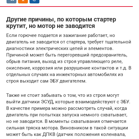
Другие причины, по которым стартер
крутит, но мотор не заводится
Если горючее подается и зажигание работает, но
двигатель не заводится от стартера, требует тщательной
диагностики электрических цепей и элементов.
Причиной может быть перегоревший предохранитель,
обрыв питания, выход из строя управляющего реле,
окисление, коррозия или разрушение контактов и т.д. В
отдельных случаях на инжекторных автомобилях из
строя выходит сам ЭБУ двигателем.
Также не стоит забывать о том, что из строя могут
выйти датчики ЭСУД, которые взаимодействуют с ЭБУ.
В качестве примера можно рассмотреть случай, когда
двигатель при попытках запуска немного схватывает,
но не заводится. В моменты схватывания отмечается
сильная тряска мотора. Виновником в такой ситуации
может быть как ДПКВ (датчик положения коленвала,