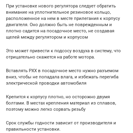
При установке нового регулятора следует обратить
внимание на уплотнительное резиновое кольцо,
расположенное на нем в месте прилегания к корпусу
двигателя. Оно должно быть не поврежденным и
плотно садится на посадочное место, не создавая
щелей между регулятором и корпусом
Это может привести к подсосу воздуха в систему, что
отрицательно скажется на работе мотора.
Вставлять РХХ в посадочное место нужно разъемом
вниз, чтобы не попадала влага, и избежать перегиба
электрической проводки автомобиля
Крепится к корпусу плотно, но осторожно двумя
болтами. В местах крепления материал из сплавов,
поэтому можно легко сорвать резьбу
Срок службы годности зависит от производителя и
правильности установки.