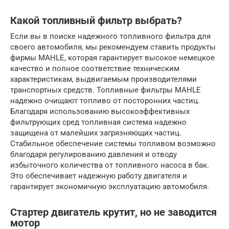
Какой топливный фильтр выбрать?
Если вы в поиске надежного топливного фильтра для
своего автомобиля, мы рекомендуем ставить продукты
фирмы MAHLE, которая гарантирует высокое немецкое
качество и полное соответствие техническим
характеристикам, выдвигаемым производителями
транспортных средств. Топливные фильтры MAHLE
надежно очищают топливо от посторонних частиц.
Благодаря использованию высокоэффективных
фильтрующих сред топливная система надежно
защищена от малейших загрязняющих частиц.
Стабильное обеспечение системы топливом возможно
благодаря регулированию давления и отводу
избыточного количества от топливного насоса в бак.
Это обеспечивает надежную работу двигателя и
гарантирует экономичную эксплуатацию автомобиля.
Стартер двигатель крутит, но не заводится
мотор