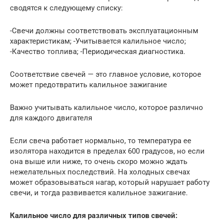
сводятся к следующему списку:
-Свечи должны соответствовать эксплуатационным
характеристикам; -Учитывается калильное число;
-Качество топлива; -Периодическая диагностика.
Соответствие свечей — это главное условие, которое
может предотвратить калильное зажигание
Важно учитывать калильное число, которое различно
для каждого двигателя
Если свеча работает нормально, то температура ее
изолятора находится в пределах 600 градусов, но если
она выше или ниже, то очень скоро можно ждать
нежелательных последствий. На холодных свечах
может образовываться нагар, который нарушает работу
свечи, и тогда развивается калильное зажигание.
Калильное число для различных типов свечей: