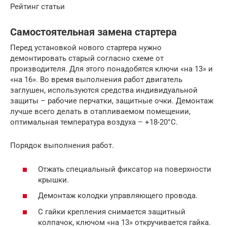
Рейтинг статьи
Самостоятельная замена стартера
Перед установкой нового стартера нужно
демонтировать старый согласно схеме от
производителя. Для этого понадобятся ключи «на 13» и
«на 16». Во время выполнения работ двигатель
заглушен, используются средства индивидуальной
защиты – рабочие перчатки, защитные очки. Демонтаж
лучше всего делать в отапливаемом помещении,
оптимальная температура воздуха – +18-20°С.
Порядок выполнения работ.
Отжать специальный фиксатор на поверхности
крышки.
Демонтаж колодки управляющего провода.
С гайки крепления снимается защитный
колпачок, ключом «на 13» откручивается гайка.