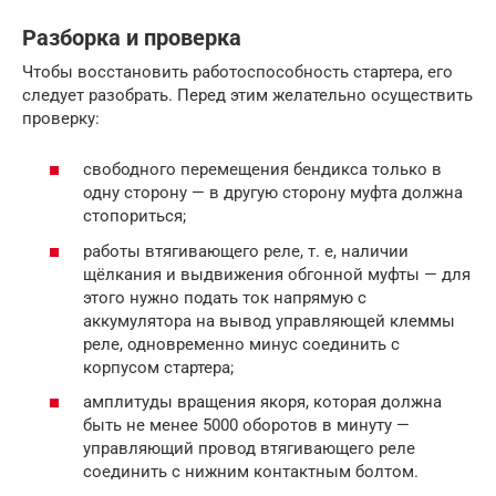
Разборка и проверка
Чтобы восстановить работоспособность стартера, его
следует разобрать. Перед этим желательно осуществить
проверку:
свободного перемещения бендикса только в
одну сторону — в другую сторону муфта должна
стопориться;
работы втягивающего реле, т. е, наличии
щёлкания и выдвижения обгонной муфты — для
этого нужно подать ток напрямую с
аккумулятора на вывод управляющей клеммы
реле, одновременно минус соединить с
корпусом стартера;
амплитуды вращения якоря, которая должна
быть не менее 5000 оборотов в минуту —
управляющий провод втягивающего реле
соединить с нижним контактным болтом.