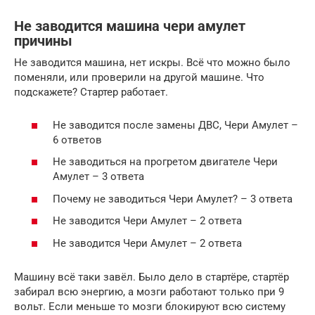
Не заводится машина чери амулет
причины
Не заводится машина, нет искры. Всё что можно было
поменяли, или проверили на другой машине. Что
подскажете? Стартер работает.
Не заводится после замены ДВС, Чери Амулет –
6 ответов
Не заводиться на прогретом двигателе Чери
Амулет – 3 ответа
Почему не заводиться Чери Амулет? – 3 ответа
Не заводится Чери Амулет – 2 ответа
Не заводится Чери Амулет – 2 ответа
Машину всё таки завёл. Было дело в стартёре, стартёр
забирал всю энергию, а мозги работают только при 9
вольт. Если меньше то мозги блокируют всю систему