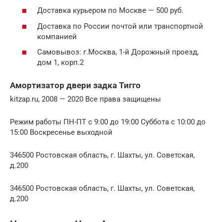
Доставка курьером по Москве — 500 руб.
Доставка по России почтой или транспортной
компанией
Самовывоз: г.Москва, 1-й Дорожный проезд,
дом 1, корп.2
Амортизатор двери задка Тигго
kitzap.ru, 2008 — 2020 Все права защищены
Режим работы ПН-ПТ с 9:00 до 19:00 Суббота с 10:00 до
15:00 Воскресенье выходной
346500 Ростовская область, г. Шахты, ул. Советская,
д.200
346500 Ростовская область, г. Шахты, ул. Советская,
д.200