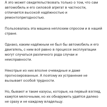
А это может свидетельствовать только о том, что сам
автомобиль и его силовой агрегат в частности,
отличается высокой надёжностью и
ремонтопригодностью.
Пользовалась эта машина неплохим спросом и в нашей
стране.
Однако, каким надёжным не был бы автомобиль и его
двигатель, с ним всё равно в процессе эксплуатации
могут случаться различного рода случаи и
неисправности.
Некотрые из них вполне очевидные и даже
прогнозированные. А поэтому их устранение не
вызывает особой трудности.
Но, бывают и такие казусы, которые, на первый взгляд,
кажутся мелочными, но их обнаружить удаётся далеко
не сразу и не каждому владельцу.