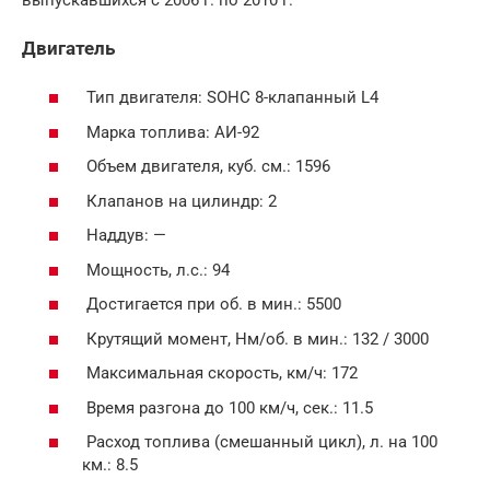
Двигатель
Тип двигателя: SOHC 8-клапанный L4
Марка топлива: АИ-92
Объем двигателя, куб. см.: 1596
Клапанов на цилиндр: 2
Наддув: —
Мощность, л.с.: 94
Достигается при об. в мин.: 5500
Крутящий момент, Нм/об. в мин.: 132 / 3000
Максимальная скорость, км/ч: 172
Время разгона до 100 км/ч, сек.: 11.5
Расход топлива (смешанный цикл), л. на 100
км.: 8.5