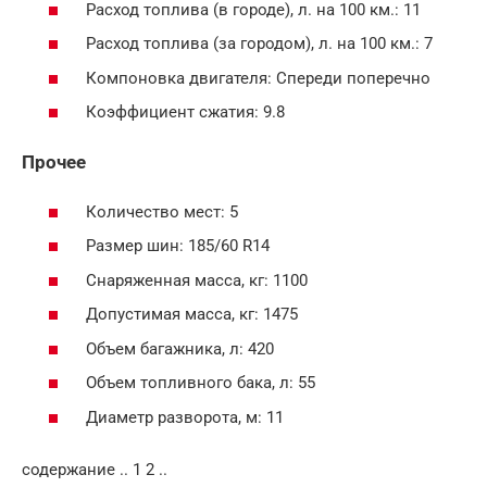
Расход топлива (в городе), л. на 100 км.: 11
Расход топлива (за городом), л. на 100 км.: 7
Компоновка двигателя: Спереди поперечно
Коэффициент сжатия: 9.8
Прочее
Количество мест: 5
Размер шин: 185/60 R14
Снаряженная масса, кг: 1100
Допустимая масса, кг: 1475
Объем багажника, л: 420
Объем топливного бака, л: 55
Диаметр разворота, м: 11
содержание .. 1 2 ..