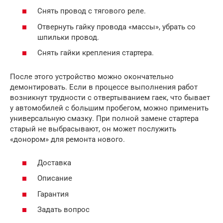
Снять провод с тягового реле.
Отвернуть гайку провода «массы», убрать со
шпильки провод.
Снять гайки крепления стартера.
После этого устройство можно окончательно
демонтировать. Если в процессе выполнения работ
возникнут трудности с отвертыванием гаек, что бывает
у автомобилей с большим пробегом, можно применить
универсальную смазку. При полной замене стартера
старый не выбрасывают, он может послужить
«донором» для ремонта нового.
Доставка
Описание
Гарантия
Задать вопрос