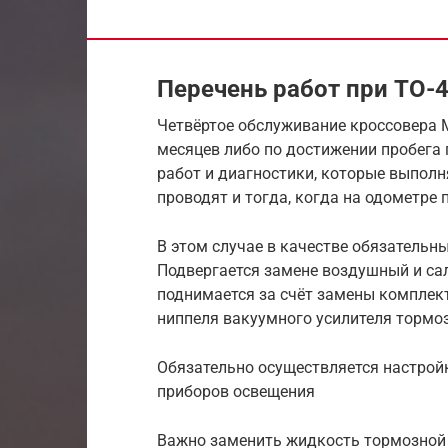
Перечень работ при ТО-4
Четвёртое обслуживание кроссовера M
месяцев либо по достижении пробега 
работ и диагностики, которые выпол
проводят и тогда, когда на одометре 
В этом случае в качестве обязатель
Подвергается замене воздушный и са
поднимается за счёт замены комплек
ниппеля вакуумного усилителя тормо
Обязательно осуществляется настрой
приборов освещения
Важно заменить жидкость тормозной