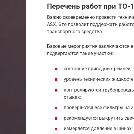
Перечень работ при ТО-1
Важно своевременно провести техниче
ASX. Это позволит поддержать работ
транспортного средства
Базовые мероприятия заключаются в 
подвергаются такие участки:
состояние приводных ремней;
уровень технических жидкостей
контролируются трубопроводы 
стыках;
проверяются все фильтры на з
рекомендуется выкрутить свеч
измеряется давление в шинах;