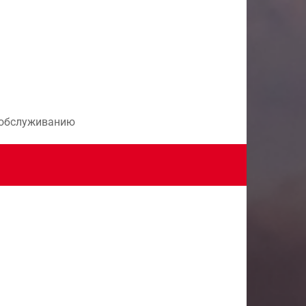
и обслуживанию