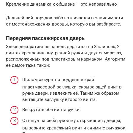
Крепление динамика к обшивке — это неправильно
Дальнейший порядок работ отличается в зависимости
от местонахождения дверцы, которую вы разбираете.
Передняя пассажирская дверь
Здесь декоративная панель держится на 8 клипсах, 2
винтах крепления внутренней ручки и двух саморезах,
расположенных под пластиковым карманом. Алгоритм
её демонтажа такой:
Шилом аккуратно подденьте край
пластмассовой заглушки, скрывающей винт в
ручке двери, извлеките её. Таким же образом
вытащите заглушку второго винта.
Выкрутите оба винта ручки.
Оттянув на себя рукоятку открывания дверцы,
выверните крепёжный винт и снимите рычажок.