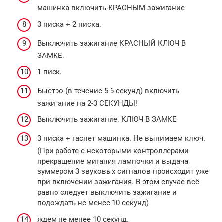
машинка включить КРАСНЫМ зажигание
3 писка + 2 писка.
Выключить зажигание КРАСНЫЙ КЛЮЧ В
ЗАМКЕ.
1 писк.
Быстро (в течение 5-6 секунд) включить
зажигание на 2-3 СЕКУНДЫ!
Выключить зажигание. КЛЮЧ В ЗАМКЕ
3 писка + гаснет машинка. Не вынимаем ключ.
(При работе с некоторыми контроллерами
прекращение мигания лампочки и выдача
зуммером 3 звуковых сигналов происходит уже
при включении зажигания. В этом случае всё
равно следует выключить зажигание и
подождать не менее 10 секунд)
ждем не менее 10 секунд.