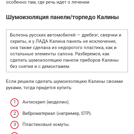
особенно там, где речь идет о лечении
Шумоизоляция панели/торпедо Калины
Болезнь русских автомобилей — дребезг, сверчки и
скрипы, и у ЛАДА Калина панель не исключение,
она также сделана из недорогого пластика, как и
остальные элементы салона. Разберемся, как
сделать шумоизоляцию панели приборов Калины
без снятия и с демонтажем.
Если решили сделать шумоизоляцию Калины своими
руками, тогда придется купить:
Антискрип (моделин).
Виброматериал (например, STP).
Пластиковые хомуты.