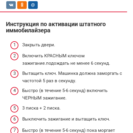
Инструкция по активации штатного
иммобилайзера
Закрыть двери.
Включить КРАСНЫМ ключом
зажигание.подождать не менее 6 секунд.
Вытащить ключ. Машинка должна заморгать с
частотой 5 раз в секунду.
Быстро (в течение 5-6 секунд) включить
ЧЕРНЫМ зажигание.
3 писка + 2 писка.
Выключить зажигание и вытащить ключ.
Быстро (в течение 5-6 секунд) пока моргает