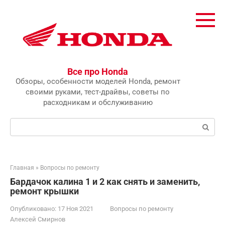
Перейти
к
контенту
Все про Honda
Обзоры, особенности моделей Honda, ремонт
своими руками, тест-драйвы, советы по
расходникам и обслуживанию
Поиск:
Главная
»
Вопросы по ремонту
Бардачок калина 1 и 2 как снять и заменить,
ремонт крышки
Опубликовано:
17 Ноя 2021
Вопросы по ремонту
Алексей Смирнов