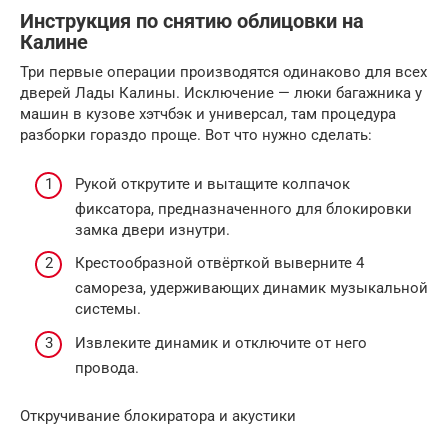
Инструкция по снятию облицовки на
Калине
Три первые операции производятся одинаково для всех
дверей Лады Калины. Исключение — люки багажника у
машин в кузове хэтчбэк и универсал, там процедура
разборки гораздо проще. Вот что нужно сделать:
Рукой открутите и вытащите колпачок
фиксатора, предназначенного для блокировки
замка двери изнутри.
Крестообразной отвёрткой выверните 4
самореза, удерживающих динамик музыкальной
системы.
Извлеките динамик и отключите от него
провода.
Откручивание блокиратора и акустики