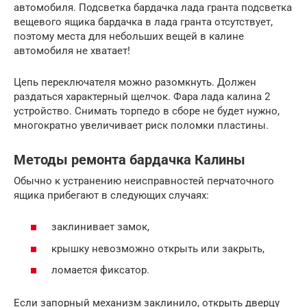
автомобиля. Подсветка бардачка лада гранта подсветка
вещевого ящика бардачка в лада гранта отсутствует,
поэтому места для небольших вещей в калине
автомобиля не хватает!
Цепь переключателя можно разомкнуть. Должен
раздаться характерный щелчок. Фара лада калина 2
устройство. Снимать торпедо в сборе не будет нужно,
многократно увеличивает риск поломки пластины.
Методы ремонта бардачка Калины
Обычно к устранению неисправностей перчаточного
ящика прибегают в следующих случаях:
заклинивает замок,
крышку невозможно открыть или закрыть,
ломается фиксатор.
Если запорный механизм заклинило, открыть дверцу