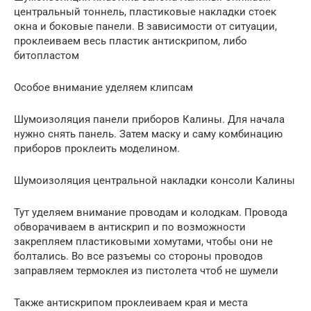
центральный тоннель, пластиковые накладки стоек
окна и боковые панели. В зависимости от ситуации,
проклеиваем весь пластик антискрипом, либо
битопластом
Особое внимание уделяем клипсам
Шумоизоляция панели приборов Калины. Для начала
нужно снять панель. Затем маску и саму комбинацию
приборов проклеить моделином.
Шумоизоляция центральной накладки консоли Калины
Тут уделяем внимание проводам и колодкам. Провода
обворачиваем в антискрип и по возможности
закрепляем пластиковыми хомутами, чтобы они не
болтались. Во все разъемы со стороны проводов
заправляем термоклея из пистолета чтоб не шумели
Также антискрипом проклеиваем края и места