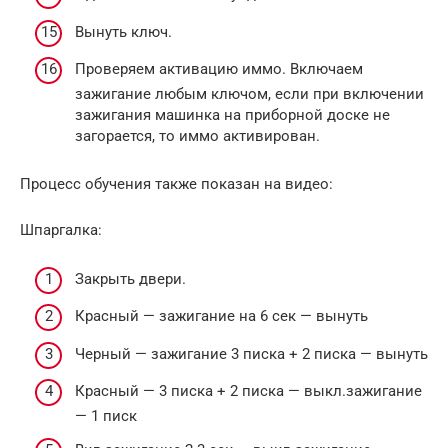
Вынуть ключ.
Проверяем активацию иммо. Включаем
зажигание любым ключом, если при включении
зажигания машинка на приборной доске не
загорается, то иммо активирован.
Процесс обучения также показан на видео:
Шпаргалка:
Закрыть двери.
Красный — зажигание на 6 сек — вынуть
Черный — зажигание 3 писка + 2 писка — вынуть
Красный — 3 писка + 2 писка — выкл.зажигание
— 1 писк