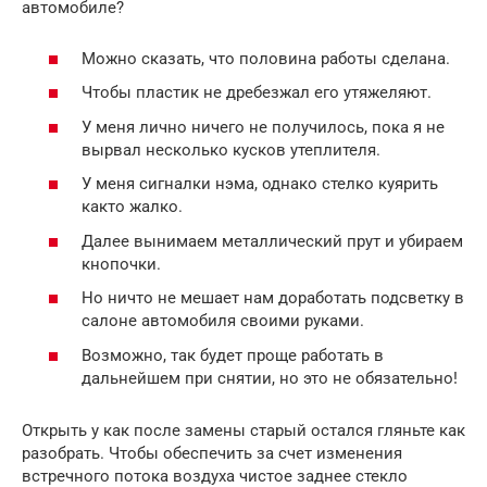
автомобиле?
Можно сказать, что половина работы сделана.
Чтобы пластик не дребезжал его утяжеляют.
У меня лично ничего не получилось, пока я не
вырвал несколько кусков утеплителя.
У меня сигналки нэма, однако стелко куярить
както жалко.
Далее вынимаем металлический прут и убираем
кнопочки.
Но ничто не мешает нам доработать подсветку в
салоне автомобиля своими руками.
Возможно, так будет проще работать в
дальнейшем при снятии, но это не обязательно!
Открыть у как после замены старый остался гляньте как
разобрать. Чтобы обеспечить за счет изменения
встречного потока воздуха чистое заднее стекло