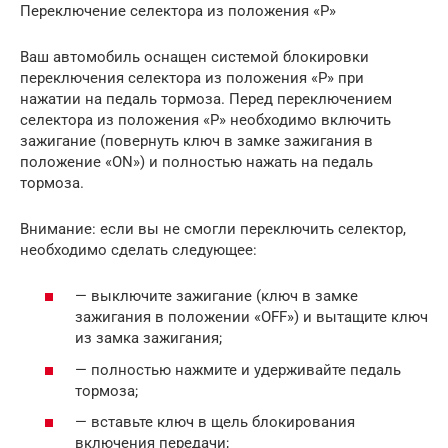
Переключение селектора из положения «Р»
Ваш автомобиль оснащен системой блокировки
переключения селектора из положения «Р» при
нажатии на педаль тормоза. Перед переключением
селектора из положения «Р» необходимо включить
зажигание (повернуть ключ в замке зажигания в
положение «ON») и полностью нажать на педаль
тормоза.
Внимание: если вы не смогли переключить селектор,
необходимо сделать следующее:
— выключите зажигание (ключ в замке
зажигания в положении «OFF») и вытащите ключ
из замка зажигания;
— полностью нажмите и удерживайте педаль
тормоза;
— вставьте ключ в щель блокирования
включения передачи;