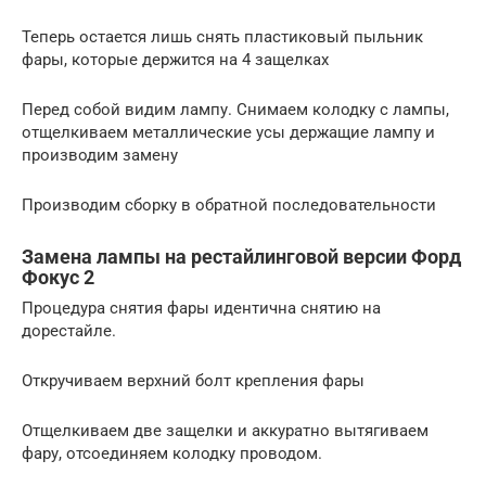
Теперь остается лишь снять пластиковый пыльник
фары, которые держится на 4 защелках
Перед собой видим лампу. Снимаем колодку с лампы,
отщелкиваем металлические усы держащие лампу и
производим замену
Производим сборку в обратной последовательности
Замена лампы на рестайлинговой версии Форд
Фокус 2
Процедура снятия фары идентична снятию на
дорестайле.
Откручиваем верхний болт крепления фары
Отщелкиваем две защелки и аккуратно вытягиваем
фару, отсоединяем колодку проводом.