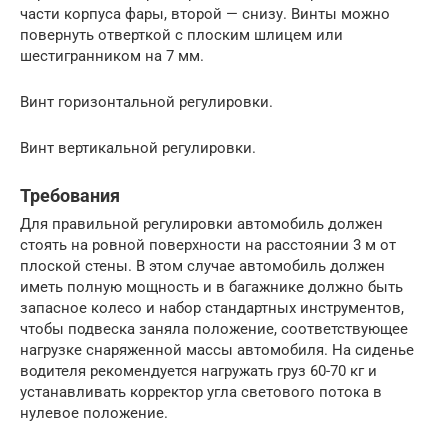
части корпуса фары, второй — снизу. Винты можно
повернуть отверткой с плоским шлицем или
шестигранником на 7 мм.
Винт горизонтальной регулировки.
Винт вертикальной регулировки.
Требования
Для правильной регулировки автомобиль должен
стоять на ровной поверхности на расстоянии 3 м от
плоской стены. В этом случае автомобиль должен
иметь полную мощность и в багажнике должно быть
запасное колесо и набор стандартных инструментов,
чтобы подвеска заняла положение, соответствующее
нагрузке снаряженной массы автомобиля. На сиденье
водителя рекомендуется нагружать груз 60-70 кг и
устанавливать корректор угла светового потока в
нулевое положение.