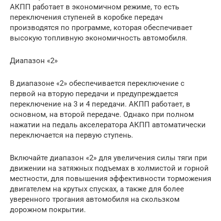
АКПП работает в экономичном режиме, то есть
переключения ступеней в коробке передач
производятся по программе, которая обеспечивает
высокую топливную экономичность автомобиля.
Диапазон «2»
В диапазоне «2» обеспечивается переключение с
первой на вторую передачи и предупреждается
переключение на 3 и 4 передачи. АКПП работает, в
основном, на второй передаче. Однако при полном
нажатии на педаль акселератора АКПП автоматически
переключается на первую ступень.
Включайте диапазон «2» для увеличения силы тяги при
движении на затяжных подъемах в холмистой и горной
местности, для повышения эффективности торможения
двигателем на крутых спусках, а также для более
уверенного трогания автомобиля на скользком
дорожном покрытии.