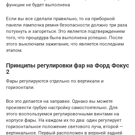
функции не будет выполнена
Если вы все сделали правильно, то на приборной
панели лампочка ремня безопасности должно три раза
потухнуть и загореться. Это является подтверждением
того, что процедура была выполнена успешно. После
этого выключаем зажигание, что является последним
этапом.
Принципы регулировки фар на Форд Фокус
2
Фары регулируются отдельно по вертикали и
горизонтали.
Все это делается на заправке. Однако вы можете
произвести грубую настройку самостоятельно. Для
этого воспользуемся регулировочными винтами на
корпусе фары. На каждом их по два: один регулирует
горизонтальное положение светового луча, второй —
вертикальное. Первый расположен в верхней задней