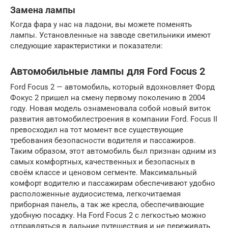
Замена лампы
Когда фара у нас на ладони, вы можете поменять
лампы. Установленные на заводе светильники имеют
следующие характеристики и показатели:
Автомобильные лампы для Ford Focus 2
Ford Focus 2 — автомобиль, который вдохновляет Форд
Фокус 2 пришел на смену первому поколению в 2004
году. Новая модель ознаменовала собой новый виток
развития автомобилестроения в компании Ford. Focus II
превосходил на тот момент все существующие
требования безопасности водителя и пассажиров.
Таким образом, этот автомобиль был признан одним из
самых комфортных, качественных и безопасных в
своём классе и ценовом сегменте. Максимальный
комфорт водителю и пассажирам обеспечивают удобно
расположенные аудиосистема, легкочитаемая
приборная панель, а так же кресла, обеспечивающие
удобную посадку. На Ford Focus 2 с легкостью можно
отправляться в дальние путешествия и не переживать