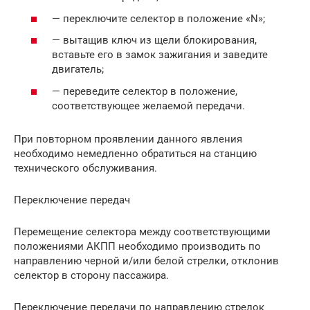
— переключите селектор в положение «N»;
— вытащив ключ из щели блокирования,
вставьте его в замок зажигания и заведите
двигатель;
— переведите селектор в положение,
соответствующее желаемой передачи.
При повторном проявлении данного явления
необходимо немедленно обратиться на станцию
технического обслуживания.
Переключение передач
Перемещение селектора между соответствующими
положениями АКПП необходимо производить по
направлению черной и/или белой стрелки, отклонив
селектор в сторону пассажира.
Переключение передачи по направлению стрелок