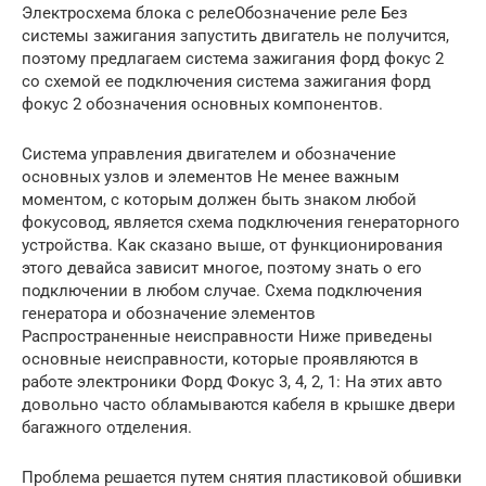
Электросхема блока с релеОбозначение реле Без
системы зажигания запустить двигатель не получится,
поэтому предлагаем система зажигания форд фокус 2
со схемой ее подключения система зажигания форд
фокус 2 обозначения основных компонентов.
Система управления двигателем и обозначение
основных узлов и элементов Не менее важным
моментом, с которым должен быть знаком любой
фокусовод, является схема подключения генераторного
устройства. Как сказано выше, от функционирования
этого девайса зависит многое, поэтому знать о его
подключении в любом случае. Схема подключения
генератора и обозначение элементов
Распространенные неисправности Ниже приведены
основные неисправности, которые проявляются в
работе электроники Форд Фокус 3, 4, 2, 1: На этих авто
довольно часто обламываются кабеля в крышке двери
багажного отделения.
Проблема решается путем снятия пластиковой обшивки