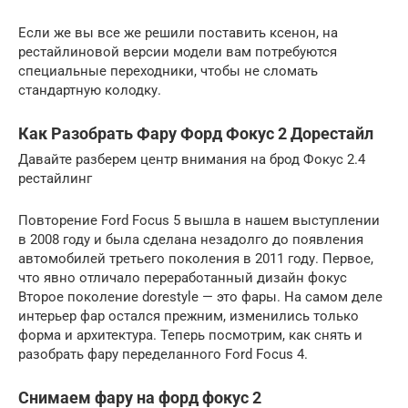
Если же вы все же решили поставить ксенон, на
рестайлиновой версии модели вам потребуются
специальные переходники, чтобы не сломать
стандартную колодку.
Как Разобрать Фару Форд Фокус 2 Дорестайл
Давайте разберем центр внимания на брод Фокус 2.4
рестайлинг
Повторение Ford Focus 5 вышла в нашем выступлении
в 2008 году и была сделана незадолго до появления
автомобилей третьего поколения в 2011 году. Первое,
что явно отличало переработанный дизайн фокус
Второе поколение dorestyle — это фары. На самом деле
интерьер фар остался прежним, изменились только
форма и архитектура. Теперь посмотрим, как снять и
разобрать фару переделанного Ford Focus 4.
Снимаем фару на форд фокус 2