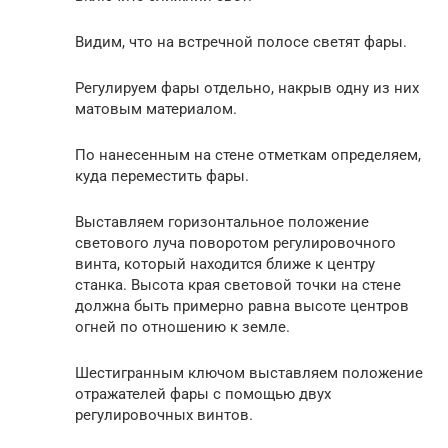
Видим, что на встречной полосе светят фары.
Регулируем фары отдельно, накрыв одну из них
матовым материалом.
По нанесенным на стене отметкам определяем,
куда переместить фары.
Выставляем горизонтальное положение
светового луча поворотом регулировочного
винта, который находится ближе к центру
станка. Высота края световой точки на стене
должна быть примерно равна высоте центров
огней по отношению к земле.
Шестигранным ключом выставляем положение
отражателей фары с помощью двух
регулировочных винтов.