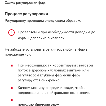
Схема регулировки фар.
Процесс регулировки
Регулировку проводим следующим образом:
Проверяем и при необходимости доводим до
нормы давление в колесах.
Не забудьте установить регулятор глубины фар в
положение «0».
При необходимости корректируем световой
поток в дорожных условиях винтами или
регулятором глубины фар, если фары
регулируются синхронно.
Качаем машину спереди и сзади, чтобы
подвеска заняла нейтральное положение.
Включите ближний свет.