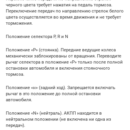
черного цвета требует нажатия на педаль тормоза.
Переключение передач по направлению стрелок белого
цвета осуществляется во время движения и не требует
торможения.
Положение селектора P, R и N
Положение «Р» (стоянка). Передние ведущие колеса
механически заблокированы от вращения. Переводите
рычаг селектора в положение «Р» только после полной
остановки автомобиля и включения стояночного
тормоза.
Положение «н» (задний ход). Запрещается включать
рычаг в это положение до полной остановки
автомобиля.
Положение «N» (нейтраль). АКПП находится в
нейтральном положении (не включена ни одна из
передач).