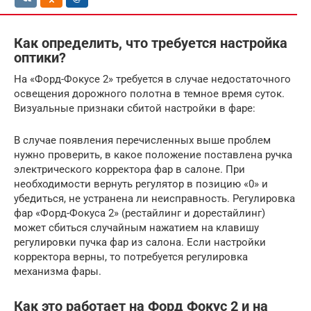
Как определить, что требуется настройка
оптики?
На «Форд-Фокусе 2» требуется в случае недостаточного
освещения дорожного полотна в темное время суток.
Визуальные признаки сбитой настройки в фаре:
В случае появления перечисленных выше проблем
нужно проверить, в какое положение поставлена ручка
электрического корректора фар в салоне. При
необходимости вернуть регулятор в позицию «0» и
убедиться, не устранена ли неисправность. Регулировка
фар «Форд-Фокуса 2» (рестайлинг и дорестайлинг)
может сбиться случайным нажатием на клавишу
регулировки пучка фар из салона. Если настройки
корректора верны, то потребуется регулировка
механизма фары.
Как это работает на Форд Фокус 2 и на