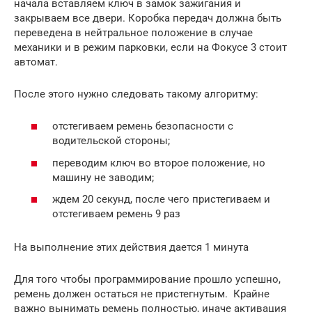
начала вставляем ключ в замок зажигания и
закрываем все двери. Коробка передач должна быть
переведена в нейтральное положение в случае
механики и в режим парковки, если на Фокусе 3 стоит
автомат.
После этого нужно следовать такому алгоритму:
отстегиваем ремень безопасности с
водительской стороны;
переводим ключ во второе положение, но
машину не заводим;
ждем 20 секунд, после чего пристегиваем и
отстегиваем ремень 9 раз
На выполнение этих действия дается 1 минута
Для того чтобы программирование прошло успешно,
ремень должен остаться не пристегнутым. Крайне
важно вынимать ремень полностью, иначе активация