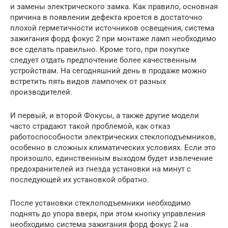
и замены электрического замка. Как правило, основная
причина в появлении дефекта кроется в достаточно
плохой герметичности источников освещения, система
зажигания форд фокус 2 при монтаже ламп необходимо
все сделать правильно. Кроме того, при покупке
следует отдать предпочтение более качественным
устройствам. На сегодняшний день в продаже можно
встретить пять видов лампочек от разных
производителей.
И первый, и второй Фокусы, а также другие модели
часто страдают такой проблемой, как отказ
работоспособности электрических стеклоподъемников,
особенно в сложных климатических условиях. Если это
произошло, единственным выходом будет извлечение
предохранителей из гнезда установки на минут с
последующей их установкой обратно.
После установки стеклоподъемники необходимо
поднять до упора вверх, при этом кнопку управления
необходимо система зажигания форд фокус 2 на