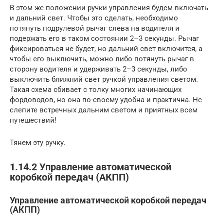
В этом же положении ручки управления будем включать
и дальний свет. Чтобы это сделать, необходимо
потянуть подрулевой рычаг слева на водителя и
подержать его в таком состоянии 2–3 секунды. Рычаг
фиксироваться не будет, но дальний свет включится, а
чтобы его выключить, можно либо потянуть рычаг в
сторону водителя и удерживать 2–3 секунды, либо
выключить ближний свет ручкой управления светом.
Такая схема сбивает с толку многих начинающих
фордоводов, но она по-своему удобна и практична. Не
слепите встречных дальним светом и приятных всем
путешествий!
Тянем эту ручку.
1.14.2 Управление автоматической
коробкой передач (АКПП)
Управление автоматической коробкой передач
(АКПП)