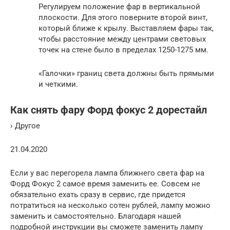
Регулируем положение фар в вертикальной
плоскости. Для этого поверните второй винт,
который ближе к крылу. Выставляем фары так,
чтобы расстояние между центрами световых
точек на стене было в пределах 1250-1275 мм.
«Галочки» границ света должны быть прямыми
и четкими.
Как снять фару Форд фокус 2 дорестайл
› Другое
21.04.2020
Если у вас перегорела лампа ближнего света фар на
Форд Фокус 2 самое время заменить ее. Совсем не
обязательно ехать сразу в сервис, где придется
потратиться на несколько сотен рублей, лампу можно
заменить и самостоятельно. Благодаря нашей
подробной инструкции вы сможете заменить лампу