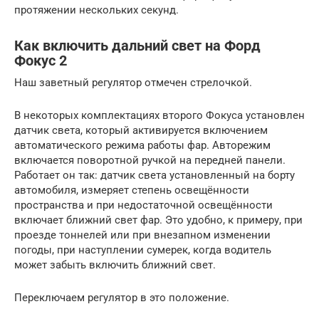
протяжении нескольких секунд.
Как включить дальний свет на Форд
Фокус 2
Наш заветный регулятор отмечен стрелочкой.
В некоторых комплектациях второго Фокуса установлен
датчик света, который активируется включением
автоматического режима работы фар. Авторежим
включается поворотной ручкой на передней панели.
Работает он так: датчик света установленный на борту
автомобиля, измеряет степень освещённости
пространства и при недостаточной освещённости
включает ближний свет фар. Это удобно, к примеру, при
проезде тоннелей или при внезапном изменении
погоды, при наступлении сумерек, когда водитель
может забыть включить ближний свет.
Переключаем регулятор в это положение.