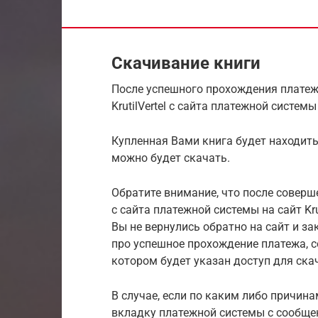
Скачивание книги
После успешного прохождения платеж
KrutilVertel с сайта платежной систе
Купленная Вами книга будет находить
можно будет скачать.
Обратите внимание, что после соверш
с сайта платежной системы на сайт Kru
Вы не вернулись обратно на сайт и з
про успешное прохождение платежа, 
котором будет указан доступ для ска
В случае, если по каким либо причина
вкладку платежной системы с сообще