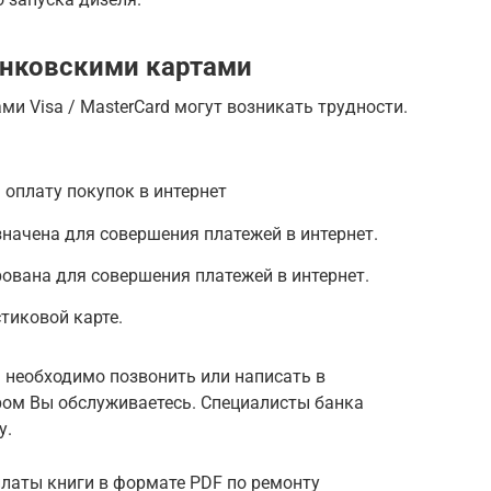
анковскими картами
ми Visa / MasterCard могут возникать трудности.
 оплату покупок в интернет
начена для совершения платежей в интернет.
ована для совершения платежей в интернет.
тиковой карте.
 необходимо позвонить или написать в
ром Вы обслуживаетесь. Специалисты банка
у.
 оплаты книги в формате PDF по ремонту