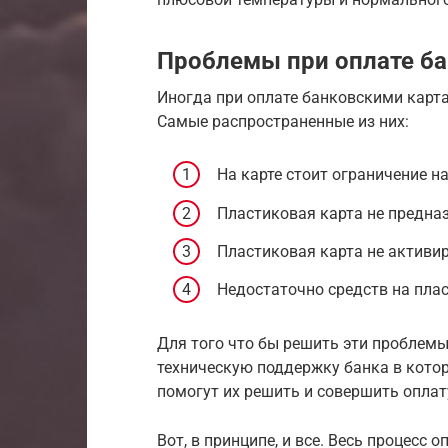
Проблемы при оплате б
Иногда при оплате банковскими карта
Самые распространенные из них:
На карте стоит ограничение на
Пластиковая карта не предназ
Пластиковая карта не активир
Недостаточно средств на плас
Для того что бы решить эти проблемы
техническую поддержку банка в кото
помогут их решить и совершить оплат
Вот, в принципе, и все. Весь процесс