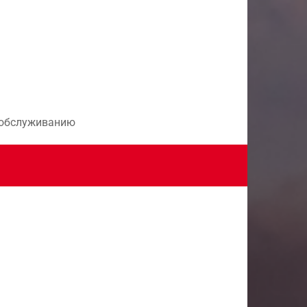
и обслуживанию