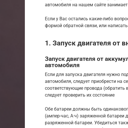
автомобиля на нашем сайте занимает 
Если у Вас остались какие-либо вопр
формой обратной связи, или написать н
1. Запуск двигателя от 
Запуск двигателя от аккуму
автомобиля
Если для запуска двигателя нужно по
автомобиля, следует приобрести на с
соответствующие провода (обратить вн
следует проверить их состояние
Обе батареи должны быть одинаковог
(ампер-час, А·ч) заряженной батареи 
разряженной батареи. Убедиться такж