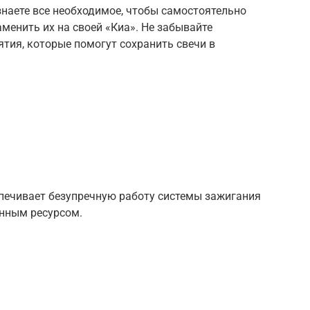
 знаете все необходимое, чтобы самостоятельно
менить их на своей «Киа». Не забывайте
тия, которые помогут сохранить свечи в
печивает безупречную работу системы зажигания
енным ресурсом.