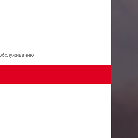
и обслуживанию